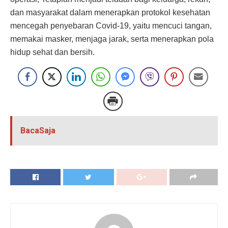
dan masyarakat dalam menerapkan protokol kesehatan
mencegah penyebaran Covid-19, yaitu mencuci tangan,
memakai masker, menjaga jarak, serta menerapkan pola
hidup sehat dan bersih.
BacaSaja