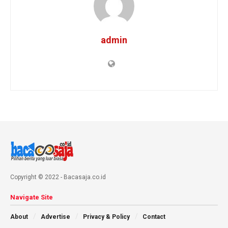
admin
Copyright © 2022 - Bacasaja.co.id
Navigate Site
About
Advertise
Privacy & Policy
Contact