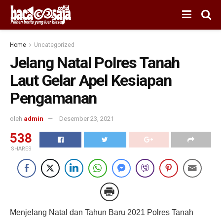
Home
Uncategorized
Jelang Natal Polres Tanah
Laut Gelar Apel Kesiapan
Pengamanan
oleh
admin
Desember 23, 2021
538
SHARES
Menjelang Natal dan Tahun Baru 2021 Polres Tanah