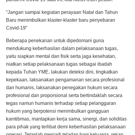
“Jangan sampai kegiatan perayaan Natal dan Tahun
Baru menimbulkan klaster-klaster baru penyebaran
Covid-19”
Beberapa penekanan untuk dipedomani guna
mendukung keberhasilan dalam pelaksanaan tugas,
yaitu siapkan mental dan fisik serta jaga kesehatan,
niatkan setiap pelaksanaan tugas sebagai ibadah
kepada Tuhan YME, lakukan deteksi dini, tingkatkan
kepekaan, laksanakan pengamanan secara profesional
dan humanis, laksanakan penegakan hukum secara
profesional dan proporsional serta bertindaklah secara
tegas namun humanis terhadap setiap pelanggaran
hukum yang berpotensi menimbulkan gangguan
kamtibmas, mantapkan kerja sama, sinergi, dan soliditas
para pihak yang terlibat demi keberhasilan pelaksanaan
operasi, Tetaplah menjadi teladan bagi keluarga, rekan,