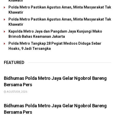
Khawatir
Polda Metro Pastikan Agustus Aman, Minta Masyarakat Tak
Khawatir
Polda Metro Pastikan Agustus Aman, Minta Masyarakat Tak
Khawatir
Kapolda Metro Jaya dan Pangdam Jaya Kunjungi Mako
Brimob Bahas Keamanan Jakarta
Polda Metro Tangkap 28 Pegiat Medsos Diduga Sebar
Hoaks, 9 Jadi Tersangka
FEATURED
BERITA POLISI
Bidhumas Polda Metro Jaya Gelar Ngobrol Bareng
Bersama Pers
AGUSTUS 8, 2026
BERITA POLISI
Bidhumas Polda Metro Jaya Gelar Ngobrol Bareng
Bersama Pers