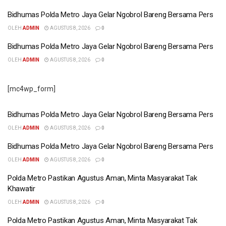
Bidhumas Polda Metro Jaya Gelar Ngobrol Bareng Bersama Pers
OLEH
ADMIN
AGUSTUS 8, 2026
0
Bidhumas Polda Metro Jaya Gelar Ngobrol Bareng Bersama Pers
OLEH
ADMIN
AGUSTUS 8, 2026
0
[mc4wp_form]
Bidhumas Polda Metro Jaya Gelar Ngobrol Bareng Bersama Pers
OLEH
ADMIN
AGUSTUS 8, 2026
0
Bidhumas Polda Metro Jaya Gelar Ngobrol Bareng Bersama Pers
OLEH
ADMIN
AGUSTUS 8, 2026
0
Polda Metro Pastikan Agustus Aman, Minta Masyarakat Tak
Khawatir
OLEH
ADMIN
AGUSTUS 8, 2026
0
Polda Metro Pastikan Agustus Aman, Minta Masyarakat Tak