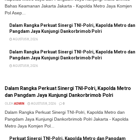
Bahas Keamanan Jakarta Jakarta - Kapolda Metro Jaya Komjen
Pol Asep...
Dalam Rangka Perkuat Sinergi TNI-Polri, Kapolda Metro dan
Pangdam Jaya Kunjungi Dankorbrimob Polri
AGUSTUS 8, 2026
Dalam Rangka Perkuat Sinergi TNI-Polri, Kapolda Metro dan
Pangdam Jaya Kunjungi Dankorbrimob Polri
AGUSTUS 8, 2026
BERITA POLISI
Dalam Rangka Perkuat Sinergi TNI-Polri, Kapolda Metro
dan Pangdam Jaya Kunjungi Dankorbrimob Polri
OLEH
ADMIN
AGUSTUS 8, 2026
0
Dalam Rangka Perkuat Sinergi TNI-Polri, Kapolda Metro dan
Pangdam Jaya Kunjungi Dankorbrimob Polri Jakarta - Kapolda
Metro Jaya Komjen Pol...
Perkuat Sinergi TNI-Polri, Kapolda Metro dan Pangdam