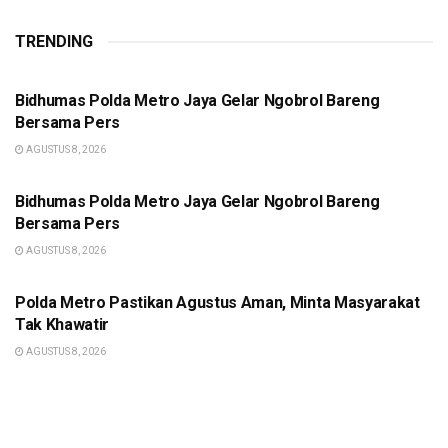
TRENDING
BERITA POLISI
Bidhumas Polda Metro Jaya Gelar Ngobrol Bareng
Bersama Pers
AGUSTUS 8, 2026
BERITA POLISI
Bidhumas Polda Metro Jaya Gelar Ngobrol Bareng
Bersama Pers
AGUSTUS 8, 2026
BERITA POLISI
Polda Metro Pastikan Agustus Aman, Minta Masyarakat
Tak Khawatir
AGUSTUS 8, 2026
BERITA POLISI