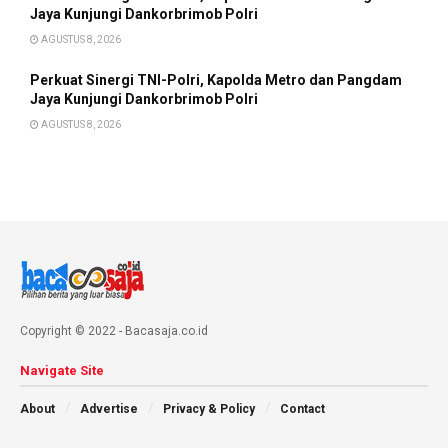
Jaya Kunjungi Dankorbrimob Polri
AGUSTUS 8, 2026
Perkuat Sinergi TNI-Polri, Kapolda Metro dan Pangdam
Jaya Kunjungi Dankorbrimob Polri
AGUSTUS 8, 2026
Copyright © 2022 - Bacasaja.co.id
Navigate Site
About
Advertise
Privacy & Policy
Contact