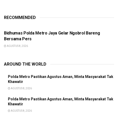
RECOMMENDED
BERITA POLISI
Bidhumas Polda Metro Jaya Gelar Ngobrol Bareng
Bersama Pers
AGUSTUS 8, 2026
AROUND THE WORLD
Polda Metro Pastikan Agustus Aman, Minta Masyarakat Tak
Khawatir
AGUSTUS 8, 2026
Polda Metro Pastikan Agustus Aman, Minta Masyarakat Tak
Khawatir
AGUSTUS 8, 2026