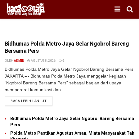
BERITA POLISI
Bidhumas Polda Metro Jaya Gelar Ngobrol Bareng
Bersama Pers
OLEH
ADMIN
AGUSTUS 8, 2026
0
Bidhumas Polda Metro Jaya Gelar Ngobrol Bareng Bersama Pers
JAKARTA --- Bidhumas Polda Metro Jaya menggelar kegiatan
"Ngobrol Bareng Bersama Pers" sebagai bagian dari upaya
mempererat komunikasi dan...
BACA LEBIH LANJUT
Bidhumas Polda Metro Jaya Gelar Ngobrol Bareng Bersama
Pers
Polda Metro Pastikan Agustus Aman, Minta Masyarakat Tak