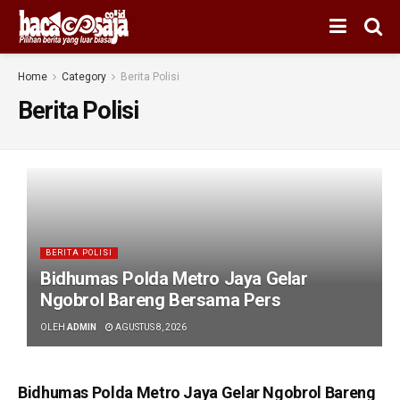
Home
Category
Berita Polisi
Berita Polisi
BERITA POLISI
Bidhumas Polda Metro Jaya Gelar
Ngobrol Bareng Bersama Pers
OLEH
ADMIN
AGUSTUS 8, 2026
Bidhumas Polda Metro Jaya Gelar Ngobrol Bareng