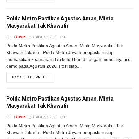
Polda Metro Pastikan Agustus Aman, Minta
Masyarakat Tak Khawatir
OLEH
ADMIN
AGUSTUS 8, 2026
0
Polda Metro Pastikan Agustus Aman, Minta Masyarakat Tak
Khawatir Jakarta - Polda Metro Jaya menegaskan siap
memastikan keamanan dan ketertiban di tengah munculnya isu
demo pada Agustus 2026. Polri siap...
BACA LEBIH LANJUT
Polda Metro Pastikan Agustus Aman, Minta
Masyarakat Tak Khawatir
OLEH
ADMIN
AGUSTUS 8, 2026
0
Polda Metro Pastikan Agustus Aman, Minta Masyarakat Tak
Khawatir Jakarta - Polda Metro Jaya menegaskan siap