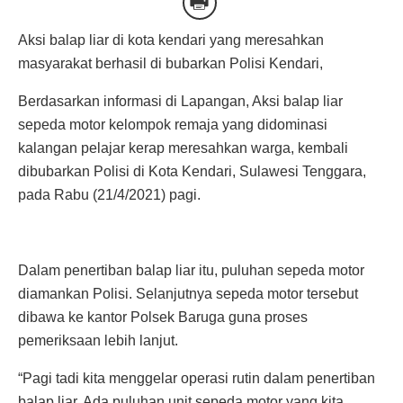
Aksi balap liar di kota kendari yang meresahkan
masyarakat berhasil di bubarkan Polisi Kendari,
Berdasarkan informasi di Lapangan, Aksi balap liar
sepeda motor kelompok remaja yang didominasi
kalangan pelajar kerap meresahkan warga, kembali
dibubarkan Polisi di Kota Kendari, Sulawesi Tenggara,
pada Rabu (21/4/2021) pagi.
Dalam penertiban balap liar itu, puluhan sepeda motor
diamankan Polisi. Selanjutnya sepeda motor tersebut
dibawa ke kantor Polsek Baruga guna proses
pemeriksaan lebih lanjut.
“Pagi tadi kita menggelar operasi rutin dalam penertiban
balap liar. Ada puluhan unit sepeda motor yang kita