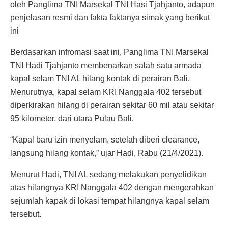
oleh Panglima TNI Marsekal TNI Hasi Tjahjanto, adapun
penjelasan resmi dan fakta faktanya simak yang berikut
ini
Berdasarkan infromasi saat ini, Panglima TNI Marsekal
TNI Hadi Tjahjanto membenarkan salah satu armada
kapal selam TNI AL hilang kontak di perairan Bali.
Menurutnya, kapal selam KRI Nanggala 402 tersebut
diperkirakan hilang di perairan sekitar 60 mil atau sekitar
95 kilometer, dari utara Pulau Bali.
“Kapal baru izin menyelam, setelah diberi clearance,
langsung hilang kontak,” ujar Hadi, Rabu (21/4/2021).
Menurut Hadi, TNI AL sedang melakukan penyelidikan
atas hilangnya KRI Nanggala 402 dengan mengerahkan
sejumlah kapak di lokasi tempat hilangnya kapal selam
tersebut.