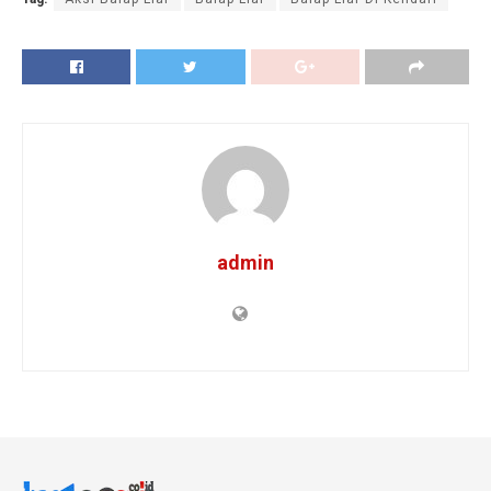
admin