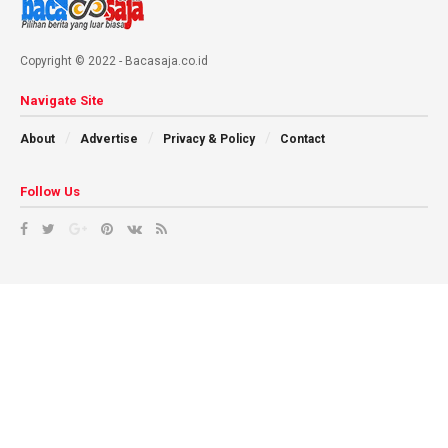
Copyright © 2022 - Bacasaja.co.id
Navigate Site
About
Advertise
Privacy & Policy
Contact
Follow Us