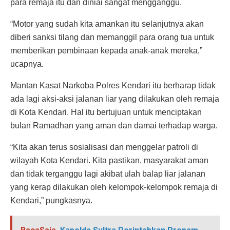
para remaja itu dan diniai sangat mengganggu.
“Motor yang sudah kita amankan itu selanjutnya akan
diberi sanksi tilang dan memanggil para orang tua untuk
memberikan pembinaan kepada anak-anak mereka,”
ucapnya.
Mantan Kasat Narkoba Polres Kendari itu berharap tidak
ada lagi aksi-aksi jalanan liar yang dilakukan oleh remaja
di Kota Kendari. Hal itu bertujuan untuk menciptakan
bulan Ramadhan yang aman dan damai terhadap warga.
“Kita akan terus sosialisasi dan menggelar patroli di
wilayah Kota Kendari. Kita pastikan, masyarakat aman
dan tidak terganggu lagi akibat ulah balap liar jalanan
yang kerap dilakukan oleh kelompok-kelompok remaja di
Kendari,” pungkasnya.