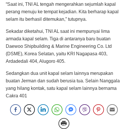
“Saat ini, TNI AL tengah mengerahkan sejumlah kapal
perang menuju ke tempat kejadian. Kita berharap kapal
selam itu berhasil ditemukan,” tutupnya.
Sekadar diketahui, TNI AL saat ini mempunyai lima
armada kapal selam. Tiga di antaranya baru buatan
Daewoo Shipbuilding & Marine Engineering Co. Ltd
(DSME), Korea Selatan, yaitu KRI Nagapasa 403,
Ardadedali 404, Alugoro 405.
Sedangkan dua unit kapal selam lainnya merupakan
buatan Jerman dan sudah berusia tua. Selain Nanggala
yang hilang kontak, satu kapal selam lainnya bernama
Cakra 401