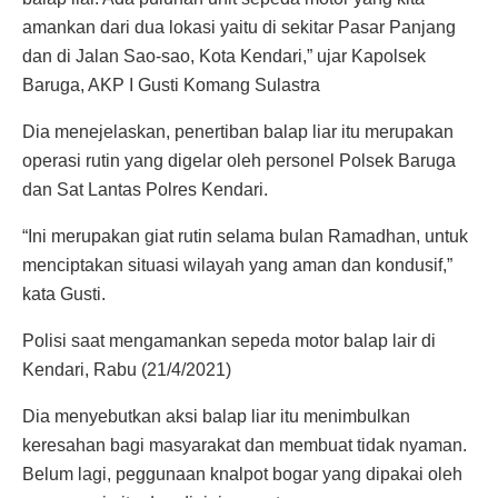
amankan dari dua lokasi yaitu di sekitar Pasar Panjang
dan di Jalan Sao-sao, Kota Kendari,” ujar Kapolsek
Baruga, AKP I Gusti Komang Sulastra
Dia menejelaskan, penertiban balap liar itu merupakan
operasi rutin yang digelar oleh personel Polsek Baruga
dan Sat Lantas Polres Kendari.
“Ini merupakan giat rutin selama bulan Ramadhan, untuk
menciptakan situasi wilayah yang aman dan kondusif,”
kata Gusti.
Polisi saat mengamankan sepeda motor balap lair di
Kendari, Rabu (21/4/2021)
Dia menyebutkan aksi balap liar itu menimbulkan
keresahan bagi masyarakat dan membuat tidak nyaman.
Belum lagi, peggunaan knalpot bogar yang dipakai oleh