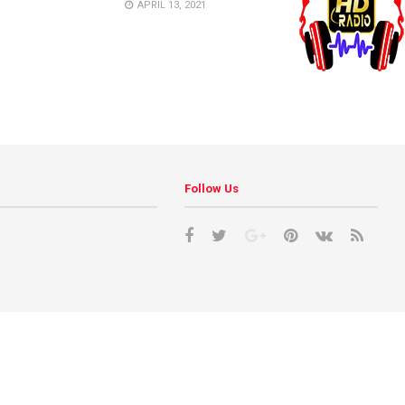
APRIL 13, 2021
Follow Us