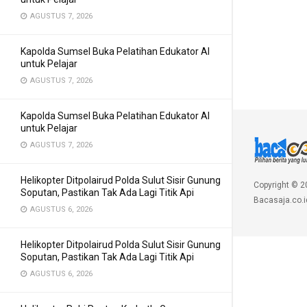
AGUSTUS 7, 2026
Kapolda Sumsel Buka Pelatihan Edukator AI
untuk Pelajar
AGUSTUS 7, 2026
Kapolda Sumsel Buka Pelatihan Edukator AI
untuk Pelajar
AGUSTUS 7, 2026
Helikopter Ditpolairud Polda Sulut Sisir Gunung
Copyright © 2
Soputan, Pastikan Tak Ada Lagi Titik Api
Bacasaja.co.i
AGUSTUS 6, 2026
Helikopter Ditpolairud Polda Sulut Sisir Gunung
Soputan, Pastikan Tak Ada Lagi Titik Api
AGUSTUS 6, 2026