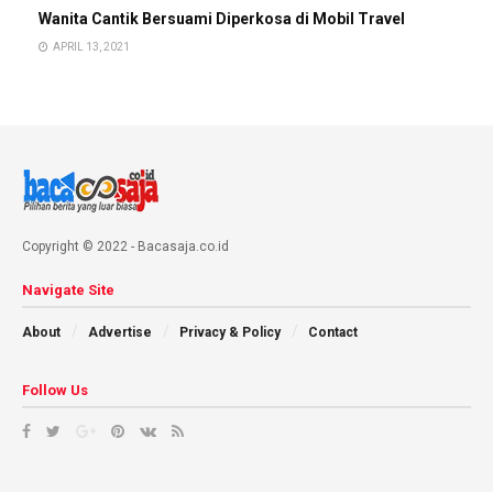
Wanita Cantik Bersuami Diperkosa di Mobil Travel
APRIL 13, 2021
Copyright © 2022 - Bacasaja.co.id
Navigate Site
About
Advertise
Privacy & Policy
Contact
Follow Us