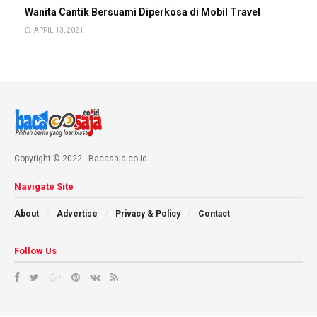
Wanita Cantik Bersuami Diperkosa di Mobil Travel
APRIL 13, 2021
Copyright © 2022 - Bacasaja.co.id
Navigate Site
About
Advertise
Privacy & Policy
Contact
Follow Us