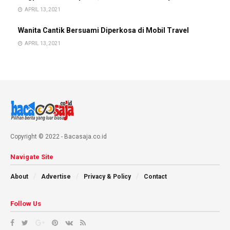
APRIL 13, 2021
Wanita Cantik Bersuami Diperkosa di Mobil Travel
APRIL 13, 2021
Copyright © 2022 - Bacasaja.co.id
Navigate Site
About
Advertise
Privacy & Policy
Contact
Follow Us