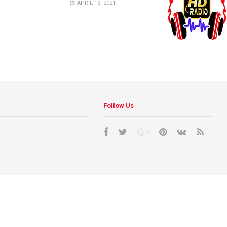
APRIL 13, 2021
Follow Us