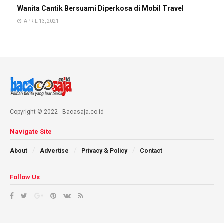
Wanita Cantik Bersuami Diperkosa di Mobil Travel
APRIL 13, 2021
Copyright © 2022 - Bacasaja.co.id
Navigate Site
About
Advertise
Privacy & Policy
Contact
Follow Us