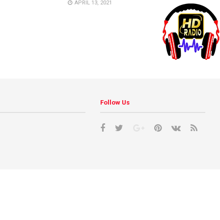
APRIL 13, 2021
Follow Us