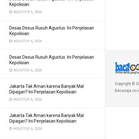
Kepolisian
AGUSTUS 6, 2026
Desas Desus Rusuh Agustus Ini Penjelasan
Kepolisian
AGUSTUS 6, 2026
Desas Desus Rusuh Agustus Ini Penjelasan
Kepolisian
AGUSTUS 6, 2026
Copyright © 2
Jakarta Tak Aman karena Banyak Mal
Bacasaja.co.i
Dipagari? Ini Penjelasan Kepolisian
AGUSTUS 6, 2026
Jakarta Tak Aman karena Banyak Mal
Dipagari? Ini Penjelasan Kepolisian
AGUSTUS 6, 2026