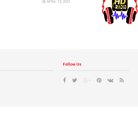
APRIL 13, 2021
Follow Us