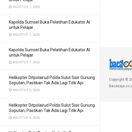
AGUSTUS 7, 2026
Kapolda Sumsel Buka Pelatihan Edukator AI
untuk Pelajar
AGUSTUS 7, 2026
Kapolda Sumsel Buka Pelatihan Edukator AI
untuk Pelajar
AGUSTUS 7, 2026
Helikopter Ditpolairud Polda Sulut Sisir Gunung
Copyright © 2
Soputan, Pastikan Tak Ada Lagi Titik Api
Bacasaja.co.i
AGUSTUS 6, 2026
Helikopter Ditpolairud Polda Sulut Sisir Gunung
Soputan, Pastikan Tak Ada Lagi Titik Api
AGUSTUS 6, 2026