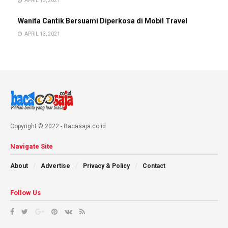
APRIL 13, 2021
Wanita Cantik Bersuami Diperkosa di Mobil Travel
APRIL 13, 2021
Copyright © 2022 - Bacasaja.co.id
Navigate Site
About
Advertise
Privacy & Policy
Contact
Follow Us