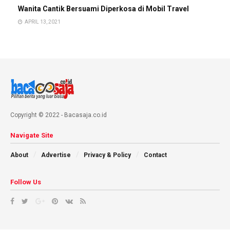
Wanita Cantik Bersuami Diperkosa di Mobil Travel
APRIL 13, 2021
Copyright © 2022 - Bacasaja.co.id
Navigate Site
About
Advertise
Privacy & Policy
Contact
Follow Us