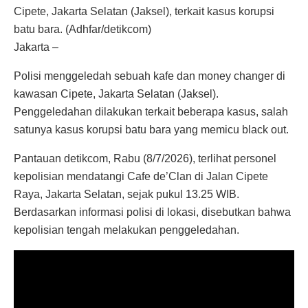
Cipete, Jakarta Selatan (Jaksel), terkait kasus korupsi
batu bara. (Adhfar/detikcom)
Jakarta –
Polisi menggeledah sebuah kafe dan money changer di
kawasan Cipete, Jakarta Selatan (Jaksel).
Penggeledahan dilakukan terkait beberapa kasus, salah
satunya kasus korupsi batu bara yang memicu black out.
Pantauan detikcom, Rabu (8/7/2026), terlihat personel
kepolisian mendatangi Cafe de’Clan di Jalan Cipete
Raya, Jakarta Selatan, sejak pukul 13.25 WIB.
Berdasarkan informasi polisi di lokasi, disebutkan bahwa
kepolisian tengah melakukan penggeledahan.