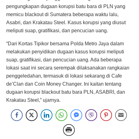
pengungkapan dugaan korupsi batu bara di PLN yang
memicu blackout di Sumatera beberapa waktu lalu,
Asabri, dan Krakatau Steel. Kasus korupsi yang diusut
meliputi suap, gratifikasi, dan pencucian uang.
“Dari Kortas Tipikor bersama Polda Metro Jaya dalam
melakukan penyidikan dugaan kasus korupsi meliputi
suap, gratifikasi, dan pencucian uang. Ada beberapa
lokasi saat ini secara serempak dilaksanakan rangkaian
penggeledahan, termasuk di lokasi sekarang di Cafe
de’Clan dan Coin Money Changer. Ini kaitan tentang
dugaan korupsi blackout batu bara PLN, ASABRI, dan
Krakatau Steel,” ujarnya.