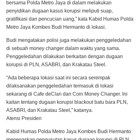
bersama Polda Metro Jaya di dalam melakukan
penyidikan dugaan kasus korupsi meliputi suap,
gratifikasi dan pencucian uang,” kata Kabid Humas Polda
Metro Jaya Kombes Budi Hermanto di lokasi.
Budi mengatakan polisi juga melakukan penggeledahan
di sebuah money changer dalam waktu yang sama.
Penggeledahan dilakukan berkaitan dengan dugaan
korupsi di PLN, ASABRI, dan Krakatau Steel.
“Ada beberapa lokasi saat ini secara serempak
dilaksanakan penggeledahan termasuk di lokasi
sekarang di Cafe deClan dan Coin Money Changer. Ini
kaitan tentang dugaan korupsi blackout batu bara PLN,
ASABRI, dan Krakatau Steel,” katanya.
Atensi Presiden
Kabid Humas Polda Metro Jaya Kombes Budi Hermanto
menegaskan pengusutan kasus dugaan korupsi di PLN,