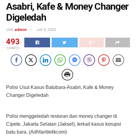
Asabri, Kafe & Money Changer
Digeledah
oleh
admin
Juli 9, 2026
493
SHARES
Polisi Usut Kasus Batubara-Asabri, Kafe & Money
Changer Digeledah
Polisi menggeledah restoran dan money changer di
Cipete, Jakarta Selatan (Jaksel), terkait kasus korupsi
batu bara. (Adhfar/detikcom)