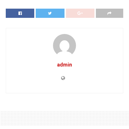
admin