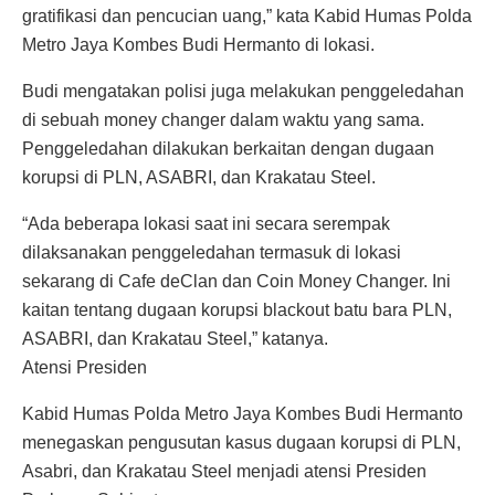
gratifikasi dan pencucian uang,” kata Kabid Humas Polda
Metro Jaya Kombes Budi Hermanto di lokasi.
Budi mengatakan polisi juga melakukan penggeledahan
di sebuah money changer dalam waktu yang sama.
Penggeledahan dilakukan berkaitan dengan dugaan
korupsi di PLN, ASABRI, dan Krakatau Steel.
“Ada beberapa lokasi saat ini secara serempak
dilaksanakan penggeledahan termasuk di lokasi
sekarang di Cafe deClan dan Coin Money Changer. Ini
kaitan tentang dugaan korupsi blackout batu bara PLN,
ASABRI, dan Krakatau Steel,” katanya.
Atensi Presiden
Kabid Humas Polda Metro Jaya Kombes Budi Hermanto
menegaskan pengusutan kasus dugaan korupsi di PLN,
Asabri, dan Krakatau Steel menjadi atensi Presiden