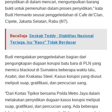
penyidikan di dalam mencari, mengumpulkan barang
bukti untuk pemenuhan dalam proses penyidikan,” kata
Budi Hermanto seusai penggeledahan di Cafe de’Clan,
Cipete, Jakarta Selatan, Rabu (8/7).
BacaSaja
Seskab Teddy : Stabilitas Nasional
Terjaga, Isu “Kaos” Tidak Berdasar
Budi mengatakan penggeledahan bagian dari
pengungkapan dugaan korupsi batu bara di PLN yang
memicu blackout di Sumatera beberapa waktu lalu,
Asabri, dan Krakatau Steel. Kasus korupsi yang diusut
meliputi suap, gratifikasi, dan pencucian uang.
“Dari Kortas Tipikor bersama Polda Metro Jaya dalam
melakukan penyidikan dugaan kasus korupsi meliputi
suap, gratifikasi, dan pencucian uang. Ada beberapa