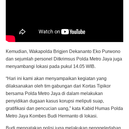
Kemudian, Wakapolda Brigjen Dekananto Eko Purwono
dan sejumlah personel Ditkrimsus Polda Metro Jaya juga
menyambangi lokasi pada pukul 14.05 WIB.
“Hari ini kami akan menyampaikan kegiatan yang
dilaksanakan oleh tim gabungan dari Kortas Tipikor
bersama Polda Metro Jaya di dalam melakukan
penyidikan dugaan kasus korupsi meliputi suap,
gratifikasi dan pencucian uang,” kata Kabid Humas Polda
Metro Jaya Kombes Budi Hermanto di lokasi.
Budi mengatakan polisi juga melakukan penggeledahan