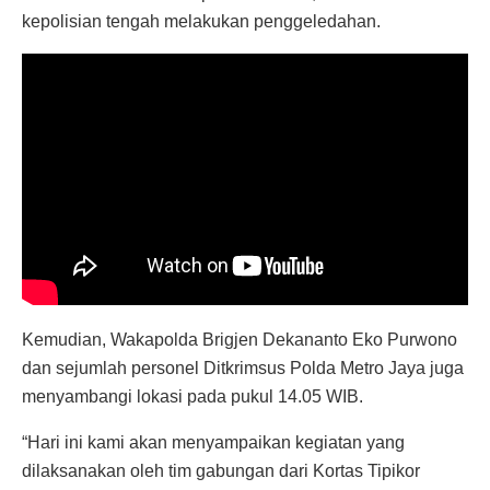
kepolisian tengah melakukan penggeledahan.
Kemudian, Wakapolda Brigjen Dekananto Eko Purwono
dan sejumlah personel Ditkrimsus Polda Metro Jaya juga
menyambangi lokasi pada pukul 14.05 WIB.
“Hari ini kami akan menyampaikan kegiatan yang
dilaksanakan oleh tim gabungan dari Kortas Tipikor