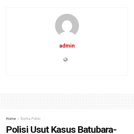
admin
Home
Berita Polisi
Polisi Usut Kasus Batubara-