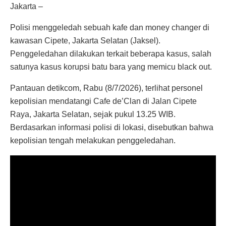
Jakarta –
Polisi menggeledah sebuah kafe dan money changer di
kawasan Cipete, Jakarta Selatan (Jaksel).
Penggeledahan dilakukan terkait beberapa kasus, salah
satunya kasus korupsi batu bara yang memicu black out.
Pantauan detikcom, Rabu (8/7/2026), terlihat personel
kepolisian mendatangi Cafe de’Clan di Jalan Cipete
Raya, Jakarta Selatan, sejak pukul 13.25 WIB.
Berdasarkan informasi polisi di lokasi, disebutkan bahwa
kepolisian tengah melakukan penggeledahan.