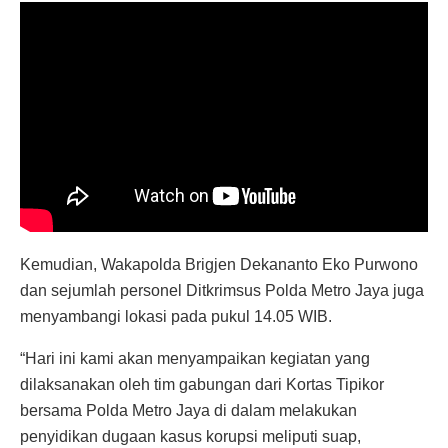
Kemudian, Wakapolda Brigjen Dekananto Eko Purwono
dan sejumlah personel Ditkrimsus Polda Metro Jaya juga
menyambangi lokasi pada pukul 14.05 WIB.
“Hari ini kami akan menyampaikan kegiatan yang
dilaksanakan oleh tim gabungan dari Kortas Tipikor
bersama Polda Metro Jaya di dalam melakukan
penyidikan dugaan kasus korupsi meliputi suap,