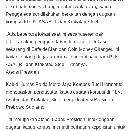
di sebuah money changer dalam waktu yang sama.
Penggeledahan dilakukan berkaitan dengan dugaan
korupsi di PLN, ASABRI, dan Krakatau Steel.
“Ada beberapa lokasi saat ini secara serempak
dilaksanakan penggeledahan termasuk di lokasi
sekarang di Cafe deClan dan Coin Money Changer. Ini
kaitan tentang dugaan korupsi blackout batu bara PLN,
ASABRI, dan Krakatau Steel,” katanya.
Atensi Presiden
Kabid Humas Polda Metro Jaya Kombes Budi Hermanto
menegaskan pengusutan kasus dugaan korupsi di PLN,
Asabri, dan Krakatau Steel menjadi atensi Presiden
Prabowo Subianto.
“Ini merupakan atensi Bapak Presiden untuk dugaan-
dugaan kasus korupsi menjadi perhatian kepolisian untuk