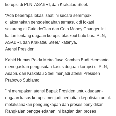
korupsi di PLN, ASABRI, dan Krakatau Steel.
“Ada beberapa lokasi saat ini secara serempak
dilaksanakan penggeledahan termasuk di lokasi
sekarang di Cafe deClan dan Coin Money Changer. Ini
kaitan tentang dugaan korupsi blackout batu bara PLN,
ASABRI, dan Krakatau Steel,” katanya.
Atensi Presiden
Kabid Humas Polda Metro Jaya Kombes Budi Hermanto
menegaskan pengusutan kasus dugaan korupsi di PLN,
Asabri, dan Krakatau Steel menjadi atensi Presiden
Prabowo Subianto.
“Ini merupakan atensi Bapak Presiden untuk dugaan-
dugaan kasus korupsi menjadi perhatian kepolisian untuk
melaksanakan pengungkapan dan proses penyidikan.
Rangkaian penggeledahan ini bagian dari proses