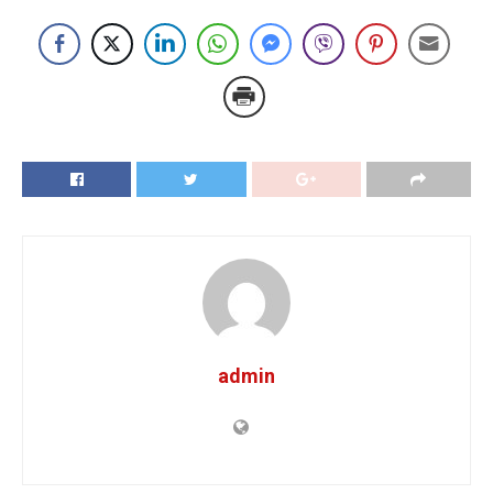
admin