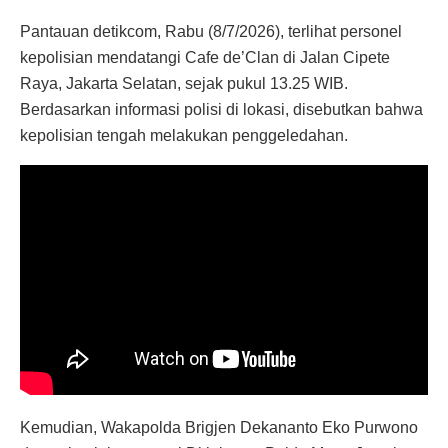
Pantauan detikcom, Rabu (8/7/2026), terlihat personel
kepolisian mendatangi Cafe de’Clan di Jalan Cipete
Raya, Jakarta Selatan, sejak pukul 13.25 WIB.
Berdasarkan informasi polisi di lokasi, disebutkan bahwa
kepolisian tengah melakukan penggeledahan.
Kemudian, Wakapolda Brigjen Dekananto Eko Purwono