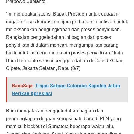
Prabowo Subianto.
“Ini merupakan atensi Bapak Presiden untuk dugaan-
dugaan kasus korupsi menjadi perhatian kepolisian untuk
melaksanakan pengungkapan dan proses penyidikan.
Rangkaian penggeledahan ini bagian dari proses
penyidikan di dalam mencari, mengumpulkan barang
bukti untuk pemenuhan dalam proses penyidikan,” kata
Budi Hermanto seusai penggeledahan di Cafe de’Clan,
Cipete, Jakarta Selatan, Rabu (8/7).
BacaSaja
Tinjau Satpas Colombo Kapolda Jatim
Berikan Apresiasi
Budi mengatakan penggeledahan bagian dari
pengungkapan dugaan korupsi batu bara di PLN yang
memicu blackout di Sumatera beberapa waktu lalu,