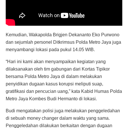
Kemudian, Wakapolda Brigjen Dekananto Eko Purwono
dan sejumlah personel Ditkrimsus Polda Metro Jaya juga
menyambangi lokasi pada pukul 14.05 WIB.
“Hari ini kami akan menyampaikan kegiatan yang
dilaksanakan oleh tim gabungan dari Kortas Tipikor
bersama Polda Metro Jaya di dalam melakukan
penyidikan dugaan kasus korupsi meliputi suap,
gratifikasi dan pencucian uang,” kata Kabid Humas Polda
Metro Jaya Kombes Budi Hermanto di lokasi.
Budi mengatakan polisi juga melakukan penggeledahan
di sebuah money changer dalam waktu yang sama.
Penggeledahan dilakukan berkaitan dengan dugaan