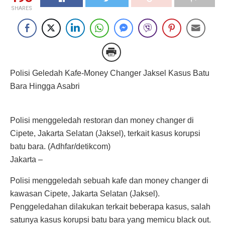
SHARES
Polisi Geledah Kafe-Money Changer Jaksel Kasus Batu
Bara Hingga Asabri
Polisi menggeledah restoran dan money changer di
Cipete, Jakarta Selatan (Jaksel), terkait kasus korupsi
batu bara. (Adhfar/detikcom)
Jakarta –
Polisi menggeledah sebuah kafe dan money changer di
kawasan Cipete, Jakarta Selatan (Jaksel).
Penggeledahan dilakukan terkait beberapa kasus, salah
satunya kasus korupsi batu bara yang memicu black out.