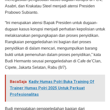
Asabri, dan Krakatau Steel menjadi atensi Presiden
Prabowo Subianto.
“Ini merupakan atensi Bapak Presiden untuk dugaan-
dugaan kasus korupsi menjadi perhatian kepolisian untuk
melaksanakan pengungkapan dan proses penyidikan.
Rangkaian penggeledahan ini bagian dari proses
penyidikan di dalam mencari, mengumpulkan barang
bukti untuk pemenuhan dalam proses penyidikan,” kata
Budi Hermanto seusai penggeledahan di Cafe de’Clan,
Cipete, Jakarta Selatan, Rabu (8/7).
BacaSaja
Kadiv Humas Polri Buka Training Of
Trainer Humas Polri 2025 Untuk Perkuat
Profesionalitas
Budi mengatakan penggeledahan bagian dari