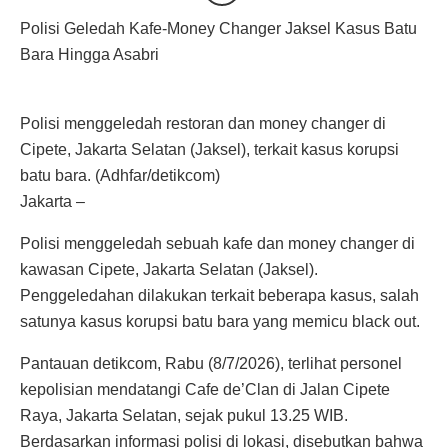
Polisi Geledah Kafe-Money Changer Jaksel Kasus Batu
Bara Hingga Asabri
Polisi menggeledah restoran dan money changer di
Cipete, Jakarta Selatan (Jaksel), terkait kasus korupsi
batu bara. (Adhfar/detikcom)
Jakarta –
Polisi menggeledah sebuah kafe dan money changer di
kawasan Cipete, Jakarta Selatan (Jaksel).
Penggeledahan dilakukan terkait beberapa kasus, salah
satunya kasus korupsi batu bara yang memicu black out.
Pantauan detikcom, Rabu (8/7/2026), terlihat personel
kepolisian mendatangi Cafe de’Clan di Jalan Cipete
Raya, Jakarta Selatan, sejak pukul 13.25 WIB.
Berdasarkan informasi polisi di lokasi, disebutkan bahwa