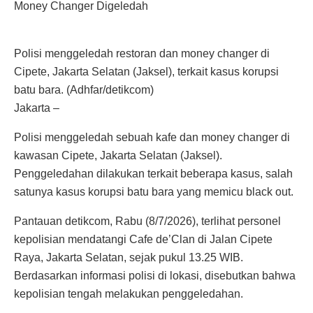
Money Changer Digeledah
Polisi menggeledah restoran dan money changer di
Cipete, Jakarta Selatan (Jaksel), terkait kasus korupsi
batu bara. (Adhfar/detikcom)
Jakarta –
Polisi menggeledah sebuah kafe dan money changer di
kawasan Cipete, Jakarta Selatan (Jaksel).
Penggeledahan dilakukan terkait beberapa kasus, salah
satunya kasus korupsi batu bara yang memicu black out.
Pantauan detikcom, Rabu (8/7/2026), terlihat personel
kepolisian mendatangi Cafe de’Clan di Jalan Cipete
Raya, Jakarta Selatan, sejak pukul 13.25 WIB.
Berdasarkan informasi polisi di lokasi, disebutkan bahwa
kepolisian tengah melakukan penggeledahan.