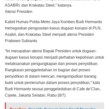
ASABRI, dan Krakatau Steel,” katanya.
Atensi Presiden
Kabid Humas Polda Metro Jaya Kombes Budi Hermanto
menegaskan pengusutan kasus dugaan korupsi di PLN,
Asabri, dan Krakatau Steel menjadi atensi Presiden
Prabowo Subianto.
“Ini merupakan atensi Bapak Presiden untuk dugaan-
dugaan kasus korupsi menjadi perhatian kepolisian untuk
melaksanakan pengungkapan dan proses penyidikan.
Rangkaian penggeledahan ini bagian dari proses
penyidikan di dalam mencari, mengumpulkan barang
bukti untuk pemenuhan dalam proses penyidikan,” kata
Budi Hermanto seusai penggeledahan di Cafe de’Clan,
Cipete, Jakarta Selatan, Rabu (8/7).