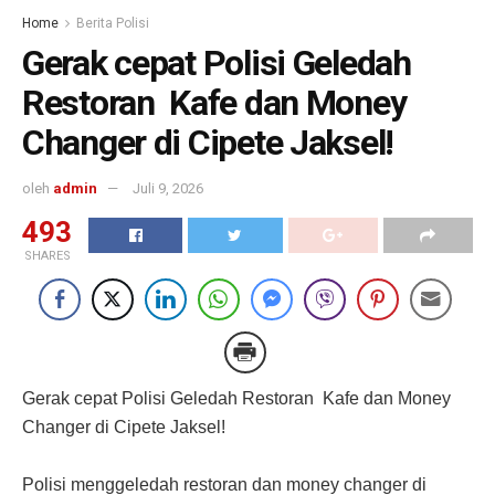
Home
Berita Polisi
Gerak cepat Polisi Geledah
Restoran Kafe dan Money
Changer di Cipete Jaksel!
oleh
admin
Juli 9, 2026
493
SHARES
Gerak cepat Polisi Geledah Restoran Kafe dan Money
Changer di Cipete Jaksel!
Polisi menggeledah restoran dan money changer di