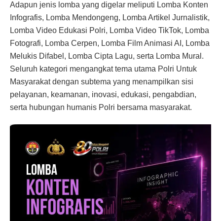
Adapun jenis lomba yang digelar meliputi Lomba Konten
Infografis, Lomba Mendongeng, Lomba Artikel Jurnalistik,
Lomba Video Edukasi Polri, Lomba Video TikTok, Lomba
Fotografi, Lomba Cerpen, Lomba Film Animasi AI, Lomba
Melukis Difabel, Lomba Cipta Lagu, serta Lomba Mural.
Seluruh kategori mengangkat tema utama Polri Untuk
Masyarakat dengan subtema yang menampilkan sisi
pelayanan, keamanan, inovasi, edukasi, pengabdian,
serta hubungan humanis Polri bersama masyarakat.