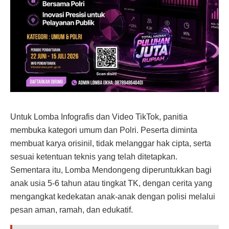
Untuk Lomba Infografis dan Video TikTok, panitia
membuka kategori umum dan Polri. Peserta diminta
membuat karya orisinil, tidak melanggar hak cipta, serta
sesuai ketentuan teknis yang telah ditetapkan.
Sementara itu, Lomba Mendongeng diperuntukkan bagi
anak usia 5-6 tahun atau tingkat TK, dengan cerita yang
mengangkat kedekatan anak-anak dengan polisi melalui
pesan aman, ramah, dan edukatif.