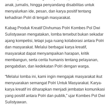
anak, jurnalis, hingga penyandang disabilitas untuk
menyalurkan ide, pesan, dan karya positif tentang
kehadiran Polri di tengah masyarakat.
Kabag Produk Kreatif Divhumas Polri Kombes Pol Dwi
Sulistyawan mengatakan, lomba tersebut bukan sekadar
ajang kompetisi, tetapi juga ruang kolaborasi antara Polri
dan masyarakat. Melalui berbagai karya kreatif,
masyarakat dapat menyampaikan harapan, kritik
membangun, serta cerita humanis tentang pelayanan,
pengabdian, dan kedekatan Polri dengan warga.
“Melalui lomba ini, kami ingin mengajak masyarakat ikut
menyuarakan semangat Polri Untuk Masyarakat. Karya-
karya kreatif ini diharapkan menjadi jembatan komunikasi
yang positif antara Polri dan publik,” ujar Kombes Pol Dwi
Sulistyawan.