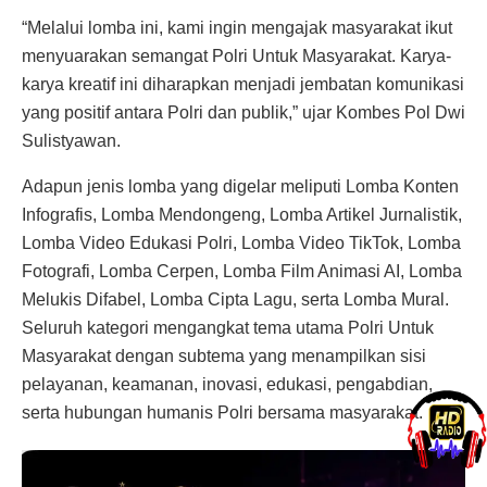
“Melalui lomba ini, kami ingin mengajak masyarakat ikut
menyuarakan semangat Polri Untuk Masyarakat. Karya-
karya kreatif ini diharapkan menjadi jembatan komunikasi
yang positif antara Polri dan publik,” ujar Kombes Pol Dwi
Sulistyawan.
Adapun jenis lomba yang digelar meliputi Lomba Konten
Infografis, Lomba Mendongeng, Lomba Artikel Jurnalistik,
Lomba Video Edukasi Polri, Lomba Video TikTok, Lomba
Fotografi, Lomba Cerpen, Lomba Film Animasi AI, Lomba
Melukis Difabel, Lomba Cipta Lagu, serta Lomba Mural.
Seluruh kategori mengangkat tema utama Polri Untuk
Masyarakat dengan subtema yang menampilkan sisi
pelayanan, keamanan, inovasi, edukasi, pengabdian,
serta hubungan humanis Polri bersama masyarakat.