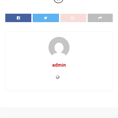
admin