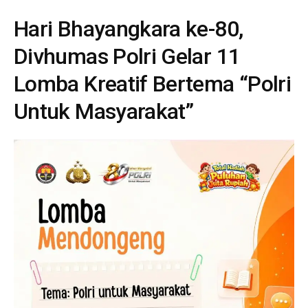
Hari Bhayangkara ke-80,
Divhumas Polri Gelar 11
Lomba Kreatif Bertema “Polri
Untuk Masyarakat”