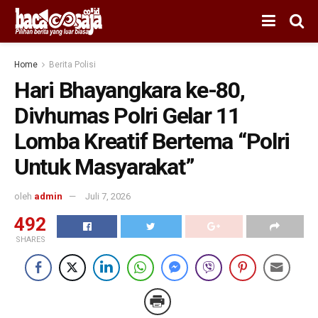
Home
Berita Polisi
Hari Bhayangkara ke-80,
Divhumas Polri Gelar 11
Lomba Kreatif Bertema “Polri
Untuk Masyarakat”
oleh
admin
Juli 7, 2026
492
SHARES