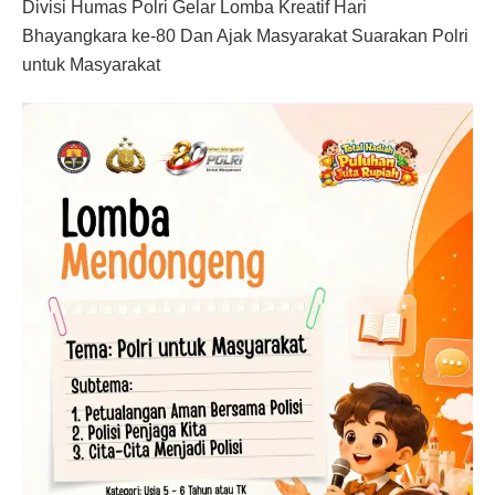
Divisi Humas Polri Gelar Lomba Kreatif Hari
Bhayangkara ke-80 Dan Ajak Masyarakat Suarakan Polri
untuk Masyarakat