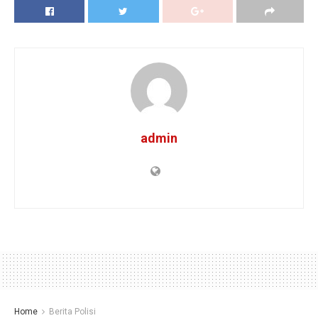
admin
Home
Berita Polisi