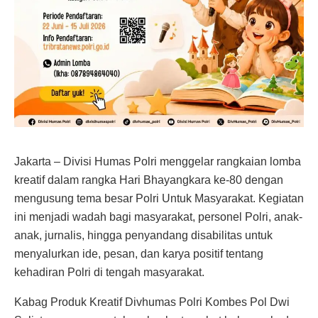
Jakarta – Divisi Humas Polri menggelar rangkaian lomba
kreatif dalam rangka Hari Bhayangkara ke-80 dengan
mengusung tema besar Polri Untuk Masyarakat. Kegiatan
ini menjadi wadah bagi masyarakat, personel Polri, anak-
anak, jurnalis, hingga penyandang disabilitas untuk
menyalurkan ide, pesan, dan karya positif tentang
kehadiran Polri di tengah masyarakat.
Kabag Produk Kreatif Divhumas Polri Kombes Pol Dwi