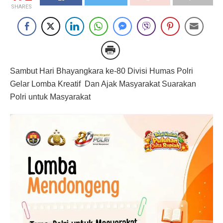
SHARES
Sambut Hari Bhayangkara ke-80 Divisi Humas Polri
Gelar Lomba Kreatif Dan Ajak Masyarakat Suarakan
Polri untuk Masyarakat