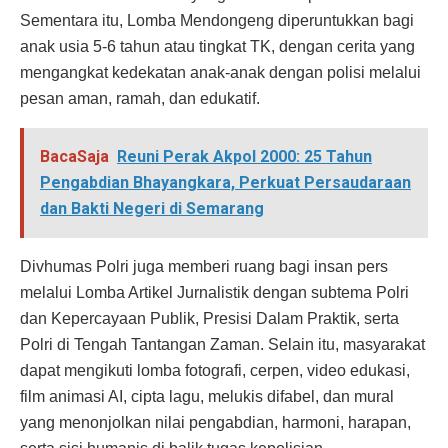
Sementara itu, Lomba Mendongeng diperuntukkan bagi
anak usia 5-6 tahun atau tingkat TK, dengan cerita yang
mengangkat kedekatan anak-anak dengan polisi melalui
pesan aman, ramah, dan edukatif.
BacaSaja
Reuni Perak Akpol 2000: 25 Tahun
Pengabdian Bhayangkara, Perkuat Persaudaraan
dan Bakti Negeri di Semarang
Divhumas Polri juga memberi ruang bagi insan pers
melalui Lomba Artikel Jurnalistik dengan subtema Polri
dan Kepercayaan Publik, Presisi Dalam Praktik, serta
Polri di Tengah Tantangan Zaman. Selain itu, masyarakat
dapat mengikuti lomba fotografi, cerpen, video edukasi,
film animasi AI, cipta lagu, melukis difabel, dan mural
yang menonjolkan nilai pengabdian, harmoni, harapan,