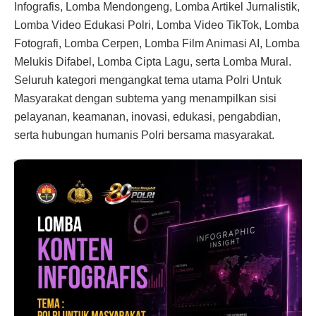
Infografis, Lomba Mendongeng, Lomba Artikel Jurnalistik,
Lomba Video Edukasi Polri, Lomba Video TikTok, Lomba
Fotografi, Lomba Cerpen, Lomba Film Animasi AI, Lomba
Melukis Difabel, Lomba Cipta Lagu, serta Lomba Mural.
Seluruh kategori mengangkat tema utama Polri Untuk
Masyarakat dengan subtema yang menampilkan sisi
pelayanan, keamanan, inovasi, edukasi, pengabdian,
serta hubungan humanis Polri bersama masyarakat.