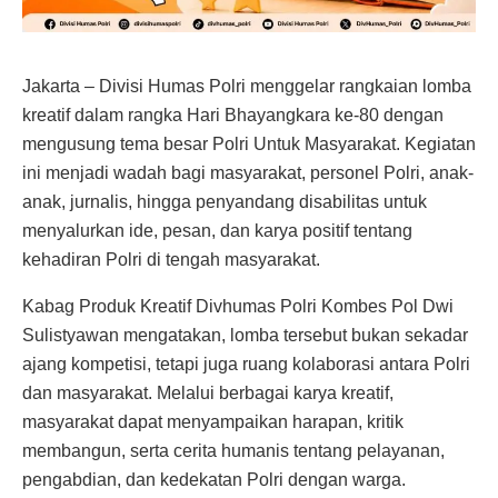
Jakarta – Divisi Humas Polri menggelar rangkaian lomba
kreatif dalam rangka Hari Bhayangkara ke-80 dengan
mengusung tema besar Polri Untuk Masyarakat. Kegiatan
ini menjadi wadah bagi masyarakat, personel Polri, anak-
anak, jurnalis, hingga penyandang disabilitas untuk
menyalurkan ide, pesan, dan karya positif tentang
kehadiran Polri di tengah masyarakat.
Kabag Produk Kreatif Divhumas Polri Kombes Pol Dwi
Sulistyawan mengatakan, lomba tersebut bukan sekadar
ajang kompetisi, tetapi juga ruang kolaborasi antara Polri
dan masyarakat. Melalui berbagai karya kreatif,
masyarakat dapat menyampaikan harapan, kritik
membangun, serta cerita humanis tentang pelayanan,
pengabdian, dan kedekatan Polri dengan warga.