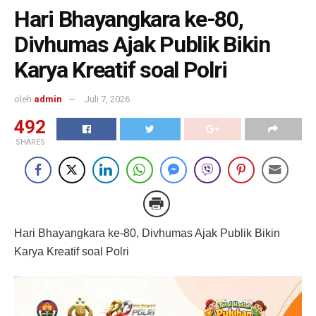
Hari Bhayangkara ke-80,
Divhumas Ajak Publik Bikin
Karya Kreatif soal Polri
oleh
admin
Juli 7, 2026
492
SHARES
Hari Bhayangkara ke-80, Divhumas Ajak Publik Bikin
Karya Kreatif soal Polri