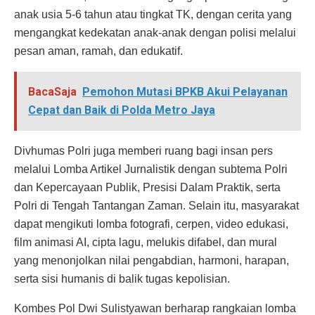
anak usia 5-6 tahun atau tingkat TK, dengan cerita yang
mengangkat kedekatan anak-anak dengan polisi melalui
pesan aman, ramah, dan edukatif.
BacaSaja
Pemohon Mutasi BPKB Akui Pelayanan
Cepat dan Baik di Polda Metro Jaya
Divhumas Polri juga memberi ruang bagi insan pers
melalui Lomba Artikel Jurnalistik dengan subtema Polri
dan Kepercayaan Publik, Presisi Dalam Praktik, serta
Polri di Tengah Tantangan Zaman. Selain itu, masyarakat
dapat mengikuti lomba fotografi, cerpen, video edukasi,
film animasi AI, cipta lagu, melukis difabel, dan mural
yang menonjolkan nilai pengabdian, harmoni, harapan,
serta sisi humanis di balik tugas kepolisian.
Kombes Pol Dwi Sulistyawan berharap rangkaian lomba