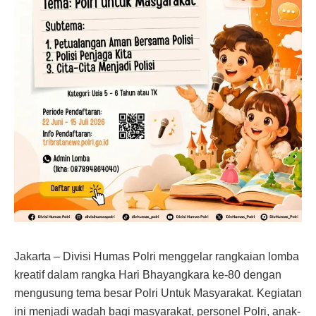
Jakarta – Divisi Humas Polri menggelar rangkaian lomba
kreatif dalam rangka Hari Bhayangkara ke-80 dengan
mengusung tema besar Polri Untuk Masyarakat. Kegiatan
ini menjadi wadah bagi masyarakat, personel Polri, anak-