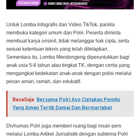
Untuk Lomba Infografis dan Video TikTok, panitia
membuka kategori umum dan Polri. Peserta diminta
membuat karya orisinil, tidak melanggar hak cipta, serta
sesuai ketentuan teknis yang telah ditetapkan.
Sementara itu, Lomba Mendongeng diperuntukkan bagi
anak usia 5-6 tahun atau tingkat TK, dengan cerita yang
mengangkat kedekatan anak-anak dengan polisi melalui
pesan aman, ramah, dan edukatif.
BacaSaja
Bersama Polri Ayo Ciptakan Pemilu
Yang Aman Tertib Damai Dan Bermartabat
Divhumas Polri juga memberi ruang bagi insan pers
melalui Lomba Artikel Jurnalistik dengan subtema Polri