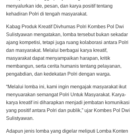
menyalurkan ide, pesan, dan karya positif tentang
kehadiran Polri di tengah masyarakat.
Kabag Produk Kreatif Divhumas Polri Kombes Pol Dwi
Sulistyawan mengatakan, lomba tersebut bukan sekadar
ajang kompetisi, tetapi juga ruang kolaborasi antara Polri
dan masyarakat. Melalui berbagai karya kreatif,
masyarakat dapat menyampaikan harapan, kritik
membangun, serta cerita humanis tentang pelayanan,
pengabdian, dan kedekatan Polri dengan warga.
“Melalui lomba ini, kami ingin mengajak masyarakat ikut
menyuarakan semangat Polri Untuk Masyarakat. Karya-
karya kreatif ini diharapkan menjadi jembatan komunikasi
yang positif antara Polri dan publik,” ujar Kombes Pol Dwi
Sulistyawan.
Adapun jenis lomba yang digelar meliputi Lomba Konten