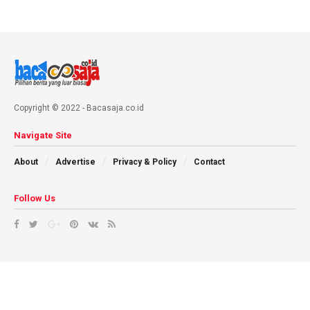
Copyright © 2022 - Bacasaja.co.id
Navigate Site
About
Advertise
Privacy & Policy
Contact
Follow Us