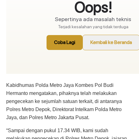
Kabidhumas Polda Metro Jaya Kombes Pol Budi
Hermanto mengatakan, pihaknya telah melakukan
pengecekan ke sejumlah satuan terkait, di antaranya
Polres Metro Depok, Direktorat Intelkam Polda Metro
Jaya, dan Polres Metro Jakarta Pusat.
“Sampai dengan pukul 17.34 WIB, kami sudah
melakukan pengecekan di Polres Metro Depok, jajaran