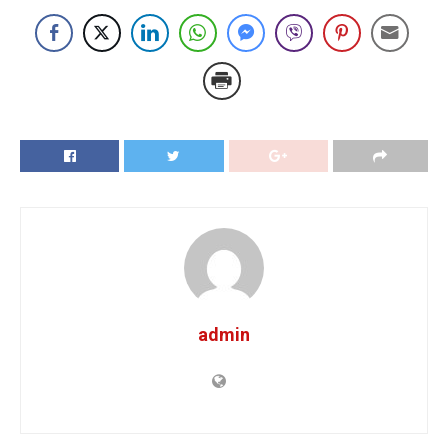
admin