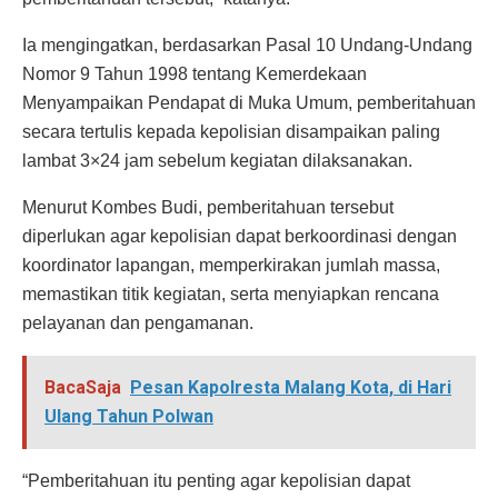
Ia mengingatkan, berdasarkan Pasal 10 Undang-Undang
Nomor 9 Tahun 1998 tentang Kemerdekaan
Menyampaikan Pendapat di Muka Umum, pemberitahuan
secara tertulis kepada kepolisian disampaikan paling
lambat 3×24 jam sebelum kegiatan dilaksanakan.
Menurut Kombes Budi, pemberitahuan tersebut
diperlukan agar kepolisian dapat berkoordinasi dengan
koordinator lapangan, memperkirakan jumlah massa,
memastikan titik kegiatan, serta menyiapkan rencana
pelayanan dan pengamanan.
BacaSaja
Pesan Kapolresta Malang Kota, di Hari
Ulang Tahun Polwan
“Pemberitahuan itu penting agar kepolisian dapat