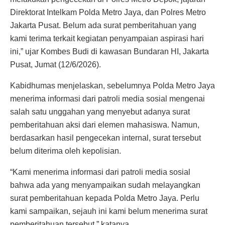
Direktorat Intelkam Polda Metro Jaya, dan Polres Metro
Jakarta Pusat. Belum ada surat pemberitahuan yang
kami terima terkait kegiatan penyampaian aspirasi hari
ini,” ujar Kombes Budi di kawasan Bundaran HI, Jakarta
Pusat, Jumat (12/6/2026).
Kabidhumas menjelaskan, sebelumnya Polda Metro Jaya
menerima informasi dari patroli media sosial mengenai
salah satu unggahan yang menyebut adanya surat
pemberitahuan aksi dari elemen mahasiswa. Namun,
berdasarkan hasil pengecekan internal, surat tersebut
belum diterima oleh kepolisian.
“Kami menerima informasi dari patroli media sosial
bahwa ada yang menyampaikan sudah melayangkan
surat pemberitahuan kepada Polda Metro Jaya. Perlu
kami sampaikan, sejauh ini kami belum menerima surat
pemberitahuan tersebut,” katanya.