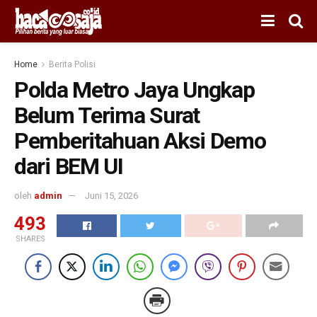
Home
Berita Polisi
Polda Metro Jaya Ungkap
Belum Terima Surat
Pemberitahuan Aksi Demo
dari BEM UI
oleh
admin
Juni 15, 2026
493
SHARES