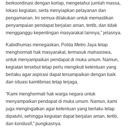
berkoordinasi dengan korlap, mengetahui jumlah massa,
lokasi kegiatan, serta menyiapkan pelayanan dan
pengamanan. Ini semua dilakukan untuk memastikan
penyampaian pendapat berjalan aman, tertib, dan tidak
mengganggu kepentingan masyarakat lainnya,” jelasnya.
Kabidhumas menegaskan, Polda Metro Jaya tetap
menghormati hak masyarakat, termasuk mahasiswa,
untuk menyampaikan pendapat di muka umum. Namun,
kegiatan tersebut tetap perlu mengikuti ketentuan yang
berlaku agar aspirasi dapat tersampaikan dengan baik
dan situasi kamtibmas tetap terjaga.
“Kami menghormati hak warga negara untuk
menyampaikan pendapat di muka umum. Namun, kami
juga mengingatkan agar ketentuan yang berlaku tetap
dipatuhi, sehingga kegiatan dapat berjalan aman, tertib,
dan kondusif,” pungkasnya.