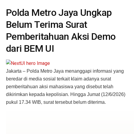
Polda Metro Jaya Ungkap
Belum Terima Surat
Pemberitahuan Aksi Demo
dari BEM UI
Jakarta – Polda Metro Jaya menanggapi informasi yang
beredar di media sosial terkait klaim adanya surat
pemberitahuan aksi mahasiswa yang disebut telah
dikirimkan kepada kepolisian. Hingga Jumat (12/6/2026)
pukul 17.34 WIB, surat tersebut belum diterima.