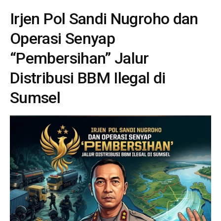
Irjen Pol Sandi Nugroho dan
Operasi Senyap
“Pembersihan” Jalur
Distribusi BBM Ilegal di
Sumsel