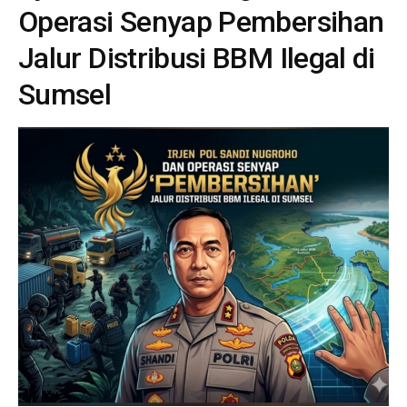
Operasi Senyap Pembersihan
Jalur Distribusi BBM Ilegal di
Sumsel