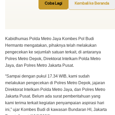
Kabidhumas Polda Metro Jaya Kombes Pol Budi
Hermanto mengatakan, pihaknya telah melakukan
pengecekan ke sejumlah satuan terkait, di antaranya
Polres Metro Depok, Direktorat Intelkam Polda Metro
Jaya, dan Polres Metro Jakarta Pusat.
“Sampai dengan pukul 17.34 WIB, kami sudah
melakukan pengecekan di Polres Metro Depok, jajaran
Direktorat Intelkam Polda Metro Jaya, dan Polres Metro
Jakarta Pusat. Belum ada surat pemberitahuan yang
kami terima terkait kegiatan penyampaian aspirasi hari
ini,” ujar Kombes Budi di kawasan Bundaran HI, Jakarta