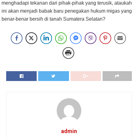
menghadapi tekanan dari pihak-pihak yang terusik, ataukah
ini akan menjadi babak baru penegakan hukum migas yang
benar-benar bersih di tanah Sumatera Selatan?
admin