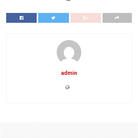
admin