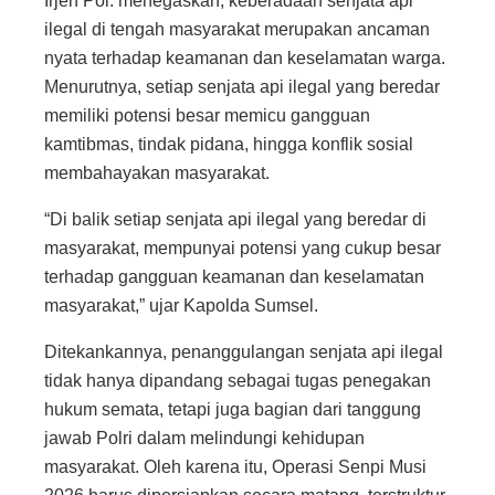
Irjen Pol. menegaskan, keberadaan senjata api
ilegal di tengah masyarakat merupakan ancaman
nyata terhadap keamanan dan keselamatan warga.
Menurutnya, setiap senjata api ilegal yang beredar
memiliki potensi besar memicu gangguan
kamtibmas, tindak pidana, hingga konflik sosial
membahayakan masyarakat.
“Di balik setiap senjata api ilegal yang beredar di
masyarakat, mempunyai potensi yang cukup besar
terhadap gangguan keamanan dan keselamatan
masyarakat,” ujar Kapolda Sumsel.
Ditekankannya, penanggulangan senjata api ilegal
tidak hanya dipandang sebagai tugas penegakan
hukum semata, tetapi juga bagian dari tanggung
jawab Polri dalam melindungi kehidupan
masyarakat. Oleh karena itu, Operasi Senpi Musi