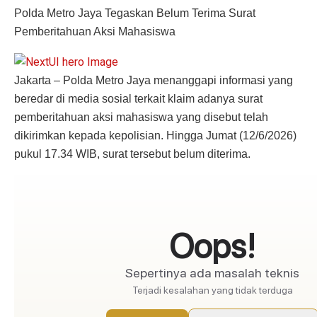
Polda Metro Jaya Tegaskan Belum Terima Surat
Pemberitahuan Aksi Mahasiswa
Jakarta – Polda Metro Jaya menanggapi informasi yang
beredar di media sosial terkait klaim adanya surat
pemberitahuan aksi mahasiswa yang disebut telah
dikirimkan kepada kepolisian. Hingga Jumat (12/6/2026)
pukul 17.34 WIB, surat tersebut belum diterima.