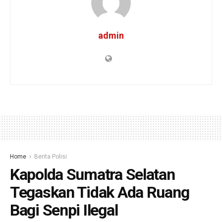
admin
Home
Berita Polisi
Kapolda Sumatra Selatan
Tegaskan Tidak Ada Ruang
Bagi Senpi Ilegal