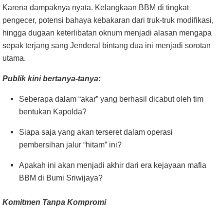
Karena dampaknya nyata. Kelangkaan BBM di tingkat
pengecer, potensi bahaya kebakaran dari truk-truk modifikasi,
hingga dugaan keterlibatan oknum menjadi alasan mengapa
sepak terjang sang Jenderal bintang dua ini menjadi sorotan
utama.
Publik kini bertanya-tanya:
Seberapa dalam “akar” yang berhasil dicabut oleh tim
bentukan Kapolda?
Siapa saja yang akan terseret dalam operasi
pembersihan jalur “hitam” ini?
Apakah ini akan menjadi akhir dari era kejayaan mafia
BBM di Bumi Sriwijaya?
Komitmen Tanpa Kompromi