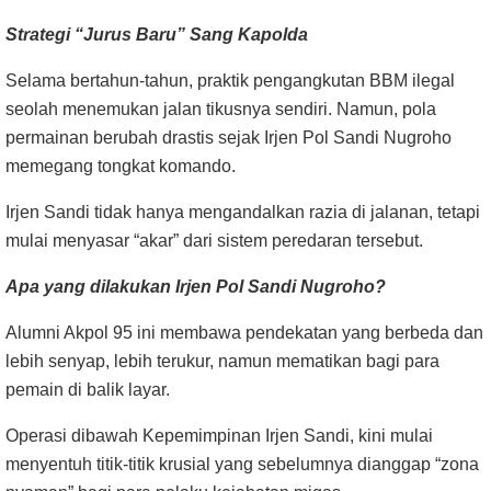
Strategi “Jurus Baru” Sang Kapolda
Selama bertahun-tahun, praktik pengangkutan BBM ilegal
seolah menemukan jalan tikusnya sendiri. Namun, pola
permainan berubah drastis sejak Irjen Pol Sandi Nugroho
memegang tongkat komando.
Irjen Sandi tidak hanya mengandalkan razia di jalanan, tetapi
mulai menyasar “akar” dari sistem peredaran tersebut.
Apa yang dilakukan Irjen Pol Sandi Nugroho?
Alumni Akpol 95 ini membawa pendekatan yang berbeda dan
lebih senyap, lebih terukur, namun mematikan bagi para
pemain di balik layar.
Operasi dibawah Kepemimpinan Irjen Sandi, kini mulai
menyentuh titik-titik krusial yang sebelumnya dianggap “zona