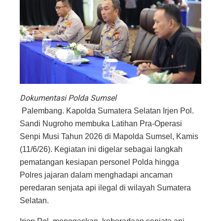
Dokumentasi Polda Sumsel
Palembang. Kapolda Sumatera Selatan Irjen Pol.
Sandi Nugroho membuka Latihan Pra-Operasi
Senpi Musi Tahun 2026 di Mapolda Sumsel, Kamis
(11/6/26). Kegiatan ini digelar sebagai langkah
pematangan kesiapan personel Polda hingga
Polres jajaran dalam menghadapi ancaman
peredaran senjata api ilegal di wilayah Sumatera
Selatan.