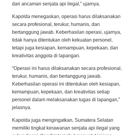
dari ancaman senjata api ilegal,” ujarnya.
Kapolda menegaskan, operasi harus dilaksanakan
secara profesional, terukur, humanis, dan
bertanggung jawab. Keberhasilan operasi, ujarnya,
tidak hanya ditentukan oleh kekuatan personel,
tetapi juga kesiapan, kemampuan, kepekaan, dan
kreativitas anggota di lapangan.
“Operasi ini harus dilaksanakan secara profesional,
terukur, humanis, dan bertanggung jawab.
Keberhasilan operasi ini ditentukan oleh kesiapan,
kemampuan, kepekaan, dan kreativitas setiap
personel dalam melaksanakan tugas di lapangan,”
jelasnya.
Kapolda juga mengingatkan, Sumatera Selatan
memiliki tingkat kerawanan senjata api ilegal yang