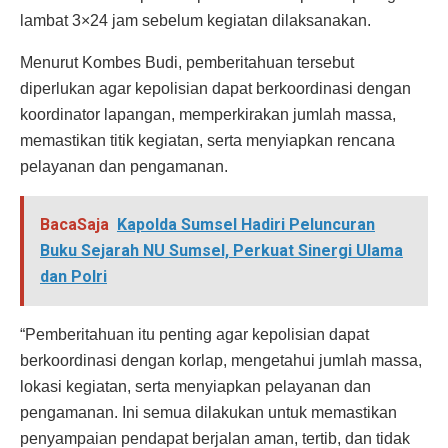
lambat 3×24 jam sebelum kegiatan dilaksanakan.
Menurut Kombes Budi, pemberitahuan tersebut
diperlukan agar kepolisian dapat berkoordinasi dengan
koordinator lapangan, memperkirakan jumlah massa,
memastikan titik kegiatan, serta menyiapkan rencana
pelayanan dan pengamanan.
BacaSaja
Kapolda Sumsel Hadiri Peluncuran
Buku Sejarah NU Sumsel, Perkuat Sinergi Ulama
dan Polri
“Pemberitahuan itu penting agar kepolisian dapat
berkoordinasi dengan korlap, mengetahui jumlah massa,
lokasi kegiatan, serta menyiapkan pelayanan dan
pengamanan. Ini semua dilakukan untuk memastikan
penyampaian pendapat berjalan aman, tertib, dan tidak