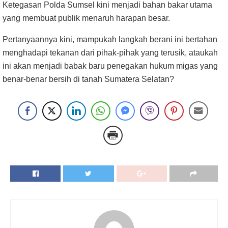
Ketegasan Polda Sumsel kini menjadi bahan bakar utama
yang membuat publik menaruh harapan besar.
Pertanyaannya kini, mampukah langkah berani ini bertahan
menghadapi tekanan dari pihak-pihak yang terusik, ataukah
ini akan menjadi babak baru penegakan hukum migas yang
benar-benar bersih di tanah Sumatera Selatan?