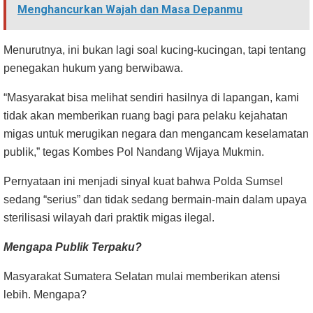
Menghancurkan Wajah dan Masa Depanmu
Menurutnya, ini bukan lagi soal kucing-kucingan, tapi tentang
penegakan hukum yang berwibawa.
“Masyarakat bisa melihat sendiri hasilnya di lapangan, kami
tidak akan memberikan ruang bagi para pelaku kejahatan
migas untuk merugikan negara dan mengancam keselamatan
publik,” tegas Kombes Pol Nandang Wijaya Mukmin.
Pernyataan ini menjadi sinyal kuat bahwa Polda Sumsel
sedang “serius” dan tidak sedang bermain-main dalam upaya
sterilisasi wilayah dari praktik migas ilegal.
Mengapa Publik Terpaku?
Masyarakat Sumatera Selatan mulai memberikan atensi
lebih. Mengapa?