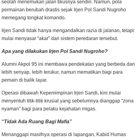
seolah menemukan jalan tikusnya sendiri. Namun, pola
permainan berubah drastis sejak Irjen Pol Sandi Nugroho
memegang tongkat komando.
Irjen Sandi tidak hanya mengandalkan razia di jalanan, tetapi
mulai menyasar “akar” dari sistem peredaran tersebut.
Apa yang dilakukan Irjen Pol Sandi Nugroho?
Alumni Akpol 95 ini membawa pendekatan yang berbeda dan
lebih senyap, lebih terukur, namun mematikan bagi para
pemain di balik layar.
Operasi dibawah Kepemimpinan Irjen Sandi, kini mulai
menyentuh titik-titik krusial yang sebelumnya dianggap “zona
nyaman” bagi para pelaku kejahatan migas.
“Tidak Ada Ruang Bagi Mafia”
Menanggapi masifnya operasi di lapangan, Kabid Humas