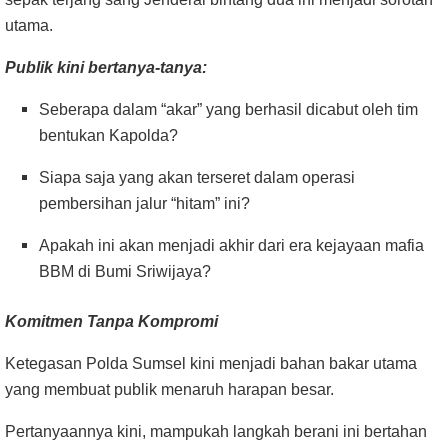
utama.
Publik kini bertanya-tanya:
Seberapa dalam “akar” yang berhasil dicabut oleh tim
bentukan Kapolda?
Siapa saja yang akan terseret dalam operasi
pembersihan jalur “hitam” ini?
Apakah ini akan menjadi akhir dari era kejayaan mafia
BBM di Bumi Sriwijaya?
Komitmen Tanpa Kompromi
Ketegasan Polda Sumsel kini menjadi bahan bakar utama
yang membuat publik menaruh harapan besar.
Pertanyaannya kini, mampukah langkah berani ini bertahan