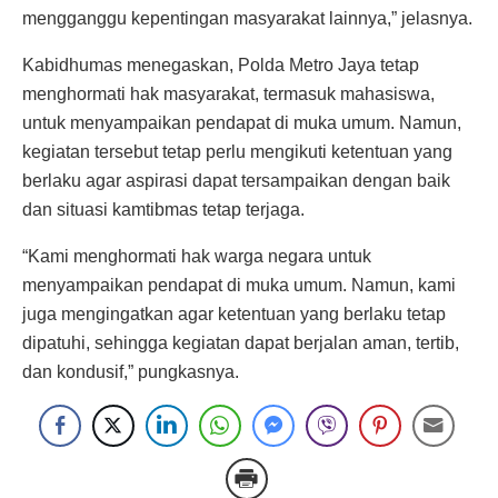
mengganggu kepentingan masyarakat lainnya,” jelasnya.
Kabidhumas menegaskan, Polda Metro Jaya tetap
menghormati hak masyarakat, termasuk mahasiswa,
untuk menyampaikan pendapat di muka umum. Namun,
kegiatan tersebut tetap perlu mengikuti ketentuan yang
berlaku agar aspirasi dapat tersampaikan dengan baik
dan situasi kamtibmas tetap terjaga.
“Kami menghormati hak warga negara untuk
menyampaikan pendapat di muka umum. Namun, kami
juga mengingatkan agar ketentuan yang berlaku tetap
dipatuhi, sehingga kegiatan dapat berjalan aman, tertib,
dan kondusif,” pungkasnya.