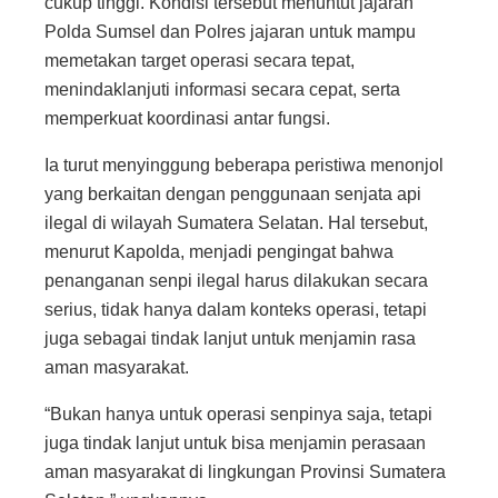
cukup tinggi. Kondisi tersebut menuntut jajaran
Polda Sumsel dan Polres jajaran untuk mampu
memetakan target operasi secara tepat,
menindaklanjuti informasi secara cepat, serta
memperkuat koordinasi antar fungsi.
Ia turut menyinggung beberapa peristiwa menonjol
yang berkaitan dengan penggunaan senjata api
ilegal di wilayah Sumatera Selatan. Hal tersebut,
menurut Kapolda, menjadi pengingat bahwa
penanganan senpi ilegal harus dilakukan secara
serius, tidak hanya dalam konteks operasi, tetapi
juga sebagai tindak lanjut untuk menjamin rasa
aman masyarakat.
“Bukan hanya untuk operasi senpinya saja, tetapi
juga tindak lanjut untuk bisa menjamin perasaan
aman masyarakat di lingkungan Provinsi Sumatera