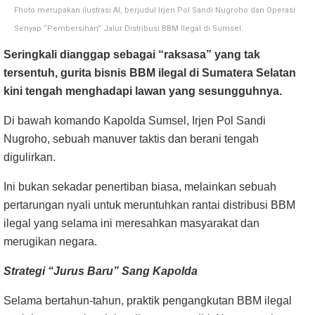
Fhoto merupakan ilustrasi AI, berjudul Irjen Pol Sandi Nugroho dan Operasi
Senyap “Pembersihan” Jalur Distribusi BBM Ilegal di Sumsel.
Seringkali dianggap sebagai “raksasa” yang tak
tersentuh, gurita bisnis BBM ilegal di Sumatera Selatan
kini tengah menghadapi lawan yang sesungguhnya.
Di bawah komando Kapolda Sumsel, Irjen Pol Sandi
Nugroho, sebuah manuver taktis dan berani tengah
digulirkan.
Ini bukan sekadar penertiban biasa, melainkan sebuah
pertarungan nyali untuk meruntuhkan rantai distribusi BBM
ilegal yang selama ini meresahkan masyarakat dan
merugikan negara.
Strategi “Jurus Baru” Sang Kapolda
Selama bertahun-tahun, praktik pengangkutan BBM ilegal