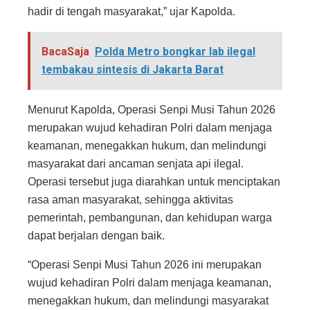
hadir di tengah masyarakat,” ujar Kapolda.
BacaSaja
Polda Metro bongkar lab ilegal
tembakau sintesis di Jakarta Barat
Menurut Kapolda, Operasi Senpi Musi Tahun 2026
merupakan wujud kehadiran Polri dalam menjaga
keamanan, menegakkan hukum, dan melindungi
masyarakat dari ancaman senjata api ilegal.
Operasi tersebut juga diarahkan untuk menciptakan
rasa aman masyarakat, sehingga aktivitas
pemerintah, pembangunan, dan kehidupan warga
dapat berjalan dengan baik.
“Operasi Senpi Musi Tahun 2026 ini merupakan
wujud kehadiran Polri dalam menjaga keamanan,
menegakkan hukum, dan melindungi masyarakat