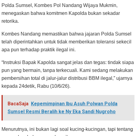
Polda Sumsel, Kombes Pol Nandang Wijaya Mukmin,
menegaskan bahwa komitmen Kapolda bukan sekadar
retorika.
Kombes Nandang memastikan bahwa jajaran Polda Sumsel
telah diperintahkan untuk tidak memberikan toleransi sekecil
apa pun terhadap praktik ilegal ini.
“Instruksi Bapak Kapolda sangat jelas dan tegas: tindak siapa
pun yang bermain, tanpa terkecuali. Kami sedang melakukan
pembersihan total di jalur-jalur distribusi BBM ilegal,” ujarnya
kepada 24detik, Rabu (10/6/26).
BacaSaja
Kepemimpinan Ibu Asuh Polwan Polda
Sumsel Resmi Beralih ke Ny Eka Sandi Nugroho
Menurutnya, ini bukan lagi soal kucing-kucingan, tapi tentang