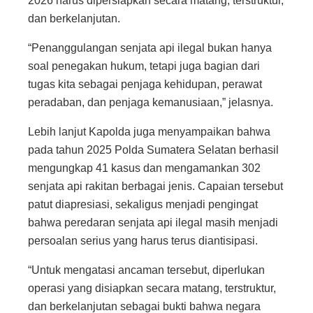
2026 harus dipersiapkan secara matang, terstruktur,
dan berkelanjutan.
“Penanggulangan senjata api ilegal bukan hanya
soal penegakan hukum, tetapi juga bagian dari
tugas kita sebagai penjaga kehidupan, perawat
peradaban, dan penjaga kemanusiaan,” jelasnya.
Lebih lanjut Kapolda juga menyampaikan bahwa
pada tahun 2025 Polda Sumatera Selatan berhasil
mengungkap 41 kasus dan mengamankan 302
senjata api rakitan berbagai jenis. Capaian tersebut
patut diapresiasi, sekaligus menjadi pengingat
bahwa peredaran senjata api ilegal masih menjadi
persoalan serius yang harus terus diantisipasi.
“Untuk mengatasi ancaman tersebut, diperlukan
operasi yang disiapkan secara matang, terstruktur,
dan berkelanjutan sebagai bukti bahwa negara