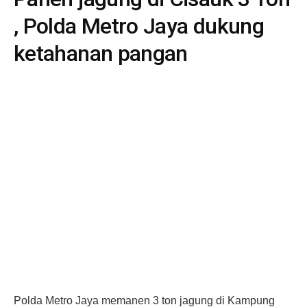
, Polda Metro Jaya dukung
ketahanan pangan
Polda Metro Jaya memanen 3 ton jagung di Kampung