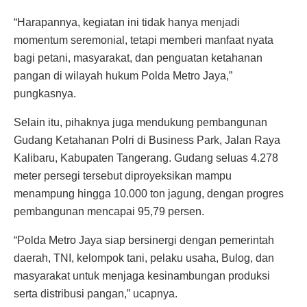
“Harapannya, kegiatan ini tidak hanya menjadi
momentum seremonial, tetapi memberi manfaat nyata
bagi petani, masyarakat, dan penguatan ketahanan
pangan di wilayah hukum Polda Metro Jaya,”
pungkasnya.
Selain itu, pihaknya juga mendukung pembangunan
Gudang Ketahanan Polri di Business Park, Jalan Raya
Kalibaru, Kabupaten Tangerang. Gudang seluas 4.278
meter persegi tersebut diproyeksikan mampu
menampung hingga 10.000 ton jagung, dengan progres
pembangunan mencapai 95,79 persen.
“Polda Metro Jaya siap bersinergi dengan pemerintah
daerah, TNI, kelompok tani, pelaku usaha, Bulog, dan
masyarakat untuk menjaga kesinambungan produksi
serta distribusi pangan,” ucapnya.