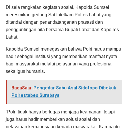
Di sela rangkaian kegiatan sosial, Kapolda Sumsel
meresmikan gedung Sat Intelkam Polres Lahat yang
ditandai dengan penandatanganan prasasti dan
pengguntingan pita bersama Bupati Lahat dan Kapolres
Lahat.
Kapolda Sumsel menegaskan bahwa Polri harus mampu
hadir sebagai institusi yang memberikan manfaat nyata
bagi masyarakat melalui pelayanan yang profesional
sekaligus humanis.
BacaSaja
Pengedar Sabu Asal Sidotopo Dibekuk
Polrestabes Surabaya
“Polri tidak hanya bertugas menjaga keamanan, tetapi
juga harus hadir memberikan solusi sosial dan
pelayanan kemanusiaan kepada masyarakat. Karena itu,