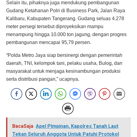
Selain itu, pihaknya juga mendukung pembangunan
Gudang Ketahanan Polri di Business Park, Jalan Raya
Kalibaru, Kabupaten Tangerang. Gudang seluas 4.278
meter persegi tersebut diproyeksikan mampu
menampung hingga 10.000 ton jagung, dengan progres
pembangunan mencapai 95,79 persen.
“Polda Metro Jaya siap bersinergi dengan pemerintah
daerah, TNI, kelompok tani, pelaku usaha, Bulog, dan
masyarakat untuk menjaga kesinambungan produksi
serta distribusi pangan,” ucapnya.
BacaSaja
Apel PImpinan, Kapolres Tanah Laut
Tekan Seluruh Anggota Untuk Patuhi Protokol