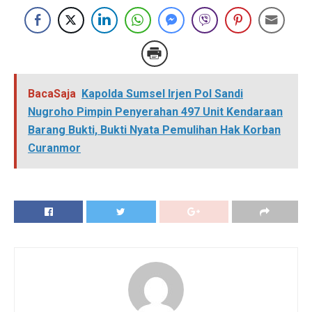
BacaSaja
Kapolda Sumsel Irjen Pol Sandi
Nugroho Pimpin Penyerahan 497 Unit Kendaraan
Barang Bukti, Bukti Nyata Pemulihan Hak Korban
Curanmor