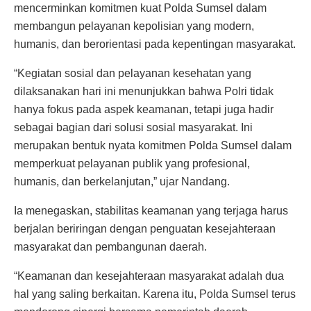
mencerminkan komitmen kuat Polda Sumsel dalam
membangun pelayanan kepolisian yang modern,
humanis, dan berorientasi pada kepentingan masyarakat.
“Kegiatan sosial dan pelayanan kesehatan yang
dilaksanakan hari ini menunjukkan bahwa Polri tidak
hanya fokus pada aspek keamanan, tetapi juga hadir
sebagai bagian dari solusi sosial masyarakat. Ini
merupakan bentuk nyata komitmen Polda Sumsel dalam
memperkuat pelayanan publik yang profesional,
humanis, dan berkelanjutan,” ujar Nandang.
Ia menegaskan, stabilitas keamanan yang terjaga harus
berjalan beriringan dengan penguatan kesejahteraan
masyarakat dan pembangunan daerah.
“Keamanan dan kesejahteraan masyarakat adalah dua
hal yang saling berkaitan. Karena itu, Polda Sumsel terus