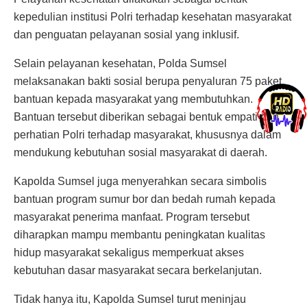
kepedulian institusi Polri terhadap kesehatan masyarakat
dan penguatan pelayanan sosial yang inklusif.
Selain pelayanan kesehatan, Polda Sumsel
melaksanakan bakti sosial berupa penyaluran 75 paket
bantuan kepada masyarakat yang membutuhkan.
Bantuan tersebut diberikan sebagai bentuk empati dan
perhatian Polri terhadap masyarakat, khususnya dalam
mendukung kebutuhan sosial masyarakat di daerah.
Kapolda Sumsel juga menyerahkan secara simbolis
bantuan program sumur bor dan bedah rumah kepada
masyarakat penerima manfaat. Program tersebut
diharapkan mampu membantu peningkatan kualitas
hidup masyarakat sekaligus memperkuat akses
kebutuhan dasar masyarakat secara berkelanjutan.
Tidak hanya itu, Kapolda Sumsel turut meninjau