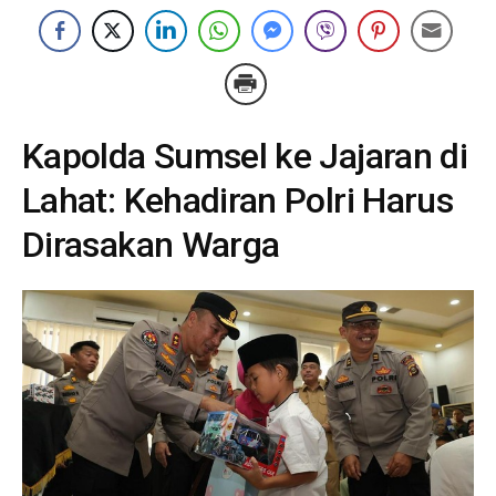
Kapolda Sumsel ke Jajaran di
Lahat: Kehadiran Polri Harus
Dirasakan Warga