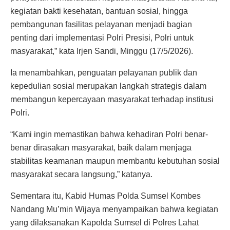
kegiatan bakti kesehatan, bantuan sosial, hingga
pembangunan fasilitas pelayanan menjadi bagian
penting dari implementasi Polri Presisi, Polri untuk
masyarakat,” kata Irjen Sandi, Minggu (17/5/2026).
Ia menambahkan, penguatan pelayanan publik dan
kepedulian sosial merupakan langkah strategis dalam
membangun kepercayaan masyarakat terhadap institusi
Polri.
“Kami ingin memastikan bahwa kehadiran Polri benar-
benar dirasakan masyarakat, baik dalam menjaga
stabilitas keamanan maupun membantu kebutuhan sosial
masyarakat secara langsung,” katanya.
Sementara itu, Kabid Humas Polda Sumsel Kombes
Nandang Mu’min Wijaya menyampaikan bahwa kegiatan
yang dilaksanakan Kapolda Sumsel di Polres Lahat