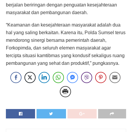
berjalan beriringan dengan penguatan kesejahteraan
masyarakat dan pembangunan daerah.
“Keamanan dan kesejahteraan masyarakat adalah dua
hal yang saling berkaitan. Karena itu, Polda Sumsel terus
mendorong sinergi bersama pemerintah daerah,
Forkopimda, dan seluruh elemen masyarakat agar
tercipta situasi kamtibmas yang kondusif sekaligus ruang
pembangunan yang sehat dan produktif,” pungkasnya.