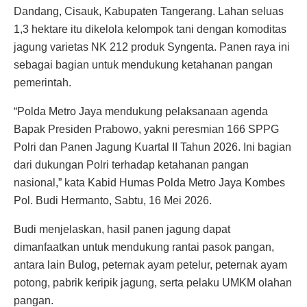
Dandang, Cisauk, Kabupaten Tangerang. Lahan seluas
1,3 hektare itu dikelola kelompok tani dengan komoditas
jagung varietas NK 212 produk Syngenta. Panen raya ini
sebagai bagian untuk mendukung ketahanan pangan
pemerintah.
“Polda Metro Jaya mendukung pelaksanaan agenda
Bapak Presiden Prabowo, yakni peresmian 166 SPPG
Polri dan Panen Jagung Kuartal II Tahun 2026. Ini bagian
dari dukungan Polri terhadap ketahanan pangan
nasional,” kata Kabid Humas Polda Metro Jaya Kombes
Pol. Budi Hermanto, Sabtu, 16 Mei 2026.
Budi menjelaskan, hasil panen jagung dapat
dimanfaatkan untuk mendukung rantai pasok pangan,
antara lain Bulog, peternak ayam petelur, peternak ayam
potong, pabrik keripik jagung, serta pelaku UMKM olahan
pangan.