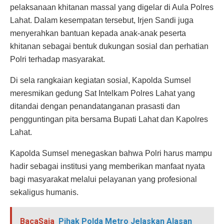
pelaksanaan khitanan massal yang digelar di Aula Polres
Lahat. Dalam kesempatan tersebut, Irjen Sandi juga
menyerahkan bantuan kepada anak-anak peserta
khitanan sebagai bentuk dukungan sosial dan perhatian
Polri terhadap masyarakat.
Di sela rangkaian kegiatan sosial, Kapolda Sumsel
meresmikan gedung Sat Intelkam Polres Lahat yang
ditandai dengan penandatanganan prasasti dan
pengguntingan pita bersama Bupati Lahat dan Kapolres
Lahat.
Kapolda Sumsel menegaskan bahwa Polri harus mampu
hadir sebagai institusi yang memberikan manfaat nyata
bagi masyarakat melalui pelayanan yang profesional
sekaligus humanis.
BacaSaja
Pihak Polda Metro Jelaskan Alasan