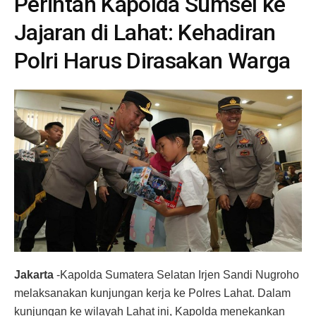
Perintah Kapolda Sumsel ke
Jajaran di Lahat: Kehadiran
Polri Harus Dirasakan Warga
Jakarta
-Kapolda Sumatera Selatan Irjen Sandi Nugroho
melaksanakan kunjungan kerja ke Polres Lahat. Dalam
kunjungan ke wilayah Lahat ini, Kapolda menekankan