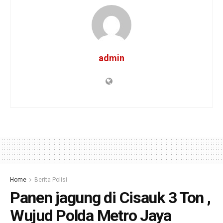
admin
Home
Berita Polisi
Panen jagung di Cisauk 3 Ton ,
Wujud Polda Metro Jaya