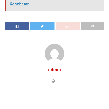
Kesehatan
admin