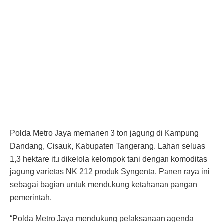
Polda Metro Jaya memanen 3 ton jagung di Kampung
Dandang, Cisauk, Kabupaten Tangerang. Lahan seluas
1,3 hektare itu dikelola kelompok tani dengan komoditas
jagung varietas NK 212 produk Syngenta. Panen raya ini
sebagai bagian untuk mendukung ketahanan pangan
pemerintah.
“Polda Metro Jaya mendukung pelaksanaan agenda