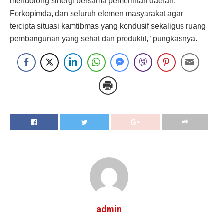
mendorong sinergi bersama pemerintah daerah,
Forkopimda, dan seluruh elemen masyarakat agar
tercipta situasi kamtibmas yang kondusif sekaligus ruang
pembangunan yang sehat dan produktif,” pungkasnya.
admin