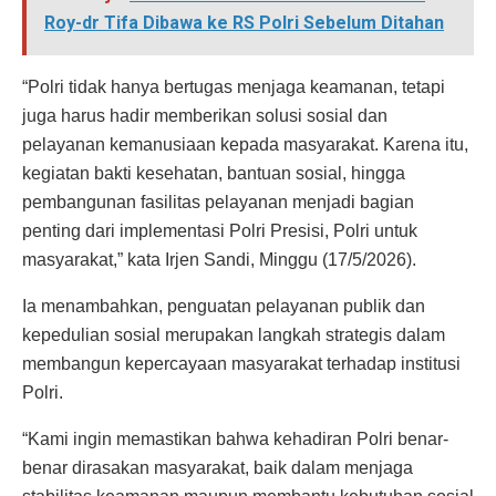
Roy-dr Tifa Dibawa ke RS Polri Sebelum Ditahan
“Polri tidak hanya bertugas menjaga keamanan, tetapi
juga harus hadir memberikan solusi sosial dan
pelayanan kemanusiaan kepada masyarakat. Karena itu,
kegiatan bakti kesehatan, bantuan sosial, hingga
pembangunan fasilitas pelayanan menjadi bagian
penting dari implementasi Polri Presisi, Polri untuk
masyarakat,” kata Irjen Sandi, Minggu (17/5/2026).
Ia menambahkan, penguatan pelayanan publik dan
kepedulian sosial merupakan langkah strategis dalam
membangun kepercayaan masyarakat terhadap institusi
Polri.
“Kami ingin memastikan bahwa kehadiran Polri benar-
benar dirasakan masyarakat, baik dalam menjaga