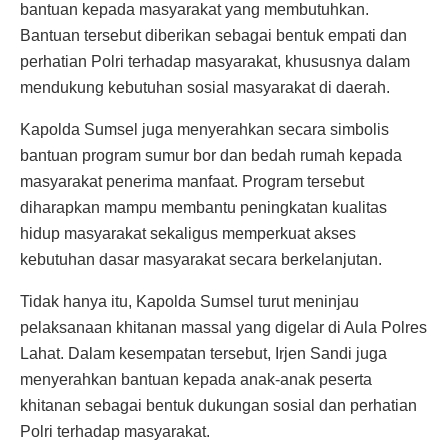
bantuan kepada masyarakat yang membutuhkan.
Bantuan tersebut diberikan sebagai bentuk empati dan
perhatian Polri terhadap masyarakat, khususnya dalam
mendukung kebutuhan sosial masyarakat di daerah.
Kapolda Sumsel juga menyerahkan secara simbolis
bantuan program sumur bor dan bedah rumah kepada
masyarakat penerima manfaat. Program tersebut
diharapkan mampu membantu peningkatan kualitas
hidup masyarakat sekaligus memperkuat akses
kebutuhan dasar masyarakat secara berkelanjutan.
Tidak hanya itu, Kapolda Sumsel turut meninjau
pelaksanaan khitanan massal yang digelar di Aula Polres
Lahat. Dalam kesempatan tersebut, Irjen Sandi juga
menyerahkan bantuan kepada anak-anak peserta
khitanan sebagai bentuk dukungan sosial dan perhatian
Polri terhadap masyarakat.