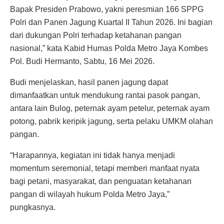
Bapak Presiden Prabowo, yakni peresmian 166 SPPG
Polri dan Panen Jagung Kuartal II Tahun 2026. Ini bagian
dari dukungan Polri terhadap ketahanan pangan
nasional,” kata Kabid Humas Polda Metro Jaya Kombes
Pol. Budi Hermanto, Sabtu, 16 Mei 2026.
Budi menjelaskan, hasil panen jagung dapat
dimanfaatkan untuk mendukung rantai pasok pangan,
antara lain Bulog, peternak ayam petelur, peternak ayam
potong, pabrik keripik jagung, serta pelaku UMKM olahan
pangan.
“Harapannya, kegiatan ini tidak hanya menjadi
momentum seremonial, tetapi memberi manfaat nyata
bagi petani, masyarakat, dan penguatan ketahanan
pangan di wilayah hukum Polda Metro Jaya,”
pungkasnya.