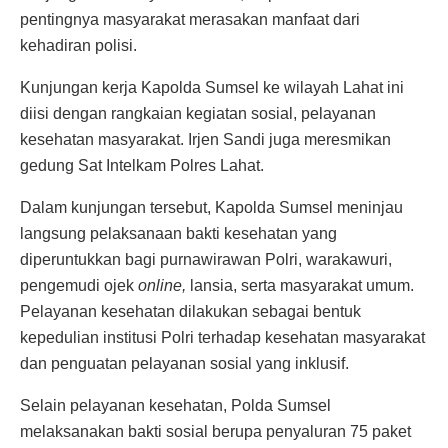
pentingnya masyarakat merasakan manfaat dari
kehadiran polisi.
Kunjungan kerja Kapolda Sumsel ke wilayah Lahat ini
diisi dengan rangkaian kegiatan sosial, pelayanan
kesehatan masyarakat. Irjen Sandi juga meresmikan
gedung Sat Intelkam Polres Lahat.
Dalam kunjungan tersebut, Kapolda Sumsel meninjau
langsung pelaksanaan bakti kesehatan yang
diperuntukkan bagi purnawirawan Polri, warakawuri,
pengemudi ojek
online,
lansia, serta masyarakat umum.
Pelayanan kesehatan dilakukan sebagai bentuk
kepedulian institusi Polri terhadap kesehatan masyarakat
dan penguatan pelayanan sosial yang inklusif.
Selain pelayanan kesehatan, Polda Sumsel
melaksanakan bakti sosial berupa penyaluran 75 paket