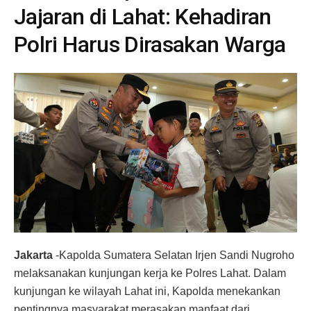
Jajaran di Lahat: Kehadiran
Polri Harus Dirasakan Warga
Jakarta
-Kapolda Sumatera Selatan Irjen Sandi Nugroho
melaksanakan kunjungan kerja ke Polres Lahat. Dalam
kunjungan ke wilayah Lahat ini, Kapolda menekankan
pentingnya masyarakat merasakan manfaat dari