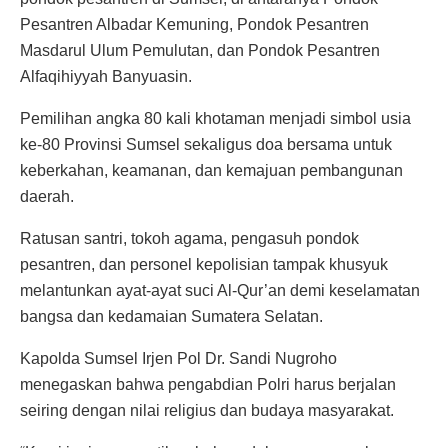
Pesantren Albadar Kemuning, Pondok Pesantren
Masdarul Ulum Pemulutan, dan Pondok Pesantren
Alfaqihiyyah Banyuasin.
Pemilihan angka 80 kali khotaman menjadi simbol usia
ke-80 Provinsi Sumsel sekaligus doa bersama untuk
keberkahan, keamanan, dan kemajuan pembangunan
daerah.
Ratusan santri, tokoh agama, pengasuh pondok
pesantren, dan personel kepolisian tampak khusyuk
melantunkan ayat-ayat suci Al-Qur’an demi keselamatan
bangsa dan kedamaian Sumatera Selatan.
Kapolda Sumsel Irjen Pol Dr. Sandi Nugroho
menegaskan bahwa pengabdian Polri harus berjalan
seiring dengan nilai religius dan budaya masyarakat.