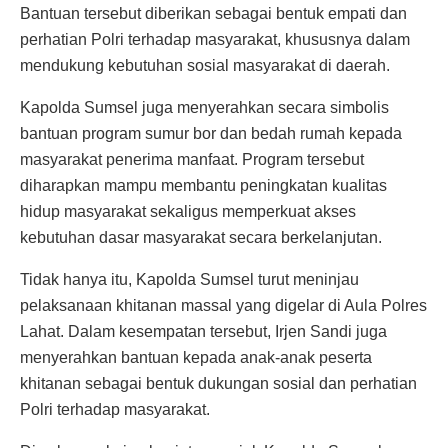
Bantuan tersebut diberikan sebagai bentuk empati dan
perhatian Polri terhadap masyarakat, khususnya dalam
mendukung kebutuhan sosial masyarakat di daerah.
Kapolda Sumsel juga menyerahkan secara simbolis
bantuan program sumur bor dan bedah rumah kepada
masyarakat penerima manfaat. Program tersebut
diharapkan mampu membantu peningkatan kualitas
hidup masyarakat sekaligus memperkuat akses
kebutuhan dasar masyarakat secara berkelanjutan.
Tidak hanya itu, Kapolda Sumsel turut meninjau
pelaksanaan khitanan massal yang digelar di Aula Polres
Lahat. Dalam kesempatan tersebut, Irjen Sandi juga
menyerahkan bantuan kepada anak-anak peserta
khitanan sebagai bentuk dukungan sosial dan perhatian
Polri terhadap masyarakat.