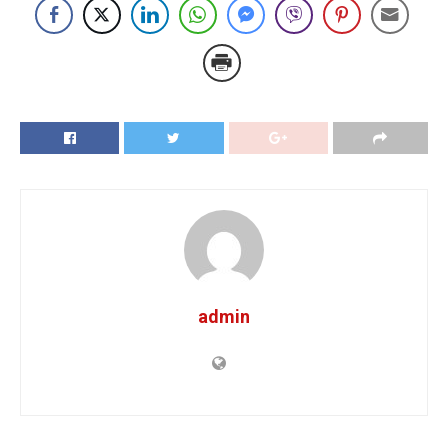
admin