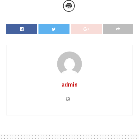
admin