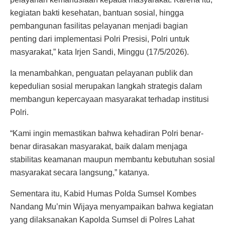
kegiatan bakti kesehatan, bantuan sosial, hingga
pembangunan fasilitas pelayanan menjadi bagian
penting dari implementasi Polri Presisi, Polri untuk
masyarakat,” kata Irjen Sandi, Minggu (17/5/2026).
Ia menambahkan, penguatan pelayanan publik dan
kepedulian sosial merupakan langkah strategis dalam
membangun kepercayaan masyarakat terhadap institusi
Polri.
“Kami ingin memastikan bahwa kehadiran Polri benar-
benar dirasakan masyarakat, baik dalam menjaga
stabilitas keamanan maupun membantu kebutuhan sosial
masyarakat secara langsung,” katanya.
Sementara itu, Kabid Humas Polda Sumsel Kombes
Nandang Mu’min Wijaya menyampaikan bahwa kegiatan
yang dilaksanakan Kapolda Sumsel di Polres Lahat