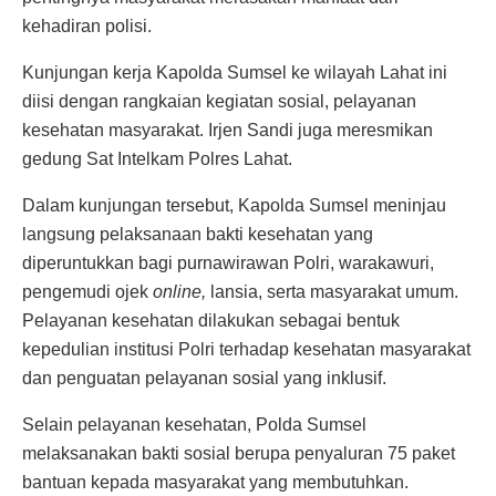
kehadiran polisi.
Kunjungan kerja Kapolda Sumsel ke wilayah Lahat ini
diisi dengan rangkaian kegiatan sosial, pelayanan
kesehatan masyarakat. Irjen Sandi juga meresmikan
gedung Sat Intelkam Polres Lahat.
Dalam kunjungan tersebut, Kapolda Sumsel meninjau
langsung pelaksanaan bakti kesehatan yang
diperuntukkan bagi purnawirawan Polri, warakawuri,
pengemudi ojek
online,
lansia, serta masyarakat umum.
Pelayanan kesehatan dilakukan sebagai bentuk
kepedulian institusi Polri terhadap kesehatan masyarakat
dan penguatan pelayanan sosial yang inklusif.
Selain pelayanan kesehatan, Polda Sumsel
melaksanakan bakti sosial berupa penyaluran 75 paket
bantuan kepada masyarakat yang membutuhkan.