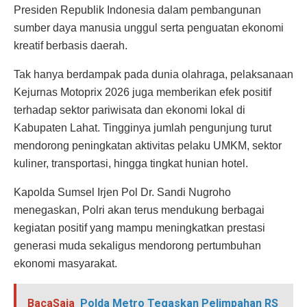
Presiden Republik Indonesia dalam pembangunan
sumber daya manusia unggul serta penguatan ekonomi
kreatif berbasis daerah.
Tak hanya berdampak pada dunia olahraga, pelaksanaan
Kejurnas Motoprix 2026 juga memberikan efek positif
terhadap sektor pariwisata dan ekonomi lokal di
Kabupaten Lahat. Tingginya jumlah pengunjung turut
mendorong peningkatan aktivitas pelaku UMKM, sektor
kuliner, transportasi, hingga tingkat hunian hotel.
Kapolda Sumsel Irjen Pol Dr. Sandi Nugroho
menegaskan, Polri akan terus mendukung berbagai
kegiatan positif yang mampu meningkatkan prestasi
generasi muda sekaligus mendorong pertumbuhan
ekonomi masyarakat.
BacaSaja
Polda Metro Tegaskan Pelimpahan RS