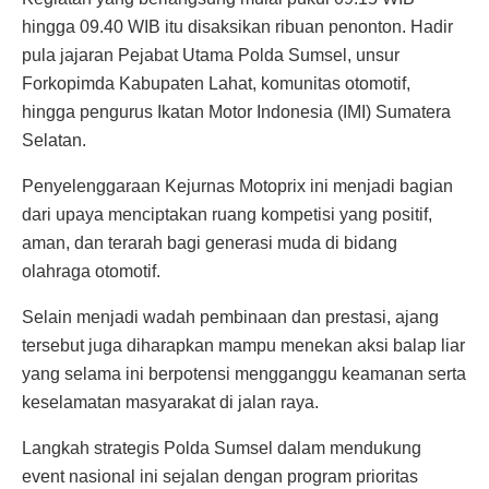
hingga 09.40 WIB itu disaksikan ribuan penonton. Hadir
pula jajaran Pejabat Utama Polda Sumsel, unsur
Forkopimda Kabupaten Lahat, komunitas otomotif,
hingga pengurus Ikatan Motor Indonesia (IMI) Sumatera
Selatan.
Penyelenggaraan Kejurnas Motoprix ini menjadi bagian
dari upaya menciptakan ruang kompetisi yang positif,
aman, dan terarah bagi generasi muda di bidang
olahraga otomotif.
Selain menjadi wadah pembinaan dan prestasi, ajang
tersebut juga diharapkan mampu menekan aksi balap liar
yang selama ini berpotensi mengganggu keamanan serta
keselamatan masyarakat di jalan raya.
Langkah strategis Polda Sumsel dalam mendukung
event nasional ini sejalan dengan program prioritas