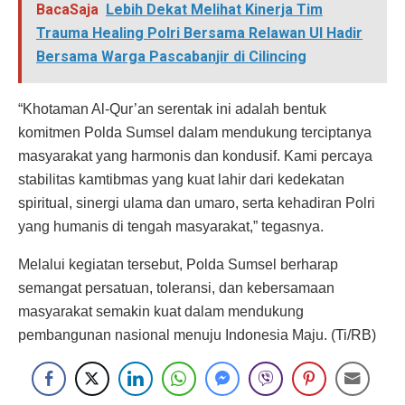
BacaSaja
Lebih Dekat Melihat Kinerja Tim
Trauma Healing Polri Bersama Relawan UI Hadir
Bersama Warga Pascabanjir di Cilincing
“Khotaman Al-Qur’an serentak ini adalah bentuk
komitmen Polda Sumsel dalam mendukung terciptanya
masyarakat yang harmonis dan kondusif. Kami percaya
stabilitas kamtibmas yang kuat lahir dari kedekatan
spiritual, sinergi ulama dan umaro, serta kehadiran Polri
yang humanis di tengah masyarakat,” tegasnya.
Melalui kegiatan tersebut, Polda Sumsel berharap
semangat persatuan, toleransi, dan kebersamaan
masyarakat semakin kuat dalam mendukung
pembangunan nasional menuju Indonesia Maju. (Ti/RB)