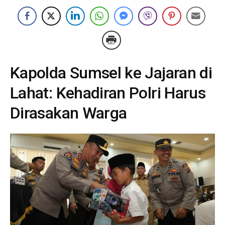
Kapolda Sumsel ke Jajaran di
Lahat: Kehadiran Polri Harus
Dirasakan Warga