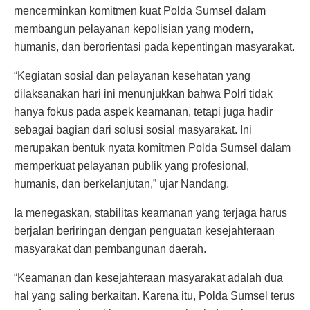
mencerminkan komitmen kuat Polda Sumsel dalam
membangun pelayanan kepolisian yang modern,
humanis, dan berorientasi pada kepentingan masyarakat.
“Kegiatan sosial dan pelayanan kesehatan yang
dilaksanakan hari ini menunjukkan bahwa Polri tidak
hanya fokus pada aspek keamanan, tetapi juga hadir
sebagai bagian dari solusi sosial masyarakat. Ini
merupakan bentuk nyata komitmen Polda Sumsel dalam
memperkuat pelayanan publik yang profesional,
humanis, dan berkelanjutan,” ujar Nandang.
Ia menegaskan, stabilitas keamanan yang terjaga harus
berjalan beriringan dengan penguatan kesejahteraan
masyarakat dan pembangunan daerah.
“Keamanan dan kesejahteraan masyarakat adalah dua
hal yang saling berkaitan. Karena itu, Polda Sumsel terus