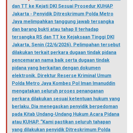
dan TT ke Kejati DKI Sesuai Prosedur KUHAP
Jakarta - Penyidik Ditreskrimum Polda Metro
Jaya melimpahkan tanggung jawab tersangka
dan barang bukti atau tahap II terhadap
tersangka RS dan TT ke Kejaksaan Tinggi DKI
Jakarta, Senin (22/6/2026). Pelimpahan tersebut
dilakukan terkait perkara dugaan tindak pidana
pencemaran nama baik serta dugaan tindak
pidana yang berkaitan dengan dokumen
elektronik. Direktur Reserse Kriminal Umum
Polda Metro Jaya Kombes Pol Iman Imanuddin
mengatakan seluruh proses penanganan
perkara dilakukan sesuai ketentuan hukum yang
berlaku. Dia menegaskan penyidik berpedoman
pada Kitab Undang-Undang Hukum Acara Pidana
atau KUHAP. “Kami pastikan seluruh tahapan
yang dilakukan penyidik Ditreskrimum Polda