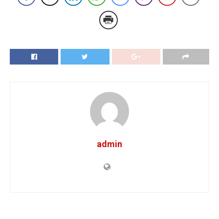
admin