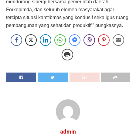
mendorong sinergi bersama pemerintah daerah,
Forkopimda, dan seluruh elemen masyarakat agar
tercipta situasi kamtibmas yang kondusif sekaligus ruang
pembangunan yang sehat dan produktif,” pungkasnya.
admin