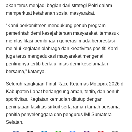
akan terus menjadi bagian dari strategi Polri dalam
memperkuat ketahanan sosial masyarakat.
“Kami berkomitmen mendukung penuh program
pemerintah demi kesejahteraan masyarakat, termasuk
memfasilitasi pembinaan generasi muda berprestasi
melalui kegiatan olahraga dan kreativitas positif. Kami
juga terus mengedukasi masyarakat mengenai
pentingnya tertib berlalu lintas demi keselamatan
bersama,” katanya.
Seluruh rangkaian Final Race Kejurnas Motoprix 2026 di
Kabupaten Lahat berlangsung aman, tertib, dan penuh
sportivitas. Kegiatan kemudian ditutup dengan
peninjauan fasilitas sirkuit serta ramah tamah bersama
panitia penyelenggara dan pengurus IMI Sumatera
Selatan.