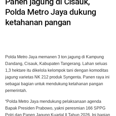
Panen jagung di Cisauk,
Polda Metro Jaya dukung
ketahanan pangan
Polda Metro Jaya memanen 3 ton jagung di Kampung
Dandang, Cisauk, Kabupaten Tangerang. Lahan seluas
1,3 hektare itu dikelola kelompok tani dengan komoditas
jagung varietas NK 212 produk Syngenta. Panen raya ini
sebagai bagian untuk mendukung ketahanan pangan
pemerintah.
“Polda Metro Jaya mendukung pelaksanaan agenda
Bapak Presiden Prabowo, yakni peresmian 166 SPPG
Polri dan Panen Jagung Kuartal II Tahun 2026. Ini bagian