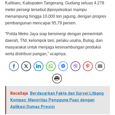
Kalibaru, Kabupaten Tangerang. Gudang seluas 4.278
meter persegi tersebut diproyeksikan mampu
menampung hingga 10.000 ton jagung, dengan progres
pembangunan mencapai 95,79 persen.
“Polda Metro Jaya siap bersinergi dengan pemerintah
daerah, TNI, kelompok tani, pelaku usaha, Bulog, dan
masyarakat untuk menjaga kesinambungan produksi
serta distribusi pangan,” ucapnya.
BacaSaja
Berdasarkan Fakta dan Survei Litbang
Kompas: Mayoritas Pengguna Puas dengan
Aplikasi Dumas Presisi