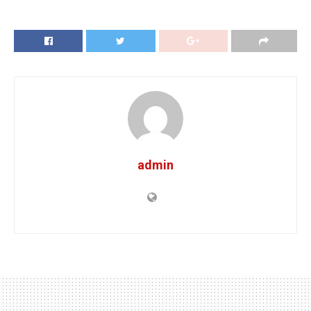
admin