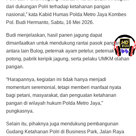
dari dukungan Polri terhadap ketahanan pangan
nasional,” kata Kabid Humas Polda Metro Jaya Kombes
Pol. Budi Hermanto, Sabtu, 16 Mei 2026.
Budi menjelaskan, hasil panen jagung dapat
dimanfaatkan untuk mendukung rantai pasok pangan,
antara lain Bulog, peternak ayam petelur, peternak ayam
potong, pabrik keripik jagung, serta pelaku UMKM olahan
pangan.
“Harapannya, kegiatan ini tidak hanya menjadi
momentum seremonial, tetapi memberi manfaat nyata
bagi petani, masyarakat, dan penguatan ketahanan
pangan di wilayah hukum Polda Metro Jaya,”
pungkasnya.
Selain itu, pihaknya juga mendukung pembangunan
Gudang Ketahanan Polri di Business Park, Jalan Raya