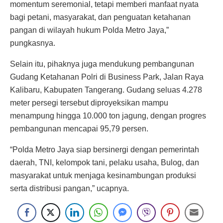
momentum seremonial, tetapi memberi manfaat nyata
bagi petani, masyarakat, dan penguatan ketahanan
pangan di wilayah hukum Polda Metro Jaya,”
pungkasnya.
Selain itu, pihaknya juga mendukung pembangunan
Gudang Ketahanan Polri di Business Park, Jalan Raya
Kalibaru, Kabupaten Tangerang. Gudang seluas 4.278
meter persegi tersebut diproyeksikan mampu
menampung hingga 10.000 ton jagung, dengan progres
pembangunan mencapai 95,79 persen.
“Polda Metro Jaya siap bersinergi dengan pemerintah
daerah, TNI, kelompok tani, pelaku usaha, Bulog, dan
masyarakat untuk menjaga kesinambungan produksi
serta distribusi pangan,” ucapnya.