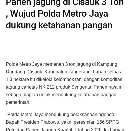
Panen jagung di Cisauk 3 Ton
, Wujud Polda Metro Jaya
dukung ketahanan pangan
Polda Metro Jaya memanen 3 ton jagung di Kampung
Dandang, Cisauk, Kabupaten Tangerang. Lahan seluas
1,3 hektare itu dikelola kelompok tani dengan komoditas
jagung varietas NK 212 produk Syngenta. Panen raya ini
sebagai bagian untuk mendukung ketahanan pangan
pemerintah.
“Polda Metro Jaya mendukung pelaksanaan agenda
Bapak Presiden Prabowo, yakni peresmian 166 SPPG
Polri dan Panen Jagung Kuartal II Tahun 2026. Ini bagian