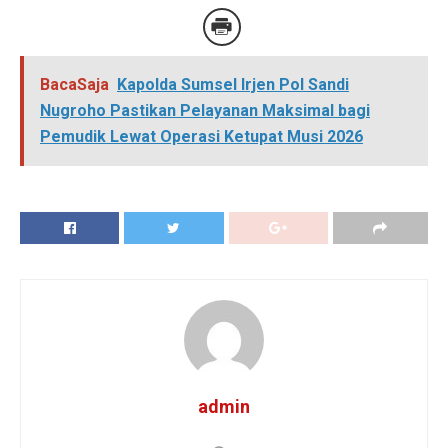
BacaSaja
Kapolda Sumsel Irjen Pol Sandi
Nugroho Pastikan Pelayanan Maksimal bagi
Pemudik Lewat Operasi Ketupat Musi 2026
admin