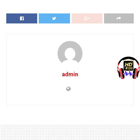
admin