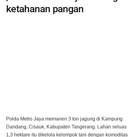
ketahanan pangan
Polda Metro Jaya memanen 3 ton jagung di Kampung
Dandang, Cisauk, Kabupaten Tangerang. Lahan seluas
1,3 hektare itu dikelola kelompok tani dengan komoditas