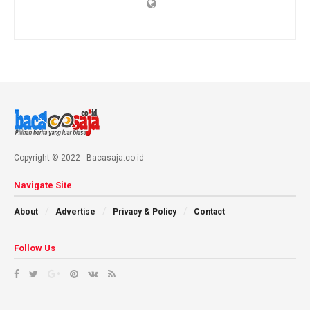
Copyright © 2022 - Bacasaja.co.id
Navigate Site
About
Advertise
Privacy & Policy
Contact
Follow Us