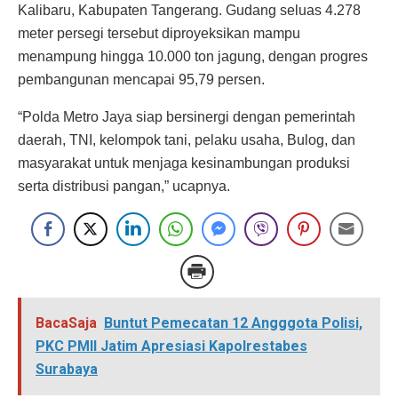
Kalibaru, Kabupaten Tangerang. Gudang seluas 4.278
meter persegi tersebut diproyeksikan mampu
menampung hingga 10.000 ton jagung, dengan progres
pembangunan mencapai 95,79 persen.
“Polda Metro Jaya siap bersinergi dengan pemerintah
daerah, TNI, kelompok tani, pelaku usaha, Bulog, dan
masyarakat untuk menjaga kesinambungan produksi
serta distribusi pangan,” ucapnya.
BacaSaja
Buntut Pemecatan 12 Angggota Polisi,
PKC PMII Jatim Apresiasi Kapolrestabes
Surabaya