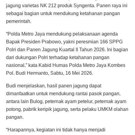
jagung varietas NK 212 produk Syngenta. Panen raya ini
sebagai bagian untuk mendukung ketahanan pangan
pemerintah.
“Polda Metro Jaya mendukung pelaksanaan agenda
Bapak Presiden Prabowo, yakni peresmian 166 SPPG
Polri dan Panen Jagung Kuartal II Tahun 2026. Ini bagian
dari dukungan Polri terhadap ketahanan pangan
nasional,” kata Kabid Humas Polda Metro Jaya Kombes
Pol. Budi Hermanto, Sabtu, 16 Mei 2026.
Budi menjelaskan, hasil panen jagung dapat
dimanfaatkan untuk mendukung rantai pasok pangan,
antara lain Bulog, peternak ayam petelur, peternak ayam
potong, pabrik keripik jagung, serta pelaku UMKM olahan
pangan.
“Harapannya, kegiatan ini tidak hanya menjadi