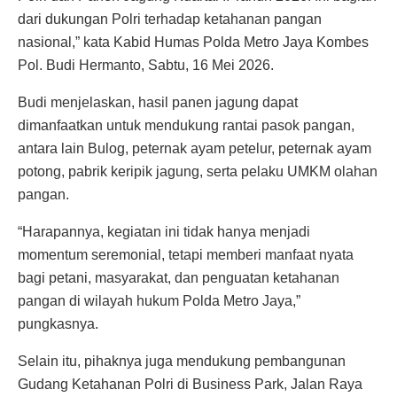
dari dukungan Polri terhadap ketahanan pangan
nasional,” kata Kabid Humas Polda Metro Jaya Kombes
Pol. Budi Hermanto, Sabtu, 16 Mei 2026.
Budi menjelaskan, hasil panen jagung dapat
dimanfaatkan untuk mendukung rantai pasok pangan,
antara lain Bulog, peternak ayam petelur, peternak ayam
potong, pabrik keripik jagung, serta pelaku UMKM olahan
pangan.
“Harapannya, kegiatan ini tidak hanya menjadi
momentum seremonial, tetapi memberi manfaat nyata
bagi petani, masyarakat, dan penguatan ketahanan
pangan di wilayah hukum Polda Metro Jaya,”
pungkasnya.
Selain itu, pihaknya juga mendukung pembangunan
Gudang Ketahanan Polri di Business Park, Jalan Raya