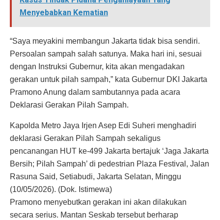
Menyebabkan Kematian
“Saya meyakini membangun Jakarta tidak bisa sendiri.
Persoalan sampah salah satunya. Maka hari ini, sesuai
dengan Instruksi Gubernur, kita akan mengadakan
gerakan untuk pilah sampah,” kata Gubernur DKI Jakarta
Pramono Anung dalam sambutannya pada acara
Deklarasi Gerakan Pilah Sampah.
Kapolda Metro Jaya Irjen Asep Edi Suheri menghadiri
deklarasi Gerakan Pilah Sampah sekaligus
pencanangan HUT ke-499 Jakarta bertajuk ‘Jaga Jakarta
Bersih; Pilah Sampah’ di pedestrian Plaza Festival, Jalan
Rasuna Said, Setiabudi, Jakarta Selatan, Minggu
(10/05/2026). (Dok. Istimewa)
Pramono menyebutkan gerakan ini akan dilakukan
secara serius. Mantan Seskab tersebut berharap