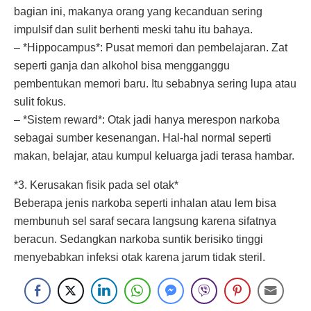
bagian ini, makanya orang yang kecanduan sering
impulsif dan sulit berhenti meski tahu itu bahaya.
– *Hippocampus*: Pusat memori dan pembelajaran. Zat
seperti ganja dan alkohol bisa mengganggu
pembentukan memori baru. Itu sebabnya sering lupa atau
sulit fokus.
– *Sistem reward*: Otak jadi hanya merespon narkoba
sebagai sumber kesenangan. Hal-hal normal seperti
makan, belajar, atau kumpul keluarga jadi terasa hambar.
*3. Kerusakan fisik pada sel otak*
Beberapa jenis narkoba seperti inhalan atau lem bisa
membunuh sel saraf secara langsung karena sifatnya
beracun. Sedangkan narkoba suntik berisiko tinggi
menyebabkan infeksi otak karena jarum tidak steril.