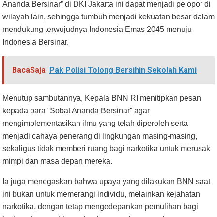
Ananda Bersinar” di DKI Jakarta ini dapat menjadi pelopor di
wilayah lain, sehingga tumbuh menjadi kekuatan besar dalam
mendukung terwujudnya Indonesia Emas 2045 menuju
Indonesia Bersinar.
BacaSaja
Pak Polisi Tolong Bersihin Sekolah Kami
Menutup sambutannya, Kepala BNN RI menitipkan pesan
kepada para “Sobat Ananda Bersinar” agar
mengimplementasikan ilmu yang telah diperoleh serta
menjadi cahaya penerang di lingkungan masing-masing,
sekaligus tidak memberi ruang bagi narkotika untuk merusak
mimpi dan masa depan mereka.
Ia juga menegaskan bahwa upaya yang dilakukan BNN saat
ini bukan untuk memerangi individu, melainkan kejahatan
narkotika, dengan tetap mengedepankan pemulihan bagi