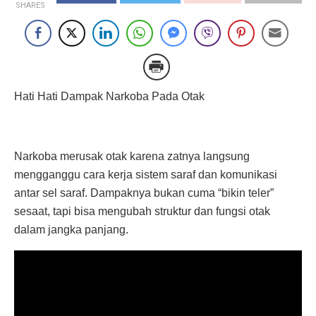
SHARES
Hati Hati Dampak Narkoba Pada Otak
Narkoba merusak otak karena zatnya langsung
mengganggu cara kerja sistem saraf dan komunikasi
antar sel saraf. Dampaknya bukan cuma “bikin teler”
sesaat, tapi bisa mengubah struktur dan fungsi otak
dalam jangka panjang.