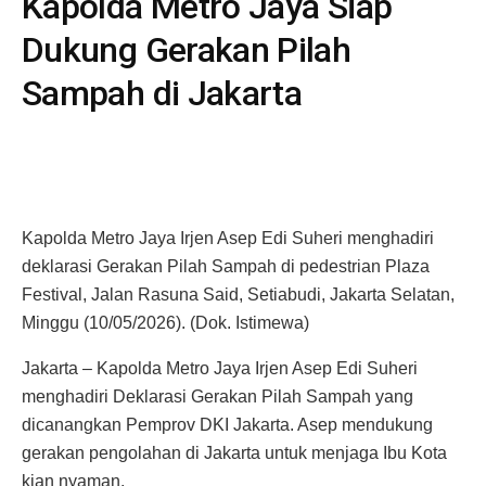
Kapolda Metro Jaya Siap
Dukung Gerakan Pilah
Sampah di Jakarta
Kapolda Metro Jaya Irjen Asep Edi Suheri menghadiri
deklarasi Gerakan Pilah Sampah di pedestrian Plaza
Festival, Jalan Rasuna Said, Setiabudi, Jakarta Selatan,
Minggu (10/05/2026). (Dok. Istimewa)
Jakarta – Kapolda Metro Jaya Irjen Asep Edi Suheri
menghadiri Deklarasi Gerakan Pilah Sampah yang
dicanangkan Pemprov DKI Jakarta. Asep mendukung
gerakan pengolahan di Jakarta untuk menjaga Ibu Kota
kian nyaman.