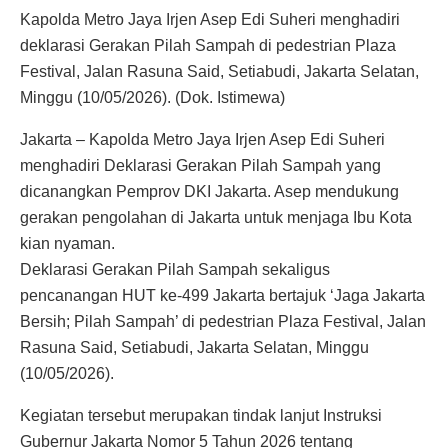
Kapolda Metro Jaya Irjen Asep Edi Suheri menghadiri
deklarasi Gerakan Pilah Sampah di pedestrian Plaza
Festival, Jalan Rasuna Said, Setiabudi, Jakarta Selatan,
Minggu (10/05/2026). (Dok. Istimewa)
Jakarta – Kapolda Metro Jaya Irjen Asep Edi Suheri
menghadiri Deklarasi Gerakan Pilah Sampah yang
dicanangkan Pemprov DKI Jakarta. Asep mendukung
gerakan pengolahan di Jakarta untuk menjaga Ibu Kota
kian nyaman.
Deklarasi Gerakan Pilah Sampah sekaligus
pencanangan HUT ke-499 Jakarta bertajuk ‘Jaga Jakarta
Bersih; Pilah Sampah’ di pedestrian Plaza Festival, Jalan
Rasuna Said, Setiabudi, Jakarta Selatan, Minggu
(10/05/2026).
Kegiatan tersebut merupakan tindak lanjut Instruksi
Gubernur Jakarta Nomor 5 Tahun 2026 tentang