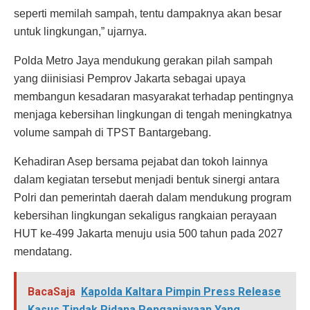
seperti memilah sampah, tentu dampaknya akan besar
untuk lingkungan,” ujarnya.
Polda Metro Jaya mendukung gerakan pilah sampah
yang diinisiasi Pemprov Jakarta sebagai upaya
membangun kesadaran masyarakat terhadap pentingnya
menjaga kebersihan lingkungan di tengah meningkatnya
volume sampah di TPST Bantargebang.
Kehadiran Asep bersama pejabat dan tokoh lainnya
dalam kegiatan tersebut menjadi bentuk sinergi antara
Polri dan pemerintah daerah dalam mendukung program
kebersihan lingkungan sekaligus rangkaian perayaan
HUT ke-499 Jakarta menuju usia 500 tahun pada 2027
mendatang.
BacaSaja
Kapolda Kaltara Pimpin Press Release
Kasus Tindak Pidana Penganiayaan Yang