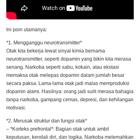
Ini poin utamanya:
*1. Mengganggu neurotransmitter*
Otak kita bekerja lewat sinyal kimia bernama
neurotransmitter, seperti dopamin yang bikin kita merasa
senang. Narkoba seperti sabu, kokain, atau ekstasi
memaksa otak melepas dopamin dalam jumlah besar
secara paksa. Lama-lama otak jadi malas memproduksi
dopamin alami. Hasilnya: orang jadi sulit merasa bahagia
tanpa narkoba, gampang cemas, depresi, dan kehilangan
motivasi.
*2. Merusak struktur dan fungsi otak*
– *Korteks prefrontal*: Bagian otak untuk ambil
keputusan, kendali diri, dan logika. Narkoba melemahkan