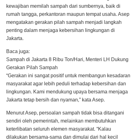
kewajiban memilah sampah dari sumbernya, baik di
rumah tangga, perkantoran maupun tempat usaha. Asep
mengatakan gerakan pilah sampah menjadi langkah
penting dalam menjaga kebersihan lingkungan di
Jakarta.
Baca juga:
Sampah di Jakarta 8 Ribu Ton/Hari, Menteri LH Dukung
Gerakan Pilah Sampah
“Gerakan ini sangat positif untuk membangun kesadaran
masyarakat agar lebih peduli terhadap kebersihan dan
lingkungan. Kami mendukung upaya bersama menjaga
Jakarta tetap bersih dan nyaman,” kata Asep.
Menurut Asep, persoalan sampah tidak bisa ditangani
sendiri oleh pemerintah, melainkan membutuhkan
keterlibatan seluruh elemen masyarakat. “Kalau
dilakukan bersama-sama dan dimulai dari hal kecil