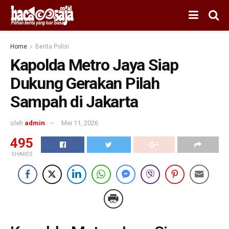
Home
Berita Polisi
Kapolda Metro Jaya Siap
Dukung Gerakan Pilah
Sampah di Jakarta
oleh
admin
Mei 11, 2026
495
SHARES