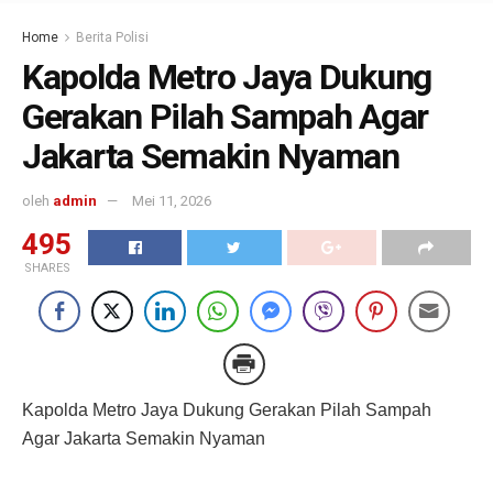
Home
Berita Polisi
Kapolda Metro Jaya Dukung
Gerakan Pilah Sampah Agar
Jakarta Semakin Nyaman
oleh
admin
Mei 11, 2026
495
SHARES
Kapolda Metro Jaya Dukung Gerakan Pilah Sampah
Agar Jakarta Semakin Nyaman