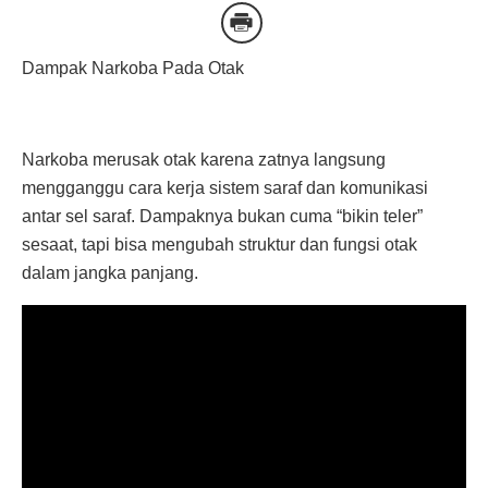
Dampak Narkoba Pada Otak
Narkoba merusak otak karena zatnya langsung
mengganggu cara kerja sistem saraf dan komunikasi
antar sel saraf. Dampaknya bukan cuma “bikin teler”
sesaat, tapi bisa mengubah struktur dan fungsi otak
dalam jangka panjang.