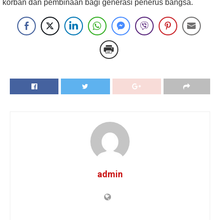
korban dan pembinaan bagi generasi penerus bangsa.
admin