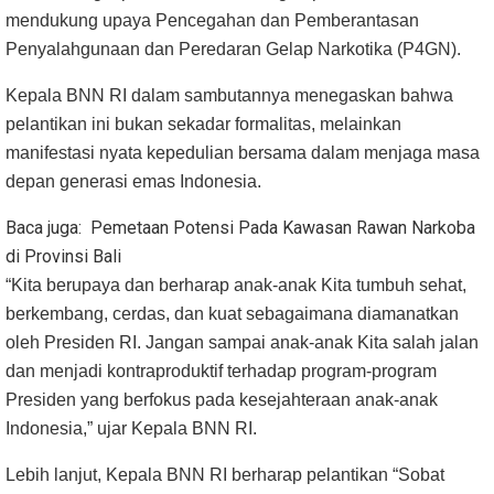
mendukung upaya Pencegahan dan Pemberantasan
Penyalahgunaan dan Peredaran Gelap Narkotika (P4GN).
Kepala BNN RI dalam sambutannya menegaskan bahwa
pelantikan ini bukan sekadar formalitas, melainkan
manifestasi nyata kepedulian bersama dalam menjaga masa
depan generasi emas Indonesia.
Baca juga:
Pemetaan Potensi Pada Kawasan Rawan Narkoba
di Provinsi Bali
“Kita berupaya dan berharap anak-anak Kita tumbuh sehat,
berkembang, cerdas, dan kuat sebagaimana diamanatkan
oleh Presiden RI. Jangan sampai anak-anak Kita salah jalan
dan menjadi kontraproduktif terhadap program-program
Presiden yang berfokus pada kesejahteraan anak-anak
Indonesia,” ujar Kepala BNN RI.
Lebih lanjut, Kepala BNN RI berharap pelantikan “Sobat