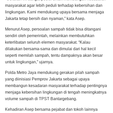
masyarakat agar lebih peduli terhadap kebersihan dan
lingkungan. Kami mendukung upaya bersama menjaga
Jakarta tetap bersih dan nyaman,” kata Asep.
Menurut Asep, persoalan sampah tidak bisa ditangani
sendiri oleh pemerintah, melainkan membutuhkan
keterlibatan seluruh elemen masyarakat. “Kalau
dilakukan bersama-sama dan dimulai dari hal kecil
seperti memilah sampah, tentu dampaknya akan besar
untuk lingkungan,” ujarnya.
Polda Metro Jaya mendukung gerakan pilah sampah
yang diinisiasi Pemprov Jakarta sebagai upaya
membangun kesadaran masyarakat terhadap pentingnya
menjaga kebersihan lingkungan di tengah meningkatnya
volume sampah di TPST Bantargebang.
Kehadiran Asep bersama pejabat dan tokoh lainnya