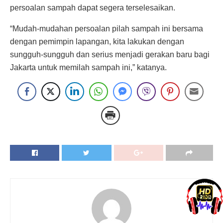
persoalan sampah dapat segera terselesaikan.
“Mudah-mudahan persoalan pilah sampah ini bersama
dengan pemimpin lapangan, kita lakukan dengan
sungguh-sungguh dan serius menjadi gerakan baru bagi
Jakarta untuk memilah sampah ini,” katanya.