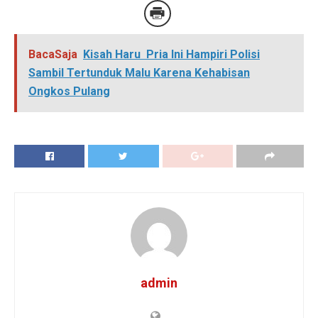
BacaSaja
Kisah Haru Pria Ini Hampiri Polisi
Sambil Tertunduk Malu Karena Kehabisan
Ongkos Pulang
admin