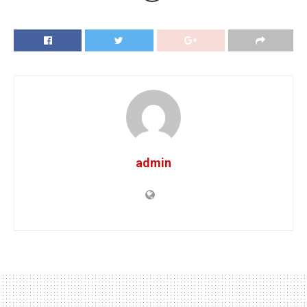
admin