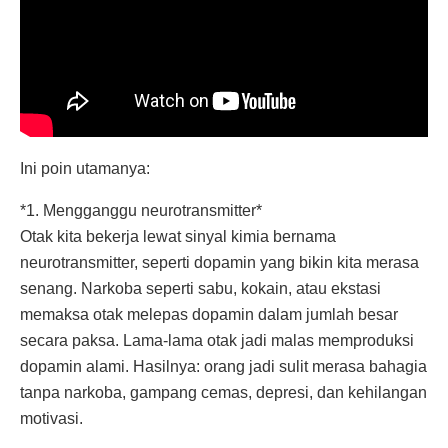
Ini poin utamanya:
*1. Mengganggu neurotransmitter*
Otak kita bekerja lewat sinyal kimia bernama
neurotransmitter, seperti dopamin yang bikin kita merasa
senang. Narkoba seperti sabu, kokain, atau ekstasi
memaksa otak melepas dopamin dalam jumlah besar
secara paksa. Lama-lama otak jadi malas memproduksi
dopamin alami. Hasilnya: orang jadi sulit merasa bahagia
tanpa narkoba, gampang cemas, depresi, dan kehilangan
motivasi.