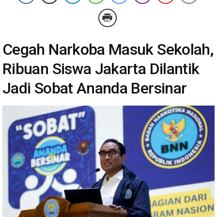
Cegah Narkoba Masuk Sekolah,
Ribuan Siswa Jakarta Dilantik
Jadi Sobat Ananda Bersinar