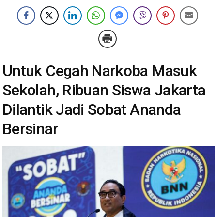
Untuk Cegah Narkoba Masuk
Sekolah, Ribuan Siswa Jakarta
Dilantik Jadi Sobat Ananda
Bersinar