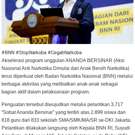
#BNN #StopNarkoba #CegahNarkoba
Akselerasi program unggulan ANANDA BERSINAR (Aksi
Nasional Anti Narkotika Dimulai dari Anak Bersih Narkotika)
terus diperkuat oleh Badan Narkotika Nasional (BNN) melalui
berbagai aktivitas yang melibatkan anak-anak sebagai
bagian aktif dalam pelaksanaan program.
Penguatan tersebut diwujudkan melalui pelantikan 3.717
“Sobat Ananda Bersinar” yang terdiri atas 2.899 siswa dan
818 guru dari 833 sekolah SMA/SMK/MA/SR se-DKI Jakarta.
Pelantikan dilakukan langsung oleh Kepala BNN RI, Suyudi