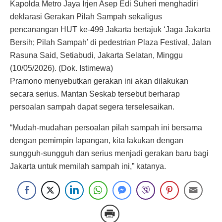
Kapolda Metro Jaya Irjen Asep Edi Suheri menghadiri
deklarasi Gerakan Pilah Sampah sekaligus
pencanangan HUT ke-499 Jakarta bertajuk ‘Jaga Jakarta
Bersih; Pilah Sampah’ di pedestrian Plaza Festival, Jalan
Rasuna Said, Setiabudi, Jakarta Selatan, Minggu
(10/05/2026). (Dok. Istimewa)
Pramono menyebutkan gerakan ini akan dilakukan
secara serius. Mantan Seskab tersebut berharap
persoalan sampah dapat segera terselesaikan.
“Mudah-mudahan persoalan pilah sampah ini bersama
dengan pemimpin lapangan, kita lakukan dengan
sungguh-sungguh dan serius menjadi gerakan baru bagi
Jakarta untuk memilah sampah ini,” katanya.