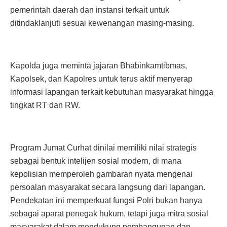
pemerintah daerah dan instansi terkait untuk
ditindaklanjuti sesuai kewenangan masing-masing.
Kapolda juga meminta jajaran Bhabinkamtibmas,
Kapolsek, dan Kapolres untuk terus aktif menyerap
informasi lapangan terkait kebutuhan masyarakat hingga
tingkat RT dan RW.
Program Jumat Curhat dinilai memiliki nilai strategis
sebagai bentuk intelijen sosial modern, di mana
kepolisian memperoleh gambaran nyata mengenai
persoalan masyarakat secara langsung dari lapangan.
Pendekatan ini memperkuat fungsi Polri bukan hanya
sebagai aparat penegak hukum, tetapi juga mitra sosial
masyarakat dalam mendukung pembangunan dan