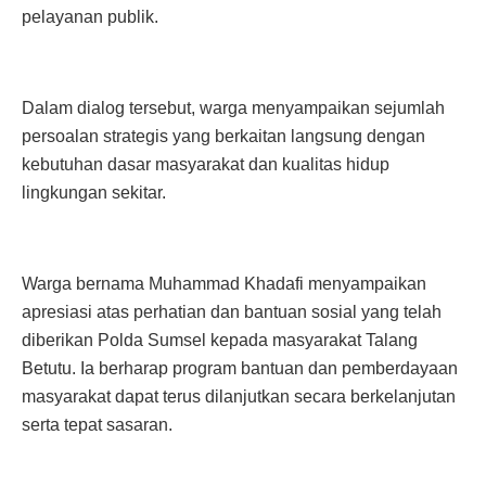
pelayanan publik.
Dalam dialog tersebut, warga menyampaikan sejumlah
persoalan strategis yang berkaitan langsung dengan
kebutuhan dasar masyarakat dan kualitas hidup
lingkungan sekitar.
Warga bernama Muhammad Khadafi menyampaikan
apresiasi atas perhatian dan bantuan sosial yang telah
diberikan Polda Sumsel kepada masyarakat Talang
Betutu. Ia berharap program bantuan dan pemberdayaan
masyarakat dapat terus dilanjutkan secara berkelanjutan
serta tepat sasaran.