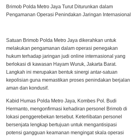
Brimob Polda Metro Jaya Turut Diturunkan dalam
Pengamanan Operasi Penindakan Jaringan Internasional
Satuan Brimob Polda Metro Jaya dikerahkan untuk
melakukan pengamanan dalam operasi penegakan
hukum terhadap jaringan judi online internasional yang
berlokasi di kawasan Hayam Wuruk, Jakarta Barat.
Langkah ini merupakan bentuk sinergi antar-satuan
kepolisian guna memastikan proses penindakan berjalan
aman dan kondusif.
Kabid Humas Polda Metro Jaya, Kombes Pol. Budi
Hermanto, mengonfirmasi kehadiran personel Brimob di
lokasi penggerebekan tersebut. Keterlibatan personel
bersenjata lengkap bertujuan untuk mengantisipasi
potensi gangguan keamanan mengingat skala operasi