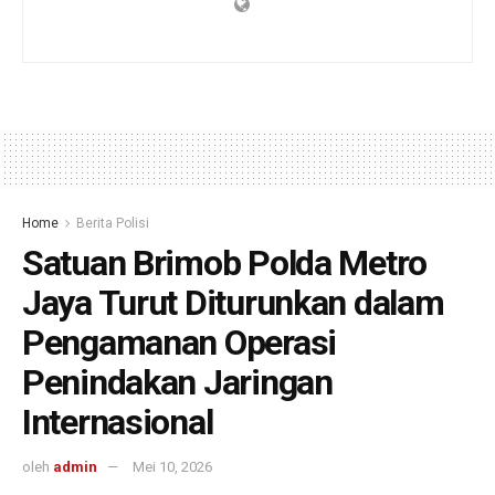
Home
Berita Polisi
Satuan Brimob Polda Metro
Jaya Turut Diturunkan dalam
Pengamanan Operasi
Penindakan Jaringan
Internasional
oleh
admin
Mei 10, 2026