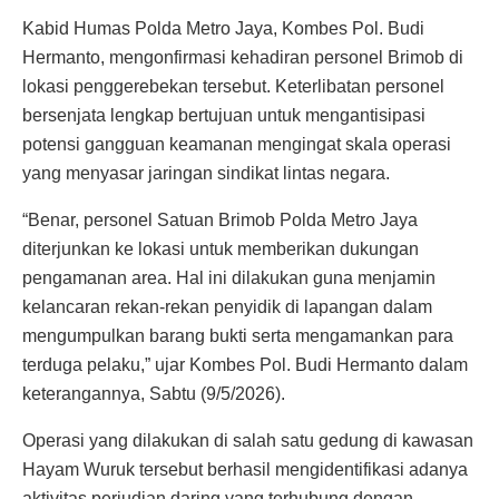
Kabid Humas Polda Metro Jaya, Kombes Pol. Budi
Hermanto, mengonfirmasi kehadiran personel Brimob di
lokasi penggerebekan tersebut. Keterlibatan personel
bersenjata lengkap bertujuan untuk mengantisipasi
potensi gangguan keamanan mengingat skala operasi
yang menyasar jaringan sindikat lintas negara.
“Benar, personel Satuan Brimob Polda Metro Jaya
diterjunkan ke lokasi untuk memberikan dukungan
pengamanan area. Hal ini dilakukan guna menjamin
kelancaran rekan-rekan penyidik di lapangan dalam
mengumpulkan barang bukti serta mengamankan para
terduga pelaku,” ujar Kombes Pol. Budi Hermanto dalam
keterangannya, Sabtu (9/5/2026).
Operasi yang dilakukan di salah satu gedung di kawasan
Hayam Wuruk tersebut berhasil mengidentifikasi adanya
aktivitas perjudian daring yang terhubung dengan