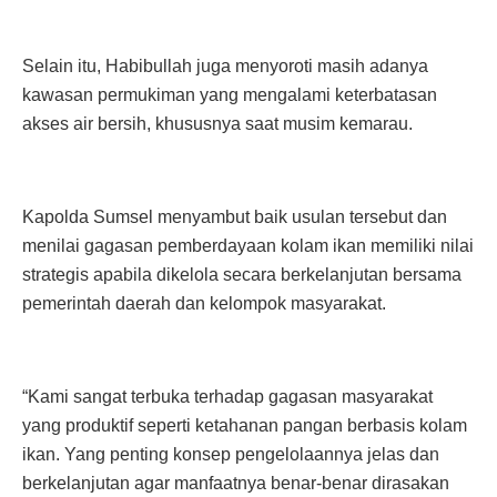
Selain itu, Habibullah juga menyoroti masih adanya
kawasan permukiman yang mengalami keterbatasan
akses air bersih, khususnya saat musim kemarau.
Kapolda Sumsel menyambut baik usulan tersebut dan
menilai gagasan pemberdayaan kolam ikan memiliki nilai
strategis apabila dikelola secara berkelanjutan bersama
pemerintah daerah dan kelompok masyarakat.
“Kami sangat terbuka terhadap gagasan masyarakat
yang produktif seperti ketahanan pangan berbasis kolam
ikan. Yang penting konsep pengelolaannya jelas dan
berkelanjutan agar manfaatnya benar-benar dirasakan