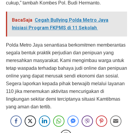
cukup,” tambah Kombes Pol. Budi Hermanto.
BacaSaja
Cegah Bullying Polda Metro Jaya
Inisiasi Program FKPMS di 11 Sekolah
Polda Metro Jaya senantiasa berkomitmen memberantas
segala bentuk praktik perjudian dan penipuan yang
meresahkan masyarakat. Kami mengimbau warga untuk
tetap waspada terhadap bahaya judi online dan penipuan
online yang dapat merusak sendi ekonomi dan sosial.
Segera laporkan kepada pihak berwajib melalui layanan
110 jika menemukan aktivitas mencurigakan di
lingkungan sekitar demi terciptanya situasi Kamtibmas
yang aman dan tertib.