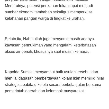
Menurutnya, potensi perikanan lokal dapat menjadi
sumber ekonomi tambahan sekaligus memperkuat
ketahanan pangan warga di tingkat kelurahan.
Selain itu, Habibullah juga menyoroti masih adanya
kawasan permukiman yang mengalami keterbatasan
akses air bersih, khususnya saat musim kemarau.
Kapolda Sumsel menyambut baik usulan tersebut dan
menilai gagasan pemberdayaan kolam ikan memiliki nilai
strategis apabila dikelola secara berkelanjutan bersama
pemerintah daerah dan kelompok masyarakat.