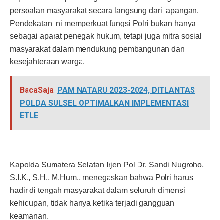
persoalan masyarakat secara langsung dari lapangan.
Pendekatan ini memperkuat fungsi Polri bukan hanya
sebagai aparat penegak hukum, tetapi juga mitra sosial
masyarakat dalam mendukung pembangunan dan
kesejahteraan warga.
BacaSaja
PAM NATARU 2023-2024, DITLANTAS
POLDA SULSEL OPTIMALKAN IMPLEMENTASI
ETLE
Kapolda Sumatera Selatan Irjen Pol Dr. Sandi Nugroho,
S.I.K., S.H., M.Hum., menegaskan bahwa Polri harus
hadir di tengah masyarakat dalam seluruh dimensi
kehidupan, tidak hanya ketika terjadi gangguan
keamanan.