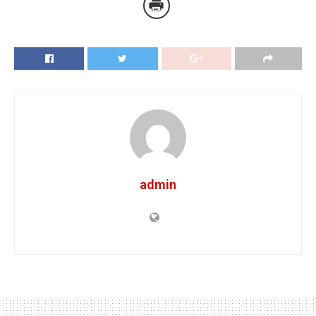
admin