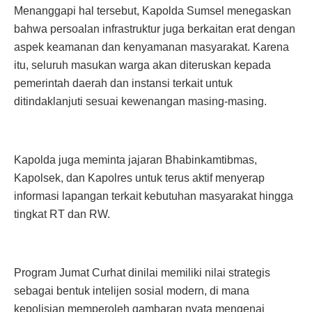
Menanggapi hal tersebut, Kapolda Sumsel menegaskan
bahwa persoalan infrastruktur juga berkaitan erat dengan
aspek keamanan dan kenyamanan masyarakat. Karena
itu, seluruh masukan warga akan diteruskan kepada
pemerintah daerah dan instansi terkait untuk
ditindaklanjuti sesuai kewenangan masing-masing.
Kapolda juga meminta jajaran Bhabinkamtibmas,
Kapolsek, dan Kapolres untuk terus aktif menyerap
informasi lapangan terkait kebutuhan masyarakat hingga
tingkat RT dan RW.
Program Jumat Curhat dinilai memiliki nilai strategis
sebagai bentuk intelijen sosial modern, di mana
kepolisian memperoleh gambaran nyata mengenai