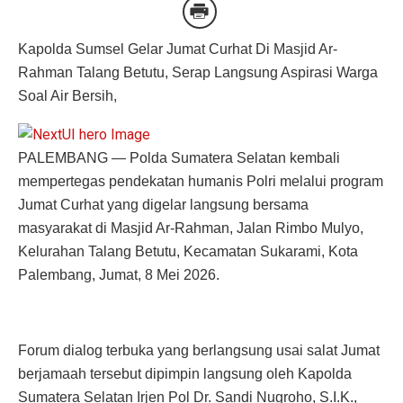
Kapolda Sumsel Gelar Jumat Curhat Di Masjid Ar-
Rahman Talang Betutu, Serap Langsung Aspirasi Warga
Soal Air Bersih,
PALEMBANG — Polda Sumatera Selatan kembali
mempertegas pendekatan humanis Polri melalui program
Jumat Curhat yang digelar langsung bersama
masyarakat di Masjid Ar-Rahman, Jalan Rimbo Mulyo,
Kelurahan Talang Betutu, Kecamatan Sukarami, Kota
Palembang, Jumat, 8 Mei 2026.
Forum dialog terbuka yang berlangsung usai salat Jumat
berjamaah tersebut dipimpin langsung oleh Kapolda
Sumatera Selatan Irjen Pol Dr. Sandi Nugroho, S.I.K.,