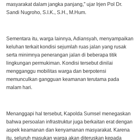
masyarakat dalam jangka panjang,” ujar Irjen Pol Dr.
Sandi Nugroho, S.I.K., S.H., M.Hum.
Sementara itu, warga lainnya, Adiansyah, menyampaikan
keluhan terkait kondisi sejumlah ruas jalan yang rusak
serta minimnya penerangan jalan di beberapa titik
lingkungan permukiman. Kondisi tersebut dinilai
mengganggu mobilitas warga dan berpotensi
memunculkan gangguan keamanan terutama pada
malam hari.
Menanggapi hal tersebut, Kapolda Sumsel menegaskan
bahwa persoalan infrastruktur juga berkaitan erat dengan
aspek keamanan dan kenyamanan masyarakat. Karena
itu, seluruh masukan warga akan diteruskan kepada