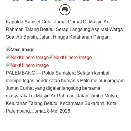
Kapolda Sumsel Gelar Jumat Curhat Di Masjid Ar-
Rahman Talang Betutu, Serap Langsung Aspirasi Warga
Soal Air Bersih, Jalan, Hingga Ketahanan Pangan
PALEMBANG — Polda Sumatera Selatan kembali
mempertegas pendekatan humanis Polri melalui program
Jumat Curhat yang digelar langsung bersama
masyarakat di Masjid Ar-Rahman, Jalan Rimbo Mulyo,
Kelurahan Talang Betutu, Kecamatan Sukarami, Kota
Palembang, Jumat, 8 Mei 2026.