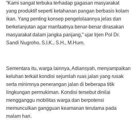
“Kami sangat terbuka terhadap gagasan masyarakat
yang produktif seperti ketahanan pangan berbasis kolam
ikan. Yang penting konsep pengelolaannya jelas dan
berkelanjutan agar manfaatnya benar-benar dirasakan
masyarakat dalam jangka panjang,” ujar Irjen Pol Dr.
Sandi Nugroho, S.I.K., S.H., M.Hum.
Sementara itu, warga lainnya, Adiansyah, menyampaikan
keluhan terkait kondisi sejumlah ruas jalan yang rusak
serta minimnya penerangan jalan di beberapa titik
lingkungan permukiman. Kondisi tersebut dinilai
mengganggu mobilitas warga dan berpotensi
memunculkan gangguan keamanan terutama pada
malam hari.