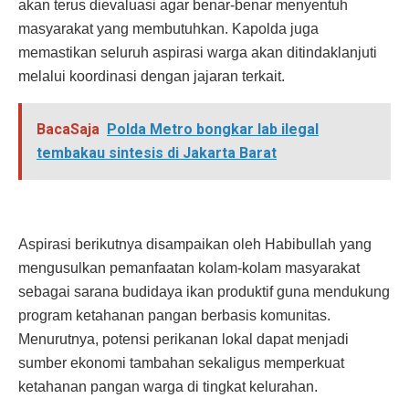
akan terus dievaluasi agar benar-benar menyentuh
masyarakat yang membutuhkan. Kapolda juga
memastikan seluruh aspirasi warga akan ditindaklanjuti
melalui koordinasi dengan jajaran terkait.
BacaSaja
Polda Metro bongkar lab ilegal
tembakau sintesis di Jakarta Barat
Aspirasi berikutnya disampaikan oleh Habibullah yang
mengusulkan pemanfaatan kolam-kolam masyarakat
sebagai sarana budidaya ikan produktif guna mendukung
program ketahanan pangan berbasis komunitas.
Menurutnya, potensi perikanan lokal dapat menjadi
sumber ekonomi tambahan sekaligus memperkuat
ketahanan pangan warga di tingkat kelurahan.