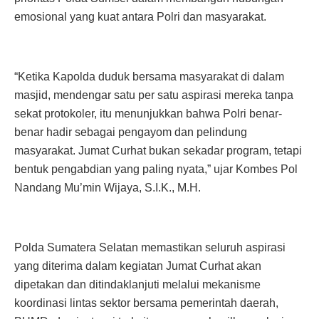
emosional yang kuat antara Polri dan masyarakat.
“Ketika Kapolda duduk bersama masyarakat di dalam
masjid, mendengar satu per satu aspirasi mereka tanpa
sekat protokoler, itu menunjukkan bahwa Polri benar-
benar hadir sebagai pengayom dan pelindung
masyarakat. Jumat Curhat bukan sekadar program, tetapi
bentuk pengabdian yang paling nyata,” ujar Kombes Pol
Nandang Mu’min Wijaya, S.I.K., M.H.
Polda Sumatera Selatan memastikan seluruh aspirasi
yang diterima dalam kegiatan Jumat Curhat akan
dipetakan dan ditindaklanjuti melalui mekanisme
koordinasi lintas sektor bersama pemerintah daerah,