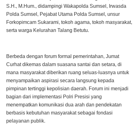
S.H., M.Hum., didampingi Wakapolda Sumsel, Irwasda
Polda Sumsel, Pejabat Utama Polda Sumsel, unsur
Forkopimcam Sukarami, tokoh agama, tokoh masyarakat,
serta warga Kelurahan Talang Betutu.
Berbeda dengan forum formal pemerintahan, Jumat
Curhat dikemas dalam suasana santai dan setara, di
mana masyarakat diberikan ruang seluas-luasnya untuk
menyampaikan aspirasi secara langsung kepada
pimpinan tertinggi kepolisian daerah. Forum ini menjadi
bagian dari implementasi Polri Presisi yang
menempatkan komunikasi dua arah dan pendekatan
berbasis kebutuhan masyarakat sebagai fondasi
pelayanan publik.