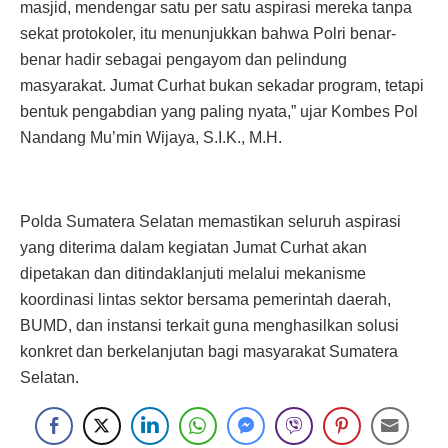
masjid, mendengar satu per satu aspirasi mereka tanpa
sekat protokoler, itu menunjukkan bahwa Polri benar-
benar hadir sebagai pengayom dan pelindung
masyarakat. Jumat Curhat bukan sekadar program, tetapi
bentuk pengabdian yang paling nyata,” ujar Kombes Pol
Nandang Mu’min Wijaya, S.I.K., M.H.
Polda Sumatera Selatan memastikan seluruh aspirasi
yang diterima dalam kegiatan Jumat Curhat akan
dipetakan dan ditindaklanjuti melalui mekanisme
koordinasi lintas sektor bersama pemerintah daerah,
BUMD, dan instansi terkait guna menghasilkan solusi
konkret dan berkelanjutan bagi masyarakat Sumatera
Selatan.