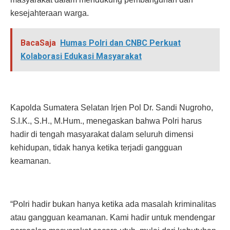
kesejahteraan warga.
BacaSaja
Humas Polri dan CNBC Perkuat
Kolaborasi Edukasi Masyarakat
Kapolda Sumatera Selatan Irjen Pol Dr. Sandi Nugroho,
S.I.K., S.H., M.Hum., menegaskan bahwa Polri harus
hadir di tengah masyarakat dalam seluruh dimensi
kehidupan, tidak hanya ketika terjadi gangguan
keamanan.
“Polri hadir bukan hanya ketika ada masalah kriminalitas
atau gangguan keamanan. Kami hadir untuk mendengar