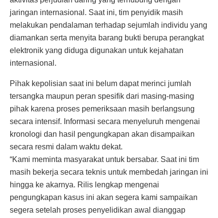
jaringan internasional. Saat ini, tim penyidik masih
melakukan pendalaman terhadap sejumlah individu yang
diamankan serta menyita barang bukti berupa perangkat
elektronik yang diduga digunakan untuk kejahatan
internasional.
Pihak kepolisian saat ini belum dapat merinci jumlah
tersangka maupun peran spesifik dari masing-masing
pihak karena proses pemeriksaan masih berlangsung
secara intensif. Informasi secara menyeluruh mengenai
kronologi dan hasil pengungkapan akan disampaikan
secara resmi dalam waktu dekat.
“Kami meminta masyarakat untuk bersabar. Saat ini tim
masih bekerja secara teknis untuk membedah jaringan ini
hingga ke akarnya. Rilis lengkap mengenai
pengungkapan kasus ini akan segera kami sampaikan
segera setelah proses penyelidikan awal dianggap