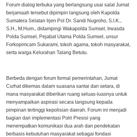
Forum dialog terbuka yang berlangsung usai salat Jumat
berjamaah tersebut dipimpin langsung oleh Kapolda
Sumatera Selatan Irjen Pol Dr. Sandi Nugroho, S.I.K.,
S.H., M.Hum., didampingi Wakapolda Sumsel, Irwasda
Polda Sumsel, Pejabat Utama Polda Sumsel, unsur
Forkopimcam Sukarami, tokoh agama, tokoh masyarakat,
serta warga Kelurahan Talang Betutu.
Berbeda dengan forum formal pemerintahan, Jumat
Curhat dikemas dalam suasana santai dan setara, di
mana masyarakat diberikan ruang seluas-luasnya untuk
menyampaikan aspirasi secara langsung kepada
pimpinan tertinggi kepolisian daerah. Forum ini menjadi
bagian dari implementasi Polri Presisi yang
menempatkan komunikasi dua arah dan pendekatan
berbasis kebutuhan masyarakat sebagai fondasi