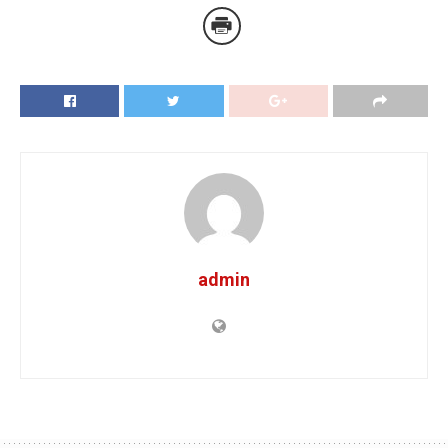
admin