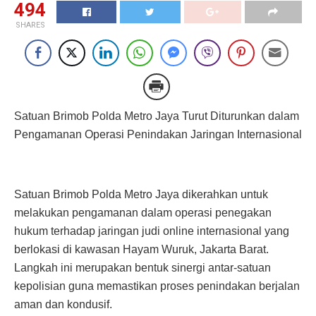
494
SHARES
Satuan Brimob Polda Metro Jaya Turut Diturunkan dalam
Pengamanan Operasi Penindakan Jaringan Internasional
Satuan Brimob Polda Metro Jaya dikerahkan untuk
melakukan pengamanan dalam operasi penegakan
hukum terhadap jaringan judi online internasional yang
berlokasi di kawasan Hayam Wuruk, Jakarta Barat.
Langkah ini merupakan bentuk sinergi antar-satuan
kepolisian guna memastikan proses penindakan berjalan
aman dan kondusif.