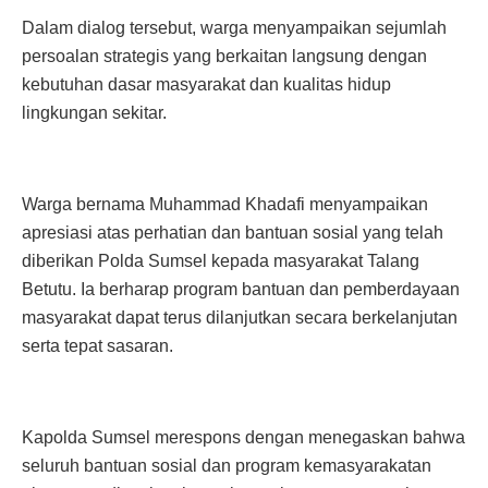
Dalam dialog tersebut, warga menyampaikan sejumlah
persoalan strategis yang berkaitan langsung dengan
kebutuhan dasar masyarakat dan kualitas hidup
lingkungan sekitar.
Warga bernama Muhammad Khadafi menyampaikan
apresiasi atas perhatian dan bantuan sosial yang telah
diberikan Polda Sumsel kepada masyarakat Talang
Betutu. Ia berharap program bantuan dan pemberdayaan
masyarakat dapat terus dilanjutkan secara berkelanjutan
serta tepat sasaran.
Kapolda Sumsel merespons dengan menegaskan bahwa
seluruh bantuan sosial dan program kemasyarakatan