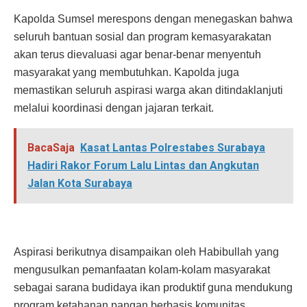
Kapolda Sumsel merespons dengan menegaskan bahwa
seluruh bantuan sosial dan program kemasyarakatan
akan terus dievaluasi agar benar-benar menyentuh
masyarakat yang membutuhkan. Kapolda juga
memastikan seluruh aspirasi warga akan ditindaklanjuti
melalui koordinasi dengan jajaran terkait.
BacaSaja
Kasat Lantas Polrestabes Surabaya
Hadiri Rakor Forum Lalu Lintas dan Angkutan
Jalan Kota Surabaya
Aspirasi berikutnya disampaikan oleh Habibullah yang
mengusulkan pemanfaatan kolam-kolam masyarakat
sebagai sarana budidaya ikan produktif guna mendukung
program ketahanan pangan berbasis komunitas.