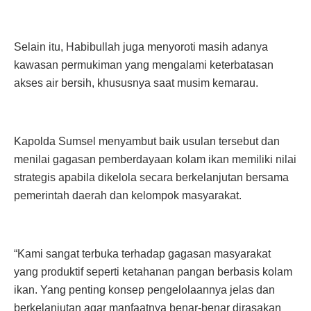
Selain itu, Habibullah juga menyoroti masih adanya
kawasan permukiman yang mengalami keterbatasan
akses air bersih, khususnya saat musim kemarau.
Kapolda Sumsel menyambut baik usulan tersebut dan
menilai gagasan pemberdayaan kolam ikan memiliki nilai
strategis apabila dikelola secara berkelanjutan bersama
pemerintah daerah dan kelompok masyarakat.
“Kami sangat terbuka terhadap gagasan masyarakat
yang produktif seperti ketahanan pangan berbasis kolam
ikan. Yang penting konsep pengelolaannya jelas dan
berkelanjutan agar manfaatnya benar-benar dirasakan