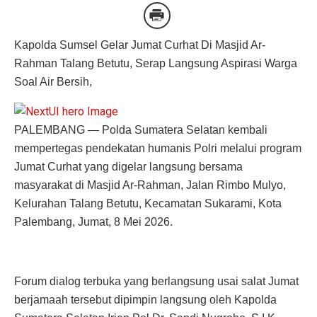
Kapolda Sumsel Gelar Jumat Curhat Di Masjid Ar-
Rahman Talang Betutu, Serap Langsung Aspirasi Warga
Soal Air Bersih,
PALEMBANG — Polda Sumatera Selatan kembali
mempertegas pendekatan humanis Polri melalui program
Jumat Curhat yang digelar langsung bersama
masyarakat di Masjid Ar-Rahman, Jalan Rimbo Mulyo,
Kelurahan Talang Betutu, Kecamatan Sukarami, Kota
Palembang, Jumat, 8 Mei 2026.
Forum dialog terbuka yang berlangsung usai salat Jumat
berjamaah tersebut dipimpin langsung oleh Kapolda