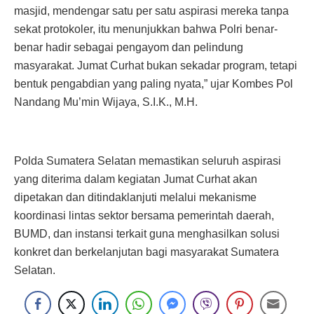
masjid, mendengar satu per satu aspirasi mereka tanpa
sekat protokoler, itu menunjukkan bahwa Polri benar-
benar hadir sebagai pengayom dan pelindung
masyarakat. Jumat Curhat bukan sekadar program, tetapi
bentuk pengabdian yang paling nyata,” ujar Kombes Pol
Nandang Mu’min Wijaya, S.I.K., M.H.
Polda Sumatera Selatan memastikan seluruh aspirasi
yang diterima dalam kegiatan Jumat Curhat akan
dipetakan dan ditindaklanjuti melalui mekanisme
koordinasi lintas sektor bersama pemerintah daerah,
BUMD, dan instansi terkait guna menghasilkan solusi
konkret dan berkelanjutan bagi masyarakat Sumatera
Selatan.