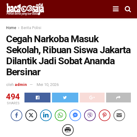
Home
Berita Polisi
Cegah Narkoba Masuk
Sekolah, Ribuan Siswa Jakarta
Dilantik Jadi Sobat Ananda
Bersinar
oleh
admin
Mei 10, 2026
494
SHARES