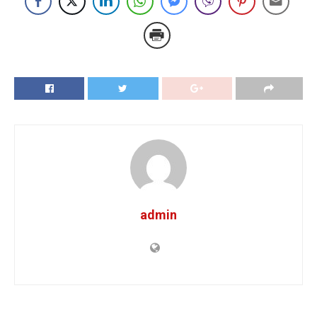
admin