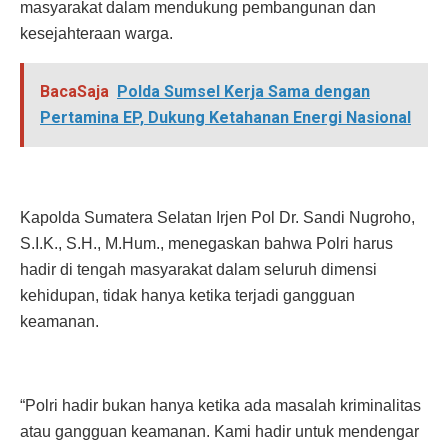
masyarakat dalam mendukung pembangunan dan
kesejahteraan warga.
BacaSaja
Polda Sumsel Kerja Sama dengan
Pertamina EP, Dukung Ketahanan Energi Nasional
Kapolda Sumatera Selatan Irjen Pol Dr. Sandi Nugroho,
S.I.K., S.H., M.Hum., menegaskan bahwa Polri harus
hadir di tengah masyarakat dalam seluruh dimensi
kehidupan, tidak hanya ketika terjadi gangguan
keamanan.
“Polri hadir bukan hanya ketika ada masalah kriminalitas
atau gangguan keamanan. Kami hadir untuk mendengar