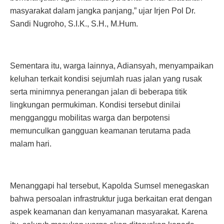
masyarakat dalam jangka panjang,” ujar Irjen Pol Dr.
Sandi Nugroho, S.I.K., S.H., M.Hum.
Sementara itu, warga lainnya, Adiansyah, menyampaikan
keluhan terkait kondisi sejumlah ruas jalan yang rusak
serta minimnya penerangan jalan di beberapa titik
lingkungan permukiman. Kondisi tersebut dinilai
mengganggu mobilitas warga dan berpotensi
memunculkan gangguan keamanan terutama pada
malam hari.
Menanggapi hal tersebut, Kapolda Sumsel menegaskan
bahwa persoalan infrastruktur juga berkaitan erat dengan
aspek keamanan dan kenyamanan masyarakat. Karena