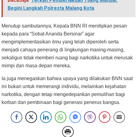
BacaSaja
Terkait Pemberlakuan Tilang Manual,
Begini Langkah Polresta Malang Kota
Menutup sambutannya, Kepala BNN RI menitipkan pesan
kepada para “Sobat Ananda Bersinar” agar
mengimplementasikan ilmu yang telah diperoleh serta
menjadi cahaya penerang di lingkungan masing-masing,
sekaligus tidak memberi ruang bagi narkotika untuk merusak
mimpi dan masa depan mereka.
Ia juga menegaskan bahwa upaya yang dilakukan BNN saat
ini bukan untuk memerangi individu, melainkan kejahatan
narkotika, dengan tetap mengedepankan pemulihan bagi
korban dan pembinaan bagi generasi penerus bangsa.