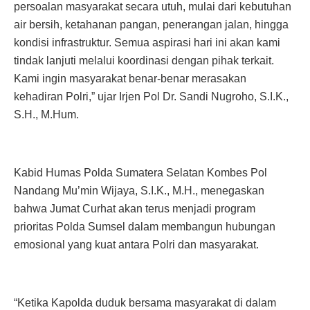
persoalan masyarakat secara utuh, mulai dari kebutuhan
air bersih, ketahanan pangan, penerangan jalan, hingga
kondisi infrastruktur. Semua aspirasi hari ini akan kami
tindak lanjuti melalui koordinasi dengan pihak terkait.
Kami ingin masyarakat benar-benar merasakan
kehadiran Polri,” ujar Irjen Pol Dr. Sandi Nugroho, S.I.K.,
S.H., M.Hum.
Kabid Humas Polda Sumatera Selatan Kombes Pol
Nandang Mu’min Wijaya, S.I.K., M.H., menegaskan
bahwa Jumat Curhat akan terus menjadi program
prioritas Polda Sumsel dalam membangun hubungan
emosional yang kuat antara Polri dan masyarakat.
“Ketika Kapolda duduk bersama masyarakat di dalam