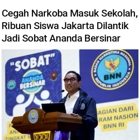
Cegah Narkoba Masuk Sekolah,
Ribuan Siswa Jakarta Dilantik
Jadi Sobat Ananda Bersinar