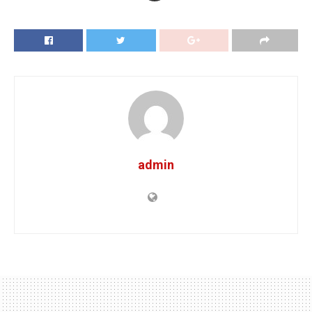
admin