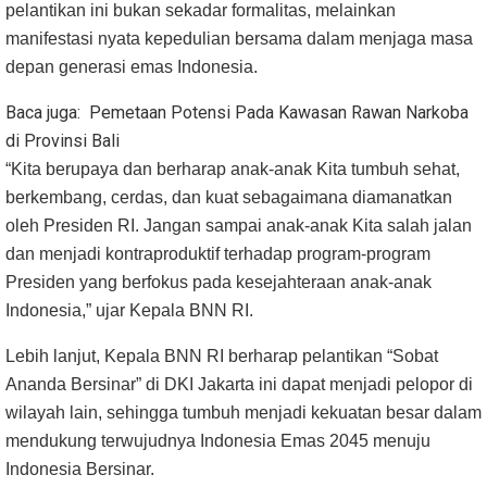
pelantikan ini bukan sekadar formalitas, melainkan
manifestasi nyata kepedulian bersama dalam menjaga masa
depan generasi emas Indonesia.
Baca juga:
Pemetaan Potensi Pada Kawasan Rawan Narkoba
di Provinsi Bali
“Kita berupaya dan berharap anak-anak Kita tumbuh sehat,
berkembang, cerdas, dan kuat sebagaimana diamanatkan
oleh Presiden RI. Jangan sampai anak-anak Kita salah jalan
dan menjadi kontraproduktif terhadap program-program
Presiden yang berfokus pada kesejahteraan anak-anak
Indonesia,” ujar Kepala BNN RI.
Lebih lanjut, Kepala BNN RI berharap pelantikan “Sobat
Ananda Bersinar” di DKI Jakarta ini dapat menjadi pelopor di
wilayah lain, sehingga tumbuh menjadi kekuatan besar dalam
mendukung terwujudnya Indonesia Emas 2045 menuju
Indonesia Bersinar.