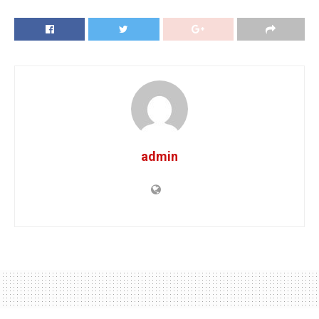
admin