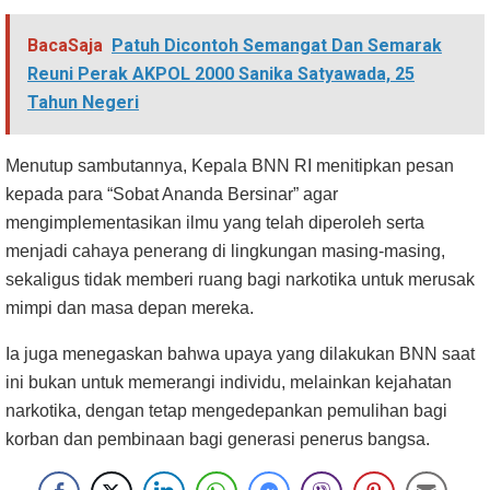
BacaSaja
Patuh Dicontoh Semangat Dan Semarak
Reuni Perak AKPOL 2000 Sanika Satyawada, 25
Tahun Negeri
Menutup sambutannya, Kepala BNN RI menitipkan pesan
kepada para “Sobat Ananda Bersinar” agar
mengimplementasikan ilmu yang telah diperoleh serta
menjadi cahaya penerang di lingkungan masing-masing,
sekaligus tidak memberi ruang bagi narkotika untuk merusak
mimpi dan masa depan mereka.
Ia juga menegaskan bahwa upaya yang dilakukan BNN saat
ini bukan untuk memerangi individu, melainkan kejahatan
narkotika, dengan tetap mengedepankan pemulihan bagi
korban dan pembinaan bagi generasi penerus bangsa.