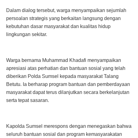
Dalam dialog tersebut, warga menyampaikan sejumlah
persoalan strategis yang berkaitan langsung dengan
kebutuhan dasar masyarakat dan kualitas hidup
lingkungan sekitar.
Warga bernama Muhammad Khadafi menyampaikan
apresiasi atas perhatian dan bantuan sosial yang telah
diberikan Polda Sumsel kepada masyarakat Talang
Betutu. Ia berharap program bantuan dan pemberdayaan
masyarakat dapat terus dilanjutkan secara berkelanjutan
serta tepat sasaran.
Kapolda Sumsel merespons dengan menegaskan bahwa
seluruh bantuan sosial dan program kemasyarakatan