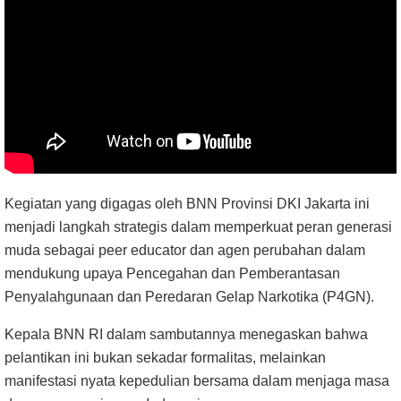
Kegiatan yang digagas oleh BNN Provinsi DKI Jakarta ini
menjadi langkah strategis dalam memperkuat peran generasi
muda sebagai peer educator dan agen perubahan dalam
mendukung upaya Pencegahan dan Pemberantasan
Penyalahgunaan dan Peredaran Gelap Narkotika (P4GN).
Kepala BNN RI dalam sambutannya menegaskan bahwa
pelantikan ini bukan sekadar formalitas, melainkan
manifestasi nyata kepedulian bersama dalam menjaga masa