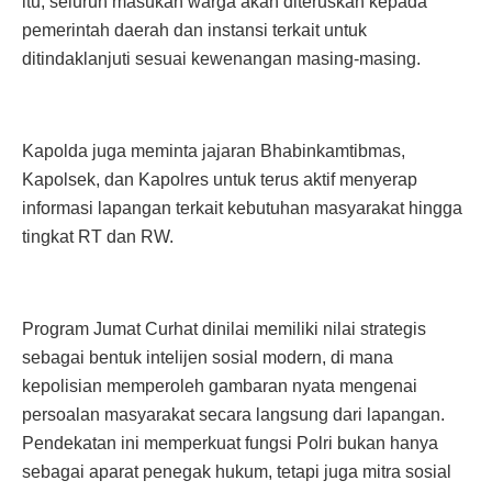
itu, seluruh masukan warga akan diteruskan kepada
pemerintah daerah dan instansi terkait untuk
ditindaklanjuti sesuai kewenangan masing-masing.
Kapolda juga meminta jajaran Bhabinkamtibmas,
Kapolsek, dan Kapolres untuk terus aktif menyerap
informasi lapangan terkait kebutuhan masyarakat hingga
tingkat RT dan RW.
Program Jumat Curhat dinilai memiliki nilai strategis
sebagai bentuk intelijen sosial modern, di mana
kepolisian memperoleh gambaran nyata mengenai
persoalan masyarakat secara langsung dari lapangan.
Pendekatan ini memperkuat fungsi Polri bukan hanya
sebagai aparat penegak hukum, tetapi juga mitra sosial