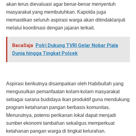
akan terus dievaluasi agar benar-benar menyentuh
masyarakat yang membutuhkan. Kapolda juga
memastikan seluruh aspirasi warga akan ditindaklanjuti
melalui koordinasi dengan jajaran terkait.
BacaSaja
Polri Dukung TVRI Gelar Nobar Piala
Dunia hingga Tingkat Polsek
Aspirasi berikutnya disampaikan oleh Habibullah yang
mengusulkan pemanfaatan kolam-kolam masyarakat
sebagai sarana budidaya ikan produktif guna mendukung
program ketahanan pangan berbasis komunitas.
Menurutnya, potensi perikanan lokal dapat menjadi
sumber ekonomi tambahan sekaligus memperkuat
ketahanan pangan warga di tingkat kelurahan.