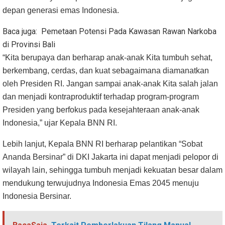
depan generasi emas Indonesia.
Baca juga:
Pemetaan Potensi Pada Kawasan Rawan Narkoba
di Provinsi Bali
“Kita berupaya dan berharap anak-anak Kita tumbuh sehat,
berkembang, cerdas, dan kuat sebagaimana diamanatkan
oleh Presiden RI. Jangan sampai anak-anak Kita salah jalan
dan menjadi kontraproduktif terhadap program-program
Presiden yang berfokus pada kesejahteraan anak-anak
Indonesia,” ujar Kepala BNN RI.
Lebih lanjut, Kepala BNN RI berharap pelantikan “Sobat
Ananda Bersinar” di DKI Jakarta ini dapat menjadi pelopor di
wilayah lain, sehingga tumbuh menjadi kekuatan besar dalam
mendukung terwujudnya Indonesia Emas 2045 menuju
Indonesia Bersinar.