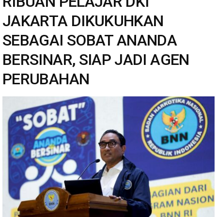
RIBUAN PELAJAR DKI
JAKARTA DIKUKUHKAN
SEBAGAI SOBAT ANANDA
BERSINAR, SIAP JADI AGEN
PERUBAHAN