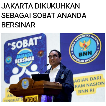
JAKARTA DIKUKUHKAN
SEBAGAI SOBAT ANANDA
BERSINAR