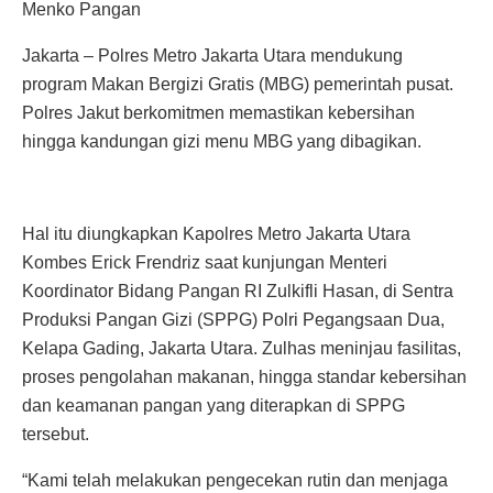
Menko Pangan
Jakarta – Polres Metro Jakarta Utara mendukung
program Makan Bergizi Gratis (MBG) pemerintah pusat.
Polres Jakut berkomitmen memastikan kebersihan
hingga kandungan gizi menu MBG yang dibagikan.
Hal itu diungkapkan Kapolres Metro Jakarta Utara
Kombes Erick Frendriz saat kunjungan Menteri
Koordinator Bidang Pangan RI Zulkifli Hasan, di Sentra
Produksi Pangan Gizi (SPPG) Polri Pegangsaan Dua,
Kelapa Gading, Jakarta Utara. Zulhas meninjau fasilitas,
proses pengolahan makanan, hingga standar kebersihan
dan keamanan pangan yang diterapkan di SPPG
tersebut.
“Kami telah melakukan pengecekan rutin dan menjaga