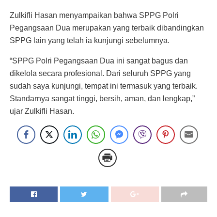
Zulkifli Hasan menyampaikan bahwa SPPG Polri
Pegangsaan Dua merupakan yang terbaik dibandingkan
SPPG lain yang telah ia kunjungi sebelumnya.
“SPPG Polri Pegangsaan Dua ini sangat bagus dan
dikelola secara profesional. Dari seluruh SPPG yang
sudah saya kunjungi, tempat ini termasuk yang terbaik.
Standarnya sangat tinggi, bersih, aman, dan lengkap,”
ujar Zulkifli Hasan.