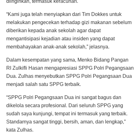
diinginkan, termasuk keracunan.
“Kami juga telah menyiapkan dari Tim Dokkes untuk
melakukan pengecekan terhadap gizi makanan sebelum
diberikan kepada anak sekolah agar dapat
mengantisipasi kejadian atau insiden yang dapat
membahayakan anak-anak sekolah,” jelasnya.
Dalam kesempatan yang sama, Menko Bidang Pangan
RI Zulkifli Hasan mengapresiasi SPPG Polri Pegangsaan
Dua. Zulhas menyebutkan SPPG Polri Pegangsaan Dua
menjadi salah satu SPPG terbaik.
“SPPG Polri Pegangsaan Dua ini sangat bagus dan
dikelola secara profesional. Dari seluruh SPPG yang
sudah saya kunjungi, tempat ini termasuk yang terbaik.
Standarnya sangat tinggi, bersih, aman, dan lengkap,”
kata Zulhas.