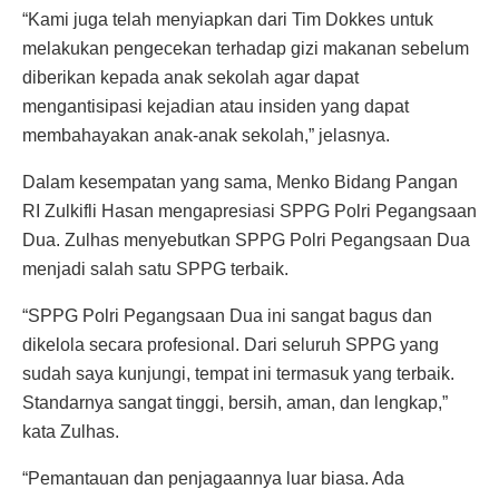
“Kami juga telah menyiapkan dari Tim Dokkes untuk
melakukan pengecekan terhadap gizi makanan sebelum
diberikan kepada anak sekolah agar dapat
mengantisipasi kejadian atau insiden yang dapat
membahayakan anak-anak sekolah,” jelasnya.
Dalam kesempatan yang sama, Menko Bidang Pangan
RI Zulkifli Hasan mengapresiasi SPPG Polri Pegangsaan
Dua. Zulhas menyebutkan SPPG Polri Pegangsaan Dua
menjadi salah satu SPPG terbaik.
“SPPG Polri Pegangsaan Dua ini sangat bagus dan
dikelola secara profesional. Dari seluruh SPPG yang
sudah saya kunjungi, tempat ini termasuk yang terbaik.
Standarnya sangat tinggi, bersih, aman, dan lengkap,”
kata Zulhas.
“Pemantauan dan penjagaannya luar biasa. Ada