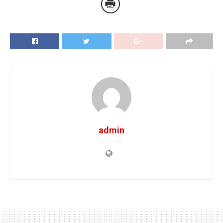
admin