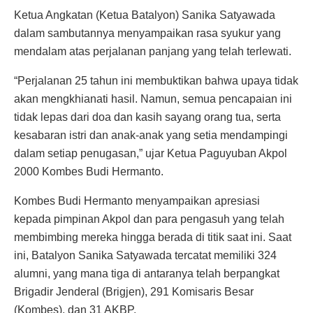
Ketua Angkatan (Ketua Batalyon) Sanika Satyawada
dalam sambutannya menyampaikan rasa syukur yang
mendalam atas perjalanan panjang yang telah terlewati.
“Perjalanan 25 tahun ini membuktikan bahwa upaya tidak
akan mengkhianati hasil. Namun, semua pencapaian ini
tidak lepas dari doa dan kasih sayang orang tua, serta
kesabaran istri dan anak-anak yang setia mendampingi
dalam setiap penugasan,” ujar Ketua Paguyuban Akpol
2000 Kombes Budi Hermanto.
Kombes Budi Hermanto menyampaikan apresiasi
kepada pimpinan Akpol dan para pengasuh yang telah
membimbing mereka hingga berada di titik saat ini. Saat
ini, Batalyon Sanika Satyawada tercatat memiliki 324
alumni, yang mana tiga di antaranya telah berpangkat
Brigadir Jenderal (Brigjen), 291 Komisaris Besar
(Kombes), dan 31 AKBP.