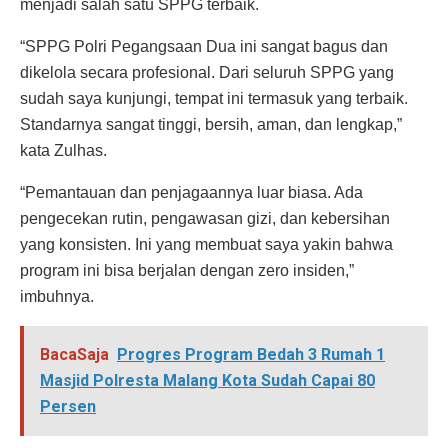
menjadi salah satu SPPG terbaik.
“SPPG Polri Pegangsaan Dua ini sangat bagus dan
dikelola secara profesional. Dari seluruh SPPG yang
sudah saya kunjungi, tempat ini termasuk yang terbaik.
Standarnya sangat tinggi, bersih, aman, dan lengkap,”
kata Zulhas.
“Pemantauan dan penjagaannya luar biasa. Ada
pengecekan rutin, pengawasan gizi, dan kebersihan
yang konsisten. Ini yang membuat saya yakin bahwa
program ini bisa berjalan dengan zero insiden,”
imbuhnya.
BacaSaja
Progres Program Bedah 3 Rumah 1
Masjid Polresta Malang Kota Sudah Capai 80
Persen