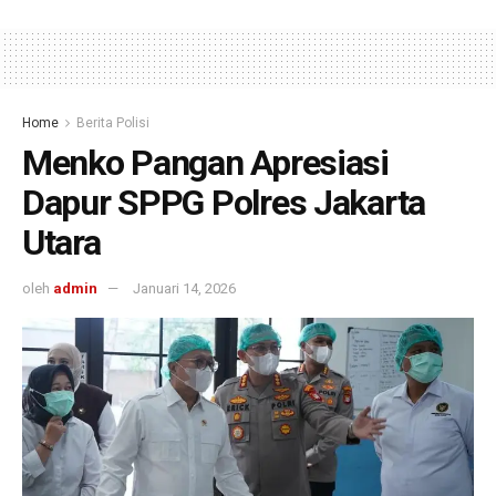
Home
Berita Polisi
Menko Pangan Apresiasi
Dapur SPPG Polres Jakarta
Utara
oleh
admin
Januari 14, 2026