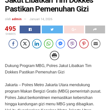
Jakut Libatkan Tim Dokkes
Pastikan Pemenuhan Gizi
oleh
admin
Januari 14, 2026
495
SHARES
Dukung Program MBG, Polres Jakut Libatkan Tim
Dokkes Pastikan Pemenuhan Gizi
Jakarta – Polres Metro Jakarta Utara mendukung
program Makan Bergizi Gratis (MBG) pemerintah pusat.
Polres Jakut berkomitmen memastikan kebersihan
hingga kandungan gizi menu MBG yang dibagikan.