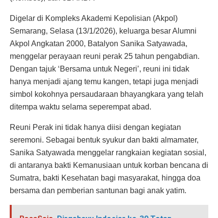
Digelar di Kompleks Akademi Kepolisian (Akpol)
Semarang, Selasa (13/1/2026), keluarga besar Alumni
Akpol Angkatan 2000, Batalyon Sanika Satyawada,
menggelar perayaan reuni perak 25 tahun pengabdian.
Dengan tajuk ‘Bersama untuk Negeri’, reuni ini tidak
hanya menjadi ajang temu kangen, tetapi juga menjadi
simbol kokohnya persaudaraan bhayangkara yang telah
ditempa waktu selama seperempat abad.
Reuni Perak ini tidak hanya diisi dengan kegiatan
seremoni. Sebagai bentuk syukur dan bakti almamater,
Sanika Satyawada menggelar rangkaian kegiatan sosial,
di antaranya bakti Kemanusiaan untuk korban bencana di
Sumatra, bakti Kesehatan bagi masyarakat, hingga doa
bersama dan pemberian santunan bagi anak yatim.