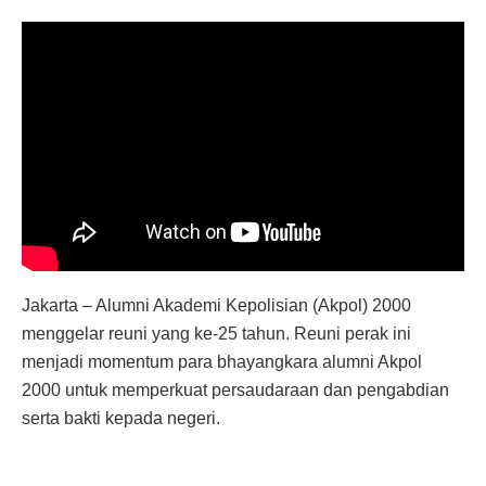
Jakarta – Alumni Akademi Kepolisian (Akpol) 2000
menggelar reuni yang ke-25 tahun. Reuni perak ini
menjadi momentum para bhayangkara alumni Akpol
2000 untuk memperkuat persaudaraan dan pengabdian
serta bakti kepada negeri.