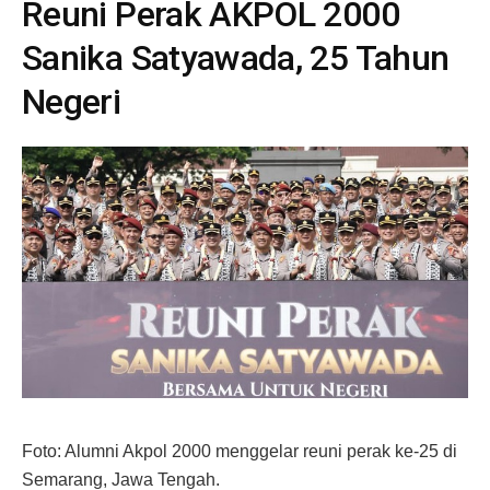
Reuni Perak AKPOL 2000
Sanika Satyawada, 25 Tahun
Negeri
Foto: Alumni Akpol 2000 menggelar reuni perak ke-25 di
Semarang, Jawa Tengah.