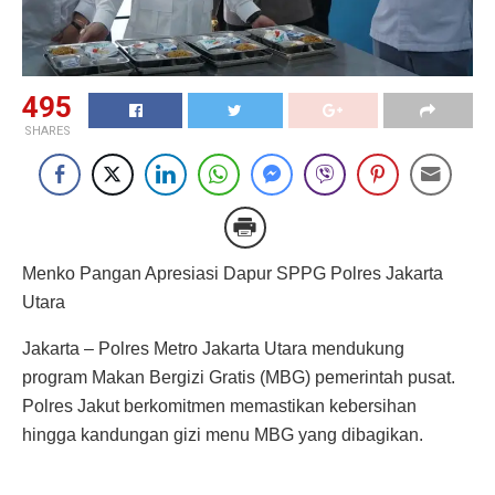
495
SHARES
Menko Pangan Apresiasi Dapur SPPG Polres Jakarta
Utara
Jakarta – Polres Metro Jakarta Utara mendukung
program Makan Bergizi Gratis (MBG) pemerintah pusat.
Polres Jakut berkomitmen memastikan kebersihan
hingga kandungan gizi menu MBG yang dibagikan.