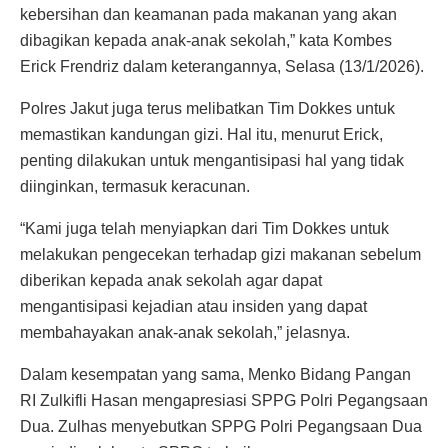
kebersihan dan keamanan pada makanan yang akan
dibagikan kepada anak-anak sekolah,” kata Kombes
Erick Frendriz dalam keterangannya, Selasa (13/1/2026).
Polres Jakut juga terus melibatkan Tim Dokkes untuk
memastikan kandungan gizi. Hal itu, menurut Erick,
penting dilakukan untuk mengantisipasi hal yang tidak
diinginkan, termasuk keracunan.
“Kami juga telah menyiapkan dari Tim Dokkes untuk
melakukan pengecekan terhadap gizi makanan sebelum
diberikan kepada anak sekolah agar dapat
mengantisipasi kejadian atau insiden yang dapat
membahayakan anak-anak sekolah,” jelasnya.
Dalam kesempatan yang sama, Menko Bidang Pangan
RI Zulkifli Hasan mengapresiasi SPPG Polri Pegangsaan
Dua. Zulhas menyebutkan SPPG Polri Pegangsaan Dua