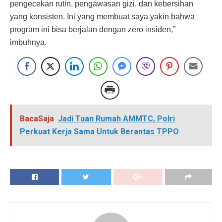
pengecekan rutin, pengawasan gizi, dan kebersihan
yang konsisten. Ini yang membuat saya yakin bahwa
program ini bisa berjalan dengan zero insiden,”
imbuhnya.
BacaSaja
Jadi Tuan Rumah AMMTC, Polri
Perkuat Kerja Sama Untuk Berantas TPPO