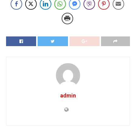
admin