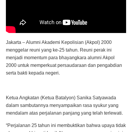
Jakarta – Alumni Akademi Kepolisian (Akpol) 2000
menggelar reuni yang ke-25 tahun. Reuni perak ini
menjadi momentum para bhayangkara alumni Akpol
2000 untuk memperkuat persaudaraan dan pengabdian
serta bakti kepada negeri.
Ketua Angkatan (Ketua Batalyon) Sanika Satyawada
dalam sambutannya menyampaikan rasa syukur yang
mendalam atas perjalanan panjang yang telah terlewati.
“Perjalanan 25 tahun ini membuktikan bahwa upaya tidak