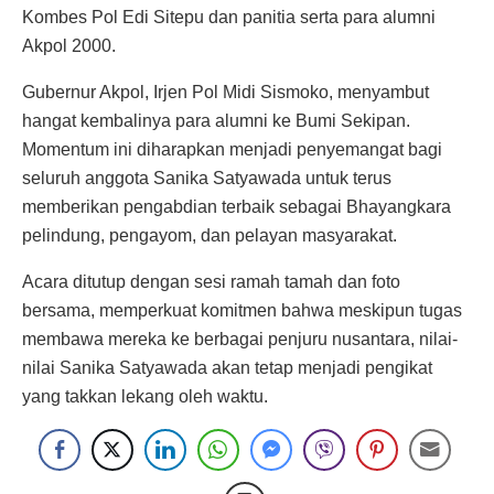
Kombes Pol Edi Sitepu dan panitia serta para alumni
Akpol 2000.
Gubernur Akpol, Irjen Pol Midi Sismoko, menyambut
hangat kembalinya para alumni ke Bumi Sekipan.
Momentum ini diharapkan menjadi penyemangat bagi
seluruh anggota Sanika Satyawada untuk terus
memberikan pengabdian terbaik sebagai Bhayangkara
pelindung, pengayom, dan pelayan masyarakat.
Acara ditutup dengan sesi ramah tamah dan foto
bersama, memperkuat komitmen bahwa meskipun tugas
membawa mereka ke berbagai penjuru nusantara, nilai-
nilai Sanika Satyawada akan tetap menjadi pengikat
yang takkan lekang oleh waktu.