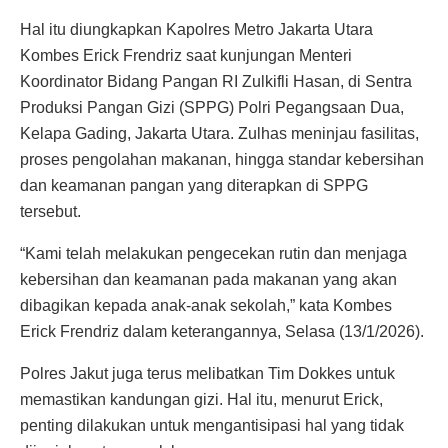
Hal itu diungkapkan Kapolres Metro Jakarta Utara
Kombes Erick Frendriz saat kunjungan Menteri
Koordinator Bidang Pangan RI Zulkifli Hasan, di Sentra
Produksi Pangan Gizi (SPPG) Polri Pegangsaan Dua,
Kelapa Gading, Jakarta Utara. Zulhas meninjau fasilitas,
proses pengolahan makanan, hingga standar kebersihan
dan keamanan pangan yang diterapkan di SPPG
tersebut.
“Kami telah melakukan pengecekan rutin dan menjaga
kebersihan dan keamanan pada makanan yang akan
dibagikan kepada anak-anak sekolah,” kata Kombes
Erick Frendriz dalam keterangannya, Selasa (13/1/2026).
Polres Jakut juga terus melibatkan Tim Dokkes untuk
memastikan kandungan gizi. Hal itu, menurut Erick,
penting dilakukan untuk mengantisipasi hal yang tidak