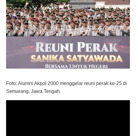
Foto: Alumni Akpol 2000 menggelar reuni perak ke-25 di
Semarang, Jawa Tengah.