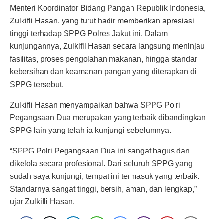
Menteri Koordinator Bidang Pangan Republik Indonesia,
Zulkifli Hasan, yang turut hadir memberikan apresiasi
tinggi terhadap SPPG Polres Jakut ini. Dalam
kunjungannya, Zulkifli Hasan secara langsung meninjau
fasilitas, proses pengolahan makanan, hingga standar
kebersihan dan keamanan pangan yang diterapkan di
SPPG tersebut.
Zulkifli Hasan menyampaikan bahwa SPPG Polri
Pegangsaan Dua merupakan yang terbaik dibandingkan
SPPG lain yang telah ia kunjungi sebelumnya.
“SPPG Polri Pegangsaan Dua ini sangat bagus dan
dikelola secara profesional. Dari seluruh SPPG yang
sudah saya kunjungi, tempat ini termasuk yang terbaik.
Standarnya sangat tinggi, bersih, aman, dan lengkap,”
ujar Zulkifli Hasan.