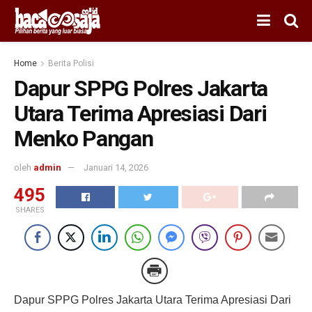
Home
Berita Polisi
Dapur SPPG Polres Jakarta
Utara Terima Apresiasi Dari
Menko Pangan
oleh
admin
Januari 14, 2026
495
SHARES
Dapur SPPG Polres Jakarta Utara Terima Apresiasi Dari