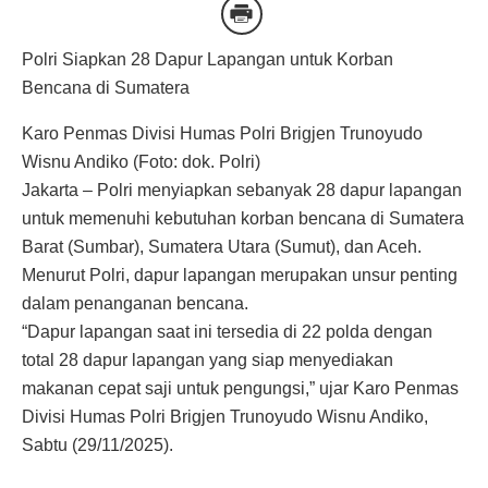
Polri Siapkan 28 Dapur Lapangan untuk Korban
Bencana di Sumatera
Karo Penmas Divisi Humas Polri Brigjen Trunoyudo
Wisnu Andiko (Foto: dok. Polri)
Jakarta – Polri menyiapkan sebanyak 28 dapur lapangan
untuk memenuhi kebutuhan korban bencana di Sumatera
Barat (Sumbar), Sumatera Utara (Sumut), dan Aceh.
Menurut Polri, dapur lapangan merupakan unsur penting
dalam penanganan bencana.
“Dapur lapangan saat ini tersedia di 22 polda dengan
total 28 dapur lapangan yang siap menyediakan
makanan cepat saji untuk pengungsi,” ujar Karo Penmas
Divisi Humas Polri Brigjen Trunoyudo Wisnu Andiko,
Sabtu (29/11/2025).