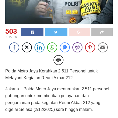
503
SHARES
Polda Metro Jaya Kerahkan 2.511 Personel untuk
Melayani Kegiatan Reuni Akbar 212
Jakarta – Polda Metro Jaya menurunkan 2.511 personel
gabungan untuk memberikan pelayanan dan
pengamanan pada kegiatan Reuni Akbar 212 yang
digelar Selasa (2/12/2025) sore hingga malam.