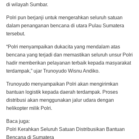
di wilayah Sumbar.
Polri pun berjanji untuk mengerahkan seluruh satuan
dalam penanganan bencana di utara Pulau Sumatera
tersebut.
“Polri menyampaikan dukacita yang mendalam atas
bencana yang terjadi dan memastikan seluruh unsur Polri
hadir memberikan pelayanan terbaik kepada masyarakat
terdampak,” ujar Trunoyudo Wisnu Andiko.
Trunoyudo menyampaikan Polri akan mengirimkan
bantuan logistik kepada daerah terdampak. Proses
distribusi akan menggunakan jalur udara dengan
helikopter milik Polri.
Baca juga:
Polri Kerahkan Seluruh Satuan Distribusikan Bantuan
Bencana di Sumatera