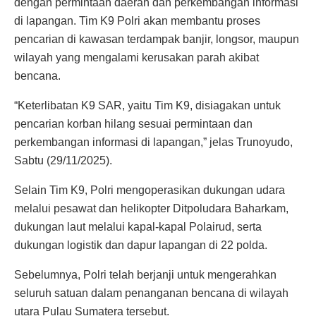
dengan permintaan daerah dan perkembangan informasi
di lapangan. Tim K9 Polri akan membantu proses
pencarian di kawasan terdampak banjir, longsor, maupun
wilayah yang mengalami kerusakan parah akibat
bencana.
“Keterlibatan K9 SAR, yaitu Tim K9, disiagakan untuk
pencarian korban hilang sesuai permintaan dan
perkembangan informasi di lapangan,” jelas Trunoyudo,
Sabtu (29/11/2025).
Selain Tim K9, Polri mengoperasikan dukungan udara
melalui pesawat dan helikopter Ditpoludara Baharkam,
dukungan laut melalui kapal-kapal Polairud, serta
dukungan logistik dan dapur lapangan di 22 polda.
Sebelumnya, Polri telah berjanji untuk mengerahkan
seluruh satuan dalam penanganan bencana di wilayah
utara Pulau Sumatera tersebut.