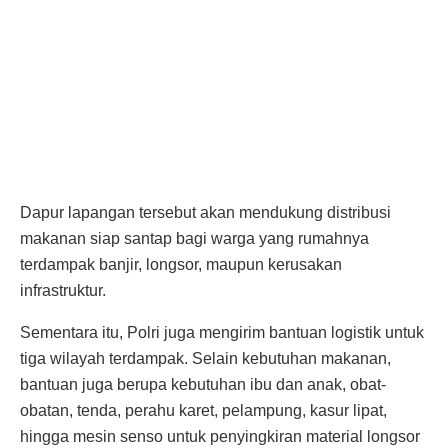
Dapur lapangan tersebut akan mendukung distribusi
makanan siap santap bagi warga yang rumahnya
terdampak banjir, longsor, maupun kerusakan
infrastruktur.
Sementara itu, Polri juga mengirim bantuan logistik untuk
tiga wilayah terdampak. Selain kebutuhan makanan,
bantuan juga berupa kebutuhan ibu dan anak, obat-
obatan, tenda, perahu karet, pelampung, kasur lipat,
hingga mesin senso untuk penyingkiran material longsor