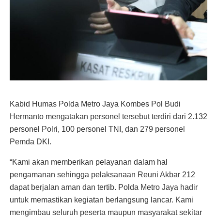
Kabid Humas Polda Metro Jaya Kombes Pol Budi
Hermanto mengatakan personel tersebut terdiri dari 2.132
personel Polri, 100 personel TNI, dan 279 personel
Pemda DKI.
“Kami akan memberikan pelayanan dalam hal
pengamanan sehingga pelaksanaan Reuni Akbar 212
dapat berjalan aman dan tertib. Polda Metro Jaya hadir
untuk memastikan kegiatan berlangsung lancar. Kami
mengimbau seluruh peserta maupun masyarakat sekitar