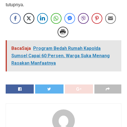
tutupnya.
BacaSaja
Program Bedah Rumah Kapolda
Sumsel Capai 60 Persen, Warga Suka Menang
Rasakan Manfaatnya