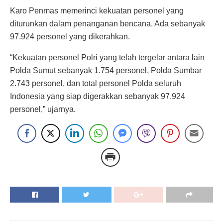
Karo Penmas memerinci kekuatan personel yang
diturunkan dalam penanganan bencana. Ada sebanyak
97.924 personel yang dikerahkan.
“Kekuatan personel Polri yang telah tergelar antara lain
Polda Sumut sebanyak 1.754 personel, Polda Sumbar
2.743 personel, dan total personel Polda seluruh
Indonesia yang siap digerakkan sebanyak 97.924
personel,” ujarnya.