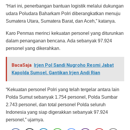
“Hari ini, penerbangan bantuan logistik melalui dukungan
udara Poludara Baharkam Polri diberangkatkan menuju
Sumatera Utara, Sumatera Barat, dan Aceh,” katanya.
Karo Penmas merinci kekuatan personel yang diturunkan
dalam penanganan bencana. Ada sebanyak 97.924
personel yang dikerahkan.
BacaSaja
Irjen Pol Sandi Nugroho Resmi Jabat
Kapolda Sumsel, Gantikan Irjen Andi Rian
“Kekuatan personel Polri yang telah tergelar antara lain
Polda Sumut sebanyak 1.754 personel, Polda Sumbar
2.743 personel, dan total personel Polda seluruh
Indonesia yang siap digerakkan sebanyak 97.924
personel,” ujarnya.