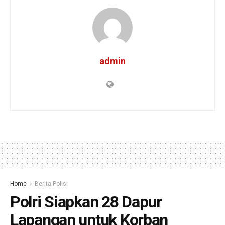
admin
Home
Berita Polisi
Polri Siapkan 28 Dapur
Lapangan untuk Korban