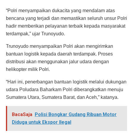
“Polri menyampaikan dukacita yang mendalam atas
bencana yang terjadi dan memastikan seluruh unsur Polri
hadir memberikan pelayanan terbaik kepada masyarakat
terdampak,” ujar Trunoyudo.
Trunoyudo menyampaikan Polri akan mengirimkan
bantuan logistik kepada daerah terdampak. Proses
distribusi akan menggunakan jalur udara dengan
helikopter milik Polri.
“Hari ini, penerbangan bantuan logistik melalui dukungan
udara Poludara Baharkam Polri diberangkatkan menuju
Sumatera Utara, Sumatera Barat, dan Aceh,” katanya.
BacaSaja
Polisi Bongkar Gudang Ribuan Motor
Diduga untuk Ekspor Ilegal