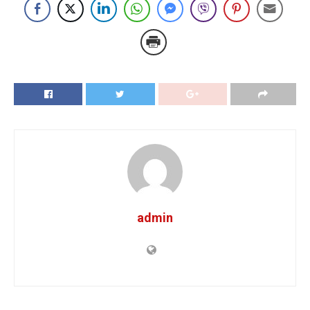
admin