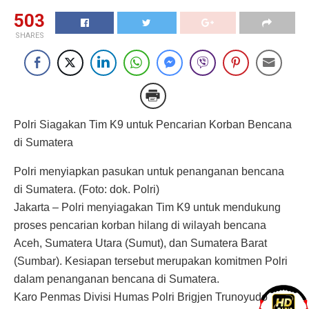
503
SHARES
Polri Siagakan Tim K9 untuk Pencarian Korban Bencana
di Sumatera
Polri menyiapkan pasukan untuk penanganan bencana
di Sumatera. (Foto: dok. Polri)
Jakarta – Polri menyiagakan Tim K9 untuk mendukung
proses pencarian korban hilang di wilayah bencana
Aceh, Sumatera Utara (Sumut), dan Sumatera Barat
(Sumbar). Kesiapan tersebut merupakan komitmen Polri
dalam penanganan bencana di Sumatera.
Karo Penmas Divisi Humas Polri Brigjen Trunoyudo