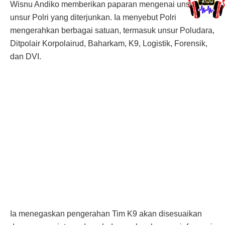
Wisnu Andiko memberikan paparan mengenai unsur-
unsur Polri yang diterjunkan. Ia menyebut Polri
mengerahkan berbagai satuan, termasuk unsur Poludara,
Ditpolair Korpolairud, Baharkam, K9, Logistik, Forensik,
dan DVI.
Ia menegaskan pengerahan Tim K9 akan disesuaikan