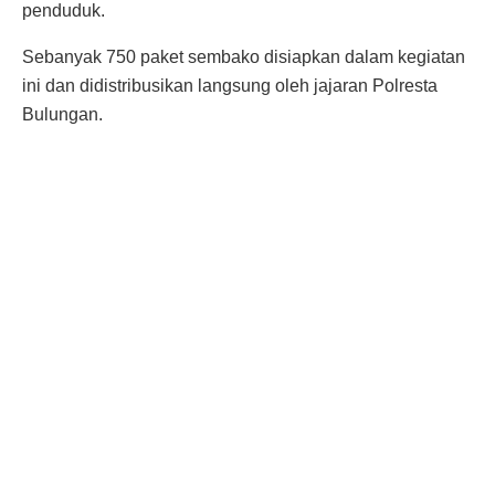
penduduk.
Sebanyak 750 paket sembako disiapkan dalam kegiatan
ini dan didistribusikan langsung oleh jajaran Polresta
Bulungan.