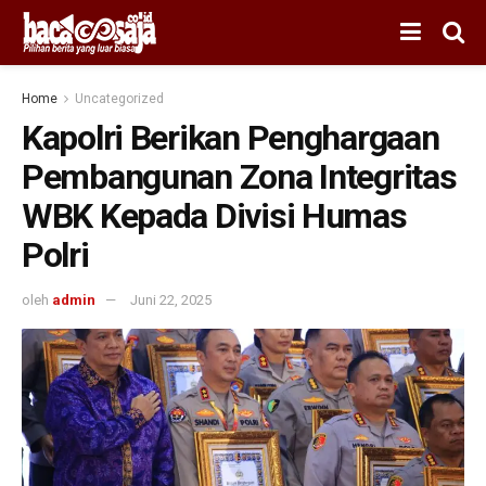
Home
Uncategorized
Kapolri Berikan Penghargaan
Pembangunan Zona Integritas
WBK Kepada Divisi Humas
Polri
oleh
admin
Juni 22, 2025