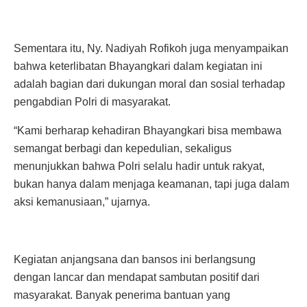
Sementara itu, Ny. Nadiyah Rofikoh juga menyampaikan
bahwa keterlibatan Bhayangkari dalam kegiatan ini
adalah bagian dari dukungan moral dan sosial terhadap
pengabdian Polri di masyarakat.
“Kami berharap kehadiran Bhayangkari bisa membawa
semangat berbagi dan kepedulian, sekaligus
menunjukkan bahwa Polri selalu hadir untuk rakyat,
bukan hanya dalam menjaga keamanan, tapi juga dalam
aksi kemanusiaan,” ujarnya.
Kegiatan anjangsana dan bansos ini berlangsung
dengan lancar dan mendapat sambutan positif dari
masyarakat. Banyak penerima bantuan yang