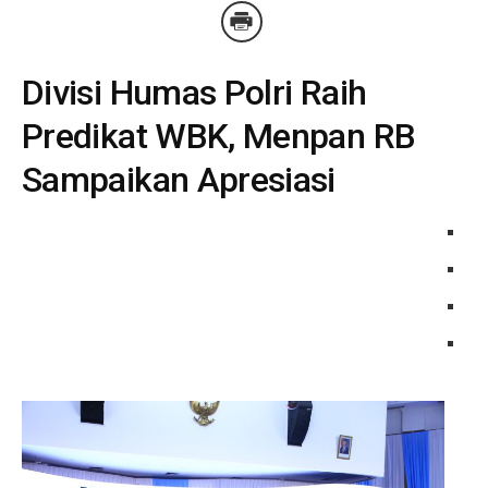
Divisi Humas Polri Raih
Predikat WBK, Menpan RB
Sampaikan Apresiasi