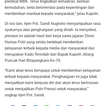
predikat WBK. Terus tingkatkan kehadiran, berikan
kemudahan, serta berorientasi pada kepentingan dan
memberikan manfaat kepada masyarakat,” jelas Kapolri.
Di sisi lain, Irjen Pol. Sandi Nugroho menyampaikan rasa
syukurnya atas penghargaan yang diraih. Ia menyebut,
prestasi ini adalah hasil dari kerja sama jajaran Divisi
Humas Polri yang selalu bertekad memberikan
pelayanan terbaik kepada media dan masyarakat dan
merupakan Kado Terindah dari Bapak Kapolri Jelang
Puncak Hari Bhayangkara Ke-79.
“Kami akan terus berupaya untuk memberikan pelayanan
terbaik kepada masyarakat. Penghargaan ini juga tidak
menjadikan kami berpuas diri dan akan terus berinovasi
untuk menjadikan Polri Presisi untuk masyarakat,”
ungkap Irjen Pol. Sandi.