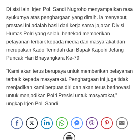
Di sisi lain, Irjen Pol. Sandi Nugroho menyampaikan rasa
syukurnya atas penghargaan yang diraih. Ia menyebut,
prestasi ini adalah hasil dari kerja sama jajaran Divisi
Humas Polri yang selalu bertekad memberikan
pelayanan terbaik kepada media dan masyarakat dan
merupakan Kado Terindah dari Bapak Kapolri Jelang
Puncak Hari Bhayangkara Ke-79.
“Kami akan terus berupaya untuk memberikan pelayanan
terbaik kepada masyarakat. Penghargaan ini juga tidak
menjadikan kami berpuas diri dan akan terus berinovasi
untuk menjadikan Polri Presisi untuk masyarakat,”
ungkap Irjen Pol. Sandi.