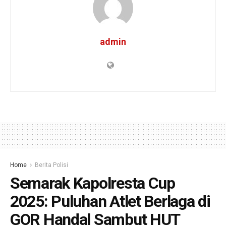
admin
Home
Berita Polisi
Semarak Kapolresta Cup
2025: Puluhan Atlet Berlaga di
GOR Handal Sambut HUT