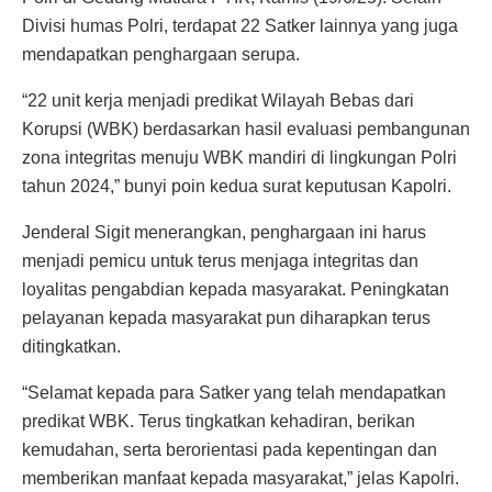
Divisi humas Polri, terdapat 22 Satker lainnya yang juga
mendapatkan penghargaan serupa.
“22 unit kerja menjadi predikat Wilayah Bebas dari
Korupsi (WBK) berdasarkan hasil evaluasi pembangunan
zona integritas menuju WBK mandiri di lingkungan Polri
tahun 2024,” bunyi poin kedua surat keputusan Kapolri.
Jenderal Sigit menerangkan, penghargaan ini harus
menjadi pemicu untuk terus menjaga integritas dan
loyalitas pengabdian kepada masyarakat. Peningkatan
pelayanan kepada masyarakat pun diharapkan terus
ditingkatkan.
“Selamat kepada para Satker yang telah mendapatkan
predikat WBK. Terus tingkatkan kehadiran, berikan
kemudahan, serta berorientasi pada kepentingan dan
memberikan manfaat kepada masyarakat,” jelas Kapolri.