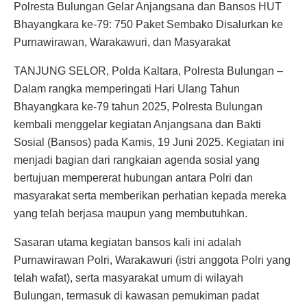
Polresta Bulungan Gelar Anjangsana dan Bansos HUT
Bhayangkara ke-79: 750 Paket Sembako Disalurkan ke
Purnawirawan, Warakawuri, dan Masyarakat
TANJUNG SELOR, Polda Kaltara, Polresta Bulungan –
Dalam rangka memperingati Hari Ulang Tahun
Bhayangkara ke-79 tahun 2025, Polresta Bulungan
kembali menggelar kegiatan Anjangsana dan Bakti
Sosial (Bansos) pada Kamis, 19 Juni 2025. Kegiatan ini
menjadi bagian dari rangkaian agenda sosial yang
bertujuan mempererat hubungan antara Polri dan
masyarakat serta memberikan perhatian kepada mereka
yang telah berjasa maupun yang membutuhkan.
Sasaran utama kegiatan bansos kali ini adalah
Purnawirawan Polri, Warakawuri (istri anggota Polri yang
telah wafat), serta masyarakat umum di wilayah
Bulungan, termasuk di kawasan pemukiman padat