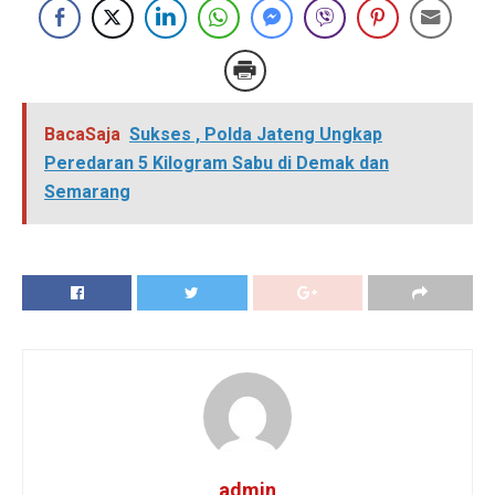
BacaSaja
Sukses , Polda Jateng Ungkap
Peredaran 5 Kilogram Sabu di Demak dan
Semarang
admin