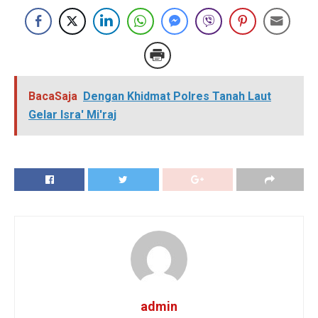
BacaSaja
Dengan Khidmat Polres Tanah Laut
Gelar Isra' Mi'raj
admin