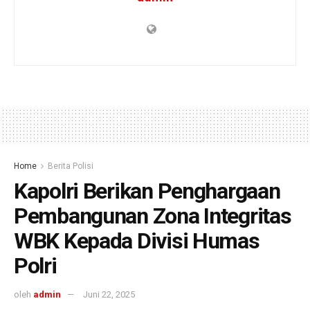
Home
Berita Polisi
Kapolri Berikan Penghargaan
Pembangunan Zona Integritas
WBK Kepada Divisi Humas
Polri
oleh
admin
Juni 22, 2025