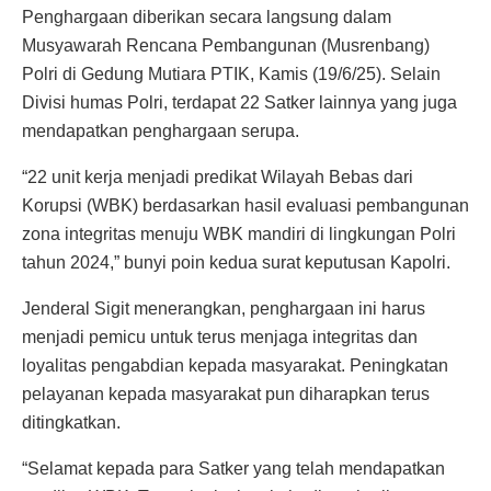
Penghargaan diberikan secara langsung dalam
Musyawarah Rencana Pembangunan (Musrenbang)
Polri di Gedung Mutiara PTIK, Kamis (19/6/25). Selain
Divisi humas Polri, terdapat 22 Satker lainnya yang juga
mendapatkan penghargaan serupa.
“22 unit kerja menjadi predikat Wilayah Bebas dari
Korupsi (WBK) berdasarkan hasil evaluasi pembangunan
zona integritas menuju WBK mandiri di lingkungan Polri
tahun 2024,” bunyi poin kedua surat keputusan Kapolri.
Jenderal Sigit menerangkan, penghargaan ini harus
menjadi pemicu untuk terus menjaga integritas dan
loyalitas pengabdian kepada masyarakat. Peningkatan
pelayanan kepada masyarakat pun diharapkan terus
ditingkatkan.
“Selamat kepada para Satker yang telah mendapatkan