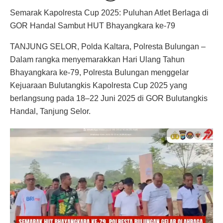
Semarak Kapolresta Cup 2025: Puluhan Atlet Berlaga di
GOR Handal Sambut HUT Bhayangkara ke-79
TANJUNG SELOR, Polda Kaltara, Polresta Bulungan –
Dalam rangka menyemarakkan Hari Ulang Tahun
Bhayangkara ke-79, Polresta Bulungan menggelar
Kejuaraan Bulutangkis Kapolresta Cup 2025 yang
berlangsung pada 18–22 Juni 2025 di GOR Bulutangkis
Handal, Tanjung Selor.