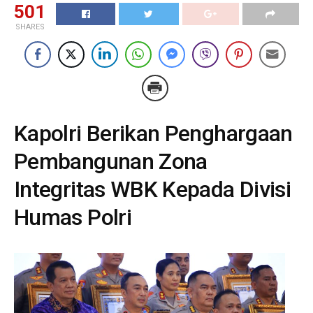
501
SHARES
Kapolri Berikan Penghargaan
Pembangunan Zona
Integritas WBK Kepada Divisi
Humas Polri