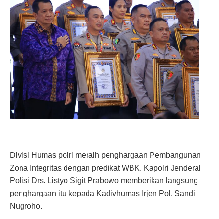
Divisi Humas polri meraih penghargaan Pembangunan
Zona Integritas dengan predikat WBK. Kapolri Jenderal
Polisi Drs. Listyo Sigit Prabowo memberikan langsung
penghargaan itu kepada Kadivhumas Irjen Pol. Sandi
Nugroho.