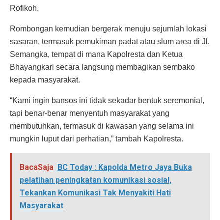
Rofikoh.
Rombongan kemudian bergerak menuju sejumlah lokasi
sasaran, termasuk pemukiman padat atau slum area di Jl.
Semangka, tempat di mana Kapolresta dan Ketua
Bhayangkari secara langsung membagikan sembako
kepada masyarakat.
“Kami ingin bansos ini tidak sekadar bentuk seremonial,
tapi benar-benar menyentuh masyarakat yang
membutuhkan, termasuk di kawasan yang selama ini
mungkin luput dari perhatian,” tambah Kapolresta.
BacaSaja
BC Today : Kapolda Metro Jaya Buka
pelatihan peningkatan komunikasi sosial,
Tekankan Komunikasi Tak Menyakiti Hati
Masyarakat