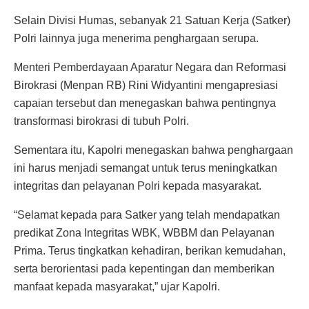
Selain Divisi Humas, sebanyak 21 Satuan Kerja (Satker)
Polri lainnya juga menerima penghargaan serupa.
Menteri Pemberdayaan Aparatur Negara dan Reformasi
Birokrasi (Menpan RB) Rini Widyantini mengapresiasi
capaian tersebut dan menegaskan bahwa pentingnya
transformasi birokrasi di tubuh Polri.
Sementara itu, Kapolri menegaskan bahwa penghargaan
ini harus menjadi semangat untuk terus meningkatkan
integritas dan pelayanan Polri kepada masyarakat.
“Selamat kepada para Satker yang telah mendapatkan
predikat Zona Integritas WBK, WBBM dan Pelayanan
Prima. Terus tingkatkan kehadiran, berikan kemudahan,
serta berorientasi pada kepentingan dan memberikan
manfaat kepada masyarakat,” ujar Kapolri.