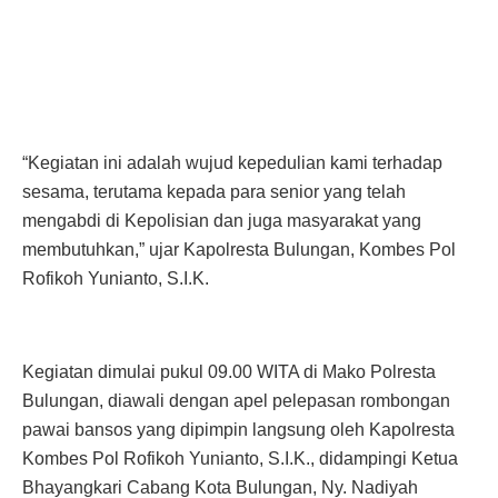
“Kegiatan ini adalah wujud kepedulian kami terhadap
sesama, terutama kepada para senior yang telah
mengabdi di Kepolisian dan juga masyarakat yang
membutuhkan,” ujar Kapolresta Bulungan, Kombes Pol
Rofikoh Yunianto, S.I.K.
Kegiatan dimulai pukul 09.00 WITA di Mako Polresta
Bulungan, diawali dengan apel pelepasan rombongan
pawai bansos yang dipimpin langsung oleh Kapolresta
Kombes Pol Rofikoh Yunianto, S.I.K., didampingi Ketua
Bhayangkari Cabang Kota Bulungan, Ny. Nadiyah