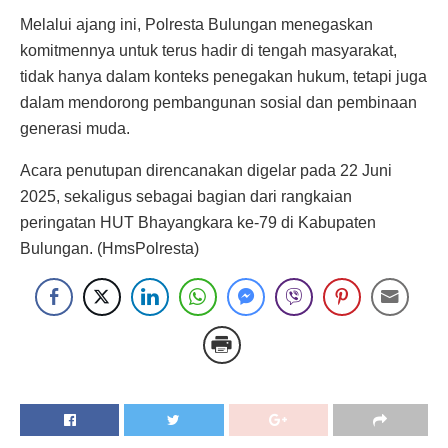
Melalui ajang ini, Polresta Bulungan menegaskan
komitmennya untuk terus hadir di tengah masyarakat,
tidak hanya dalam konteks penegakan hukum, tetapi juga
dalam mendorong pembangunan sosial dan pembinaan
generasi muda.
Acara penutupan direncanakan digelar pada 22 Juni
2025, sekaligus sebagai bagian dari rangkaian
peringatan HUT Bhayangkara ke-79 di Kabupaten
Bulungan. (HmsPolresta)