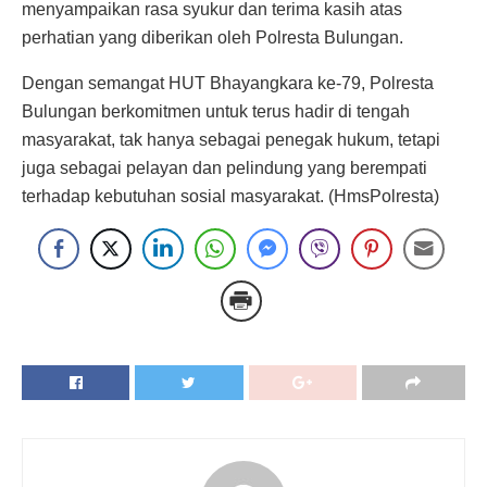
menyampaikan rasa syukur dan terima kasih atas
perhatian yang diberikan oleh Polresta Bulungan.
Dengan semangat HUT Bhayangkara ke-79, Polresta
Bulungan berkomitmen untuk terus hadir di tengah
masyarakat, tak hanya sebagai penegak hukum, tetapi
juga sebagai pelayan dan pelindung yang berempati
terhadap kebutuhan sosial masyarakat. (HmsPolresta)