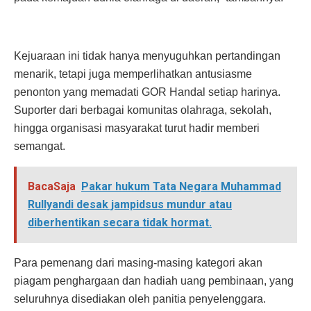
Kejuaraan ini tidak hanya menyuguhkan pertandingan
menarik, tetapi juga memperlihatkan antusiasme
penonton yang memadati GOR Handal setiap harinya.
Suporter dari berbagai komunitas olahraga, sekolah,
hingga organisasi masyarakat turut hadir memberi
semangat.
BacaSaja
Pakar hukum Tata Negara Muhammad
Rullyandi desak jampidsus mundur atau
diberhentikan secara tidak hormat.
Para pemenang dari masing-masing kategori akan
piagam penghargaan dan hadiah uang pembinaan, yang
seluruhnya disediakan oleh panitia penyelenggara.