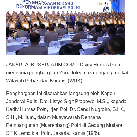
JAKARTA, BUSERJATIM.COM – Divisi Humas Polri
menerima penghargaan Zona Integritas dengan predikat
Wilayah Bebas dari Korupsi (WBK).
Penghargaan ini diserahkan langsung oleh Kapolri
Jenderal Polisi Drs. Listyo Sigit Prabowo, M.Si., kepada
Kadiv Humas Polri, Irjen Pol. Dr. Sandi Nugroho, S.I.K.,
S.H., M.Hum., dalam Musyawarah Rencana
Pembangunan (Musrenbang) Polri di Gedung Mutiara
STIK Lemdiklat Polri, Jakarta, Kamis (19/6).