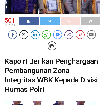
501
SHARES
Kapolri Berikan Penghargaan
Pembangunan Zona
Integritas WBK Kepada Divisi
Humas Polri