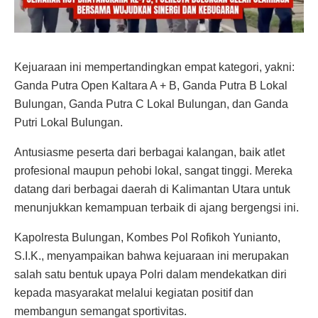
Kejuaraan ini mempertandingkan empat kategori, yakni:
Ganda Putra Open Kaltara A + B, Ganda Putra B Lokal
Bulungan, Ganda Putra C Lokal Bulungan, dan Ganda
Putri Lokal Bulungan.
Antusiasme peserta dari berbagai kalangan, baik atlet
profesional maupun pehobi lokal, sangat tinggi. Mereka
datang dari berbagai daerah di Kalimantan Utara untuk
menunjukkan kemampuan terbaik di ajang bergengsi ini.
Kapolresta Bulungan, Kombes Pol Rofikoh Yunianto,
S.I.K., menyampaikan bahwa kejuaraan ini merupakan
salah satu bentuk upaya Polri dalam mendekatkan diri
kepada masyarakat melalui kegiatan positif dan
membangun semangat sportivitas.