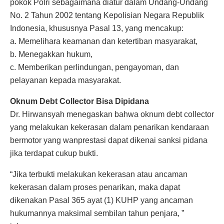
pokok Polri sebagaimana diatur dalam Undang-Undang
No. 2 Tahun 2002 tentang Kepolisian Negara Republik
Indonesia, khususnya Pasal 13, yang mencakup:
a. Memelihara keamanan dan ketertiban masyarakat,
b. Menegakkan hukum,
c. Memberikan perlindungan, pengayoman, dan
pelayanan kepada masyarakat.
Oknum Debt Collector Bisa Dipidana
Dr. Hirwansyah menegaskan bahwa oknum debt collector
yang melakukan kekerasan dalam penarikan kendaraan
bermotor yang wanprestasi dapat dikenai sanksi pidana
jika terdapat cukup bukti.
“Jika terbukti melakukan kekerasan atau ancaman
kekerasan dalam proses penarikan, maka dapat
dikenakan Pasal 365 ayat (1) KUHP yang ancaman
hukumannya maksimal sembilan tahun penjara, ”