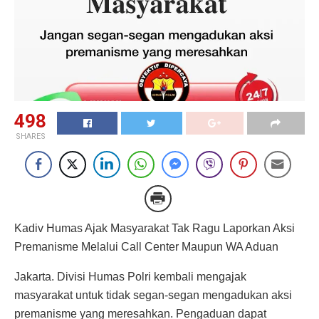
498
SHARES
Kadiv Humas Ajak Masyarakat Tak Ragu Laporkan Aksi
Premanisme Melalui Call Center Maupun WA Aduan
Jakarta. Divisi Humas Polri kembali mengajak
masyarakat untuk tidak segan-segan mengadukan aksi
premanisme yang meresahkan. Pengaduan dapat