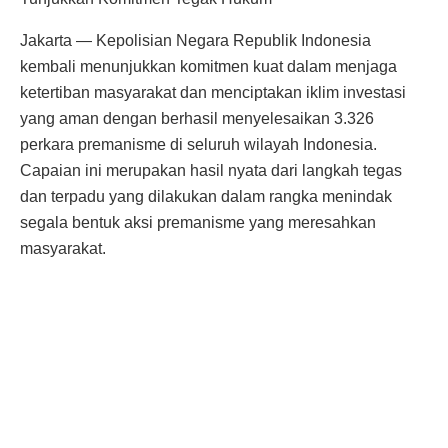
Jakarta — Kepolisian Negara Republik Indonesia
kembali menunjukkan komitmen kuat dalam menjaga
ketertiban masyarakat dan menciptakan iklim investasi
yang aman dengan berhasil menyelesaikan 3.326
perkara premanisme di seluruh wilayah Indonesia.
Capaian ini merupakan hasil nyata dari langkah tegas
dan terpadu yang dilakukan dalam rangka menindak
segala bentuk aksi premanisme yang meresahkan
masyarakat.