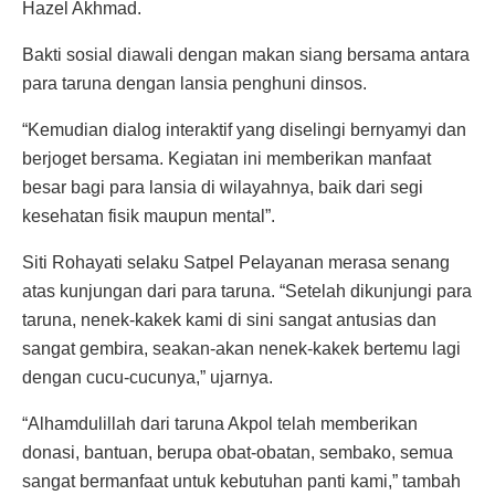
Hazel Akhmad.
Bakti sosial diawali dengan makan siang bersama antara
para taruna dengan lansia penghuni dinsos.
“Kemudian dialog interaktif yang diselingi bernyamyi dan
berjoget bersama. Kegiatan ini memberikan manfaat
besar bagi para lansia di wilayahnya, baik dari segi
kesehatan fisik maupun mental”.
Siti Rohayati selaku Satpel Pelayanan merasa senang
atas kunjungan dari para taruna. “Setelah dikunjungi para
taruna, nenek-kakek kami di sini sangat antusias dan
sangat gembira, seakan-akan nenek-kakek bertemu lagi
dengan cucu-cucunya,” ujarnya.
“Alhamdulillah dari taruna Akpol telah memberikan
donasi, bantuan, berupa obat-obatan, sembako, semua
sangat bermanfaat untuk kebutuhan panti kami,” tambah