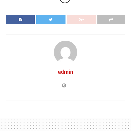
admin