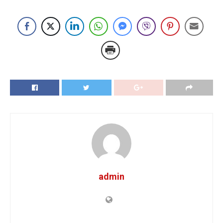
admin