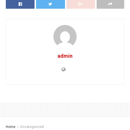
admin
Home
Uncategorized