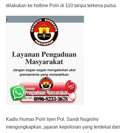
dilakukan ke hotline Polri di 110 tanpa terkena pulsa.
Kadiv Humas Polri Irjen Pol. Sandi Nugroho
mengungkapkan, jajaran kepolisian yang terdekat dari