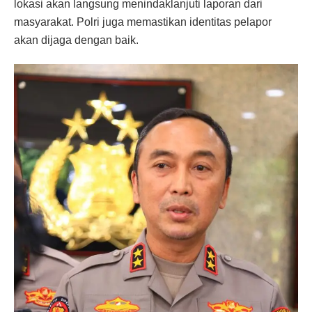
lokasi akan langsung menindaklanjuti laporan dari
masyarakat. Polri juga memastikan identitas pelapor
akan dijaga dengan baik.