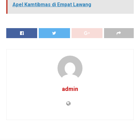
Apel Kamtibmas di Empat Lawang
admin