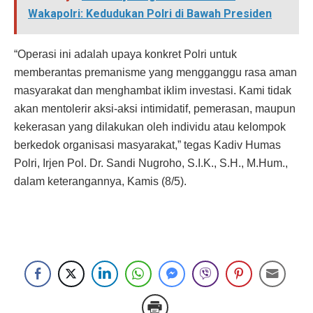
Wakapolri: Kedudukan Polri di Bawah Presiden
“Operasi ini adalah upaya konkret Polri untuk
memberantas premanisme yang mengganggu rasa aman
masyarakat dan menghambat iklim investasi. Kami tidak
akan mentolerir aksi-aksi intimidatif, pemerasan, maupun
kekerasan yang dilakukan oleh individu atau kelompok
berkedok organisasi masyarakat,” tegas Kadiv Humas
Polri, Irjen Pol. Dr. Sandi Nugroho, S.I.K., S.H., M.Hum.,
dalam keterangannya, Kamis (8/5).