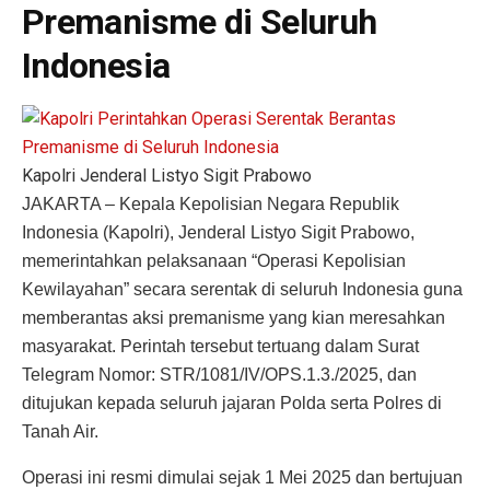
Premanisme di Seluruh
Indonesia
Kapolri Jenderal Listyo Sigit Prabowo
JAKARTA – Kepala Kepolisian Negara Republik
Indonesia (Kapolri), Jenderal Listyo Sigit Prabowo,
memerintahkan pelaksanaan “Operasi Kepolisian
Kewilayahan” secara serentak di seluruh Indonesia guna
memberantas aksi premanisme yang kian meresahkan
masyarakat. Perintah tersebut tertuang dalam Surat
Telegram Nomor: STR/1081/IV/OPS.1.3./2025, dan
ditujukan kepada seluruh jajaran Polda serta Polres di
Tanah Air.
Operasi ini resmi dimulai sejak 1 Mei 2025 dan bertujuan