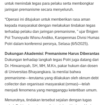
untuk menindak tegas para pelaku serta membongkar
jaringan premanisme secara menyeluruh.
“Operasi ini ditujukan untuk memberikan rasa aman
kepada masyarakat dengan melakukan tindakan tegas
terhadap pelaku dan jaringan premanisme, ” ujar Brigjen
Pol Trunoyudo Wisnu Andiko, Karopenmas Divisi Humas
Polri dalam konferensi persnya, Selasa (6/5/2025).
Dukungan Akademisi: Premanisme Harus Diberantas
Dukungan terhadap langkah tegas Polri juga datang dari
Dr. Hirwansyah, SH, MH, M.Kn, pakar hukum dan dosen
di Universitas Bhayangkara. Ia menilai bahwa
premanisme—terutama yang dilakukan oleh oknum debt
collector dan organisasi masyarakat (ormas)—telah
menjadi fenomena yang mengganggu ketertiban umum.
Menurutnya, tindakan tersebut sejalan dengan tugas