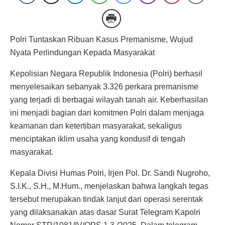
Polri Tuntaskan Ribuan Kasus Premanisme, Wujud
Nyata Perlindungan Kepada Masyarakat
Kepolisian Negara Republik Indonesia (Polri) berhasil
menyelesaikan sebanyak 3.326 perkara premanisme
yang terjadi di berbagai wilayah tanah air. Keberhasilan
ini menjadi bagian dari komitmen Polri dalam menjaga
keamanan dan ketertiban masyarakat, sekaligus
menciptakan iklim usaha yang kondusif di tengah
masyarakat.
Kepala Divisi Humas Polri, Irjen Pol. Dr. Sandi Nugroho,
S.I.K., S.H., M.Hum., menjelaskan bahwa langkah tegas
tersebut merupakan tindak lanjut dari operasi serentak
yang dilaksanakan atas dasar Surat Telegram Kapolri