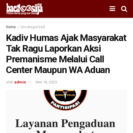
Home
Uncategorized
Kadiv Humas Ajak Masyarakat
Tak Ragu Laporkan Aksi
Premanisme Melalui Call
Center Maupun WA Aduan
oleh
admin
Mei 18, 2025