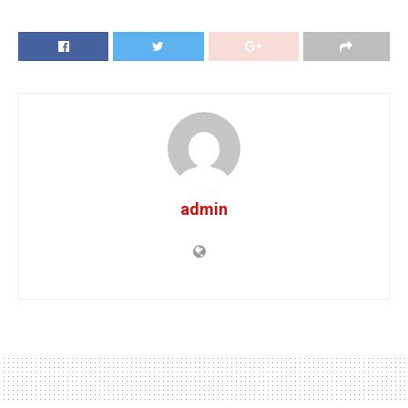
admin