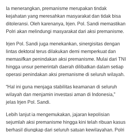
Ia menerangkan, premanisme merupakan tindak
kejahatan yang meresahkan masyarakat dan tidak bisa
ditoleransi. Oleh karenanya, Irjen. Pol. Sandi memastikan
Polri akan melindungi masyarakat dari aksi premanisme.
Irjen Pol. Sandi juga menekankan, sinergisitas dengan
lintas dektoral terus dilakukan demi memperkuat dan
memasifkan penindakan aksi premanisme. Mulai dari TNI
hingga unsur pemerintah daerah dilibatkan dalam setiap
operasi penindakan aksi premanisme di seluruh wilayah.
“Hal ini guna menjaga stabilitas keamanan di seluruh
wilayah dan menjamin investasi aman di Indonesia,”
jelas Irjen Pol. Sandi.
Lebih lanjut ia mengemukakan, jajaran kepolisian
sejumlah aksi premanisme hingga kini telah ribuan kasus
berhasil diungkap dari seluruh satuan kewilayahan. Polri