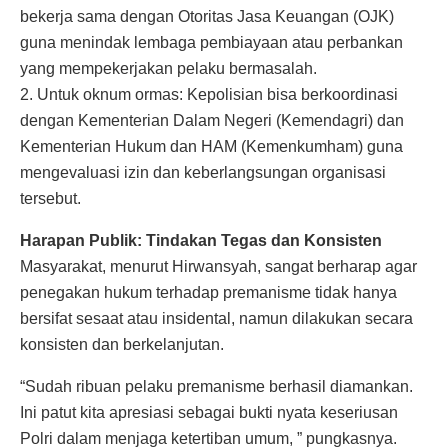
bekerja sama dengan Otoritas Jasa Keuangan (OJK)
guna menindak lembaga pembiayaan atau perbankan
yang mempekerjakan pelaku bermasalah.
2. Untuk oknum ormas: Kepolisian bisa berkoordinasi
dengan Kementerian Dalam Negeri (Kemendagri) dan
Kementerian Hukum dan HAM (Kemenkumham) guna
mengevaluasi izin dan keberlangsungan organisasi
tersebut.
Harapan Publik: Tindakan Tegas dan Konsisten
Masyarakat, menurut Hirwansyah, sangat berharap agar
penegakan hukum terhadap premanisme tidak hanya
bersifat sesaat atau insidental, namun dilakukan secara
konsisten dan berkelanjutan.
“Sudah ribuan pelaku premanisme berhasil diamankan.
Ini patut kita apresiasi sebagai bukti nyata keseriusan
Polri dalam menjaga ketertiban umum, ” pungkasnya.