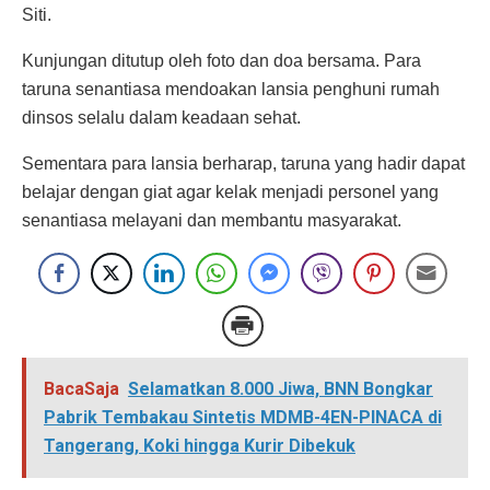
Siti.
Kunjungan ditutup oleh foto dan doa bersama. Para
taruna senantiasa mendoakan lansia penghuni rumah
dinsos selalu dalam keadaan sehat.
Sementara para lansia berharap, taruna yang hadir dapat
belajar dengan giat agar kelak menjadi personel yang
senantiasa melayani dan membantu masyarakat.
BacaSaja
Selamatkan 8.000 Jiwa, BNN Bongkar
Pabrik Tembakau Sintetis MDMB-4EN-PINACA di
Tangerang, Koki hingga Kurir Dibekuk