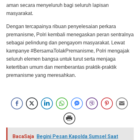
aman secara menyeluruh bagi seluruh lapisan
masyarakat.
Dengan tercapainya ribuan penyelesaian perkara
premanisme, Polri kembali menegaskan peran sentralnya
sebagai pelindung dan pengayom masyarakat. Lewat
kampanye #BersamaTolakPremanisme, Polri mengajak
seluruh elemen bangsa untuk turut serta menjaga
ketertiban umum dan memberantas praktik-praktik
premanisme yang meresahkan.
BacaSaja
Begini Pesan Kapolda Sumsel Saat