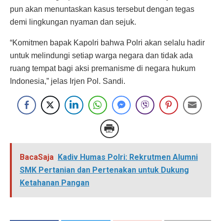
pun akan menuntaskan kasus tersebut dengan tegas
demi lingkungan nyaman dan sejuk.
“Komitmen bapak Kapolri bahwa Polri akan selalu hadir
untuk melindungi setiap warga negara dan tidak ada
ruang tempat bagi aksi premanisme di negara hukum
Indonesia,” jelas Irjen Pol. Sandi.
BacaSaja
Kadiv Humas Polri: Rekrutmen Alumni
SMK Pertanian dan Pertenakan untuk Dukung
Ketahanan Pangan