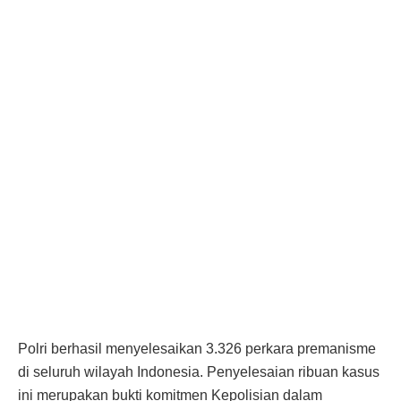
Polri berhasil menyelesaikan 3.326 perkara premanisme
di seluruh wilayah Indonesia. Penyelesaian ribuan kasus
ini merupakan bukti komitmen Kepolisian dalam