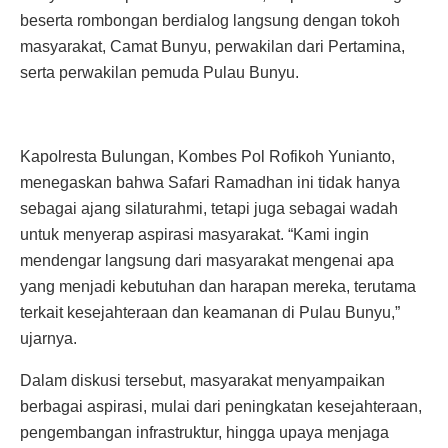
beserta rombongan berdialog langsung dengan tokoh
masyarakat, Camat Bunyu, perwakilan dari Pertamina,
serta perwakilan pemuda Pulau Bunyu.
Kapolresta Bulungan, Kombes Pol Rofikoh Yunianto,
menegaskan bahwa Safari Ramadhan ini tidak hanya
sebagai ajang silaturahmi, tetapi juga sebagai wadah
untuk menyerap aspirasi masyarakat. “Kami ingin
mendengar langsung dari masyarakat mengenai apa
yang menjadi kebutuhan dan harapan mereka, terutama
terkait kesejahteraan dan keamanan di Pulau Bunyu,”
ujarnya.
Dalam diskusi tersebut, masyarakat menyampaikan
berbagai aspirasi, mulai dari peningkatan kesejahteraan,
pengembangan infrastruktur, hingga upaya menjaga