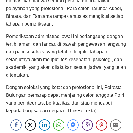
memastikan bahwa seluruh peserta mendapatkan
pelayanan yang profesional. Para calon Taruna/i Akpol,
Bintara, dan Tamtama tampak antusias mengikuti setiap
tahapan pemeriksaan.
Pemeriksaan administrasi awal ini berlangsung dengan
tertib, aman, dan lancar, di bawah pengawasan langsung
dari panitia seleksi yang telah ditunjuk. Tahapan
selanjutnya akan meliputi tes kesehatan, psikologi, dan
akademik, yang akan dilakukan sesuai jadwal yang telah
ditentukan.
Dengan seleksi yang ketat dan profesional ini, Polresta
Bulungan berharap dapat menjaring calon anggota Polri
yang berintegritas, berkualitas, dan siap mengabdi
kepada bangsa dan negara. (HmsPolresta)