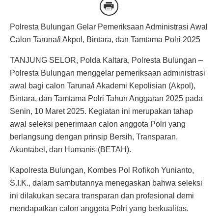
Polresta Bulungan Gelar Pemeriksaan Administrasi Awal
Calon Taruna/i Akpol, Bintara, dan Tamtama Polri 2025
TANJUNG SELOR, Polda Kaltara, Polresta Bulungan –
Polresta Bulungan menggelar pemeriksaan administrasi
awal bagi calon Taruna/i Akademi Kepolisian (Akpol),
Bintara, dan Tamtama Polri Tahun Anggaran 2025 pada
Senin, 10 Maret 2025. Kegiatan ini merupakan tahap
awal seleksi penerimaan calon anggota Polri yang
berlangsung dengan prinsip Bersih, Transparan,
Akuntabel, dan Humanis (BETAH).
Kapolresta Bulungan, Kombes Pol Rofikoh Yunianto,
S.I.K., dalam sambutannya menegaskan bahwa seleksi
ini dilakukan secara transparan dan profesional demi
mendapatkan calon anggota Polri yang berkualitas.