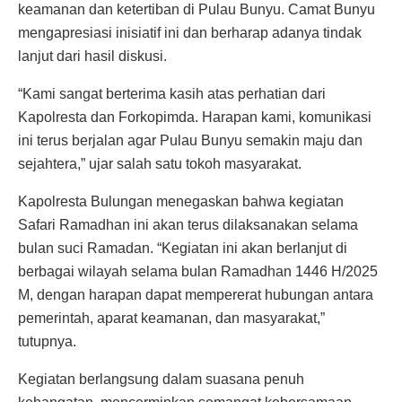
keamanan dan ketertiban di Pulau Bunyu. Camat Bunyu
mengapresiasi inisiatif ini dan berharap adanya tindak
lanjut dari hasil diskusi.
“Kami sangat berterima kasih atas perhatian dari
Kapolresta dan Forkopimda. Harapan kami, komunikasi
ini terus berjalan agar Pulau Bunyu semakin maju dan
sejahtera,” ujar salah satu tokoh masyarakat.
Kapolresta Bulungan menegaskan bahwa kegiatan
Safari Ramadhan ini akan terus dilaksanakan selama
bulan suci Ramadan. “Kegiatan ini akan berlanjut di
berbagai wilayah selama bulan Ramadhan 1446 H/2025
M, dengan harapan dapat mempererat hubungan antara
pemerintah, aparat keamanan, dan masyarakat,”
tutupnya.
Kegiatan berlangsung dalam suasana penuh