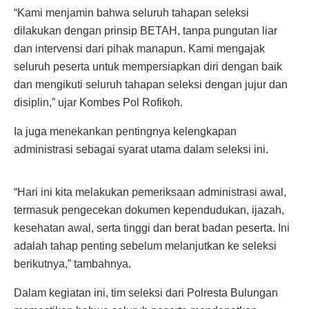
“Kami menjamin bahwa seluruh tahapan seleksi
dilakukan dengan prinsip BETAH, tanpa pungutan liar
dan intervensi dari pihak manapun. Kami mengajak
seluruh peserta untuk mempersiapkan diri dengan baik
dan mengikuti seluruh tahapan seleksi dengan jujur dan
disiplin,” ujar Kombes Pol Rofikoh.
Ia juga menekankan pentingnya kelengkapan
administrasi sebagai syarat utama dalam seleksi ini.
“Hari ini kita melakukan pemeriksaan administrasi awal,
termasuk pengecekan dokumen kependudukan, ijazah,
kesehatan awal, serta tinggi dan berat badan peserta. Ini
adalah tahap penting sebelum melanjutkan ke seleksi
berikutnya,” tambahnya.
Dalam kegiatan ini, tim seleksi dari Polresta Bulungan