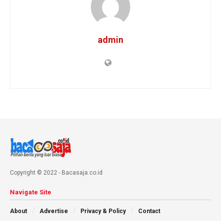
admin
Copyright © 2022 - Bacasaja.co.id
Navigate Site
About
Advertise
Privacy & Policy
Contact