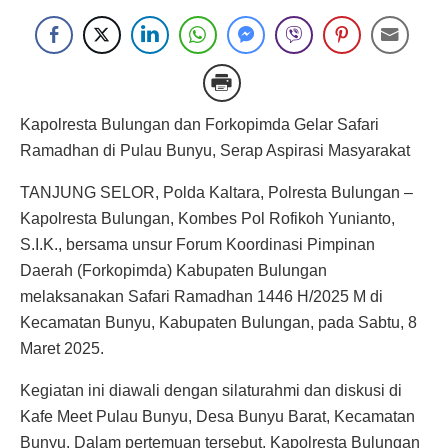
Kapolresta Bulungan dan Forkopimda Gelar Safari
Ramadhan di Pulau Bunyu, Serap Aspirasi Masyarakat
TANJUNG SELOR, Polda Kaltara, Polresta Bulungan –
Kapolresta Bulungan, Kombes Pol Rofikoh Yunianto,
S.I.K., bersama unsur Forum Koordinasi Pimpinan
Daerah (Forkopimda) Kabupaten Bulungan
melaksanakan Safari Ramadhan 1446 H/2025 M di
Kecamatan Bunyu, Kabupaten Bulungan, pada Sabtu, 8
Maret 2025.
Kegiatan ini diawali dengan silaturahmi dan diskusi di
Kafe Meet Pulau Bunyu, Desa Bunyu Barat, Kecamatan
Bunyu. Dalam pertemuan tersebut, Kapolresta Bulungan