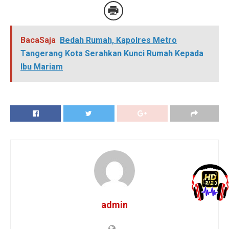
BacaSaja
Bedah Rumah, Kapolres Metro
Tangerang Kota Serahkan Kunci Rumah Kepada
Ibu Mariam
admin