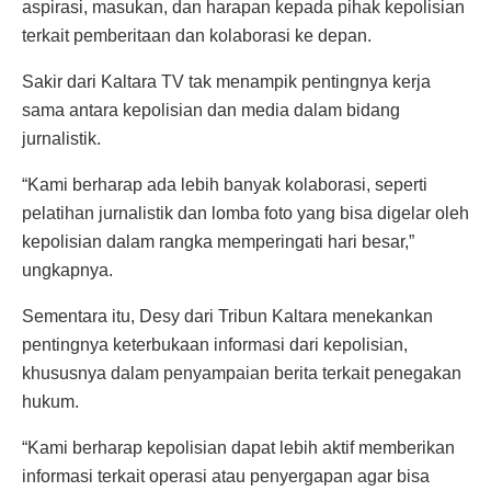
aspirasi, masukan, dan harapan kepada pihak kepolisian
terkait pemberitaan dan kolaborasi ke depan.
Sakir dari Kaltara TV tak menampik pentingnya kerja
sama antara kepolisian dan media dalam bidang
jurnalistik.
“Kami berharap ada lebih banyak kolaborasi, seperti
pelatihan jurnalistik dan lomba foto yang bisa digelar oleh
kepolisian dalam rangka memperingati hari besar,”
ungkapnya.
Sementara itu, Desy dari Tribun Kaltara menekankan
pentingnya keterbukaan informasi dari kepolisian,
khususnya dalam penyampaian berita terkait penegakan
hukum.
“Kami berharap kepolisian dapat lebih aktif memberikan
informasi terkait operasi atau penyergapan agar bisa