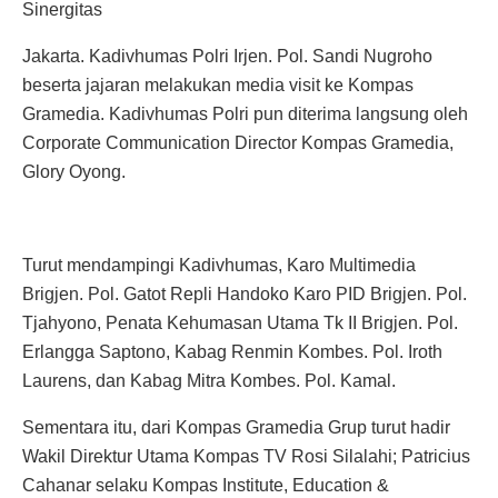
Sinergitas
Jakarta. Kadivhumas Polri Irjen. Pol. Sandi Nugroho
beserta jajaran melakukan media visit ke Kompas
Gramedia. Kadivhumas Polri pun diterima langsung oleh
Corporate Communication Director Kompas Gramedia,
Glory Oyong.
Turut mendampingi Kadivhumas, Karo Multimedia
Brigjen. Pol. Gatot Repli Handoko Karo PID Brigjen. Pol.
Tjahyono, Penata Kehumasan Utama Tk II Brigjen. Pol.
Erlangga Saptono, Kabag Renmin Kombes. Pol. Iroth
Laurens, dan Kabag Mitra Kombes. Pol. Kamal.
Sementara itu, dari Kompas Gramedia Grup turut hadir
Wakil Direktur Utama Kompas TV Rosi Silalahi; Patricius
Cahanar selaku Kompas Institute, Education &