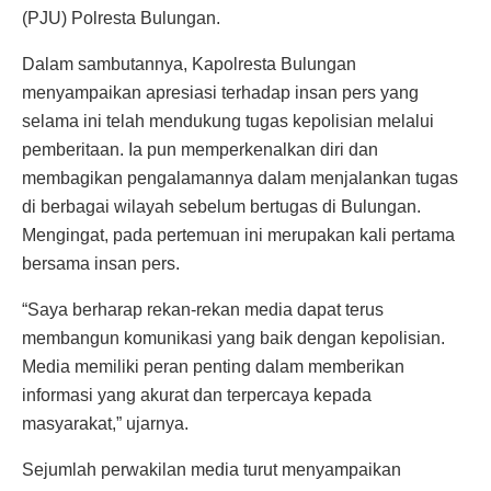
(PJU) Polresta Bulungan.
Dalam sambutannya, Kapolresta Bulungan
menyampaikan apresiasi terhadap insan pers yang
selama ini telah mendukung tugas kepolisian melalui
pemberitaan. Ia pun memperkenalkan diri dan
membagikan pengalamannya dalam menjalankan tugas
di berbagai wilayah sebelum bertugas di Bulungan.
Mengingat, pada pertemuan ini merupakan kali pertama
bersama insan pers.
“Saya berharap rekan-rekan media dapat terus
membangun komunikasi yang baik dengan kepolisian.
Media memiliki peran penting dalam memberikan
informasi yang akurat dan terpercaya kepada
masyarakat,” ujarnya.
Sejumlah perwakilan media turut menyampaikan