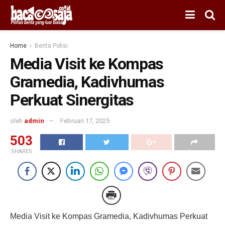
Home
Berita Polisi
Media Visit ke Kompas
Gramedia, Kadivhumas
Perkuat Sinergitas
oleh
admin
Februari 17, 2025
503
SHARES
Media Visit ke Kompas Gramedia, Kadivhumas Perkuat