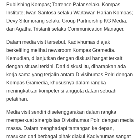
Publishing Kompas; Tarrence Palar selaku Kompas
Institute; Iwan Santosa selaku Wartawan Harian Kompas;
Devy Situmorang selaku Group Partnership KG Media;
dan Agatha Tristanti selaku Communication Manager.
Dalam media visit tersebut, Kadivhumas diajak
berkeliling melihat newsroom Kompas Gramedia.
Kemudian, dilanjutkan dengan diskusi hangat terkait
dengan situasi terkini. Dari diskusi itu, diharapkan ada
kerja sama yang terjalin antara Divisihumas Polri dengan
Kompas Gramedia, khususnya dalam rangka
meningkatkan kompetensi anggota dalam sebuah
pelatihan.
Media visit sendiri diselenggarakan dalam rangka
memperkuat sinergisitas Divisihumas Polri dengan media
massa. Dalam menghadapi tantangan ke depan,
masukan dari berbagai pihak diakui Kadivhumas sangat