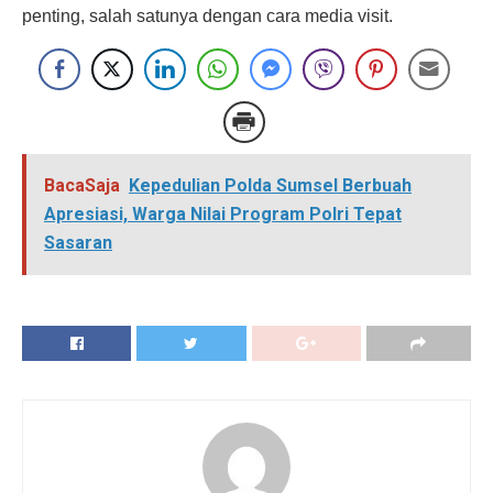
penting, salah satunya dengan cara media visit.
BacaSaja
Kepedulian Polda Sumsel Berbuah
Apresiasi, Warga Nilai Program Polri Tepat
Sasaran