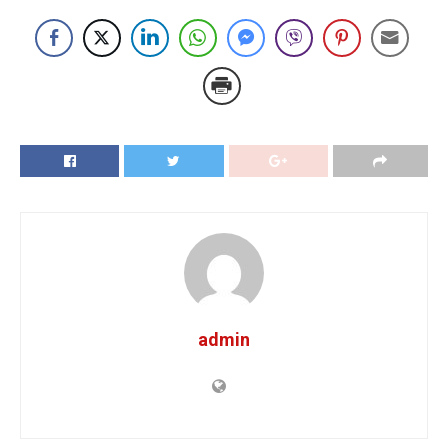
admin