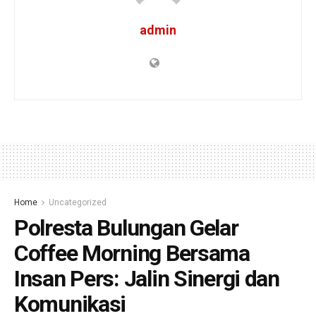
admin
Home
Uncategorized
Polresta Bulungan Gelar
Coffee Morning Bersama
Insan Pers: Jalin Sinergi dan
Komunikasi