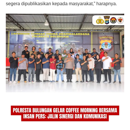
segera dipublikasikan kepada masyarakat,” harapnya.