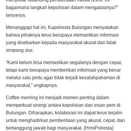
bagaimana langkah kepolisian dalam mengatasinya?”
tanyanya.
Menanggapi hal ini, Kapolresta Bulungan menyatakan
bahwa pihaknya terus berupaya memastikan informasi
yang disebarkan kepada masyarakat akurat dan tidak
simpang siur.
“Kami belum bisa memastikan segalanya dengan cepat,
tetapi kami berupaya memberikan informasi yang benar
melalui satu pintu agar tidak terjadi kesalahpahaman di
masyarakat,” ungkapnya.
Coffee morning ini menjadi momen penting dalam
memperkuat sinergi antara kepolisian dan insan pers di
Bulungan. Diharapkan, kolaborasi ini dapat terus terjalin
untuk menghadirkan pemberitaan yang akurat, cepat, dan
bertanggung jawab bagi masyarakat. (HmsPolresta)