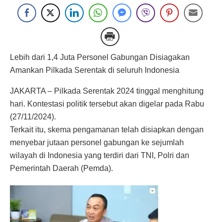
Lebih dari 1,4 Juta Personel Gabungan Disiagakan
Amankan Pilkada Serentak di seluruh Indonesia
JAKARTA – Pilkada Serentak 2024 tinggal menghitung
hari. Kontestasi politik tersebut akan digelar pada Rabu
(27/11/2024).
Terkait itu, skema pengamanan telah disiapkan dengan
menyebar jutaan personel gabungan ke sejumlah
wilayah di Indonesia yang terdiri dari TNI, Polri dan
Pemerintah Daerah (Pemda).