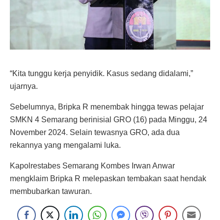
“Kita tunggu kerja penyidik. Kasus sedang didalami,”
ujarnya.
Sebelumnya, Bripka R menembak hingga tewas pelajar
SMKN 4 Semarang berinisial GRO (16) pada Minggu, 24
November 2024. Selain tewasnya GRO, ada dua
rekannya yang mengalami luka.
Kapolrestabes Semarang Kombes Irwan Anwar
mengklaim Bripka R melepaskan tembakan saat hendak
membubarkan tawuran.