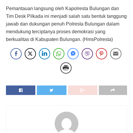
Pemantauan langsung oleh Kapolresta Bulungan dan
Tim Desk Pilkada ini menjadi salah satu bentuk tanggung
jawab dan dukungan penuh Polresta Bulungan dalam
mendukung terciptanya proses demokrasi yang
berkualitas di Kabupaten Bulungan. (HmsPolresta)