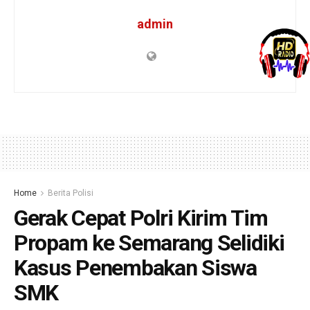
admin
Home
Berita Polisi
Gerak Cepat Polri Kirim Tim
Propam ke Semarang Selidiki
Kasus Penembakan Siswa
SMK