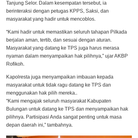
Tanjung Selor. Dalam kesempatan tersebut, ia
berinteraksi dengan petugas KPPS, Saksi, dan
masyarakat yang hadir untuk mencoblos.
“Kami hadir untuk memastikan seluruh tahapan Pilkada
berjalan aman, tertib, dan sesuai dengan aturan.
Masyarakat yang datang ke TPS juga harus merasa
nyaman dalam menyampaikan hak pilihnya,” ujar AKBP
Rofikoh.
Kapolresta juga menyampaikan imbauan kepada
masyarakat untuk tidak ragu datang ke TPS dan
menggunakan hak pilih mereka..
“Kami mengajak seluruh masyarakat Kabupaten
Bulungan untuk datang ke TPS dan menyampaikan hak
pilihnya. Partisipasi Anda sangat penting untuk masa
depan daerah ini,” tambahnya.