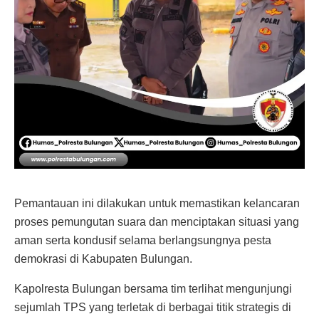
Pemantauan ini dilakukan untuk memastikan kelancaran
proses pemungutan suara dan menciptakan situasi yang
aman serta kondusif selama berlangsungnya pesta
demokrasi di Kabupaten Bulungan.
Kapolresta Bulungan bersama tim terlihat mengunjungi
sejumlah TPS yang terletak di berbagai titik strategis di