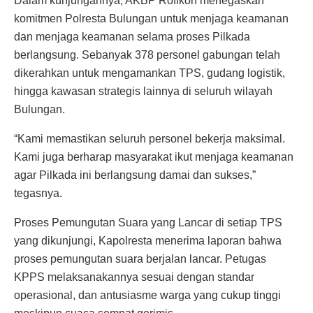
Dalam kunjungannya, AKBP Rofikoh menegaskan
komitmen Polresta Bulungan untuk menjaga keamanan
dan menjaga keamanan selama proses Pilkada
berlangsung. Sebanyak 378 personel gabungan telah
dikerahkan untuk mengamankan TPS, gudang logistik,
hingga kawasan strategis lainnya di seluruh wilayah
Bulungan.
“Kami memastikan seluruh personel bekerja maksimal.
Kami juga berharap masyarakat ikut menjaga keamanan
agar Pilkada ini berlangsung damai dan sukses,”
tegasnya.
Proses Pemungutan Suara yang Lancar di setiap TPS
yang dikunjungi, Kapolresta menerima laporan bahwa
proses pemungutan suara berjalan lancar. Petugas
KPPS melaksanakannya sesuai dengan standar
operasional, dan antusiasme warga yang cukup tinggi