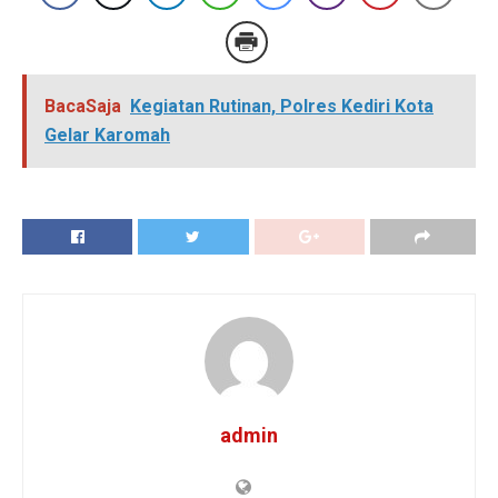
BacaSaja
Kegiatan Rutinan, Polres Kediri Kota
Gelar Karomah
admin