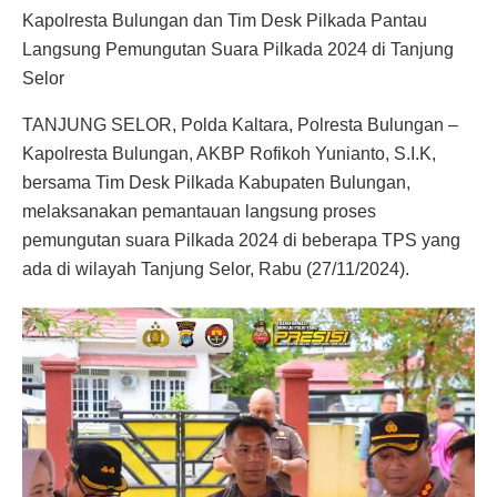
Kapolresta Bulungan dan Tim Desk Pilkada Pantau
Langsung Pemungutan Suara Pilkada 2024 di Tanjung
Selor
TANJUNG SELOR, Polda Kaltara, Polresta Bulungan –
Kapolresta Bulungan, AKBP Rofikoh Yunianto, S.I.K,
bersama Tim Desk Pilkada Kabupaten Bulungan,
melaksanakan pemantauan langsung proses
pemungutan suara Pilkada 2024 di beberapa TPS yang
ada di wilayah Tanjung Selor, Rabu (27/11/2024).