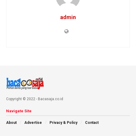
admin
Copyright © 2022 - Bacasaja.co.id
Navigate Site
About
Advertise
Privacy & Policy
Contact