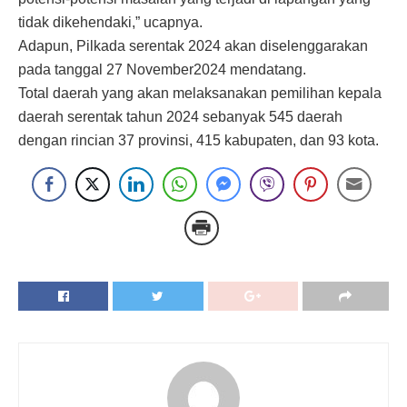
tidak dikehendaki,” ucapnya.
Adapun, Pilkada serentak 2024 akan diselenggarakan
pada tanggal 27 November2024 mendatang.
Total daerah yang akan melaksanakan pemilihan kepala
daerah serentak tahun 2024 sebanyak 545 daerah
dengan rincian 37 provinsi, 415 kabupaten, dan 93 kota.