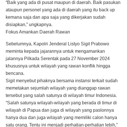
“Baik yang ada di pusat maupun di daerah. Baik pasukan
ataupun personel yang ada di daerah yang itu back up
kemana saja dan apa saja yang dikerjakan sudah
disiapkan,” ungkapnya.
Fokus Amankan Daerah Rawan
Sebelumnya, Kapolri Jenderal Listyo Sigit Prabowo
meminta kepada jajarannya untuk mengamankan
jalannya Pilkada Serentak pada 27 November 2024
khususnya untuk wilayah yang rawan konflik hingga
bencana.
Sigit menyebut pihaknya bersama instansi terkait sudah
memetakan sejumlah wilayah yang dianggap rawan
tersebut yang salah satunya di wilayah timur Indonesia.
“Salah satunya wilayah-wilayah yang berada di timur di
wilayah di Papua dan juga di wilayah yang paslonnya
hanya dua dan juga wilayah yang memiliki calon hanya
satu orang. Tentu ini menjadi perhatian-perhatian lebih,”