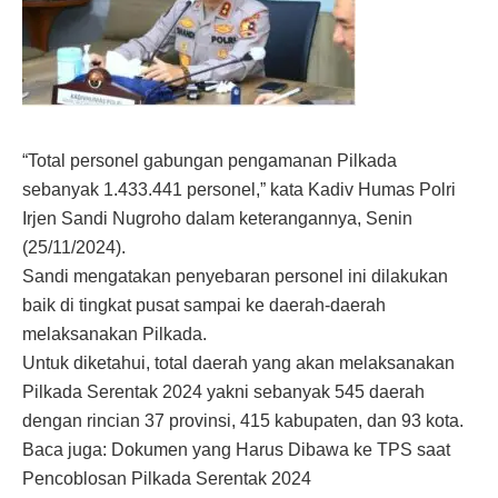
“Total personel gabungan pengamanan Pilkada
sebanyak 1.433.441 personel,” kata Kadiv Humas Polri
Irjen Sandi Nugroho dalam keterangannya, Senin
(25/11/2024).
Sandi mengatakan penyebaran personel ini dilakukan
baik di tingkat pusat sampai ke daerah-daerah
melaksanakan Pilkada.
Untuk diketahui, total daerah yang akan melaksanakan
Pilkada Serentak 2024 yakni sebanyak 545 daerah
dengan rincian 37 provinsi, 415 kabupaten, dan 93 kota.
Baca juga: Dokumen yang Harus Dibawa ke TPS saat
Pencoblosan Pilkada Serentak 2024