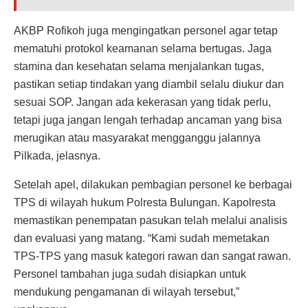
AKBP Rofikoh juga mengingatkan personel agar tetap
mematuhi protokol keamanan selama bertugas. Jaga
stamina dan kesehatan selama menjalankan tugas,
pastikan setiap tindakan yang diambil selalu diukur dan
sesuai SOP. Jangan ada kekerasan yang tidak perlu,
tetapi juga jangan lengah terhadap ancaman yang bisa
merugikan atau masyarakat mengganggu jalannya
Pilkada, jelasnya.
Setelah apel, dilakukan pembagian personel ke berbagai
TPS di wilayah hukum Polresta Bulungan. Kapolresta
memastikan penempatan pasukan telah melalui analisis
dan evaluasi yang matang. “Kami sudah memetakan
TPS-TPS yang masuk kategori rawan dan sangat rawan.
Personel tambahan juga sudah disiapkan untuk
mendukung pengamanan di wilayah tersebut,”