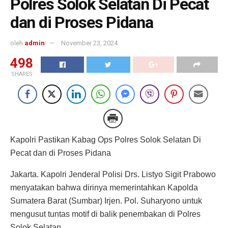
Polres Solok Selatan Di Pecat
dan di Proses Pidana
oleh
admin
November 23, 2024
498
SHARES
Kapolri Pastikan Kabag Ops Polres Solok Selatan Di
Pecat dan di Proses Pidana
Jakarta. Kapolri Jenderal Polisi Drs. Listyo Sigit Prabowo
menyatakan bahwa dirinya memerintahkan Kapolda
Sumatera Barat (Sumbar) Irjen. Pol. Suharyono untuk
mengusut tuntas motif di balik penembakan di Polres
Solok Selatan.