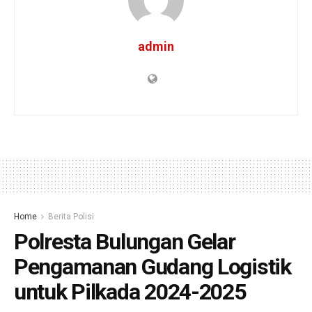
admin
Home
Berita Polisi
Polresta Bulungan Gelar
Pengamanan Gudang Logistik
untuk Pilkada 2024-2025