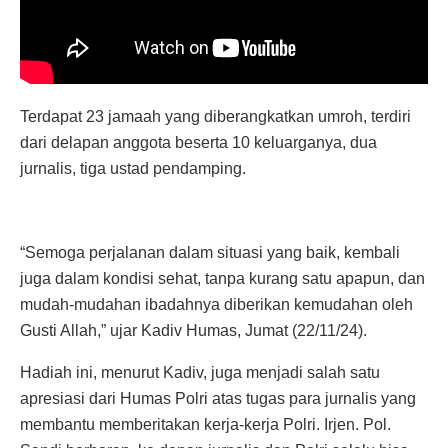
Terdapat 23 jamaah yang diberangkatkan umroh, terdiri
dari delapan anggota beserta 10 keluarganya, dua
jurnalis, tiga ustad pendamping.
“Semoga perjalanan dalam situasi yang baik, kembali
juga dalam kondisi sehat, tanpa kurang satu apapun, dan
mudah-mudahan ibadahnya diberikan kemudahan oleh
Gusti Allah,” ujar Kadiv Humas, Jumat (22/11/24).
Hadiah ini, menurut Kadiv, juga menjadi salah satu
apresiasi dari Humas Polri atas tugas para jurnalis yang
membantu memberitakan kerja-kerja Polri. Irjen. Pol.