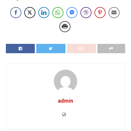
admin