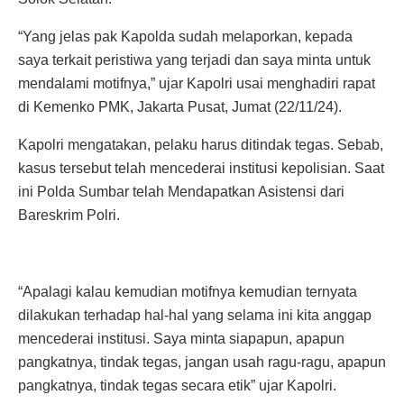
“Yang jelas pak Kapolda sudah melaporkan, kepada
saya terkait peristiwa yang terjadi dan saya minta untuk
mendalami motifnya,” ujar Kapolri usai menghadiri rapat
di Kemenko PMK, Jakarta Pusat, Jumat (22/11/24).
Kapolri mengatakan, pelaku harus ditindak tegas. Sebab,
kasus tersebut telah mencederai institusi kepolisian. Saat
ini Polda Sumbar telah Mendapatkan Asistensi dari
Bareskrim Polri.
“Apalagi kalau kemudian motifnya kemudian ternyata
dilakukan terhadap hal-hal yang selama ini kita anggap
mencederai institusi. Saya minta siapapun, apapun
pangkatnya, tindak tegas, jangan usah ragu-ragu, apapun
pangkatnya, tindak tegas secara etik” ujar Kapolri.