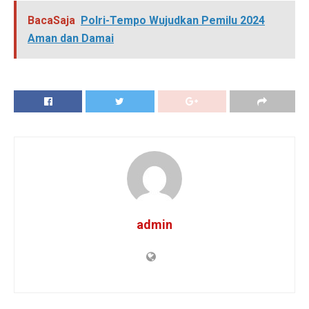
BacaSaja
Polri-Tempo Wujudkan Pemilu 2024
Aman dan Damai
admin