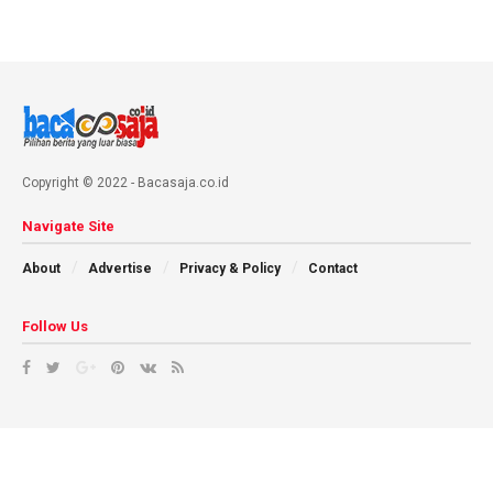
Copyright © 2022 - Bacasaja.co.id
Navigate Site
About
Advertise
Privacy & Policy
Contact
Follow Us