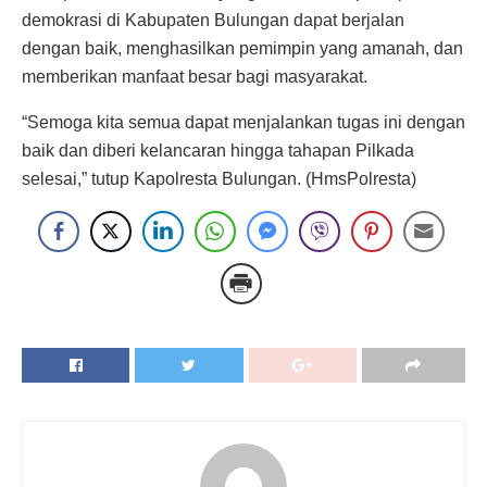
demokrasi di Kabupaten Bulungan dapat berjalan
dengan baik, menghasilkan pemimpin yang amanah, dan
memberikan manfaat besar bagi masyarakat.
“Semoga kita semua dapat menjalankan tugas ini dengan
baik dan diberi kelancaran hingga tahapan Pilkada
selesai,” tutup Kapolresta Bulungan. (HmsPolresta)