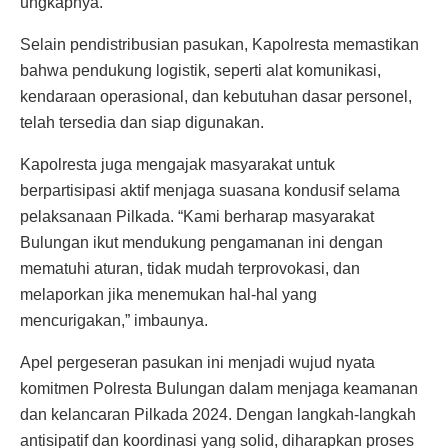
ungkapnya.
Selain pendistribusian pasukan, Kapolresta memastikan
bahwa pendukung logistik, seperti alat komunikasi,
kendaraan operasional, dan kebutuhan dasar personel,
telah tersedia dan siap digunakan.
Kapolresta juga mengajak masyarakat untuk
berpartisipasi aktif menjaga suasana kondusif selama
pelaksanaan Pilkada. “Kami berharap masyarakat
Bulungan ikut mendukung pengamanan ini dengan
mematuhi aturan, tidak mudah terprovokasi, dan
melaporkan jika menemukan hal-hal yang
mencurigakan,” imbaunya.
Apel pergeseran pasukan ini menjadi wujud nyata
komitmen Polresta Bulungan dalam menjaga keamanan
dan kelancaran Pilkada 2024. Dengan langkah-langkah
antisipatif dan koordinasi yang solid, diharapkan proses