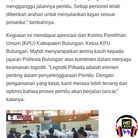
mengganggu jalannya pemilu. Setiap personel telah
diberikan arahan untuk menjalankan tugas sesuai
prosedur,” tambahnya.
Kegiatan ini mendapat apresiasi dari Komisi Pemilihan
Umum (KPU) Kabupaten Bulungan. Ketua KPU
Bulungan, Mahdi menyampaikan terima kasih kepada
jajaran Polresta Bulungan atas komitmen dalam menjaga
keamanan logistik. “Logistik Pilkada adalah elemen
penting dalam penyelenggaraan Pemilu. Dengan
pengamanan yang ketat, kami merasa lebih tenang dan
optimis bahwa proses pemilu akan berjalan lancar,”
katanya.