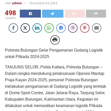
oleh
admin
November 24, 2024
498
SHARES
Polresta Bulungan Gelar Pengamanan Gudang Logistik
untuk Pilkada 2024-2025
TANJUNG SELOR, Polda Kaltara, Polresta Bulungan –
Dalam rangka mendukung pelaksanaan Operasi Mantap
Praja Kayan 2024-2025, personel Polresta Bulungan
melakukan pengamanan di Gudang Logistik yang terletak
di Dome Sport Centre, Jalan Jelarai Raya, Tanjung Selor,
Kabupaten Bulungan, Kalimantan Utara. Kegiatan ini
dilakukan untuk memastikan keamanan logistik Pilkada