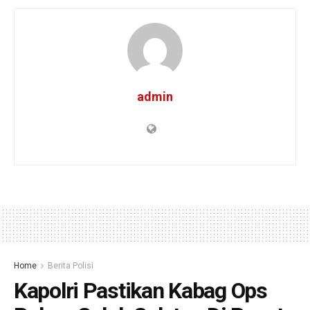
admin
Home
Berita Polisi
Kapolri Pastikan Kabag Ops