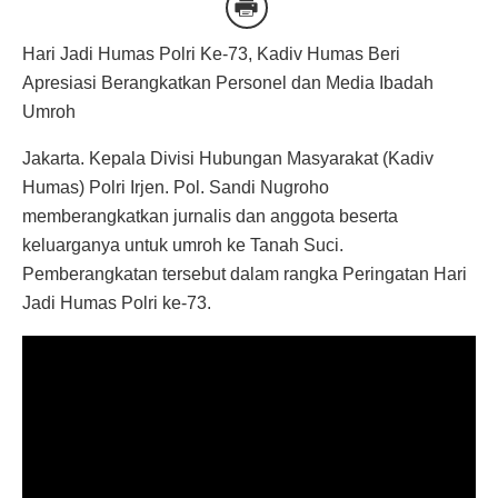
Hari Jadi Humas Polri Ke-73, Kadiv Humas Beri
Apresiasi Berangkatkan Personel dan Media Ibadah
Umroh
Jakarta. Kepala Divisi Hubungan Masyarakat (Kadiv
Humas) Polri Irjen. Pol. Sandi Nugroho
memberangkatkan jurnalis dan anggota beserta
keluarganya untuk umroh ke Tanah Suci.
Pemberangkatan tersebut dalam rangka Peringatan Hari
Jadi Humas Polri ke-73.