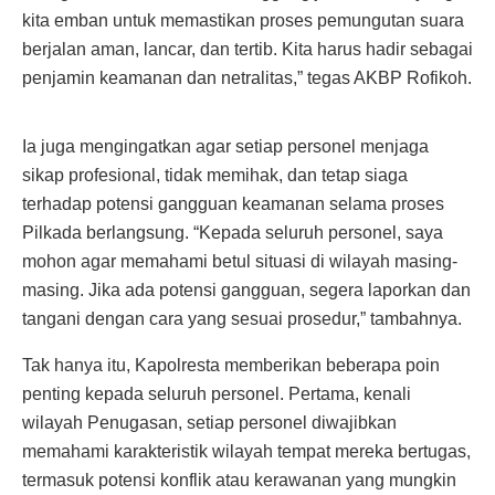
kita emban untuk memastikan proses pemungutan suara
berjalan aman, lancar, dan tertib. Kita harus hadir sebagai
penjamin keamanan dan netralitas,” tegas AKBP Rofikoh.
Ia juga mengingatkan agar setiap personel menjaga
sikap profesional, tidak memihak, dan tetap siaga
terhadap potensi gangguan keamanan selama proses
Pilkada berlangsung. “Kepada seluruh personel, saya
mohon agar memahami betul situasi di wilayah masing-
masing. Jika ada potensi gangguan, segera laporkan dan
tangani dengan cara yang sesuai prosedur,” tambahnya.
Tak hanya itu, Kapolresta memberikan beberapa poin
penting kepada seluruh personel. Pertama, kenali
wilayah Penugasan, setiap personel diwajibkan
memahami karakteristik wilayah tempat mereka bertugas,
termasuk potensi konflik atau kerawanan yang mungkin