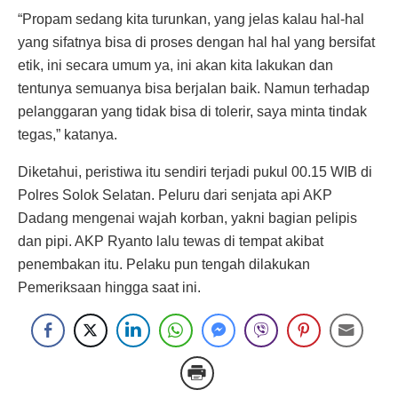
“Propam sedang kita turunkan, yang jelas kalau hal-hal
yang sifatnya bisa di proses dengan hal hal yang bersifat
etik, ini secara umum ya, ini akan kita lakukan dan
tentunya semuanya bisa berjalan baik. Namun terhadap
pelanggaran yang tidak bisa di tolerir, saya minta tindak
tegas,” katanya.
Diketahui, peristiwa itu sendiri terjadi pukul 00.15 WIB di
Polres Solok Selatan. Peluru dari senjata api AKP
Dadang mengenai wajah korban, yakni bagian pelipis
dan pipi. AKP Ryanto lalu tewas di tempat akibat
penembakan itu. Pelaku pun tengah dilakukan
Pemeriksaan hingga saat ini.