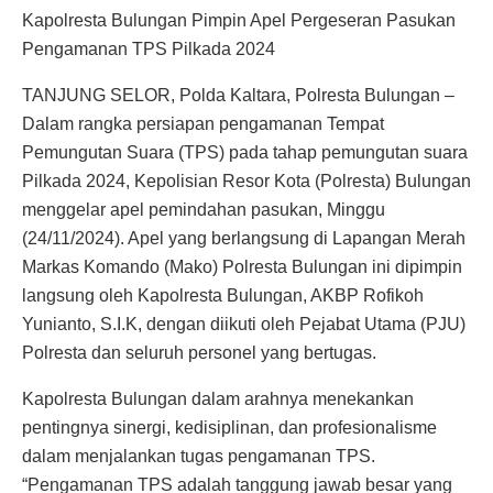
Kapolresta Bulungan Pimpin Apel Pergeseran Pasukan
Pengamanan TPS Pilkada 2024
TANJUNG SELOR, Polda Kaltara, Polresta Bulungan –
Dalam rangka persiapan pengamanan Tempat
Pemungutan Suara (TPS) pada tahap pemungutan suara
Pilkada 2024, Kepolisian Resor Kota (Polresta) Bulungan
menggelar apel pemindahan pasukan, Minggu
(24/11/2024). Apel yang berlangsung di Lapangan Merah
Markas Komando (Mako) Polresta Bulungan ini dipimpin
langsung oleh Kapolresta Bulungan, AKBP Rofikoh
Yunianto, S.I.K, dengan diikuti oleh Pejabat Utama (PJU)
Polresta dan seluruh personel yang bertugas.
Kapolresta Bulungan dalam arahnya menekankan
pentingnya sinergi, kedisiplinan, dan profesionalisme
dalam menjalankan tugas pengamanan TPS.
“Pengamanan TPS adalah tanggung jawab besar yang