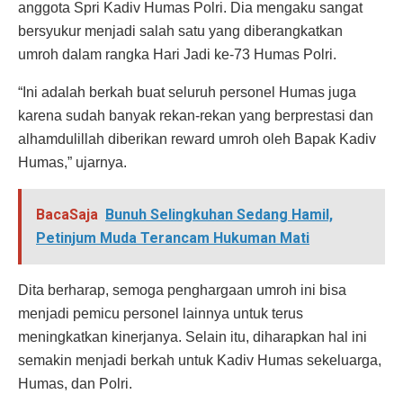
anggota Spri Kadiv Humas Polri. Dia mengaku sangat
bersyukur menjadi salah satu yang diberangkatkan
umroh dalam rangka Hari Jadi ke-73 Humas Polri.
“Ini adalah berkah buat seluruh personel Humas juga
karena sudah banyak rekan-rekan yang berprestasi dan
alhamdulillah diberikan reward umroh oleh Bapak Kadiv
Humas,” ujarnya.
BacaSaja
Bunuh Selingkuhan Sedang Hamil,
Petinjum Muda Terancam Hukuman Mati
Dita berharap, semoga penghargaan umroh ini bisa
menjadi pemicu personel lainnya untuk terus
meningkatkan kinerjanya. Selain itu, diharapkan hal ini
semakin menjadi berkah untuk Kadiv Humas sekeluarga,
Humas, dan Polri.