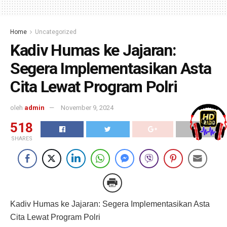
Home
Uncategorized
Kadiv Humas ke Jajaran:
Segera Implementasikan Asta
Cita Lewat Program Polri
oleh
admin
November 9, 2024
518
SHARES
Kadiv Humas ke Jajaran: Segera Implementasikan Asta
Cita Lewat Program Polri