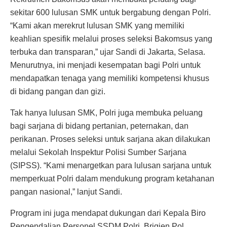
sekitar 600 lulusan SMK untuk bergabung dengan Polri.
“Kami akan merekrut lulusan SMK yang memiliki
keahlian spesifik melalui proses seleksi Bakomsus yang
terbuka dan transparan,” ujar Sandi di Jakarta, Selasa.
Menurutnya, ini menjadi kesempatan bagi Polri untuk
mendapatkan tenaga yang memiliki kompetensi khusus
di bidang pangan dan gizi.
Tak hanya lulusan SMK, Polri juga membuka peluang
bagi sarjana di bidang pertanian, peternakan, dan
perikanan. Proses seleksi untuk sarjana akan dilakukan
melalui Sekolah Inspektur Polisi Sumber Sarjana
(SIPSS). “Kami menargetkan para lulusan sarjana untuk
memperkuat Polri dalam mendukung program ketahanan
pangan nasional,” lanjut Sandi.
Program ini juga mendapat dukungan dari Kepala Biro
Pengendalian Personel SSDM Polri, Brigjen Pol.