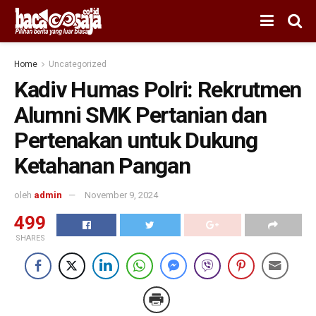
Home
Uncategorized
Kadiv Humas Polri: Rekrutmen
Alumni SMK Pertanian dan
Pertenakan untuk Dukung
Ketahanan Pangan
oleh
admin
November 9, 2024
499
SHARES