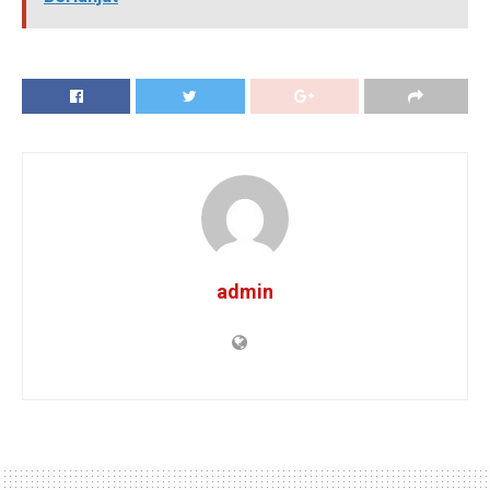
admin