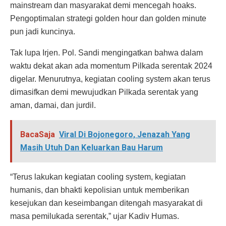
mainstream dan masyarakat demi mencegah hoaks.
Pengoptimalan strategi golden hour dan golden minute
pun jadi kuncinya.
Tak lupa Irjen. Pol. Sandi mengingatkan bahwa dalam
waktu dekat akan ada momentum Pilkada serentak 2024
digelar. Menurutnya, kegiatan cooling system akan terus
dimasifkan demi mewujudkan Pilkada serentak yang
aman, damai, dan jurdil.
BacaSaja
Viral Di Bojonegoro, Jenazah Yang
Masih Utuh Dan Keluarkan Bau Harum
“Terus lakukan kegiatan cooling system, kegiatan
humanis, dan bhakti kepolisian untuk memberikan
kesejukan dan keseimbangan ditengah masyarakat di
masa pemilukada serentak,” ujar Kadiv Humas.