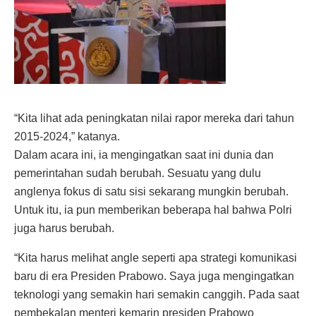
“Kita lihat ada peningkatan nilai rapor mereka dari tahun
2015-2024,” katanya.
Dalam acara ini, ia mengingatkan saat ini dunia dan
pemerintahan sudah berubah. Sesuatu yang dulu
anglenya fokus di satu sisi sekarang mungkin berubah.
Untuk itu, ia pun memberikan beberapa hal bahwa Polri
juga harus berubah.
“Kita harus melihat angle seperti apa strategi komunikasi
baru di era Presiden Prabowo. Saya juga mengingatkan
teknologi yang semakin hari semakin canggih. Pada saat
pembekalan menteri kemarin presiden Prabowo