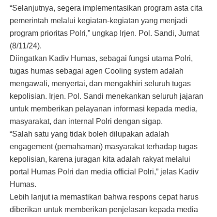
“Selanjutnya, segera implementasikan program asta cita
pemerintah melalui kegiatan-kegiatan yang menjadi
program prioritas Polri,” ungkap Irjen. Pol. Sandi, Jumat
(8/11/24).
Diingatkan Kadiv Humas, sebagai fungsi utama Polri,
tugas humas sebagai agen Cooling system adalah
mengawali, menyertai, dan mengakhiri seluruh tugas
kepolisian. Irjen. Pol. Sandi menekankan seluruh jajaran
untuk memberikan pelayanan informasi kepada media,
masyarakat, dan internal Polri dengan sigap.
“Salah satu yang tidak boleh dilupakan adalah
engagement (pemahaman) masyarakat terhadap tugas
kepolisian, karena juragan kita adalah rakyat melalui
portal Humas Polri dan media official Polri,” jelas Kadiv
Humas.
Lebih lanjut ia memastikan bahwa respons cepat harus
diberikan untuk memberikan penjelasan kepada media