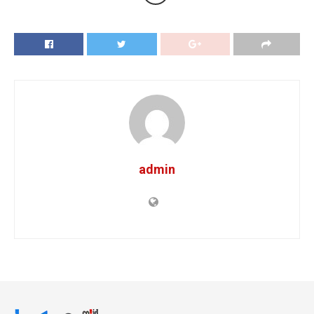
admin