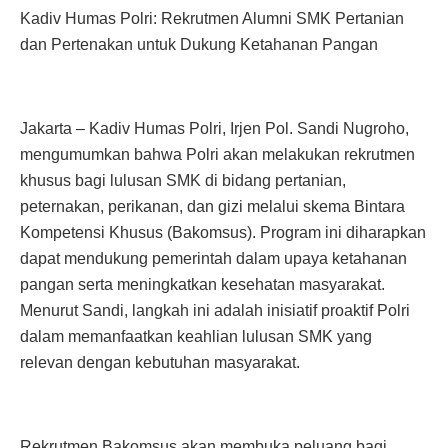
Kadiv Humas Polri: Rekrutmen Alumni SMK Pertanian
dan Pertenakan untuk Dukung Ketahanan Pangan
Jakarta – Kadiv Humas Polri, Irjen Pol. Sandi Nugroho,
mengumumkan bahwa Polri akan melakukan rekrutmen
khusus bagi lulusan SMK di bidang pertanian,
peternakan, perikanan, dan gizi melalui skema Bintara
Kompetensi Khusus (Bakomsus). Program ini diharapkan
dapat mendukung pemerintah dalam upaya ketahanan
pangan serta meningkatkan kesehatan masyarakat.
Menurut Sandi, langkah ini adalah inisiatif proaktif Polri
dalam memanfaatkan keahlian lulusan SMK yang
relevan dengan kebutuhan masyarakat.
Rekrutmen Bakomsus akan membuka peluang bagi