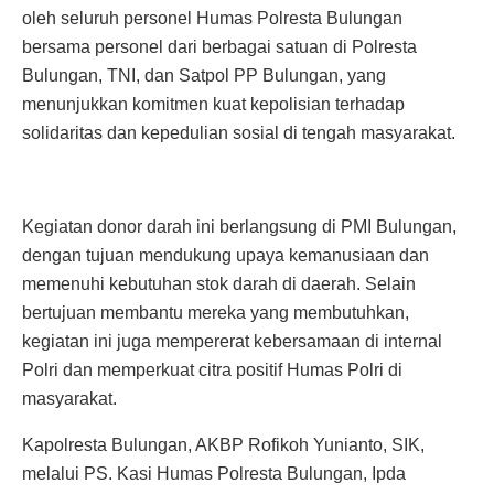
oleh seluruh personel Humas Polresta Bulungan
bersama personel dari berbagai satuan di Polresta
Bulungan, TNI, dan Satpol PP Bulungan, yang
menunjukkan komitmen kuat kepolisian terhadap
solidaritas dan kepedulian sosial di tengah masyarakat.
Kegiatan donor darah ini berlangsung di PMI Bulungan,
dengan tujuan mendukung upaya kemanusiaan dan
memenuhi kebutuhan stok darah di daerah. Selain
bertujuan membantu mereka yang membutuhkan,
kegiatan ini juga mempererat kebersamaan di internal
Polri dan memperkuat citra positif Humas Polri di
masyarakat.
Kapolresta Bulungan, AKBP Rofikoh Yunianto, SIK,
melalui PS. Kasi Humas Polresta Bulungan, Ipda