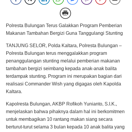
Polresta Bulungan Terus Galakkan Program Pemberian
Makanan Tambahan Bergizi Guna Tanggulangi Stunting
TANJUNG SELOR, Polda Kaltara, Polresta Bulungan –
Polresta Bulungan terus menggalakkan program
penanggulangan stunting melalui pemberian makanan
tambahan bergizi seimbang kepada anak-anak balita
terdampak stunting. Program ini merupakan bagian dari
realisasi Commander Wish yang digagas oleh Kapolda
Kaltara.
Kapolresta Bulungan, AKBP Rofikoh Yunianto, S.I.K.,
menjelaskan bahwa pihaknya dalam hal ini berkomitmen
untuk membagikan 10 rantang makan siang secara
berturut-turut selama 3 bulan kepada 10 anak balita yang