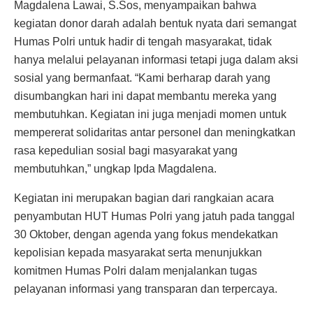
Magdalena Lawai, S.Sos, menyampaikan bahwa
kegiatan donor darah adalah bentuk nyata dari semangat
Humas Polri untuk hadir di tengah masyarakat, tidak
hanya melalui pelayanan informasi tetapi juga dalam aksi
sosial yang bermanfaat. “Kami berharap darah yang
disumbangkan hari ini dapat membantu mereka yang
membutuhkan. Kegiatan ini juga menjadi momen untuk
mempererat solidaritas antar personel dan meningkatkan
rasa kepedulian sosial bagi masyarakat yang
membutuhkan,” ungkap Ipda Magdalena.
Kegiatan ini merupakan bagian dari rangkaian acara
penyambutan HUT Humas Polri yang jatuh pada tanggal
30 Oktober, dengan agenda yang fokus mendekatkan
kepolisian kepada masyarakat serta menunjukkan
komitmen Humas Polri dalam menjalankan tugas
pelayanan informasi yang transparan dan terpercaya.