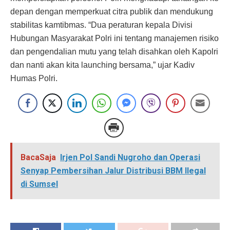
depan dengan memperkuat citra publik dan mendukung
stabilitas kamtibmas. “Dua peraturan kepala Divisi
Hubungan Masyarakat Polri ini tentang manajemen risiko
dan pengendalian mutu yang telah disahkan oleh Kapolri
dan nanti akan kita launching bersama,” ujar Kadiv
Humas Polri.
BacaSaja
Irjen Pol Sandi Nugroho dan Operasi
Senyap Pembersihan Jalur Distribusi BBM Ilegal
di Sumsel