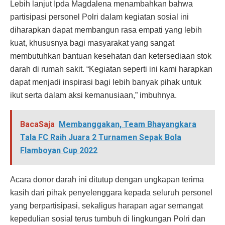
Lebih lanjut Ipda Magdalena menambahkan bahwa
partisipasi personel Polri dalam kegiatan sosial ini
diharapkan dapat membangun rasa empati yang lebih
kuat, khususnya bagi masyarakat yang sangat
membutuhkan bantuan kesehatan dan ketersediaan stok
darah di rumah sakit. “Kegiatan seperti ini kami harapkan
dapat menjadi inspirasi bagi lebih banyak pihak untuk
ikut serta dalam aksi kemanusiaan,” imbuhnya.
BacaSaja
Membanggakan, Team Bhayangkara
Tala FC Raih Juara 2 Turnamen Sepak Bola
Flamboyan Cup 2022
Acara donor darah ini ditutup dengan ungkapan terima
kasih dari pihak penyelenggara kepada seluruh personel
yang berpartisipasi, sekaligus harapan agar semangat
kepedulian sosial terus tumbuh di lingkungan Polri dan