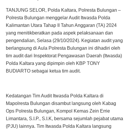
TANJUNG SELOR, Polda Kaltara, Polresta Bulungan –
Polresta Bulungan menggelar Audit Itwasda Polda
Kalimantan Utara Tahap II Tahun Anggaran (TA) 2024
yang menitikberatkan pada aspek pelaksanaan dan
pengendalian, Selasa (29/10/2024). Kegiatan audit yang
berlangsung di Aula Polresta Bulungan ini dihadiri oleh
tim audit dari Inspektorat Pengawasan Daerah (Itwasda)
Polda Kaltara yang dipimpin oleh KBP TONY
BUDIARTO sebagai ketua tim audit.
Kedatangan Tim Audit Itwasda Polda Kaltara di
Mapolresta Bulungan disambut langsung oleh Kabag
Ops Polresta Bulungan, Kompol Kemas Zein Errie
Limantara, S.I.P., S.I.K, bersama sejumlah pejabat utama
(PJU) lainnya. Tim Itwasda Polda Kaltara langsung