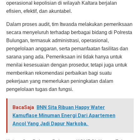
operasional kepolisian di wilayah Kaltara berjalan
efisien, efektif, dan akuntabel.
Dalam proses audit, tim Itwasda melakukan pemeriksaan
secara menyeluruh terhadap berbagai bidang di Polresta
Bulungan, termasuk administrasi, operasional,
pengelolaan anggaran, serta pemanfaatan fasilitas dan
sarana yang ada. Pemeriksaan ini tidak hanya untuk
menilai kesesuaian dengan prosedur, tetapi juga untuk
memberikan rekomendasi perbaikan bagi suatu
pekerjaan yang memerlukan peningkatan dalam
pengelolaan tugas dan fungsi.
BacaSaja
BNN Sita Ribuan Happy Water
Kamuflase Minuman Energi Dari Apartemen
Ancol Yang Jadi Dapur Narkoba,