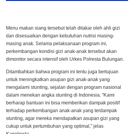
Menu makan siang tersebut telah ditakar oleh ahli gizi
dan disesuaikan dengan kebutuhan nutrisi masing-
masing anak. Selama pelaksanaan program ini,
perkembangan kondisi gizi anak-anak tersebut akan
dimonitor secara intensif oleh Urkes Polresta Bulungan.
Ditambahkan bahwa program ini tentu juga bertujuan
untuk meningkatkan asupan gizi anak-anak yang
mengalami stunting, sejalan dengan program nasional
dalam menekan angka stunting di Indonesia. “Kami
berharap bantuan ini bisa memberikan dampak positif
terhadap perkembangan anak-anak yang terdampak
stunting, agar mereka mendapatkan asupan gizi yang
cukup untuk pertumbuhan yang optimal,” jelas
Kapolresta.