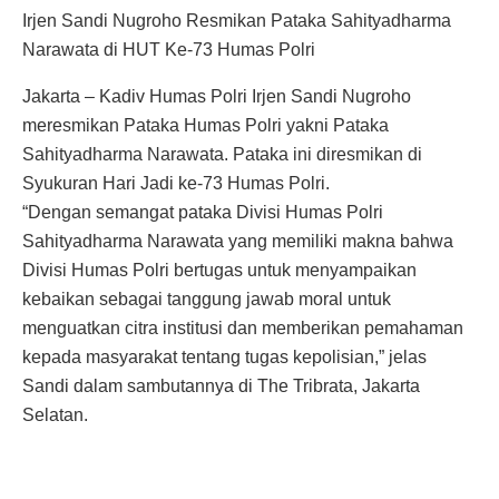
Irjen Sandi Nugroho Resmikan Pataka Sahityadharma
Narawata di HUT Ke-73 Humas Polri
Jakarta – Kadiv Humas Polri Irjen Sandi Nugroho
meresmikan Pataka Humas Polri yakni Pataka
Sahityadharma Narawata. Pataka ini diresmikan di
Syukuran Hari Jadi ke-73 Humas Polri.
“Dengan semangat pataka Divisi Humas Polri
Sahityadharma Narawata yang memiliki makna bahwa
Divisi Humas Polri bertugas untuk menyampaikan
kebaikan sebagai tanggung jawab moral untuk
menguatkan citra institusi dan memberikan pemahaman
kepada masyarakat tentang tugas kepolisian,” jelas
Sandi dalam sambutannya di The Tribrata, Jakarta
Selatan.