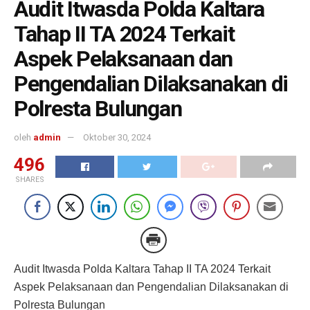
Audit Itwasda Polda Kaltara
Tahap II TA 2024 Terkait
Aspek Pelaksanaan dan
Pengendalian Dilaksanakan di
Polresta Bulungan
oleh
admin
Oktober 30, 2024
496
SHARES
Audit Itwasda Polda Kaltara Tahap II TA 2024 Terkait
Aspek Pelaksanaan dan Pengendalian Dilaksanakan di
Polresta Bulungan