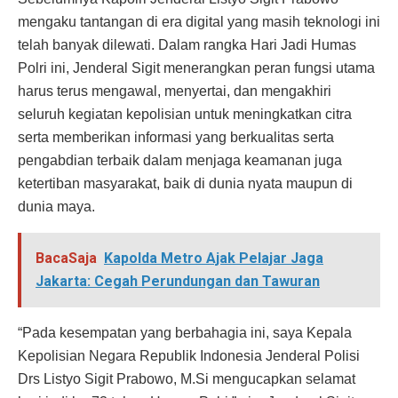
mengaku tantangan di era digital yang masih teknologi ini
telah banyak dilewati. Dalam rangka Hari Jadi Humas
Polri ini, Jenderal Sigit menerangkan peran fungsi utama
harus terus mengawal, menyertai, dan mengakhiri
seluruh kegiatan kepolisian untuk meningkatkan citra
serta memberikan informasi yang berkualitas serta
pengabdian terbaik dalam menjaga keamanan juga
ketertiban masyarakat, baik di dunia nyata maupun di
dunia maya.
BacaSaja
Kapolda Metro Ajak Pelajar Jaga
Jakarta: Cegah Perundungan dan Tawuran
“Pada kesempatan yang berbahagia ini, saya Kepala
Kepolisian Negara Republik Indonesia Jenderal Polisi
Drs Listyo Sigit Prabowo, M.Si mengucapkan selamat