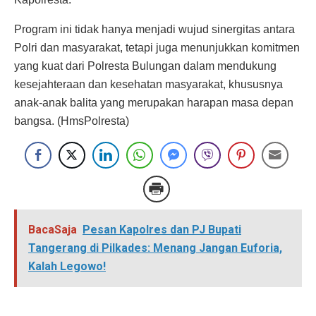
Program ini tidak hanya menjadi wujud sinergitas antara
Polri dan masyarakat, tetapi juga menunjukkan komitmen
yang kuat dari Polresta Bulungan dalam mendukung
kesejahteraan dan kesehatan masyarakat, khususnya
anak-anak balita yang merupakan harapan masa depan
bangsa. (HmsPolresta)
BacaSaja
Pesan Kapolres dan PJ Bupati
Tangerang di Pilkades: Menang Jangan Euforia,
Kalah Legowo!