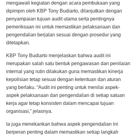
mengawali kegiatan dengan acara pembukaan yang
dipimpin oleh KBP Tony Budiarto, dilanjutkan dengan
penyampaian tujuan audit utama serta pentingnya
pemeriksaan ini untuk memastikan pelaksanaan dan
pengendalian berjalan sesuai dengan prosedur yang
ditetapkan.
KBP Tony Budiarto menjelaskan bahwa audit ini
merupakan salah satu bentuk pengawasan dan penilaian
internal yang rutin dilakukan guna memastikan kinerja
kepolisian tetap sesuai dengan ketentuan dan aturan
yang berlaku. “Audit ini penting untuk menilai aspek-
aspek pelaksanaan dan pengendalian di setiap satuan
kerja agar tetap konsisten dalam mencapai tujuan
organisasi,” jelasnya.
Ia juga menekankan bahwa aspek pengendalian ini
berperan penting dalam memastikan setiap langkah