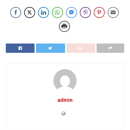
admin