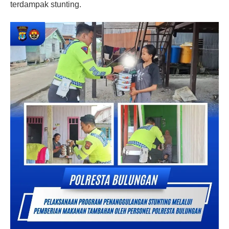
terdampak stunting.