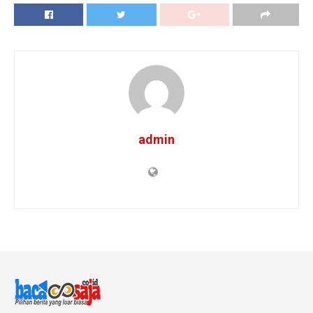
admin