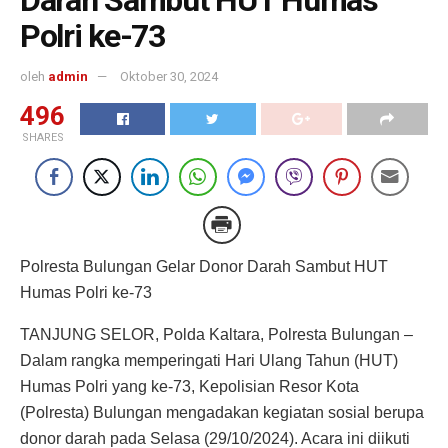
Polri ke-73
oleh
admin
Oktober 30, 2024
496
SHARES
Polresta Bulungan Gelar Donor Darah Sambut HUT
Humas Polri ke-73
TANJUNG SELOR, Polda Kaltara, Polresta Bulungan –
Dalam rangka memperingati Hari Ulang Tahun (HUT)
Humas Polri yang ke-73, Kepolisian Resor Kota
(Polresta) Bulungan mengadakan kegiatan sosial berupa
donor darah pada Selasa (29/10/2024). Acara ini diikuti