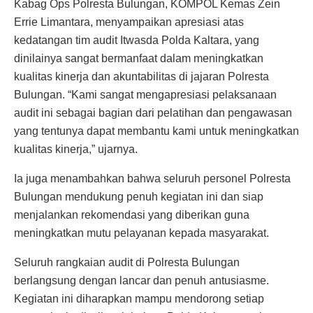
Kabag Ops Polresta Bulungan, KOMPOL Kemas Zein
Errie Limantara, menyampaikan apresiasi atas
kedatangan tim audit Itwasda Polda Kaltara, yang
dinilainya sangat bermanfaat dalam meningkatkan
kualitas kinerja dan akuntabilitas di jajaran Polresta
Bulungan. “Kami sangat mengapresiasi pelaksanaan
audit ini sebagai bagian dari pelatihan dan pengawasan
yang tentunya dapat membantu kami untuk meningkatkan
kualitas kinerja,” ujarnya.
Ia juga menambahkan bahwa seluruh personel Polresta
Bulungan mendukung penuh kegiatan ini dan siap
menjalankan rekomendasi yang diberikan guna
meningkatkan mutu pelayanan kepada masyarakat.
Seluruh rangkaian audit di Polresta Bulungan
berlangsung dengan lancar dan penuh antusiasme.
Kegiatan ini diharapkan mampu mendorong setiap