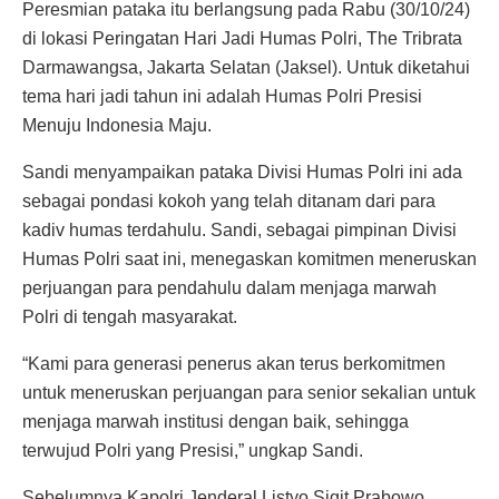
Peresmian pataka itu berlangsung pada Rabu (30/10/24)
di lokasi Peringatan Hari Jadi Humas Polri, The Tribrata
Darmawangsa, Jakarta Selatan (Jaksel). Untuk diketahui
tema hari jadi tahun ini adalah Humas Polri Presisi
Menuju Indonesia Maju.
Sandi menyampaikan pataka Divisi Humas Polri ini ada
sebagai pondasi kokoh yang telah ditanam dari para
kadiv humas terdahulu. Sandi, sebagai pimpinan Divisi
Humas Polri saat ini, menegaskan komitmen meneruskan
perjuangan para pendahulu dalam menjaga marwah
Polri di tengah masyarakat.
“Kami para generasi penerus akan terus berkomitmen
untuk meneruskan perjuangan para senior sekalian untuk
menjaga marwah institusi dengan baik, sehingga
terwujud Polri yang Presisi,” ungkap Sandi.
Sebelumnya Kapolri Jenderal Listyo Sigit Prabowo