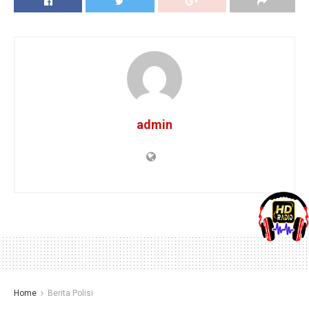
admin
Home
Berita Polisi