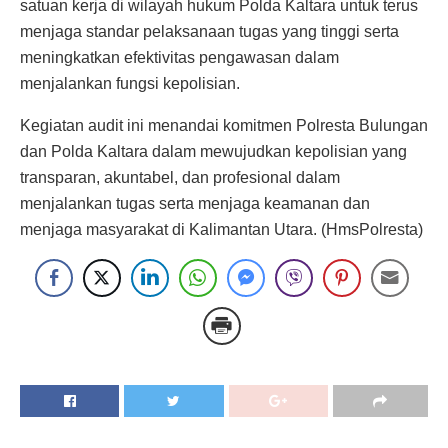
satuan kerja di wilayah hukum Polda Kaltara untuk terus
menjaga standar pelaksanaan tugas yang tinggi serta
meningkatkan efektivitas pengawasan dalam
menjalankan fungsi kepolisian.
Kegiatan audit ini menandai komitmen Polresta Bulungan
dan Polda Kaltara dalam mewujudkan kepolisian yang
transparan, akuntabel, dan profesional dalam
menjalankan tugas serta menjaga keamanan dan
menjaga masyarakat di Kalimantan Utara. (HmsPolresta)