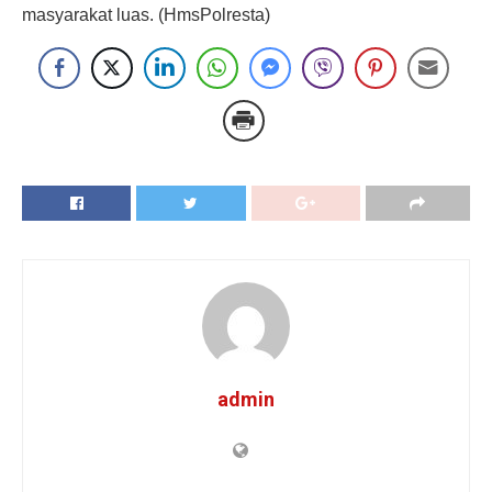
masyarakat luas. (HmsPolresta)
admin