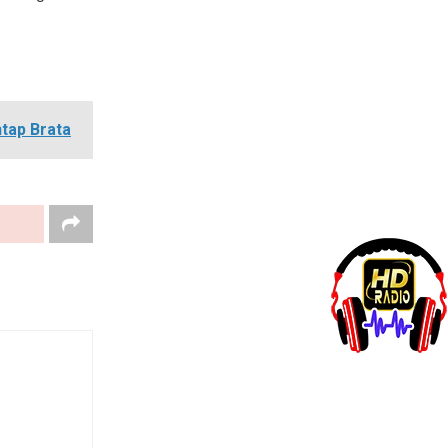
tap Brata