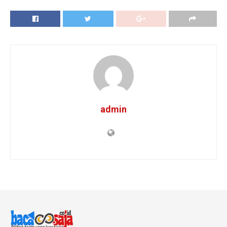
admin