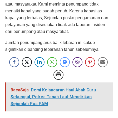
atau masyarakat. Kami meminta penumpang tidak
menaiki kapal yang sudah penuh. Karena kapasitas
kapal yang terbatas, Sejumlah posko pengamanan dan
pelayanan yang disediakan tidak ada laporan insiden
dari penumpang atau masyarakat.
Jumlah penumpang arus balik lebaran ini cukup
signifikan dibanding lebaranan tahun sebelumnya.
BacaSaja
Demi Kelancaran Haul Abah Guru
Sekumpul, Polres Tanah Laut Mendirikan
Sejumlah Pos PAM