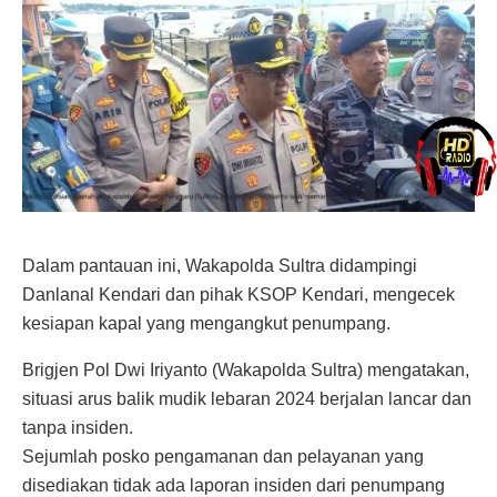
Dalam pantauan ini, Wakapolda Sultra didampingi
Danlanal Kendari dan pihak KSOP Kendari, mengecek
kesiapan kapal yang mengangkut penumpang.
Brigjen Pol Dwi Iriyanto (Wakapolda Sultra) mengatakan,
situasi arus balik mudik lebaran 2024 berjalan lancar dan
tanpa insiden.
Sejumlah posko pengamanan dan pelayanan yang
disediakan tidak ada laporan insiden dari penumpang