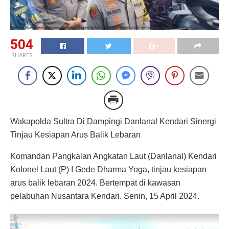
504
SHARES
Wakapolda Sultra Di Dampingi Danlanal Kendari Sinergi
Tinjau Kesiapan Arus Balik Lebaran
Komandan Pangkalan Angkatan Laut (Danlanal) Kendari
Kolonel Laut (P) I Gede Dharma Yoga, tinjau kesiapan
arus balik lebaran 2024. Bertempat di kawasan
pelabuhan Nusantara Kendari. Senin, 15 April 2024.