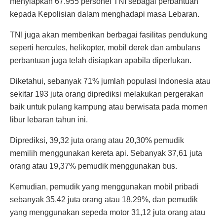
menyiapkan 67.955 personel TNI sebagai perbantuan
kepada Kepolisian dalam menghadapi masa Lebaran.
TNI juga akan memberikan berbagai fasilitas pendukung
seperti hercules, helikopter, mobil derek dan ambulans
perbantuan juga telah disiapkan apabila diperlukan.
Diketahui, sebanyak 71% jumlah populasi Indonesia atau
sekitar 193 juta orang diprediksi melakukan pergerakan
baik untuk pulang kampung atau berwisata pada momen
libur lebaran tahun ini.
Diprediksi, 39,32 juta orang atau 20,30% pemudik
memilih menggunakan kereta api. Sebanyak 37,61 juta
orang atau 19,37% pemudik menggunakan bus.
Kemudian, pemudik yang menggunakan mobil pribadi
sebanyak 35,42 juta orang atau 18,29%, dan pemudik
yang menggunakan sepeda motor 31,12 juta orang atau