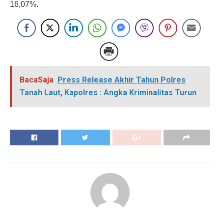
16,07%.
BacaSaja
Press Release Akhir Tahun Polres
Tanah Laut, Kapolres : Angka Kriminalitas Turun