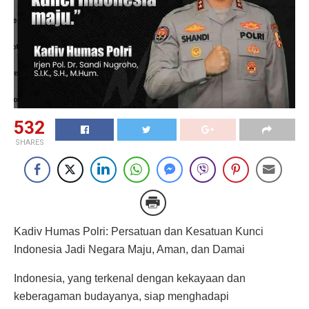
532
SHARES
Kadiv Humas Polri: Persatuan dan Kesatuan Kunci
Indonesia Jadi Negara Maju, Aman, dan Damai
Indonesia, yang terkenal dengan kekayaan dan
keberagaman budayanya, siap menghadapi