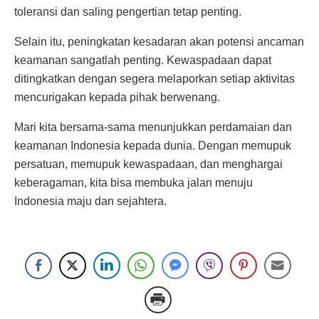
toleransi dan saling pengertian tetap penting.
Selain itu, peningkatan kesadaran akan potensi ancaman
keamanan sangatlah penting. Kewaspadaan dapat
ditingkatkan dengan segera melaporkan setiap aktivitas
mencurigakan kepada pihak berwenang.
Mari kita bersama-sama menunjukkan perdamaian dan
keamanan Indonesia kepada dunia. Dengan memupuk
persatuan, memupuk kewaspadaan, dan menghargai
keberagaman, kita bisa membuka jalan menuju
Indonesia maju dan sejahtera.