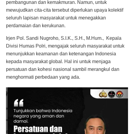
pembangunan dan kemakmuran. Namun, untuk
mewujudkan cita-cita tersebut diperlukan upaya kolektif
seluruh lapisan masyarakat untuk menegakkan
perdamaian dan kerukunan.
Irjen Pol. Sandi Nugroho, S.I.K., S.H., M.Hum., Kepala
Divisi Humas Polri, mengajak seluruh masyarakat untuk
menunjukkan keamanan dan ketenangan Indonesia
kepada masyarakat global. Hal ini untuk menjaga
persatuan dan kohesi nasional sambil merangkul dan
menghormati perbedaan yang ada.