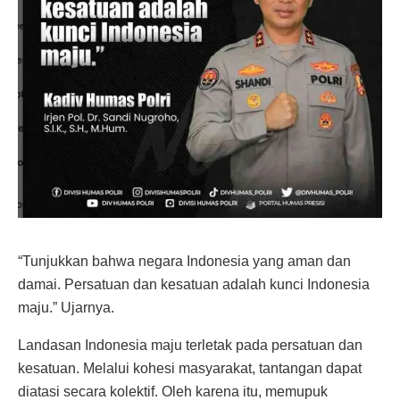
“Tunjukkan bahwa negara Indonesia yang aman dan
damai. Persatuan dan kesatuan adalah kunci Indonesia
maju.” Ujarnya.
Landasan Indonesia maju terletak pada persatuan dan
kesatuan. Melalui kohesi masyarakat, tantangan dapat
diatasi secara kolektif. Oleh karena itu, memupuk