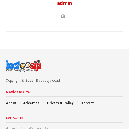
admin
Copyright © 2022 - Bacasaja.co.id
Navigate Site
About
Advertise
Privacy & Policy
Contact
Follow Us