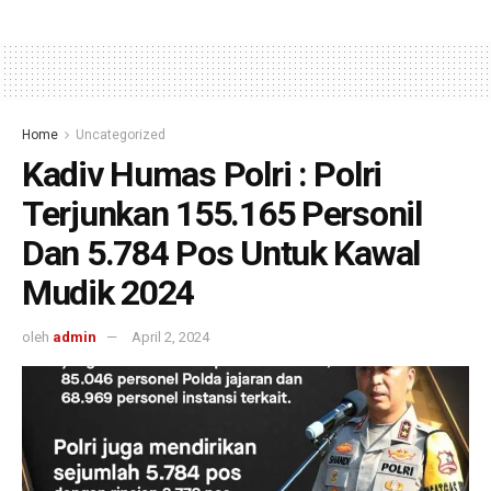
Home
Uncategorized
Kadiv Humas Polri : Polri
Terjunkan 155.165 Personil
Dan 5.784 Pos Untuk Kawal
Mudik 2024
oleh
admin
April 2, 2024