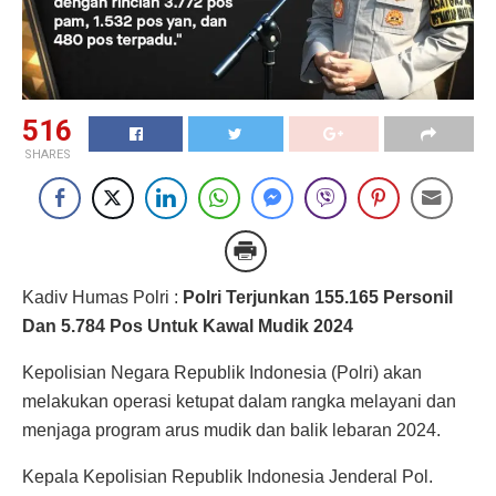
516
SHARES
Kadiv Humas Polri :
Polri Terjunkan 155.165 Personil
Dan 5.784 Pos Untuk Kawal Mudik 2024
Kepolisian Negara Republik Indonesia (Polri) akan
melakukan operasi ketupat dalam rangka melayani dan
menjaga program arus mudik dan balik lebaran 2024.
Kepala Kepolisian Republik Indonesia Jenderal Pol.