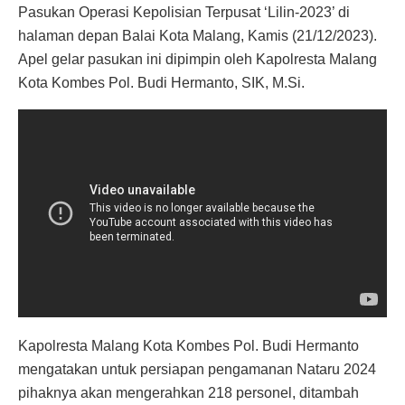
Pasukan Operasi Kepolisian Terpusat ‘Lilin-2023’ di
halaman depan Balai Kota Malang, Kamis (21/12/2023).
Apel gelar pasukan ini dipimpin oleh Kapolresta Malang
Kota Kombes Pol. Budi Hermanto, SIK, M.Si.
Kapolresta Malang Kota Kombes Pol. Budi Hermanto
mengatakan untuk persiapan pengamanan Nataru 2024
pihaknya akan mengerahkan 218 personel, ditambah