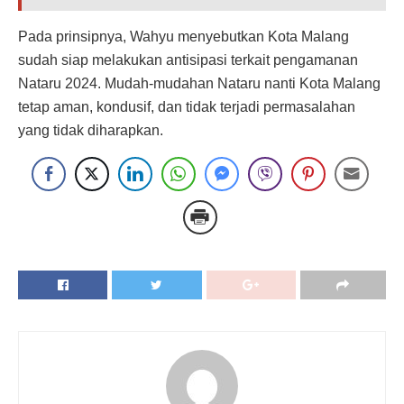
Pada prinsipnya, Wahyu menyebutkan Kota Malang
sudah siap melakukan antisipasi terkait pengamanan
Nataru 2024. Mudah-mudahan Nataru nanti Kota Malang
tetap aman, kondusif, dan tidak terjadi permasalahan
yang tidak diharapkan.