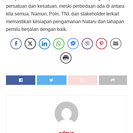
persatuan dan kesatuan, meski perbedaan ada di antara
kita semua. Namun, Polri, TNI, dan stakeholder terkait
memastikan kesiapan pengamanan Nataru dan tahapan
pemilu berjalan dengan baik.