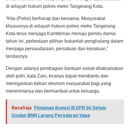
di wilayah hukum polres metro Tangerang Kota.
“Kita (Polisi) berharap dan bersama. Masyarakat
khususnya di wilayah hukum polres metro Tangerang
Kota terus menjaga Kamtibmas menuju pemilu damai
tahun ini, perbedaan pilihan bukanlah penghalang dalam
menjaga persaudaraan, persatuan dan kesatuan,”
tandasnya.
Dengan adanya pembagian bantuan sosial dilaksanakan
oleh polri, kata Zain, kiranya dapat membantu dan
meringankan beban ekonom masyarakat bagi yang
menerimanya dan bermanfaat untuk keluarga.
BacaSaja
Pimpinan Komisi III DPR Ini Setuju
Usulan BNN Larang Peredaran Vape