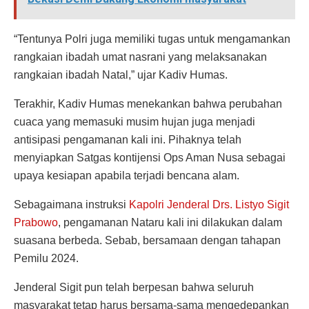
“Tentunya Polri juga memiliki tugas untuk mengamankan
rangkaian ibadah umat nasrani yang melaksanakan
rangkaian ibadah Natal,” ujar Kadiv Humas.
Terakhir, Kadiv Humas menekankan bahwa perubahan
cuaca yang memasuki musim hujan juga menjadi
antisipasi pengamanan kali ini. Pihaknya telah
menyiapkan Satgas kontijensi Ops Aman Nusa sebagai
upaya kesiapan apabila terjadi bencana alam.
Sebagaimana instruksi
Kapolri Jenderal Drs. Listyo Sigit
Prabowo
, pengamanan Nataru kali ini dilakukan dalam
suasana berbeda. Sebab, bersamaan dengan tahapan
Pemilu 2024.
Jenderal Sigit pun telah berpesan bahwa seluruh
masyarakat tetap harus bersama-sama mengedepankan