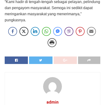
“Kami hadir di tengah-tengah sebagai pelayan, pelindung
dan pengayom masyarakat. Semoga ini sedikit dapat
meringankan masyarakat yang menerimanya,”
pungkasnya.
admin