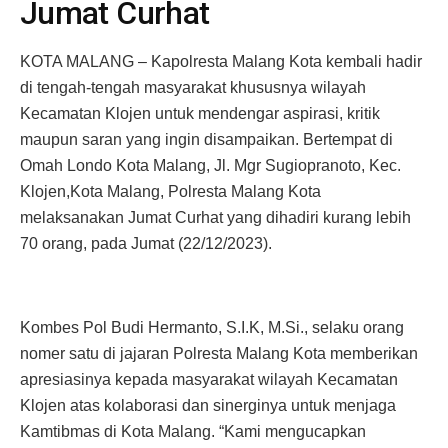
Jumat Curhat
KOTA MALANG – Kapolresta Malang Kota kembali hadir
di tengah-tengah masyarakat khususnya wilayah
Kecamatan Klojen untuk mendengar aspirasi, kritik
maupun saran yang ingin disampaikan. Bertempat di
Omah Londo Kota Malang, Jl. Mgr Sugiopranoto, Kec.
Klojen,Kota Malang, Polresta Malang Kota
melaksanakan Jumat Curhat yang dihadiri kurang lebih
70 orang, pada Jumat (22/12/2023).
Kombes Pol Budi Hermanto, S.I.K, M.Si., selaku orang
nomer satu di jajaran Polresta Malang Kota memberikan
apresiasinya kepada masyarakat wilayah Kecamatan
Klojen atas kolaborasi dan sinerginya untuk menjaga
Kamtibmas di Kota Malang. “Kami mengucapkan