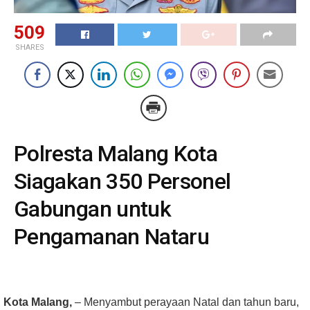
509
SHARES
Polresta Malang Kota
Siagakan 350 Personel
Gabungan untuk
Pengamanan Nataru
Kota Malang,
– Menyambut perayaan Natal dan tahun baru,