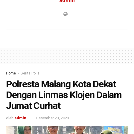
admin
Home
Berita Polisi
Polresta Malang Kota Dekat
Dengan Linmas Klojen Dalam
Jumat Curhat
oleh
admin
Desember 23, 2023