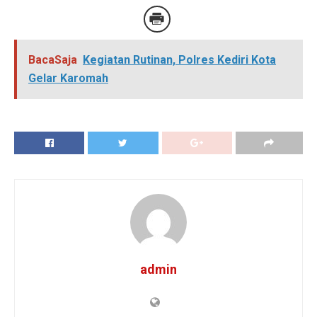
BacaSaja
Kegiatan Rutinan, Polres Kediri Kota
Gelar Karomah
admin