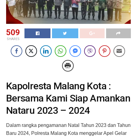
509
SHARES
Kapolresta Malang Kota :
Bersama Kami Siap Amankan
Nataru 2023 – 2024
Dalam rangka pengamanan Natal Tahun 2023 dan Tahun
Baru 2024, Polresta Malang Kota menggelar Apel Gelar