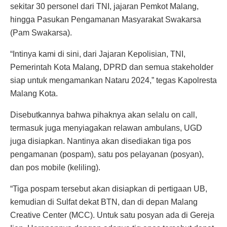
sekitar 30 personel dari TNI, jajaran Pemkot Malang,
hingga Pasukan Pengamanan Masyarakat Swakarsa
(Pam Swakarsa).
“Intinya kami di sini, dari Jajaran Kepolisian, TNI,
Pemerintah Kota Malang, DPRD dan semua stakeholder
siap untuk mengamankan Nataru 2024,” tegas Kapolresta
Malang Kota.
Disebutkannya bahwa pihaknya akan selalu on call,
termasuk juga menyiagakan relawan ambulans, UGD
juga disiapkan. Nantinya akan disediakan tiga pos
pengamanan (pospam), satu pos pelayanan (posyan),
dan pos mobile (keliling).
“Tiga pospam tersebut akan disiapkan di pertigaan UB,
kemudian di Sulfat dekat BTN, dan di depan Malang
Creative Center (MCC). Untuk satu posyan ada di Gereja