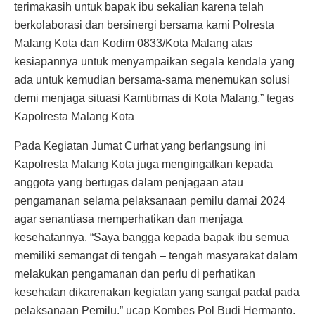
terimakasih untuk bapak ibu sekalian karena telah
berkolaborasi dan bersinergi bersama kami Polresta
Malang Kota dan Kodim 0833/Kota Malang atas
kesiapannya untuk menyampaikan segala kendala yang
ada untuk kemudian bersama-sama menemukan solusi
demi menjaga situasi Kamtibmas di Kota Malang.” tegas
Kapolresta Malang Kota
Pada Kegiatan Jumat Curhat yang berlangsung ini
Kapolresta Malang Kota juga mengingatkan kepada
anggota yang bertugas dalam penjagaan atau
pengamanan selama pelaksanaan pemilu damai 2024
agar senantiasa memperhatikan dan menjaga
kesehatannya. “Saya bangga kepada bapak ibu semua
memiliki semangat di tengah – tengah masyarakat dalam
melakukan pengamanan dan perlu di perhatikan
kesehatan dikarenakan kegiatan yang sangat padat pada
pelaksanaan Pemilu.” ucap Kombes Pol Budi Hermanto.