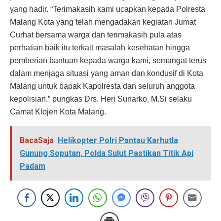
yang hadir. “Terimakasih kami ucapkan kepada Polresta
Malang Kota yang telah mengadakan kegiatan Jumat
Curhat bersama warga dan terimakasih pula atas
perhatian baik itu terkait masalah kesehatan hingga
pemberian bantuan kepada warga kami, semangat terus
dalam menjaga situasi yang aman dan kondusif di Kota
Malang untuk bapak Kapolresta dan seluruh anggota
kepolisian.” pungkas Drs. Heri Sunarko, M.Si selaku
Camat Klojen Kota Malang.
BacaSaja
Helikopter Polri Pantau Karhutla
Gunung Soputan, Polda Sulut Pastikan Titik Api
Padam