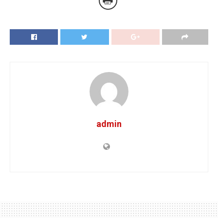
admin