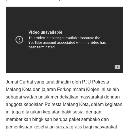
Jumat Curhat yang turut dihadiri oleh PJU Polresta
Malang Kota dan jajaran Forkopimcam Klojen ini selain
sebagai wadah untuk mendekatkan masyarakat dengan
anggota kepolsian Polresta Malang Kota, dalam kegiatan
ini juga dilakukan kegiatan bakti sosial dengan
memberikan bingkisan berupa paket sembako dan
pemeriksaan kesehatan secara gratis bagi masyarakat