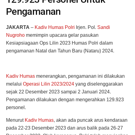
Pengamanan
JAKARTA
–
Kadiv Humas Polri
Irjen. Pol.
Sandi
Nugroho
memimpin upacara gelar pasukan
Kesiapsiagaan Ops Lilin 2023 Humas Polri dalam
pengamanan Natal dan Tahun Baru (Nataru) 2024.
Kadiv Humas
menerangkan, pengamanan ini dilakukan
melalui
Operasi Lilin 2023/2024
yang diselenggarakan
sejak 22 Desember 2023 sampai 2 Januari 2024.
Pengamanan dilakukan dengan mengerahkan 129.923
personel.
Menurut
Kadiv Humas
, akan ada puncak arus kendaraan
pada 22-23 Desember 2023 dan arus balik pada 26-27