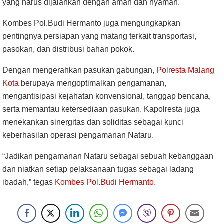
yang harus dijalankan dengan aman dan nyaman.
Kombes Pol.Budi Hermanto juga mengungkapkan
pentingnya persiapan yang matang terkait transportasi,
pasokan, dan distribusi bahan pokok.
Dengan mengerahkan pasukan gabungan,
Polresta Malang
Kota
berupaya mengoptimalkan pengamanan,
mengantisipasi kejahatan konvensional, tanggap bencana,
serta memantau ketersediaan pasukan. Kapolresta juga
menekankan sinergitas dan soliditas sebagai kunci
keberhasilan operasi pengamanan Nataru.
“Jadikan pengamanan Nataru sebagai sebuah kebanggaan
dan niatkan setiap pelaksanaan tugas sebagai ladang
ibadah,” tegas
Kombes Pol.Budi Hermanto.