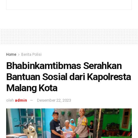
Home
Berita Polisi
Bhabinkamtibmas Serahkan
Bantuan Sosial dari Kapolresta
Malang Kota
oleh
admin
Desember 22, 2023