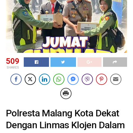
509
SHARES
Polresta Malang Kota Dekat
Dengan Linmas Klojen Dalam