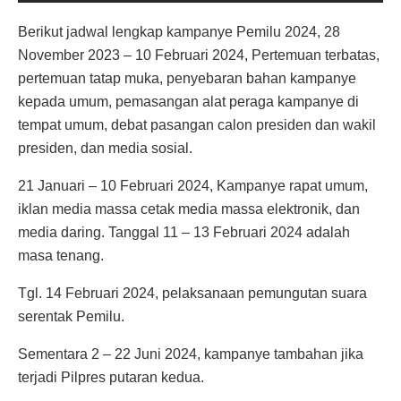
Berikut jadwal lengkap kampanye Pemilu 2024, 28
November 2023 – 10 Februari 2024, Pertemuan terbatas,
pertemuan tatap muka, penyebaran bahan kampanye
kepada umum, pemasangan alat peraga kampanye di
tempat umum, debat pasangan calon presiden dan wakil
presiden, dan media sosial.
21 Januari – 10 Februari 2024, Kampanye rapat umum,
iklan media massa cetak media massa elektronik, dan
media daring. Tanggal 11 – 13 Februari 2024 adalah
masa tenang.
Tgl. 14 Februari 2024, pelaksanaan pemungutan suara
serentak Pemilu.
Sementara 2 – 22 Juni 2024, kampanye tambahan jika
terjadi Pilpres putaran kedua.