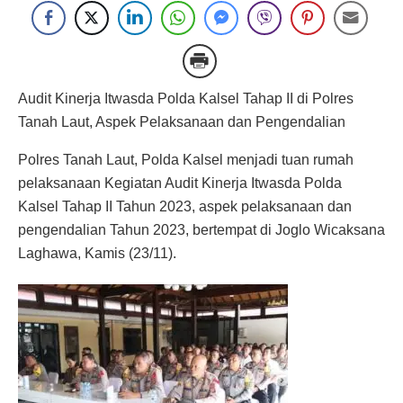
Audit Kinerja Itwasda Polda Kalsel Tahap II di Polres
Tanah Laut, Aspek Pelaksanaan dan Pengendalian
Polres Tanah Laut, Polda Kalsel menjadi tuan rumah
pelaksanaan Kegiatan Audit Kinerja Itwasda Polda
Kalsel Tahap II Tahun 2023, aspek pelaksanaan dan
pengendalian Tahun 2023, bertempat di Joglo Wicaksana
Laghawa, Kamis (23/11).