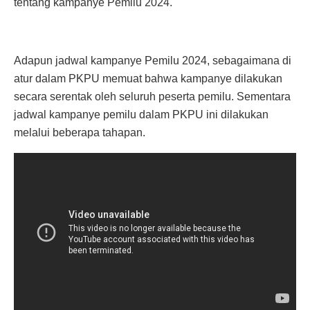
tentang kampanye Pemilu 2024.
Adapun jadwal kampanye Pemilu 2024, sebagaimana di
atur dalam PKPU memuat bahwa kampanye dilakukan
secara serentak oleh seluruh peserta pemilu. Sementara
jadwal kampanye pemilu dalam PKPU ini dilakukan
melalui beberapa tahapan.