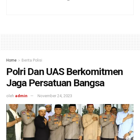
Home
Berita Polisi
Polri Dan UAS Berkomitmen
Jaga Persatuan Bangsa
oleh
admin
November 24, 2023