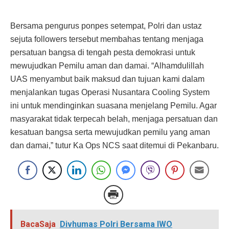
Bersama pengurus ponpes setempat, Polri dan ustaz
sejuta followers tersebut membahas tentang menjaga
persatuan bangsa di tengah pesta demokrasi untuk
mewujudkan Pemilu aman dan damai. “Alhamdulillah
UAS menyambut baik maksud dan tujuan kami dalam
menjalankan tugas Operasi Nusantara Cooling System
ini untuk mendinginkan suasana menjelang Pemilu. Agar
masyarakat tidak terpecah belah, menjaga persatuan dan
kesatuan bangsa serta mewujudkan pemilu yang aman
dan damai,” tutur Ka Ops NCS saat ditemui di Pekanbaru.
BacaSaja
Divhumas Polri Bersama IWO