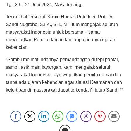
Tgl. 23 – 25 Juni 2024, Masa tenang.
Terkait hal tersebut, Kabid Humas Polri Irjen Pol. Dr.
Sandi Nugroho, S.I.K., SH., M. Hum mengajak seluruh
masyarakat Indonesia untuk bersama – sama
mewujudkan Pemilu damai dan tanpa adanya ujaran
kebencian.
“Sambil melihat Indahnya pemandangan di tepi pantai,
sambil asik main layangan, kami mengajak seluruh
masyarakat Indonesia, ayo wujudkan pemilu damai dan
tanpa ada ujaran kebencian agar situasi Keamanan dan
ketertiban di masyarakat dapat terkendali”, tutup Sandi.**