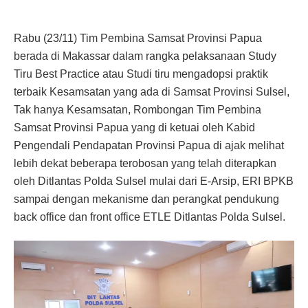
Rabu (23/11) Tim Pembina Samsat Provinsi Papua
berada di Makassar dalam rangka pelaksanaan Study
Tiru Best Practice atau Studi tiru mengadopsi praktik
terbaik Kesamsatan yang ada di Samsat Provinsi Sulsel,
Tak hanya Kesamsatan, Rombongan Tim Pembina
Samsat Provinsi Papua yang di ketuai oleh Kabid
Pengendali Pendapatan Provinsi Papua di ajak melihat
lebih dekat beberapa terobosan yang telah diterapkan
oleh Ditlantas Polda Sulsel mulai dari E-Arsip, ERI BPKB
sampai dengan mekanisme dan perangkat pendukung
back office dan front office ETLE Ditlantas Polda Sulsel.