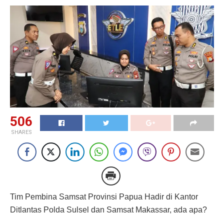
506
SHARES
Tim Pembina Samsat Provinsi Papua Hadir di Kantor
Ditlantas Polda Sulsel dan Samsat Makassar, ada apa?