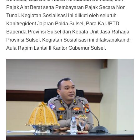
Pajak Alat Berat serta Pembayaran Pajak Secara Non
Tunai. Kegiatan Sosialisasi ini diikuti oleh seluruh
Kanitregident Jajaran Polda Sulsel, Para Ka UPTD
Bapenda Provinsi Sulsel dan Kepala Unit Jasa Raharja
Provinsi Sulsel. Kegiatan Sosialisasi ini dilaksanakan di
Aula Rapim Lantai II Kantor Gubernur Sulsel.