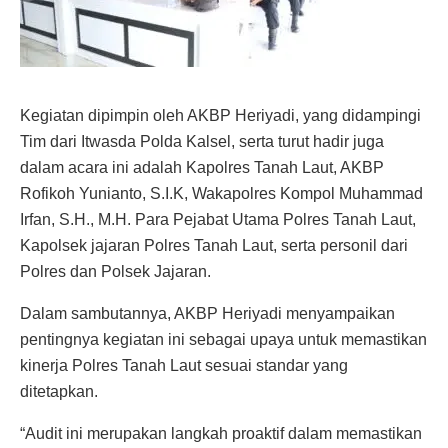
Kegiatan dipimpin oleh AKBP Heriyadi, yang didampingi
Tim dari Itwasda Polda Kalsel, serta turut hadir juga
dalam acara ini adalah Kapolres Tanah Laut, AKBP
Rofikoh Yunianto, S.I.K, Wakapolres Kompol Muhammad
Irfan, S.H., M.H. Para Pejabat Utama Polres Tanah Laut,
Kapolsek jajaran Polres Tanah Laut, serta personil dari
Polres dan Polsek Jajaran.
Dalam sambutannya, AKBP Heriyadi menyampaikan
pentingnya kegiatan ini sebagai upaya untuk memastikan
kinerja Polres Tanah Laut sesuai standar yang
ditetapkan.
“Audit ini merupakan langkah proaktif dalam memastikan