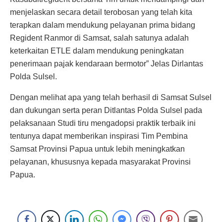
menjelaskan secara detail terobosan yang telah kita
terapkan dalam mendukung pelayanan prima bidang
Regident Ranmor di Samsat, salah satunya adalah
keterkaitan ETLE dalam mendukung peningkatan
penerimaan pajak kendaraan bermotor” Jelas Dirlantas
Polda Sulsel.
Dengan melihat apa yang telah berhasil di Samsat Sulsel
dan dukungan serta peran Ditlantas Polda Sulsel pada
pelaksanaan Studi tiru mengadopsi praktik terbaik ini
tentunya dapat memberikan inspirasi Tim Pembina
Samsat Provinsi Papua untuk lebih meningkatkan
pelayanan, khususnya kepada masyarakat Provinsi
Papua.