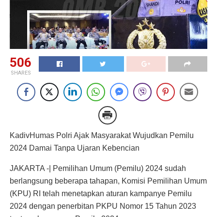
506
SHARES
KadivHumas Polri Ajak Masyarakat Wujudkan Pemilu
2024 Damai Tanpa Ujaran Kebencian
JAKARTA -| Pemilihan Umum (Pemilu) 2024 sudah
berlangsung beberapa tahapan, Komisi Pemilihan Umum
(KPU) RI telah menetapkan aturan kampanye Pemilu
2024 dengan penerbitan PKPU Nomor 15 Tahun 2023