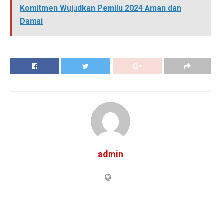
Komitmen Wujudkan Pemilu 2024 Aman dan
Damai
admin