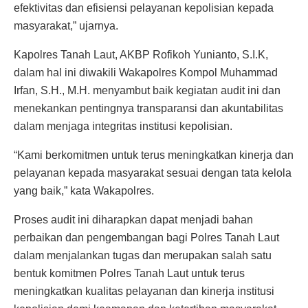
efektivitas dan efisiensi pelayanan kepolisian kepada
masyarakat,” ujarnya.
Kapolres Tanah Laut, AKBP Rofikoh Yunianto, S.I.K,
dalam hal ini diwakili Wakapolres Kompol Muhammad
Irfan, S.H., M.H. menyambut baik kegiatan audit ini dan
menekankan pentingnya transparansi dan akuntabilitas
dalam menjaga integritas institusi kepolisian.
“Kami berkomitmen untuk terus meningkatkan kinerja dan
pelayanan kepada masyarakat sesuai dengan tata kelola
yang baik,” kata Wakapolres.
Proses audit ini diharapkan dapat menjadi bahan
perbaikan dan pengembangan bagi Polres Tanah Laut
dalam menjalankan tugas dan merupakan salah satu
bentuk komitmen Polres Tanah Laut untuk terus
meningkatkan kualitas pelayanan dan kinerja institusi