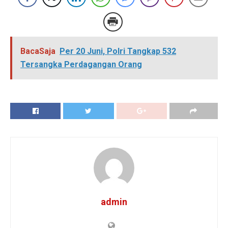
BacaSaja
Per 20 Juni, Polri Tangkap 532
Tersangka Perdagangan Orang
admin