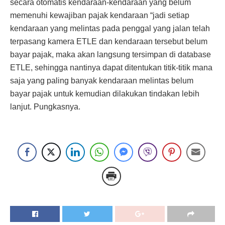
secara otomatis kendaraan-kendaraan yang belum
memenuhi kewajiban pajak kendaraan “jadi setiap
kendaraan yang melintas pada penggal yang jalan telah
terpasang kamera ETLE dan kendaraan tersebut belum
bayar pajak, maka akan langsung tersimpan di database
ETLE, sehingga nantinya dapat ditentukan titik-titik mana
saja yang paling banyak kendaraan melintas belum
bayar pajak untuk kemudian dilakukan tindakan lebih
lanjut. Pungkasnya.