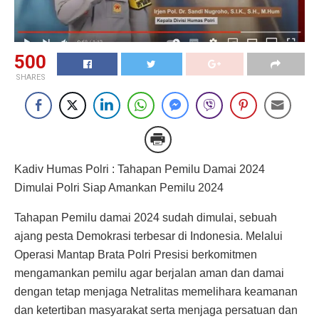
500
SHARES
Kadiv Humas Polri : Tahapan Pemilu Damai 2024
Dimulai Polri Siap Amankan Pemilu 2024
Tahapan Pemilu damai 2024 sudah dimulai, sebuah
ajang pesta Demokrasi terbesar di Indonesia. Melalui
Operasi Mantap Brata Polri Presisi berkomitmen
mengamankan pemilu agar berjalan aman dan damai
dengan tetap menjaga Netralitas memelihara keamanan
dan ketertiban masyarakat serta menjaga persatuan dan