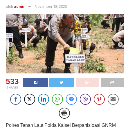
oleh
admin
November 18, 2023
533
SHARES
Polres Tanah Laut Polda Kalsel Berpartisioasi GNRM