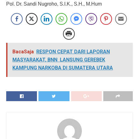
Pol. Dr. Sandi Nugroho, S.I.K., S.H., M.Hum
BacaSaja
RESPON CEPAT DARI LAPORAN
MASYARAKAT, BNN LANSUNG GEREBEK
KAMPUNG NARKOBA DI SUMATERA UTARA