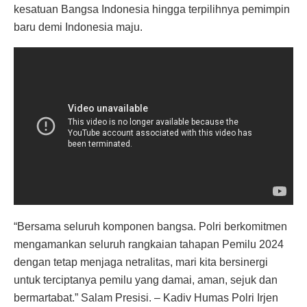
kesatuan Bangsa Indonesia hingga terpilihnya pemimpin
baru demi Indonesia maju.
“Bersama seluruh komponen bangsa. Polri berkomitmen
mengamankan seluruh rangkaian tahapan Pemilu 2024
dengan tetap menjaga netralitas, mari kita bersinergi
untuk terciptanya pemilu yang damai, aman, sejuk dan
bermartabat.” Salam Presisi. – Kadiv Humas Polri Irjen