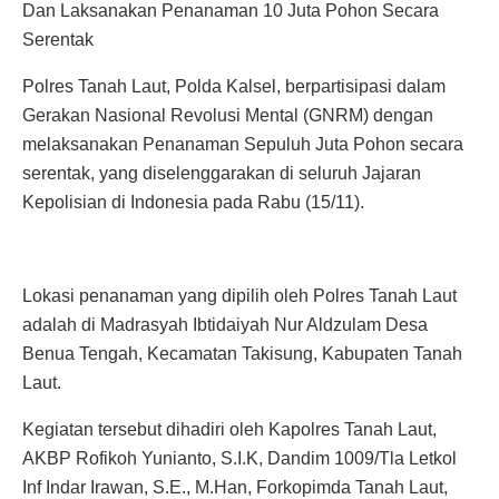
Dan Laksanakan Penanaman 10 Juta Pohon Secara
Serentak
Polres Tanah Laut, Polda Kalsel, berpartisipasi dalam
Gerakan Nasional Revolusi Mental (GNRM) dengan
melaksanakan Penanaman Sepuluh Juta Pohon secara
serentak, yang diselenggarakan di seluruh Jajaran
Kepolisian di Indonesia pada Rabu (15/11).
Lokasi penanaman yang dipilih oleh Polres Tanah Laut
adalah di Madrasyah Ibtidaiyah Nur Aldzulam Desa
Benua Tengah, Kecamatan Takisung, Kabupaten Tanah
Laut.
Kegiatan tersebut dihadiri oleh Kapolres Tanah Laut,
AKBP Rofikoh Yunianto, S.I.K, Dandim 1009/Tla Letkol
Inf Indar Irawan, S.E., M.Han, Forkopimda Tanah Laut,