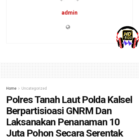
admin
Home
Uncategorized
Polres Tanah Laut Polda Kalsel
Berpartisioasi GNRM Dan
Laksanakan Penanaman 10
Juta Pohon Secara Serentak