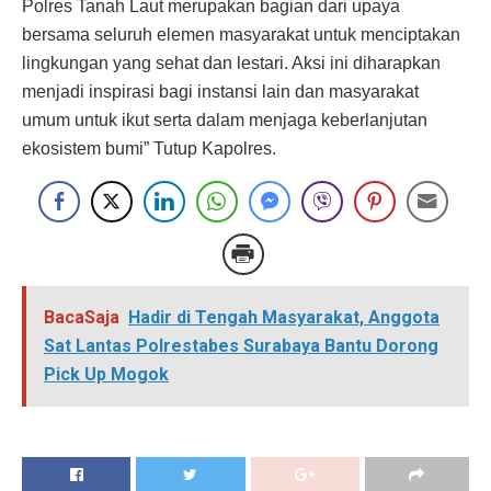
Polres Tanah Laut merupakan bagian dari upaya
bersama seluruh elemen masyarakat untuk menciptakan
lingkungan yang sehat dan lestari. Aksi ini diharapkan
menjadi inspirasi bagi instansi lain dan masyarakat
umum untuk ikut serta dalam menjaga keberlanjutan
ekosistem bumi” Tutup Kapolres.
BacaSaja
Hadir di Tengah Masyarakat, Anggota
Sat Lantas Polrestabes Surabaya Bantu Dorong
Pick Up Mogok