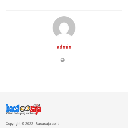
admin
Copyright © 2022 - Bacasaja.co.id