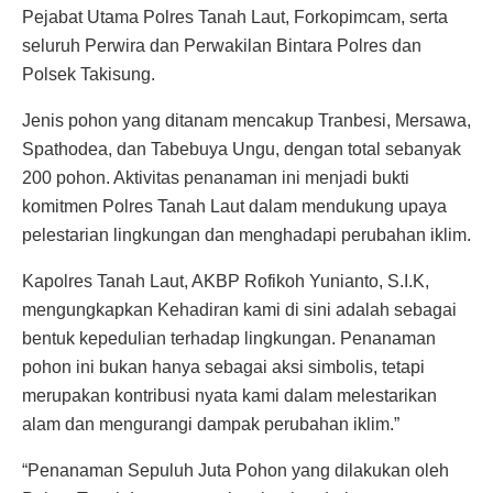
Pejabat Utama Polres Tanah Laut, Forkopimcam, serta
seluruh Perwira dan Perwakilan Bintara Polres dan
Polsek Takisung.
Jenis pohon yang ditanam mencakup Tranbesi, Mersawa,
Spathodea, dan Tabebuya Ungu, dengan total sebanyak
200 pohon. Aktivitas penanaman ini menjadi bukti
komitmen Polres Tanah Laut dalam mendukung upaya
pelestarian lingkungan dan menghadapi perubahan iklim.
Kapolres Tanah Laut, AKBP Rofikoh Yunianto, S.I.K,
mengungkapkan Kehadiran kami di sini adalah sebagai
bentuk kepedulian terhadap lingkungan. Penanaman
pohon ini bukan hanya sebagai aksi simbolis, tetapi
merupakan kontribusi nyata kami dalam melestarikan
alam dan mengurangi dampak perubahan iklim.”
“Penanaman Sepuluh Juta Pohon yang dilakukan oleh