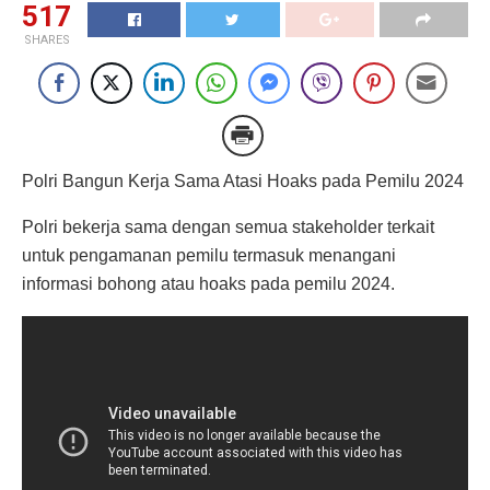
517
SHARES
Polri Bangun Kerja Sama Atasi Hoaks pada Pemilu 2024
Polri bekerja sama dengan semua stakeholder terkait
untuk pengamanan pemilu termasuk menangani
informasi bohong atau hoaks pada pemilu 2024.