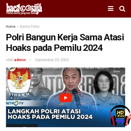
Home
Berita Polisi
Polri Bangun Kerja Sama Atasi
Hoaks pada Pemilu 2024
oleh
admin
September 29, 2023