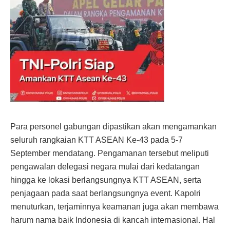
Para personel gabungan dipastikan akan mengamankan
seluruh rangkaian KTT ASEAN Ke-43 pada 5-7
September mendatang. Pengamanan tersebut meliputi
pengawalan delegasi negara mulai dari kedatangan
hingga ke lokasi berlangsungnya KTT ASEAN, serta
penjagaan pada saat berlangsungnya event. Kapolri
menuturkan, terjaminnya keamanan juga akan membawa
harum nama baik Indonesia di kancah internasional. Hal