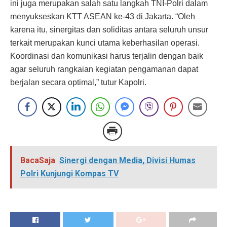
ini juga merupakan salah satu langkah TNI-Polri dalam
menyukseskan KTT ASEAN ke-43 di Jakarta. “Oleh
karena itu, sinergitas dan soliditas antara seluruh unsur
terkait merupakan kunci utama keberhasilan operasi.
Koordinasi dan komunikasi harus terjalin dengan baik
agar seluruh rangkaian kegiatan pengamanan dapat
berjalan secara optimal,” tutur Kapolri.
BacaSaja
Sinergi dengan Media, Divisi Humas
Polri Kunjungi Kompas TV