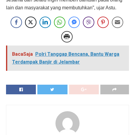
lain dan masyarakat yang membutuhkan”, ujar Astu.
BacaSaja
Polri Tanggap Bencana, Bantu Warga
Terdampak Banjir di Jelambar