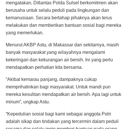
mengatakan, Ditlantas Polda Sulsel berkomitmen akan
berusaha untuk selalu peduli pada lingkungan dan
kemanusiaan. Secara bertahap pihaknya akan terus
melakukan dan memberikan bantuan sosial bagi mereka
yang memerlukan.
Menurut AKBP Astu, di Makassar dan sekitarnya, masih
banyak masyarakat yang wilayahnya mengalami
kekeringan dan kekurangan air bersih. Ini yang perlu
mendapatkan perhatian kita bersama.
“Akibat kemarau panjang, dampaknya cukup
memprihatinkan bagi masyarakat. Untuk mandi pun
mereka kesulitan mendapatkan air bersih. Apa lagi untuk
minum”, ungkap Astu.
“Kepedulian sosial bagi kami sebagai anggota Polri
adalah sikap dan tindakan yang tercermin dalam peduli
sesama dan selalu ingin memberi bantuan pada orang