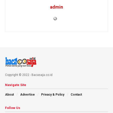
admin
Copyright © 2022 - Bacasaja.co.id
Navigate Site
About
Advertise
Privacy & Policy
Contact
Follow Us