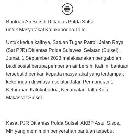
Bantuan Air Bersih Ditlantas Polda Sulsel
untuk Masyarakat Kalukubodoa Tallo
Untuk kedua kalinya, Satuan Tugas Patroli Jalan Raya
(Sat PJR) Ditlantas Polda Sulawesi Selatan (Sulsel),
Jumat, 1 September 2023 melaksanakan pengabdian
bakti sosial berupa pemberian air bersih. Kali ini bantuan
tersebut diberikan kepada masyarakat yang terdampak
kekeringan di wilayah sekitar Jalan Permandian 1
Kelurahan Kalukubodoa, Kecamatan Tallo Kota
Makassar Sulsel.
Kasat PJR Ditlantas Polda Sulsel, AKBP Astu, S.sos.,
MH yang memimpin penyerahan bantuan tersebut