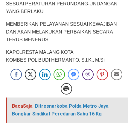
SESUAI PERATURAN PERUNDANG-UNDANGAN
YANG BERLAKU
MEMBERIKAN PELAYANAN SESUAI KEWAJIBAN
DAN AKAN MELAKUKAN PERBAIKAN SECARA
TERUS MENERUS
KAPOLRESTA MALANG KOTA
KOMBES POL BUDI HERMANTO, S.I.K., M.Si
BacaSaja
Ditresnarkoba Polda Metro Jaya
Bongkar Sindikat Peredaran Sabu 16 Kg