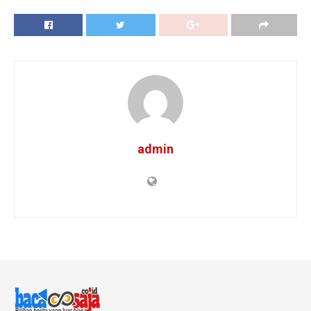
admin