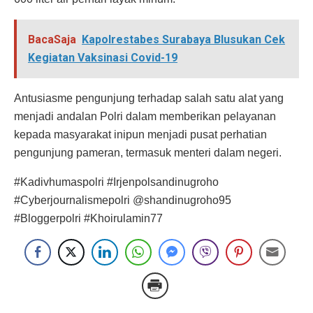
BacaSaja
Kapolrestabes Surabaya Blusukan Cek
Kegiatan Vaksinasi Covid-19
Antusiasme pengunjung terhadap salah satu alat yang
menjadi andalan Polri dalam memberikan pelayanan
kepada masyarakat inipun menjadi pusat perhatian
pengunjung pameran, termasuk menteri dalam negeri.
#Kadivhumaspolri #Irjenpolsandinugroho
#Cyberjournalismepolri @shandinugroho95
#Bloggerpolri #Khoirulamin77