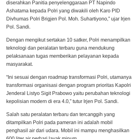
diserahkan Panitia penyelenggaraan PT Napindo
Ashatama kepada Polri yang diwakili oleh Karo PID
Divhumas Polri Brigjen Pol. Moh. Suhartiyono,” ujar Irjen
Pol. Sandi.
Dengan mengikut sertakan 10 satker, Polri menampilkan
teknologi dan peralatan terbaru guna mendukung
pelaksanaan tugas memberikan pelayanan kepada
masyarakat.
“Ini sesuai dengan roadmap transformasi Polri, utamanya
transformasi organisasi dengan program prioritas Kapolri
Jenderal Listyo Sigit Prabowo yaitu perubahan teknologi
kepolisian modern di era 4.0,” tutur Irjen Pol. Sandi.
Salah satu peralatan terbaru dan tercanggih yang
ditampilkan Polri pada pameran ini adalah mobil
penghasil air dari udara. Mobil ini mampu menghasilkan
600 liter air perhari layak minum.