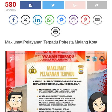
580
SHARES
Maklumat Pelayanan Terpadu Polresta Malang Kota