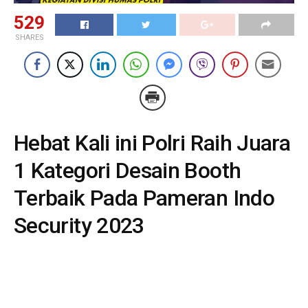
529
SHARES
Hebat Kali ini Polri Raih Juara
1 Kategori Desain Booth
Terbaik Pada Pameran Indo
Security 2023