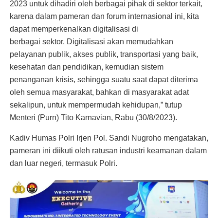
2023 untuk dihadiri oleh berbagai pihak di sektor terkait,
karena dalam pameran dan forum internasional ini, kita
dapat memperkenalkan digitalisasi di
berbagai sektor. Digitalisasi akan memudahkan
pelayanan publik, akses publik, transportasi yang baik,
kesehatan dan pendidikan, kemudian sistem
penanganan krisis, sehingga suatu saat dapat diterima
oleh semua masyarakat, bahkan di masyarakat adat
sekalipun, untuk mempermudah kehidupan,” tutup
Menteri (Purn) Tito Karnavian, Rabu (30/8/2023).
Kadiv Humas Polri Irjen Pol. Sandi Nugroho mengatakan,
pameran ini diikuti oleh ratusan industri keamanan dalam
dan luar negeri, termasuk Polri.