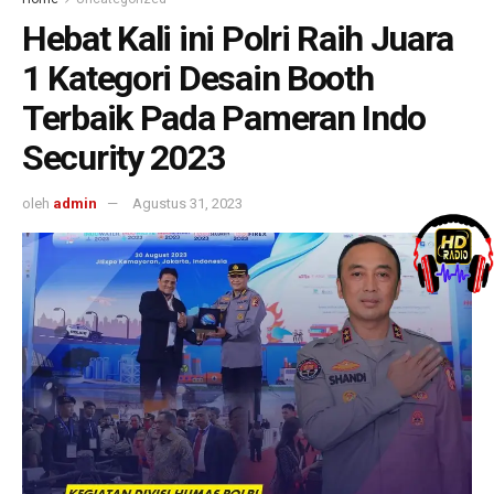
Hebat Kali ini Polri Raih Juara
1 Kategori Desain Booth
Terbaik Pada Pameran Indo
Security 2023
oleh
admin
Agustus 31, 2023