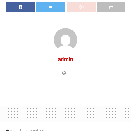
admin
Home
Uncategorized