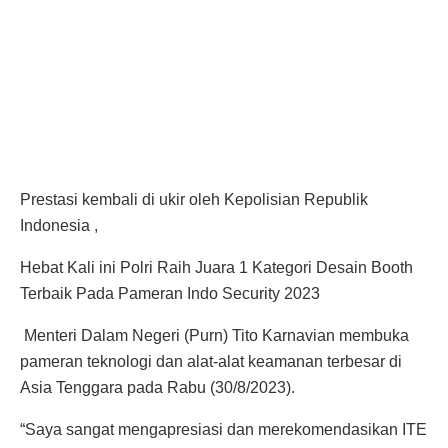
Prestasi kembali di ukir oleh Kepolisian Republik
Indonesia ,
Hebat Kali ini Polri Raih Juara 1 Kategori Desain Booth
Terbaik Pada Pameran Indo Security 2023
Menteri Dalam Negeri (Purn) Tito Karnavian membuka
pameran teknologi dan alat-alat keamanan terbesar di
Asia Tenggara pada Rabu (30/8/2023).
“Saya sangat mengapresiasi dan merekomendasikan ITE