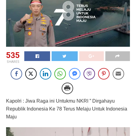
535
SHARES
Kapolri : Jiwa Raga ini Untukmu NKRI ” Dirgahayu
Republik Indonesia Ke 78 Terus Melaju Untuk Indonesia
Maju