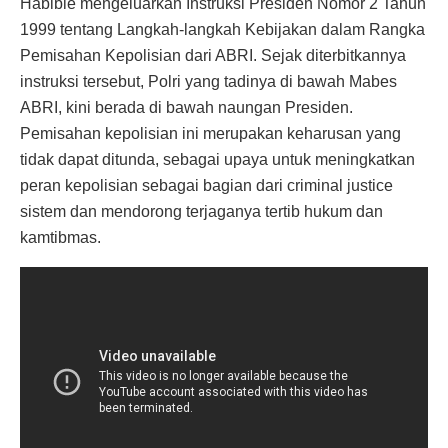
Habibie mengeluarkan Instruksi Presiden Nomor 2 Tahun
1999 tentang Langkah-langkah Kebijakan dalam Rangka
Pemisahan Kepolisian dari ABRI. Sejak diterbitkannya
instruksi tersebut, Polri yang tadinya di bawah Mabes
ABRI, kini berada di bawah naungan Presiden.
Pemisahan kepolisian ini merupakan keharusan yang
tidak dapat ditunda, sebagai upaya untuk meningkatkan
peran kepolisian sebagai bagian dari criminal justice
sistem dan mendorong terjaganya tertib hukum dan
kamtibmas.