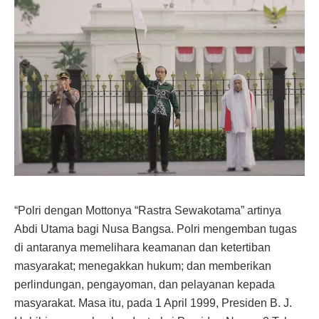
“Polri dengan Mottonya “Rastra Sewakotama” artinya
Abdi Utama bagi Nusa Bangsa. Polri mengemban tugas
di antaranya memelihara keamanan dan ketertiban
masyarakat; menegakkan hukum; dan memberikan
perlindungan, pengayoman, dan pelayanan kepada
masyarakat. Masa itu, pada 1 April 1999, Presiden B. J.