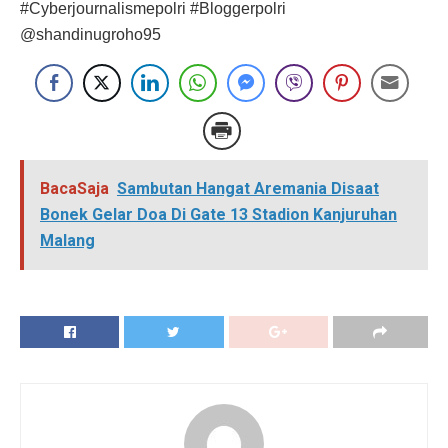
#Cyberjournalismepolri #Bloggerpolri
@shandinugroho95
BacaSaja
Sambutan Hangat Aremania Disaat
Bonek Gelar Doa Di Gate 13 Stadion Kanjuruhan
Malang