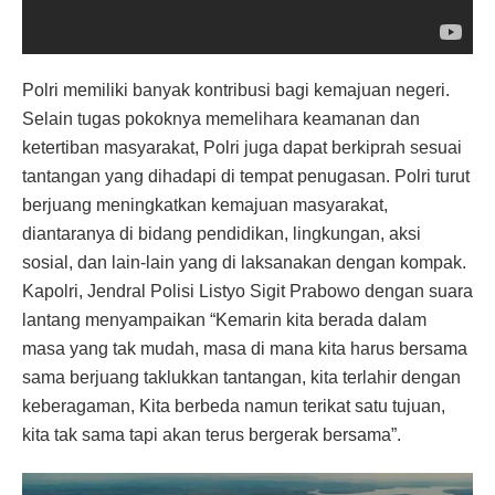
Polri memiliki banyak kontribusi bagi kemajuan negeri.
Selain tugas pokoknya memelihara keamanan dan
ketertiban masyarakat, Polri juga dapat berkiprah sesuai
tantangan yang dihadapi di tempat penugasan. Polri turut
berjuang meningkatkan kemajuan masyarakat,
diantaranya di bidang pendidikan, lingkungan, aksi
sosial, dan lain-lain yang di laksanakan dengan kompak.
Kapolri, Jendral Polisi Listyo Sigit Prabowo dengan suara
lantang menyampaikan “Kemarin kita berada dalam
masa yang tak mudah, masa di mana kita harus bersama
sama berjuang taklukkan tantangan, kita terlahir dengan
keberagaman, Kita berbeda namun terikat satu tujuan,
kita tak sama tapi akan terus bergerak bersama”.