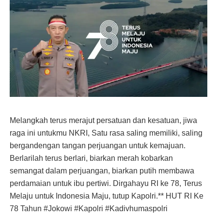
Melangkah terus merajut persatuan dan kesatuan, jiwa
raga ini untukmu NKRI, Satu rasa saling memiliki, saling
bergandengan tangan perjuangan untuk kemajuan.
Berlarilah terus berlari, biarkan merah kobarkan
semangat dalam perjuangan, biarkan putih membawa
perdamaian untuk ibu pertiwi. Dirgahayu RI ke 78, Terus
Melaju untuk Indonesia Maju, tutup Kapolri.** HUT RI Ke
78 Tahun #Jokowi #Kapolri #Kadivhumaspolri