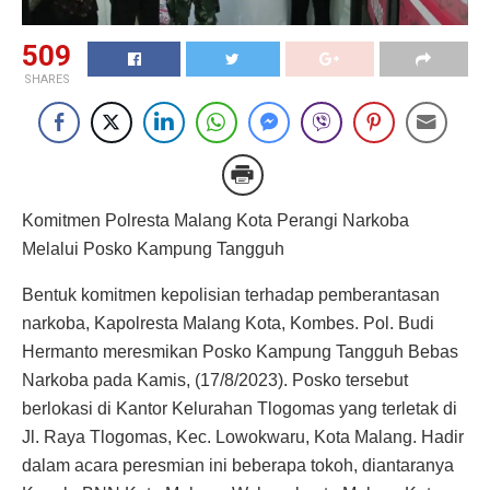
509
SHARES
Komitmen Polresta Malang Kota Perangi Narkoba
Melalui Posko Kampung Tangguh
Bentuk komitmen kepolisian terhadap pemberantasan
narkoba, Kapolresta Malang Kota, Kombes. Pol. Budi
Hermanto meresmikan Posko Kampung Tangguh Bebas
Narkoba pada Kamis, (17/8/2023). Posko tersebut
berlokasi di Kantor Kelurahan Tlogomas yang terletak di
Jl. Raya Tlogomas, Kec. Lowokwaru, Kota Malang. Hadir
dalam acara peresmian ini beberapa tokoh, diantaranya