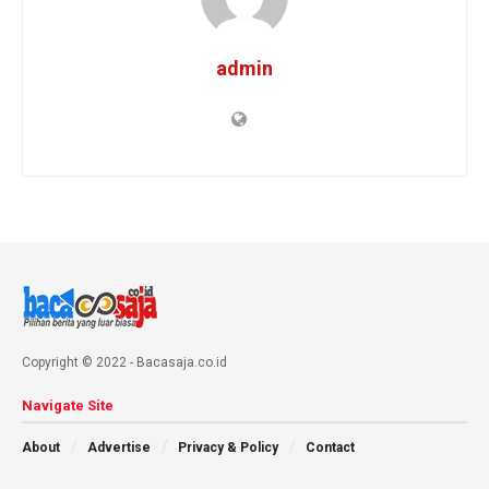
admin
Copyright © 2022 - Bacasaja.co.id
Navigate Site
About
Advertise
Privacy & Policy
Contact