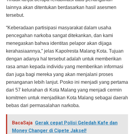
lainnya akan ditentukan berdasarkan hasil asesmen
tersebut.
“Keberadaan partisipasi masyarakat dalam usaha
pencegahan narkoba sangat ditekankan, dan kami
menegaskan bahwa identitas pelapor akan dijaga
kerahasiaannya,” jelas Kapolresta Malang Kota. Tujuan
dengan adanya hal tersebut adalah untuk memberikan
rasa aman kepada individu yang memberikan informasi
dan juga bagi mereka yang akan menjalani proses
penanganan lebih lanjut. Posko ini menjadi yang pertama
dari 57 kelurahan di Kota Malang yang menjadi cermin
komitmen untuk menjadikan Kota Malang sebagai daerah
bebas dari permasalahan narkoba.
BacaSaja
Gerak cepat Polisi Geledah Kafe dan
Money Changer di Cipete Jaksel!