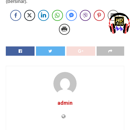
(Bersinar).
admin