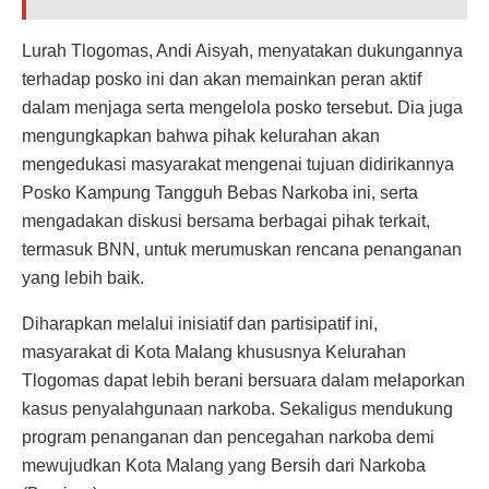
Lurah Tlogomas, Andi Aisyah, menyatakan dukungannya
terhadap posko ini dan akan memainkan peran aktif
dalam menjaga serta mengelola posko tersebut. Dia juga
mengungkapkan bahwa pihak kelurahan akan
mengedukasi masyarakat mengenai tujuan didirikannya
Posko Kampung Tangguh Bebas Narkoba ini, serta
mengadakan diskusi bersama berbagai pihak terkait,
termasuk BNN, untuk merumuskan rencana penanganan
yang lebih baik.
Diharapkan melalui inisiatif dan partisipatif ini,
masyarakat di Kota Malang khususnya Kelurahan
Tlogomas dapat lebih berani bersuara dalam melaporkan
kasus penyalahgunaan narkoba. Sekaligus mendukung
program penanganan dan pencegahan narkoba demi
mewujudkan Kota Malang yang Bersih dari Narkoba