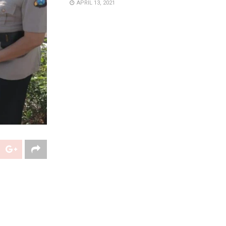
APRIL 13, 2021