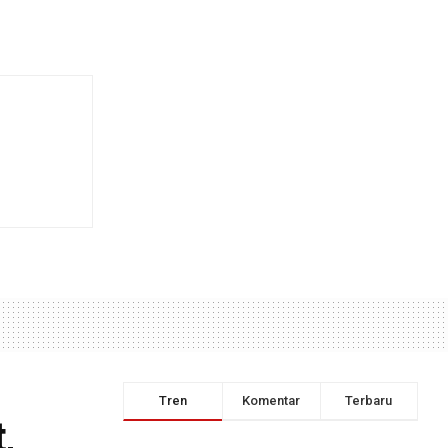
Tren
Komentar
Terbaru
,