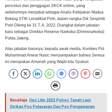
pencetus dan penggagas SKCK online, yang
sebelumnya menjabat sebagai Analis Kebijakan Madya
Bidang STIK Lemdiklat Polri, dalam rangka Dik Sespimti
Polri Dikreg ke 31 T. A. 2022, Diangkat dalam jabatan
baru sebagai Direktur Reserse Narkoba (Dirresnarkoba)
Polda Jateng.
Atas jabatan barunya, kepada awak media, Kombes Pol
Muhammad Anwar Nasir, menyampaikan bahwa Semua
ini merupakan Amanah yang Wajib kita Syukuri.
BacaSaja
Ops Lilin 2022 Polres Tanah Laut
Dirikan Pos Pelayanan Dan Pos Pengamanan