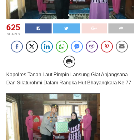
625
SHARES
Kapolres Tanah Laut Pimpin Lansung Giat Anjangsana
Dan Silaturohmi Dalam Rangka Hut Bhayangkara Ke 77