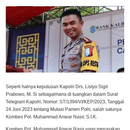
Seperti halnya keputusan Kapolri Drs. Listyo Sigit
Prabowo, M. Si sebagaimana di tuangkan dalam Surat
Telegram Kapolri, Nomor: ST/1394/VI/KEP/2023, Tanggal
24 Juni 2023 tentang Mutasi Pamen Polri, salah satunya
Kombes Pol. Muhammad Anwar Nasir, S.I.K.
Kombes Pol. Muhammad Anwar Nasir yang merupakan