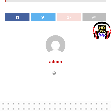
admin