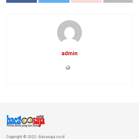
admin
Copyright © 2022 - Bacasaja.co.id