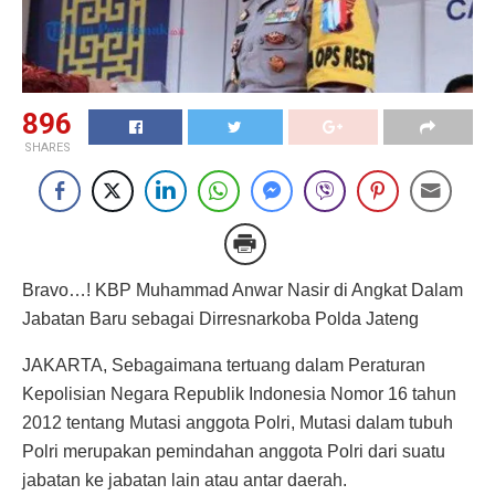
896
SHARES
Bravo…! KBP Muhammad Anwar Nasir di Angkat Dalam
Jabatan Baru sebagai Dirresnarkoba Polda Jateng
JAKARTA, Sebagaimana tertuang dalam Peraturan
Kepolisian Negara Republik Indonesia Nomor 16 tahun
2012 tentang Mutasi anggota Polri, Mutasi dalam tubuh
Polri merupakan pemindahan anggota Polri dari suatu
jabatan ke jabatan lain atau antar daerah.