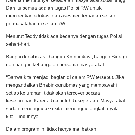
Karena menurutnya, kesadaran masyarakat sudah tinggi.
Dan itu semua adalah tugas Polisi RW untuk
memberikan edukasi dan asesmen terhadap setiap
permasalahan di setiap RW.
Menurut Teddy tidak ada bedanya dengan tugas Polisi
sehari-hari.
Bangun kolaborasi, bangun Komunikasi, bangun Sinergi
dan bangun kehangatan bersama masyarakat.
“Bahwa kita menjadi bagian di dalam RW tersebut. Jika
mengandalkan Bhabinkamtibmas yang membawahi
setiap kelurahan, tidak akan tercover secara
keseluruhan.Karena kita butuh kesegeraan. Masyarakat
sudah menunggu aksi kita, menunggu langkah nyata
kita,” imbuhnya.
Dalam program ini tidak hanya melibatkan