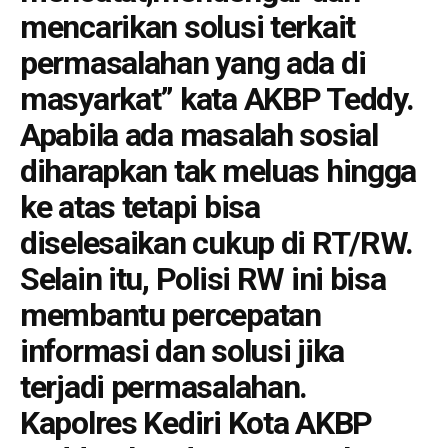
mencarikan solusi terkait
permasalahan yang ada di
masyarkat” kata AKBP Teddy.
Apabila ada masalah sosial
diharapkan tak meluas hingga
ke atas tetapi bisa
diselesaikan cukup di RT/RW.
Selain itu, Polisi RW ini bisa
membantu percepatan
informasi dan solusi jika
terjadi permasalahan.
Kapolres Kediri Kota AKBP