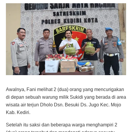
Awalnya, Fani melihat 2 (dua) orang yang mencurigakan
di depan sebuah warung milik Sukidi yang berada di area
wisata air terjun Dholo Dsn. Besuki Ds. Jugo Kec. Mojo
Kab. Kediri.
Setelah itu saksi dan beberapa warga menghampiri 2