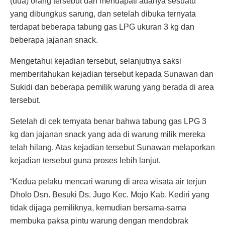
(dua) orang tersebut dan mendapati adanya sesuatu
yang dibungkus sarung, dan setelah dibuka ternyata
terdapat beberapa tabung gas LPG ukuran 3 kg dan
beberapa jajanan snack.
Mengetahui kejadian tersebut, selanjutnya saksi
memberitahukan kejadian tersebut kepada Sunawan dan
Sukidi dan beberapa pemilik warung yang berada di area
tersebut.
Setelah di cek ternyata benar bahwa tabung gas LPG 3
kg dan jajanan snack yang ada di warung milik mereka
telah hilang. Atas kejadian tersebut Sunawan melaporkan
kejadian tersebut guna proses lebih lanjut.
“Kedua pelaku mencari warung di area wisata air terjun
Dholo Dsn. Besuki Ds. Jugo Kec. Mojo Kab. Kediri yang
tidak dijaga pemiliknya, kemudian bersama-sama
membuka paksa pintu warung dengan mendobrak