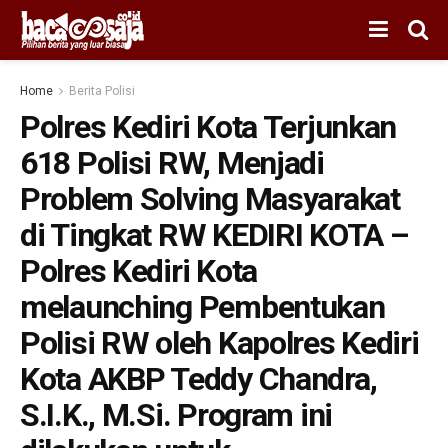
Home
Berita Polisi
Polres Kediri Kota Terjunkan
618 Polisi RW, Menjadi
Problem Solving Masyarakat
di Tingkat RW KEDIRI KOTA –
Polres Kediri Kota
melaunching Pembentukan
Polisi RW oleh Kapolres Kediri
Kota AKBP Teddy Chandra,
S.I.K., M.Si. Program ini