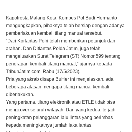
Kapolresta Malang Kota, Kombes Pol Budi Hermanto
mengungkapkan, pihaknya telah bersiap dengan adanya
pemberlakuan kembali tilang manual tersebut.
“Dari Korlantas Polri telah memberikan petunjuk dan
arahan. Dan Ditlantas Polda Jatim, juga telah
mengeluarkan Surat Telegram (ST) Nomor 599 tentang
penerapan kembali tilang manual,” ujarnya kepada
TribunJatim.com, Rabu (17/5/2023).
Pria yang akrab disapa BuHer ini menjelaskan, ada
beberapa alasan mengapa tilang manual kembali
diberlakukan.
Yang pertama, tilang elektronik atau ETLE tidak bisa
mengcover seluruh wilayah. Dan yang kedua, terjadi
peningkatan pelanggaran lalu lintas yang berimbas
kepada meningkatnya jumlah laka lantas.