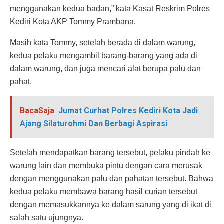
menggunakan kedua badan,” kata Kasat Reskrim Polres
Kediri Kota AKP Tommy Prambana.
Masih kata Tommy, setelah berada di dalam warung,
kedua pelaku mengambil barang-barang yang ada di
dalam warung, dan juga mencari alat berupa palu dan
pahat.
BacaSaja
Jumat Curhat Polres Kediri Kota Jadi
Ajang Silaturohmi Dan Berbagi Aspirasi
Setelah mendapatkan barang tersebut, pelaku pindah ke
warung lain dan membuka pintu dengan cara merusak
dengan menggunakan palu dan pahatan tersebut. Bahwa
kedua pelaku membawa barang hasil curian tersebut
dengan memasukkannya ke dalam sarung yang di ikat di
salah satu ujungnya.