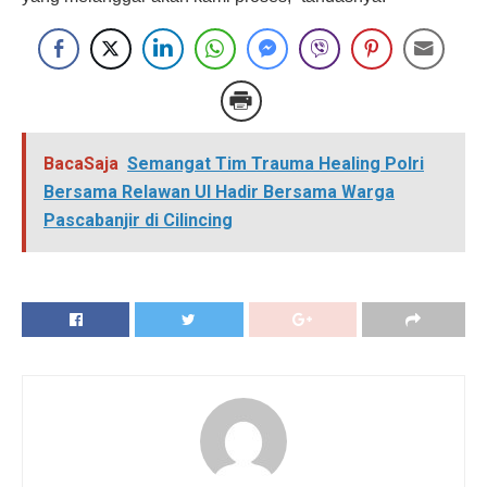
BacaSaja
Semangat Tim Trauma Healing Polri
Bersama Relawan UI Hadir Bersama Warga
Pascabanjir di Cilincing