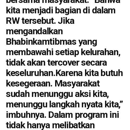
kita menjadi bagian di dalam
RW tersebut. Jika
mengandalkan
Bhabinkamtibmas yang
membawahi setiap kelurahan,
tidak akan tercover secara
keseluruhan.Karena kita butuh
kesegeraan. Masyarakat
sudah menunggu aksi kita,
menunggu langkah nyata kita,”
imbuhnya. Dalam program ini
tidak hanya melibatkan