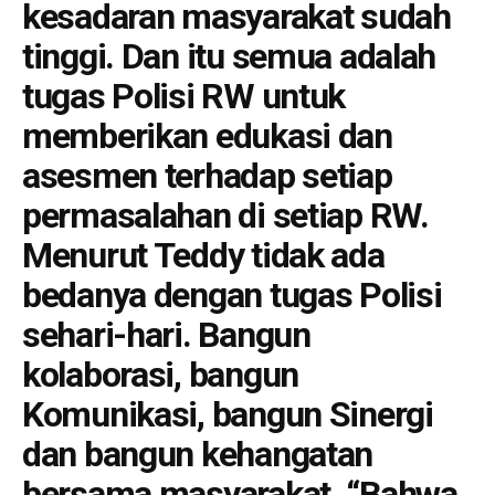
kesadaran masyarakat sudah
tinggi. Dan itu semua adalah
tugas Polisi RW untuk
memberikan edukasi dan
asesmen terhadap setiap
permasalahan di setiap RW.
Menurut Teddy tidak ada
bedanya dengan tugas Polisi
sehari-hari. Bangun
kolaborasi, bangun
Komunikasi, bangun Sinergi
dan bangun kehangatan
bersama masyarakat. “Bahwa