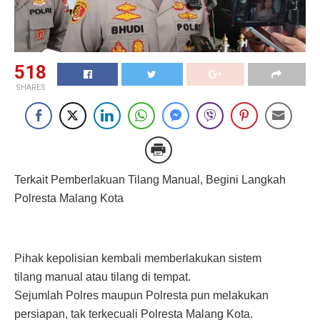
518
SHARES
Terkait Pemberlakuan Tilang Manual, Begini Langkah
Polresta Malang Kota
Pihak kepolisian kembali memberlakukan sistem
tilang manual atau tilang di tempat.
Sejumlah Polres maupun Polresta pun melakukan
persiapan, tak terkecuali Polresta Malang Kota.