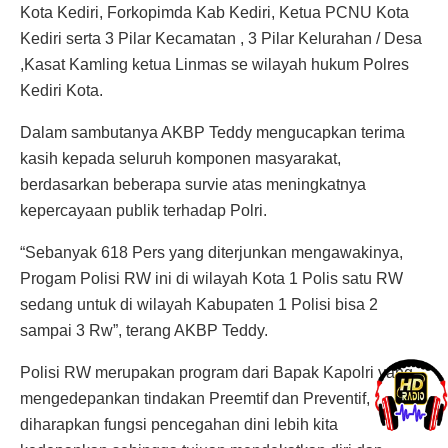
Kota Kediri, Forkopimda Kab Kediri, Ketua PCNU Kota
Kediri serta 3 Pilar Kecamatan , 3 Pilar Kelurahan / Desa
,Kasat Kamling ketua Linmas se wilayah hukum Polres
Kediri Kota.
Dalam sambutanya AKBP Teddy mengucapkan terima
kasih kepada seluruh komponen masyarakat,
berdasarkan beberapa survie atas meningkatnya
kepercayaan publik terhadap Polri.
“Sebanyak 618 Pers yang diterjunkan mengawakinya,
Progam Polisi RW ini di wilayah Kota 1 Polis satu RW
sedang untuk di wilayah Kabupaten 1 Polisi bisa 2
sampai 3 Rw”, terang AKBP Teddy.
Polisi RW merupakan program dari Bapak Kapolri yang
mengedepankan tindakan Preemtif dan Preventif,
diharapkan fungsi pencegahan dini lebih kita