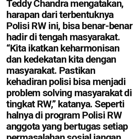
Teddy Chandra mengatakan,
harapan dari terbentuknya
Polisi RW ini, bisa benar-benar
hadir di tengah masyarakat.
“Kita ikatkan keharmonisan
dan kedekatan kita dengan
masyarakat. Pastikan
kehadiran polisi bisa menjadi
problem solving masyarakat di
tingkat RW,” katanya. Seperti
halnya di program Polisi RW
anggota yang bertugas setiap
permasalahan sosial jangan