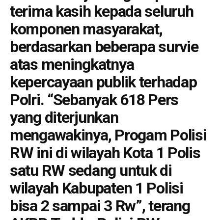
terima kasih kepada seluruh
komponen masyarakat,
berdasarkan beberapa survie
atas meningkatnya
kepercayaan publik terhadap
Polri. “Sebanyak 618 Pers
yang diterjunkan
mengawakinya, Progam Polisi
RW ini di wilayah Kota 1 Polis
satu RW sedang untuk di
wilayah Kabupaten 1 Polisi
bisa 2 sampai 3 Rw”, terang