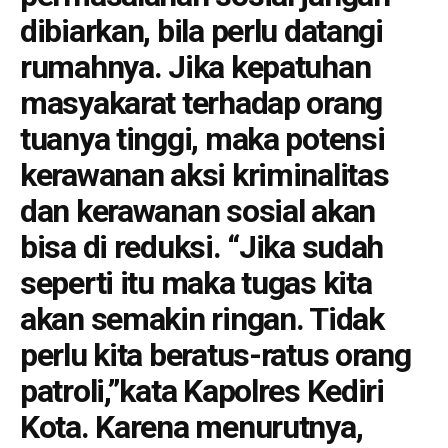
dibiarkan, bila perlu datangi
rumahnya. Jika kepatuhan
masyakarat terhadap orang
tuanya tinggi, maka potensi
kerawanan aksi kriminalitas
dan kerawanan sosial akan
bisa di reduksi. “Jika sudah
seperti itu maka tugas kita
akan semakin ringan. Tidak
perlu kita beratus-ratus orang
patroli,”kata Kapolres Kediri
Kota. Karena menurutnya,