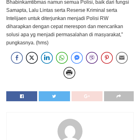
Bhabinkamtibmas namun semua Polisi, baik dari fungsi
Samapta, Lalu Lintas serta Reserse Kriminal serta
Intelijaen untuk diterjunkan menjadi Polisi RW
diharapkan dengan cepat merespon dan mencarikan
solusi apa yg menjadi permasalahan di masyarakat,”
pungkasnya. (hms)