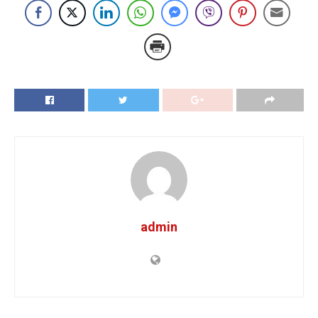
admin