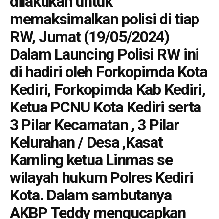
dilakukan untuk
memaksimalkan polisi di tiap
RW, Jumat (19/05/2024)
Dalam Launcing Polisi RW ini
di hadiri oleh Forkopimda Kota
Kediri, Forkopimda Kab Kediri,
Ketua PCNU Kota Kediri serta
3 Pilar Kecamatan , 3 Pilar
Kelurahan / Desa ,Kasat
Kamling ketua Linmas se
wilayah hukum Polres Kediri
Kota. Dalam sambutanya
AKBP Teddy mengucapkan