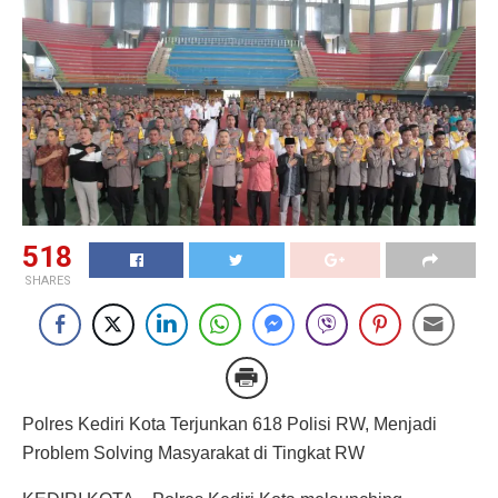
518
SHARES
Polres Kediri Kota Terjunkan 618 Polisi RW, Menjadi
Problem Solving Masyarakat di Tingkat RW