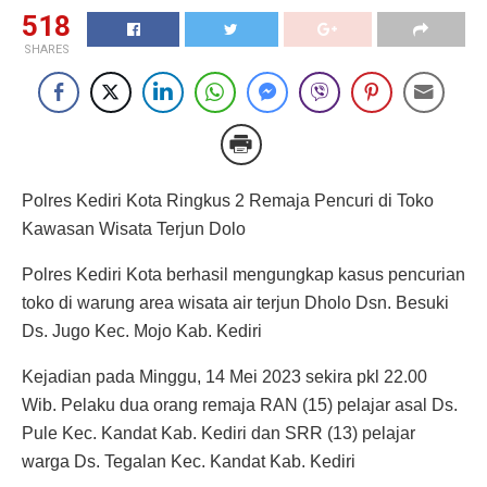
518
SHARES
Polres Kediri Kota Ringkus 2 Remaja Pencuri di Toko
Kawasan Wisata Terjun Dolo
Polres Kediri Kota berhasil mengungkap kasus pencurian
toko di warung area wisata air terjun Dholo Dsn. Besuki
Ds. Jugo Kec. Mojo Kab. Kediri
Kejadian pada Minggu, 14 Mei 2023 sekira pkl 22.00
Wib. Pelaku dua orang remaja RAN (15) pelajar asal Ds.
Pule Kec. Kandat Kab. Kediri dan SRR (13) pelajar
warga Ds. Tegalan Kec. Kandat Kab. Kediri