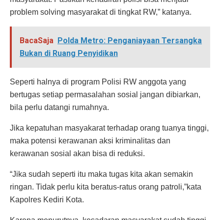
problem solving masyarakat di tingkat RW,” katanya.
BacaSaja
Polda Metro: Penganiayaan Tersangka
Bukan di Ruang Penyidikan
Seperti halnya di program Polisi RW anggota yang
bertugas setiap permasalahan sosial jangan dibiarkan,
bila perlu datangi rumahnya.
Jika kepatuhan masyakarat terhadap orang tuanya tinggi,
maka potensi kerawanan aksi kriminalitas dan
kerawanan sosial akan bisa di reduksi.
“Jika sudah seperti itu maka tugas kita akan semakin
ringan. Tidak perlu kita beratus-ratus orang patroli,”kata
Kapolres Kediri Kota.