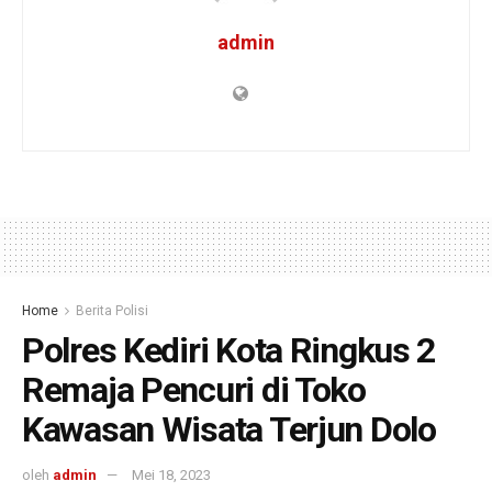
admin
Home
Berita Polisi
Polres Kediri Kota Ringkus 2
Remaja Pencuri di Toko
Kawasan Wisata Terjun Dolo
oleh
admin
Mei 18, 2023