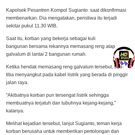
Kapolsek Pesantren Kompol Sugianto saat dikonfirmasi
membenarkan. Dia mengatakan, peristiwa itu terjadi
sekitar pukul 11.30 WIB.
Saat itu, korban yang bekerja sebagai kuli
bangunan bersama rekannya memasang reng atap
galvalum di lantai 2 bangunan rumah.
Ketika hendak memasang reng galvalum tersebut, tiba-
tiba menyangkut pada kabel listrik yang berada di pinggir
jalan raya.
“Akibatnya korban pun tersengat listrik sehingga
membuatnya terjatuh dan tubuhnya kejang-kejang,”
katanya.
Melihat kejadian tersebut, lanjut Sugianto, teman kerja
korban berusaha untuk memberikan pertolongan dan