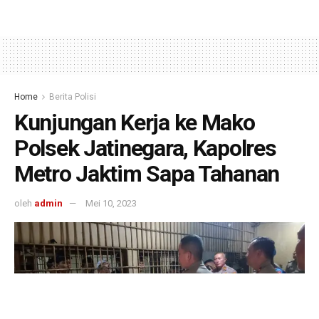
Home
Berita Polisi
Kunjungan Kerja ke Mako
Polsek Jatinegara, Kapolres
Metro Jaktim Sapa Tahanan
oleh
admin
Mei 10, 2023