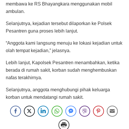
membawa ke RS Bhayangkara menggunakan mobil
ambulan.
Selanjutnya, kejadian tersebut dilaporkan ke Polsek
Pesantren guna proses lebih lanjut.
“Anggota kami langsung menuju ke lokasi kejadian untuk
olah tempat kejadian,” jelasnya.
Lebih lanjut, Kapolsek Pesantren menambahkan, ketika
berada di rumah sakit, korban sudah menghembuskan
nafas terakhirnya.
Selanjutnya, anggota menghubungi pihak keluarga
korban untuk mendatangi rumah sakit.