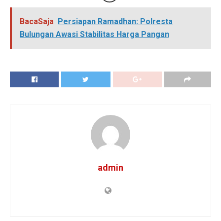
BacaSaja
Persiapan Ramadhan: Polresta
Bulungan Awasi Stabilitas Harga Pangan
admin