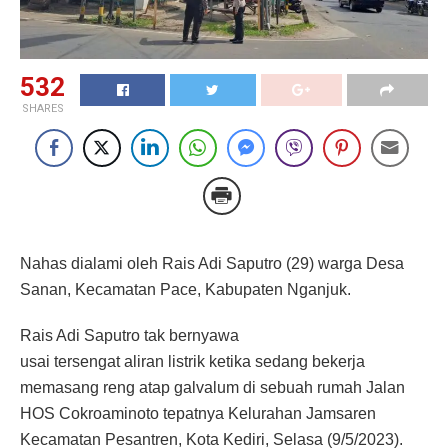
532
SHARES
Nahas dialami oleh Rais Adi Saputro (29) warga Desa
Sanan, Kecamatan Pace, Kabupaten Nganjuk.
Rais Adi Saputro tak bernyawa
usai tersengat aliran listrik ketika sedang bekerja
memasang reng atap galvalum di sebuah rumah Jalan
HOS Cokroaminoto tepatnya Kelurahan Jamsaren
Kecamatan Pesantren, Kota Kediri, Selasa (9/5/2023).