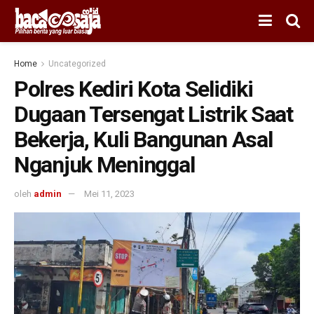
Home
Uncategorized
Polres Kediri Kota Selidiki
Dugaan Tersengat Listrik Saat
Bekerja, Kuli Bangunan Asal
Nganjuk Meninggal
oleh
admin
Mei 11, 2023