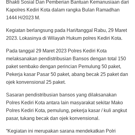
Bhakti Sosial Dan Pemberian Bantuan Kemanusiaan dari
Kapolres Kediri Kota dalam rangka Bulan Ramadhan
1444 H/2023 M.
Kegiatan berlangsung pada Hari/tanggal Rabu, 29 Maret
2023. Lokasinya di Wilayah Hukum polres Kediri Kota.
Pada tanggal 29 Maret 2023 Polres Kediri Kota
melaksanakan pendistribusian Bansos dengan total 150
paket sembako dengan perincian Pemulung 50 paket,
Pekerja kasar Pasar 50 paket, abang becak 25 paket dan
ojek konvensional 25 paket.
Sasaran pendistribusian bansos yang dilaksanakan
Polres Kediri Kota antara lain masyarakat sekitar Mako
Polres Kediri Kota, pemulung, pekerja kasar / kuli angkut
pasar, tukang becak dan ojek konvensional.
“Kegiatan ini merupakan sarana mendekatkan Polri