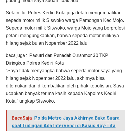
pulang motor saya sudah tidak ada.
Selain itu, Polres Kediri Kota juga telah mengembalikan
sepeda motor milik Siswoko warga Pamongan Kec.Mojo.
Sepeda motor milik Siswoko, warga Mojo yang berprofesi
petani mengungkapkan, bahwa sepeda motor miliknya
hilang sejak bulan Nopember 2022 lalu.
baca juga :
Pasutri dan Penadah Curanmor 30 TKP
Diringkus Polres Kediri Kota
“Saya tidak menyangka bahwa sepeda motor saya yang
hilang sejak Nopember 2022 lalu, akhirnya bisa
ditemukan dan dikembalikan oleh pihak kepolisian. Saya
ucapkan banyak terima kasih kepada Kapolres Kediri
Kota,” ungkap Siswoko.
BacaSaja
Polda Metro Jaya Akhirnya Buka Suara
soal Tudingan Ada Intervensi di Kasus Roy-Tifa