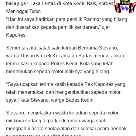
baca juga :
Laka Lantas di Kota Kediri Naik, Korban
Meninggal Turun
“Hari ini saya hadirkan para pemilik Ranmor yang hilang
dan diserahkan kepada pemilik kendaraan,” ujar
Kapolres.
Sementara itu, salah satu korban Bernama Stevano,
warga Dusun Krecek Kecamatan Badas mengucapkan
terima kasih kepada Polres Kediri Kota yang telah
menemukan sepeda motor miliknya yang hilang.
“Saya ucapkan terima kasih kepada Pak Kapolres yang
telah menemukan dan mengembalikan sepeda motor
saya,” kata Stevano, warga Badas Kediri.
Stevano, menjelaskan waktu kejadian sepeda motor
miliknya sedang terparkir di rumah warga saat
menghadiri acara sholawatan dan selesai acara hendak