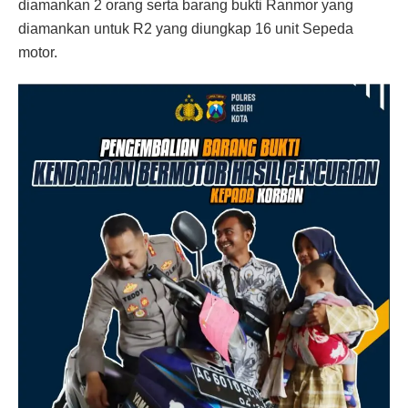
diamankan 2 orang serta barang bukti Ranmor yang
diamankan untuk R2 yang diungkap 16 unit Sepeda
motor.