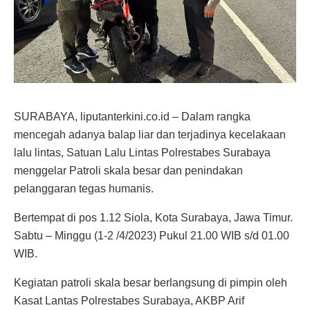
SURABAYA, liputanterkini.co.id – Dalam rangka
mencegah adanya balap liar dan terjadinya kecelakaan
lalu lintas, Satuan Lalu Lintas Polrestabes Surabaya
menggelar Patroli skala besar dan penindakan
pelanggaran tegas humanis.
Bertempat di pos 1.12 Siola, Kota Surabaya, Jawa Timur.
Sabtu – Minggu (1-2 /4/2023) Pukul 21.00 WIB s/d 01.00
WIB.
Kegiatan patroli skala besar berlangsung di pimpin oleh
Kasat Lantas Polrestabes Surabaya, AKBP Arif