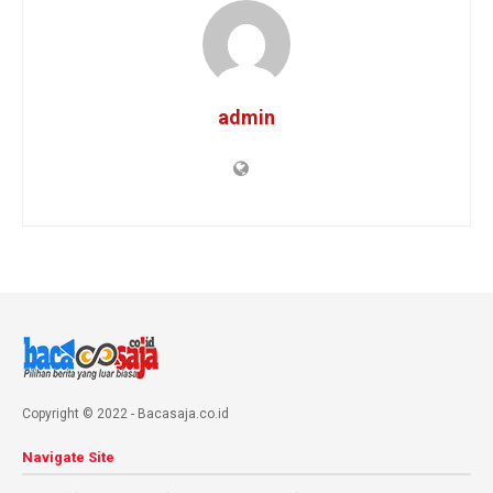
admin
Copyright © 2022 - Bacasaja.co.id
Navigate Site