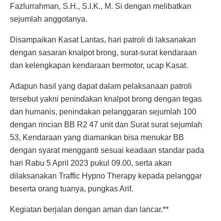
Fazlurrahman, S.H., S.I.K., M. Si dengan melibatkan
sejumlah anggotanya.
Disampaikan Kasat Lantas, hari patroli di laksanakan
dengan sasaran knalpot brong, surat-surat kendaraan
dan kelengkapan kendaraan bermotor, ucap Kasat.
Adapun hasil yang dapat dalam pelaksanaan patroli
tersebut yakni penindakan knalpot brong dengan tegas
dan humanis, penindakan pelanggaran sejumlah 100
dengan rincian BB R2 47 unit dan Surat surat sejumlah
53, Kendaraan yang diamankan bisa menukar BB
dengan syarat mengganti sesuai keadaan standar pada
hari Rabu 5 April 2023 pukul 09.00, serta akan
dilaksanakan Traffic Hypno Therapy kepada pelanggar
beserta orang tuanya, pungkas Arif.
Kegiatan berjalan dengan aman dan lancar.**