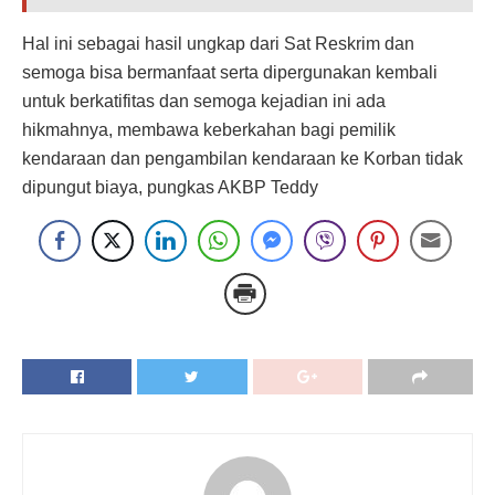
Hal ini sebagai hasil ungkap dari Sat Reskrim dan
semoga bisa bermanfaat serta dipergunakan kembali
untuk berkatifitas dan semoga kejadian ini ada
hikmahnya, membawa keberkahan bagi pemilik
kendaraan dan pengambilan kendaraan ke Korban tidak
dipungut biaya, pungkas AKBP Teddy