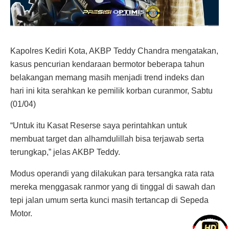
Kapolres Kediri Kota, AKBP Teddy Chandra mengatakan,
kasus pencurian kendaraan bermotor beberapa tahun
belakangan memang masih menjadi trend indeks dan
hari ini kita serahkan ke pemilik korban curanmor, Sabtu
(01/04)
“Untuk itu Kasat Reserse saya perintahkan untuk
membuat target dan alhamdulillah bisa terjawab serta
terungkap,” jelas AKBP Teddy.
Modus operandi yang dilakukan para tersangka rata rata
mereka menggasak ranmor yang di tinggal di sawah dan
tepi jalan umum serta kunci masih tertancap di Sepeda
Motor.