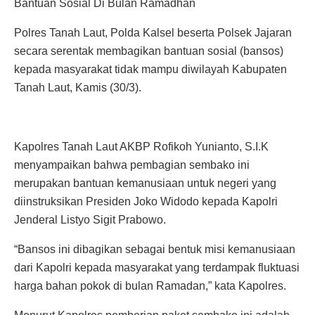
Bantuan Sosial Di Bulan Ramadhan
Polres Tanah Laut, Polda Kalsel beserta Polsek Jajaran
secara serentak membagikan bantuan sosial (bansos)
kepada masyarakat tidak mampu diwilayah Kabupaten
Tanah Laut, Kamis (30/3).
Kapolres Tanah Laut AKBP Rofikoh Yunianto, S.I.K
menyampaikan bahwa pembagian sembako ini
merupakan bantuan kemanusiaan untuk negeri yang
diinstruksikan Presiden Joko Widodo kepada Kapolri
Jenderal Listyo Sigit Prabowo.
“Bansos ini dibagikan sebagai bentuk misi kemanusiaan
dari Kapolri kepada masyarakat yang terdampak fluktuasi
harga bahan pokok di bulan Ramadan,” kata Kapolres.