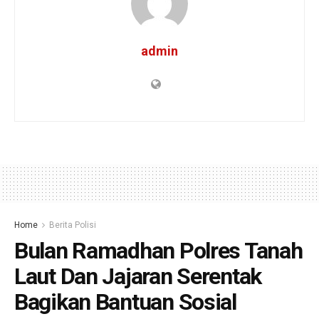
admin
Home
Berita Polisi
Bulan Ramadhan Polres Tanah
Laut Dan Jajaran Serentak
Bagikan Bantuan Sosial