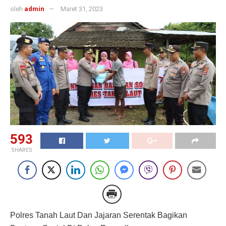
oleh
admin
Maret 31, 2023
593
SHARES
Polres Tanah Laut Dan Jajaran Serentak Bagikan