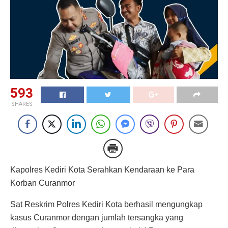
593
SHARES
Kapolres Kediri Kota Serahkan Kendaraan ke Para
Korban Curanmor
Sat Reskrim Polres Kediri Kota berhasil mengungkap
kasus Curanmor dengan jumlah tersangka yang