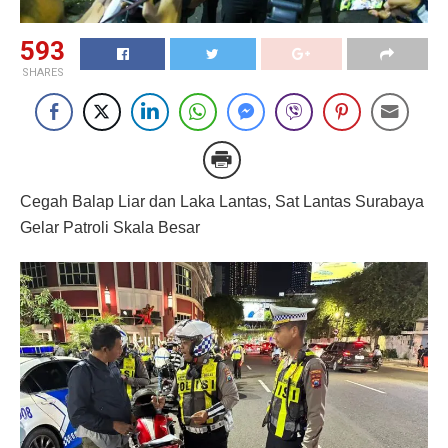
593
SHARES
Cegah Balap Liar dan Laka Lantas, Sat Lantas Surabaya
Gelar Patroli Skala Besar