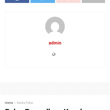
admin
Home
Berita Polisi