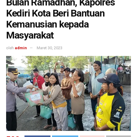
Bulan Ramadhan, Kapolres
Kediri Kota Beri Bantuan
Kemanusian kepada
Masyarakat
oleh
admin
Maret 30, 2023