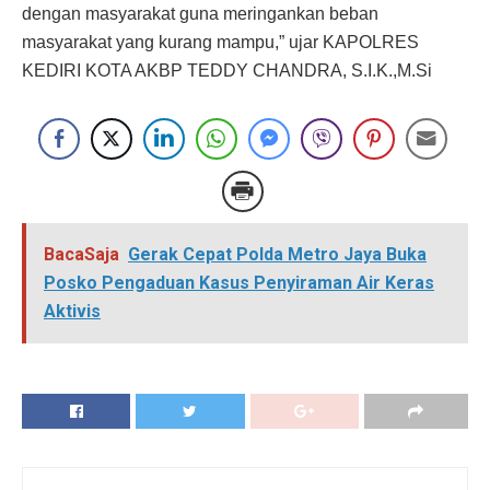
dengan masyarakat guna meringankan beban
masyarakat yang kurang mampu,” ujar KAPOLRES
KEDIRI KOTA AKBP TEDDY CHANDRA, S.I.K.,M.Si
BacaSaja
Gerak Cepat Polda Metro Jaya Buka
Posko Pengaduan Kasus Penyiraman Air Keras
Aktivis